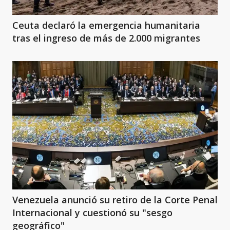
Ceuta declaró la emergencia humanitaria
tras el ingreso de más de 2.000 migrantes
Venezuela anunció su retiro de la Corte Penal
Internacional y cuestionó su "sesgo
geográfico"