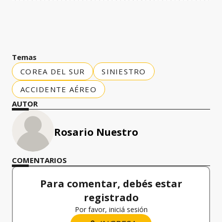
Temas
COREA DEL SUR
SINIESTRO
ACCIDENTE AÉREO
AUTOR
Rosario Nuestro
COMENTARIOS
Para comentar, debés estar
registrado
Por favor, iniciá sesión