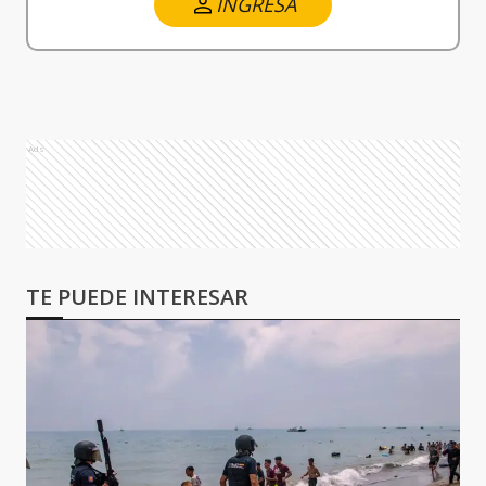
INGRESA
Ads
TE PUEDE INTERESAR