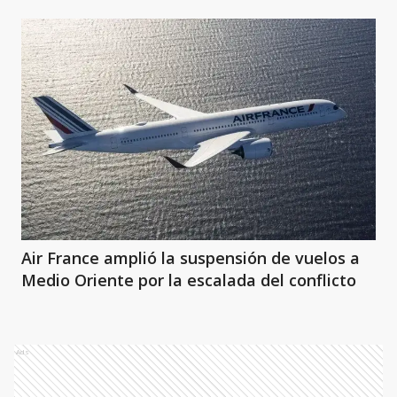
Air France amplió la suspensión de vuelos a
Medio Oriente por la escalada del conflicto
Ads