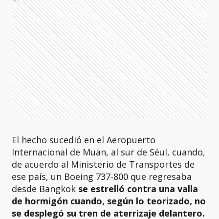
El hecho sucedió en el Aeropuerto
Internacional de Muan, al sur de Séul, cuando,
de acuerdo al Ministerio de Transportes de
ese país, un Boeing 737-800 que regresaba
desde Bangkok
se estrelló contra una valla
de hormigón cuando, según lo teorizado, no
se desplegó su tren de aterrizaje delantero.