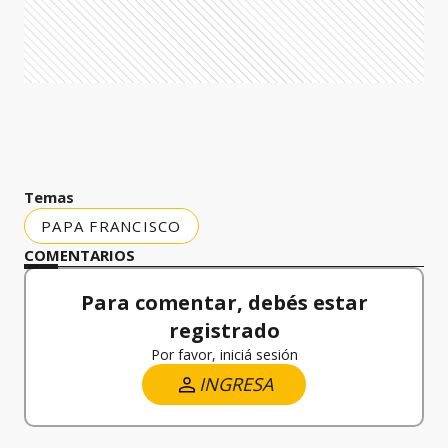
Temas
PAPA FRANCISCO
COMENTARIOS
Para comentar, debés estar
registrado
Por favor, iniciá sesión
INGRESA