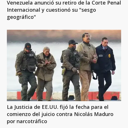
Venezuela anunció su retiro de la Corte Penal
Internacional y cuestionó su "sesgo
geográfico"
La Justicia de EE.UU. fijó la fecha para el
comienzo del juicio contra Nicolás Maduro
por narcotráfico