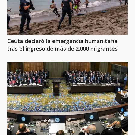
Ceuta declaró la emergencia humanitaria
tras el ingreso de más de 2.000 migrantes