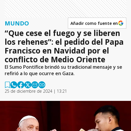
MUNDO
Añadir como fuente en
“Que cese el fuego y se liberen
los rehenes”: el pedido del Papa
Francisco en Navidad por el
conflicto de Medio Oriente
El Sumo Pontífice brindó su tradicional mensaje y se
refirió a lo que ocurre en Gaza.
25 de diciembre de 2024 | 13:21