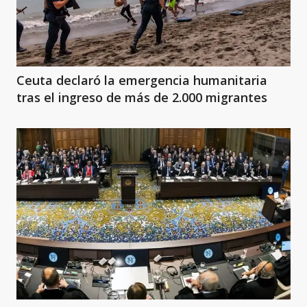
Ceuta declaró la emergencia humanitaria
tras el ingreso de más de 2.000 migrantes