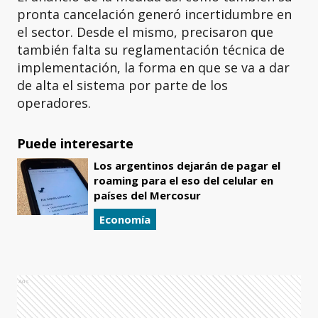
pronta cancelación generó incertidumbre en
el sector. Desde el mismo, precisaron que
también falta su reglamentación técnica de
implementación, la forma en que se va a dar
de alta el sistema por parte de los
operadores.
Puede interesarte
Los argentinos dejarán de pagar el
roaming para el eso del celular en
países del Mercosur
Economía
Ads