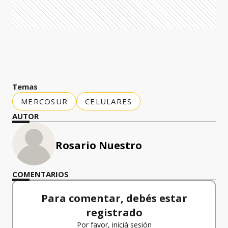
Temas
MERCOSUR
CELULARES
AUTOR
Rosario Nuestro
COMENTARIOS
Para comentar, debés estar
registrado
Por favor, iniciá sesión