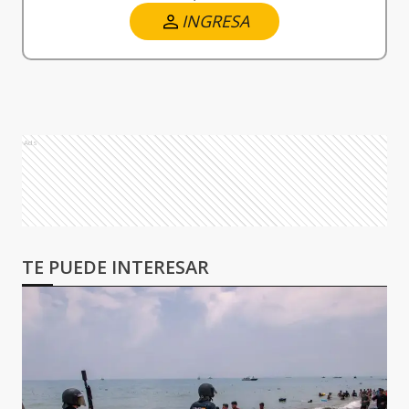
INGRESA
Ads
TE PUEDE INTERESAR