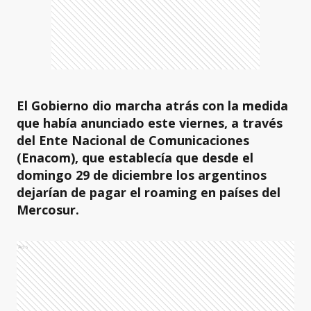
El Gobierno dio marcha atrás con la medida
que había anunciado este viernes, a través
del Ente Nacional de Comunicaciones
(Enacom), que establecía que desde el
domingo 29 de diciembre los argentinos
dejarían de pagar el roaming en países del
Mercosur.
Ads