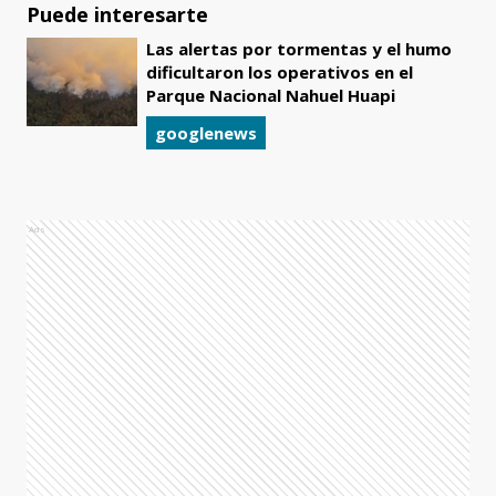
Puede interesarte
Las alertas por tormentas y el humo
dificultaron los operativos en el
Parque Nacional Nahuel Huapi
googlenews
Ads