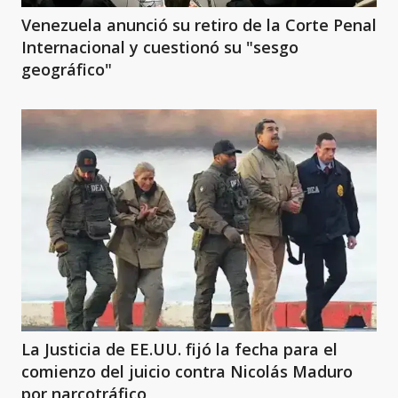
Venezuela anunció su retiro de la Corte Penal
Internacional y cuestionó su "sesgo
geográfico"
La Justicia de EE.UU. fijó la fecha para el
comienzo del juicio contra Nicolás Maduro
por narcotráfico