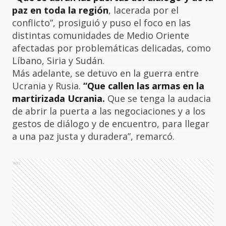
paz en toda la región
, lacerada por el
conflicto”, prosiguió y puso el foco en las
distintas comunidades de Medio Oriente
afectadas por problemáticas delicadas, como
Líbano, Siria y Sudán.
Más adelante, se detuvo en la guerra entre
Ucrania y Rusia.
“Que callen las armas en la
martirizada Ucrania.
Que se tenga la audacia
de abrir la puerta a las negociaciones y a los
gestos de diálogo y de encuentro, para llegar
a una paz justa y duradera”, remarcó.
Ads