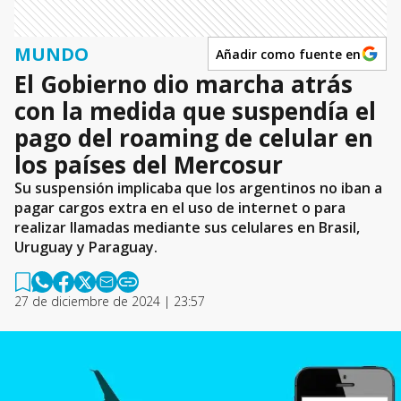
MUNDO
Añadir como fuente en
El Gobierno dio marcha atrás
con la medida que suspendía el
pago del roaming de celular en
los países del Mercosur
Su suspensión implicaba que los argentinos no iban a
pagar cargos extra en el uso de internet o para
realizar llamadas mediante sus celulares en Brasil,
Uruguay y Paraguay.
27 de diciembre de 2024 | 23:57