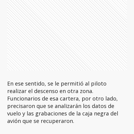
En ese sentido, se le permitió al piloto
realizar el descenso en otra zona.
Funcionarios de esa cartera, por otro lado,
precisaron que se analizarán los datos de
vuelo y las grabaciones de la caja negra del
avión que se recuperaron.