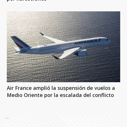
Air France amplió la suspensión de vuelos a
Medio Oriente por la escalada del conflicto
Ads