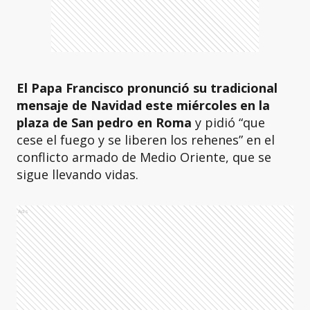
El Papa Francisco pronunció su tradicional
mensaje de Navidad este miércoles en la
plaza de San pedro en Roma
y pidió “que
cese el fuego y se liberen los rehenes” en el
conflicto armado de Medio Oriente, que se
sigue llevando vidas.
Ads