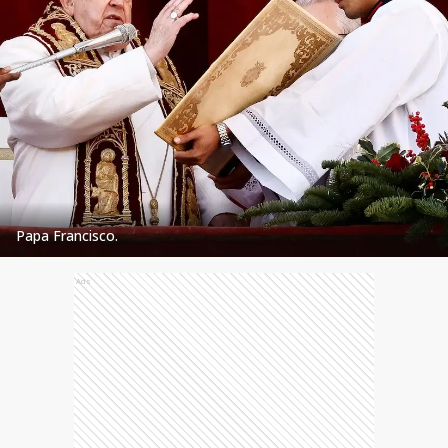
Papa Francisco.
Ads