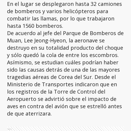
En el lugar se desplegaron hasta 32 camiones
de bomberos y varios helicópteros para
combatir las llamas, por lo que trabajaron
hasta 1560 bomberos.
De acuerdo al jefe del Parque de Bomberos de
Muan, Lee Jeong-Hyeon, la aeronave se
destruyo en su totalidad producto del choque
y sólo quedó la cola de entre los escombros.
Asímismo, se estudian cuáles podrían haber
sido las causas detrás de una de las mayores
tragedias aéreas de Corea del Sur. Desde el
Ministerio de Transportes indicaron que en
los registros de la Torre de Control del
Aeropuerto se advirtió sobre el impacto de
aves en contra del avión que se estrelló antes
de que aterrizara.
Ads