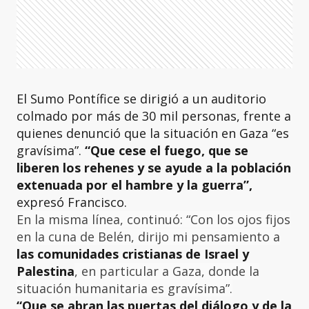
El Sumo Pontífice se dirigió a un auditorio
colmado por más de 30 mil personas, frente a
quienes denunció que la situación en Gaza “es
gravísima”.
“Que cese el fuego, que se
liberen los rehenes y se ayude a la población
extenuada por el hambre y la guerra”,
expresó Francisco.
En la misma línea, continuó: “Con los ojos fijos
en la cuna de Belén, dirijo mi pensamiento a
las comunidades cristianas de Israel y
Palestina
, en particular a Gaza, donde la
situación humanitaria es gravísima”.
“Que se abran las puertas del diálogo y de la