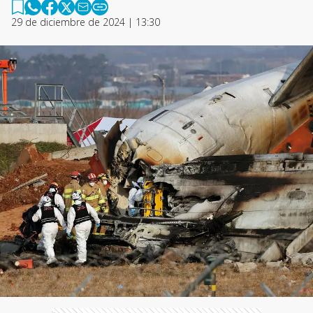
29 de diciembre de 2024 | 13:30