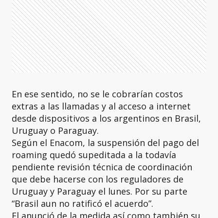
En ese sentido, no se le cobrarían costos
extras a las llamadas y al acceso a internet
desde dispositivos a los argentinos en Brasil,
Uruguay o Paraguay.
Según el Enacom, la suspensión del pago del
roaming quedó supeditada a la todavía
pendiente revisión técnica de coordinación
que debe hacerse con los reguladores de
Uruguay y Paraguay el lunes. Por su parte
“Brasil aun no ratificó el acuerdo”.
El anunció de la medida así como también su