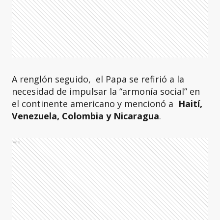
A renglón seguido, el Papa se refirió a la
necesidad de impulsar la “armonía social” en
el continente americano y mencionó a
Haití,
Venezuela, Colombia y Nicaragua
.
Ads