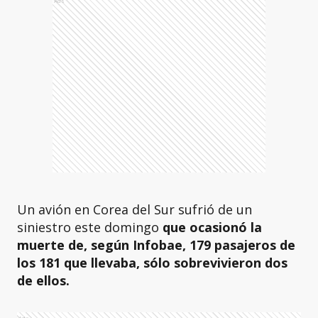
Ads
Un avión en Corea del Sur sufrió de un
siniestro este domingo
que ocasionó la
muerte de, según Infobae, 179 pasajeros de
los 181 que llevaba, sólo sobrevivieron dos
de ellos.
Ads