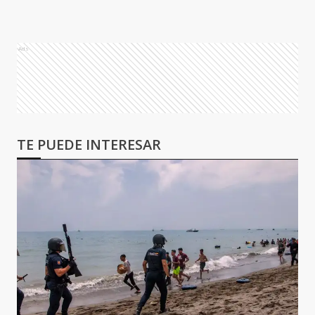
Ads
TE PUEDE INTERESAR