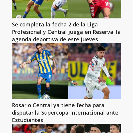
Se completa la fecha 2 de la Liga
Profesional y Central juega en Reserva: la
agenda deportiva de este jueves
Rosario Central ya tiene fecha para
disputar la Supercopa Internacional ante
Estudiantes