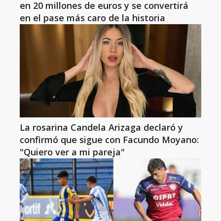
en 20 millones de euros y se convertirá
en el pase más caro de la historia
La rosarina Candela Arizaga declaró y
confirmó que sigue con Facundo Moyano:
"Quiero ver a mi pareja"