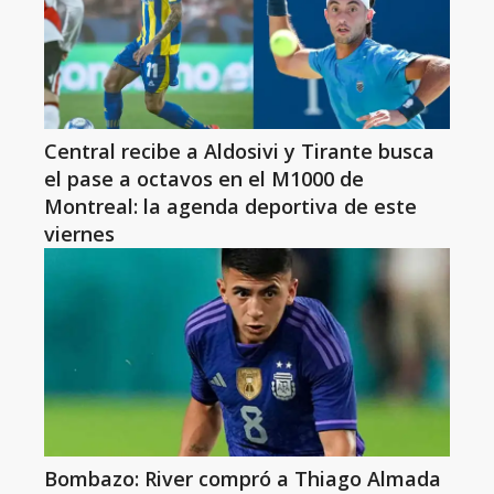
Central recibe a Aldosivi y Tirante busca
el pase a octavos en el M1000 de
Montreal: la agenda deportiva de este
viernes
Bombazo: River compró a Thiago Almada