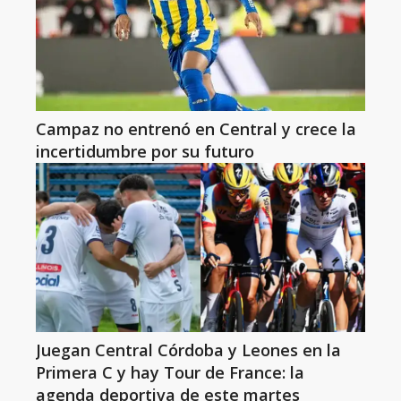
Campaz no entrenó en Central y crece la
incertidumbre por su futuro
Juegan Central Córdoba y Leones en la
Primera C y hay Tour de France: la
agenda deportiva de este martes