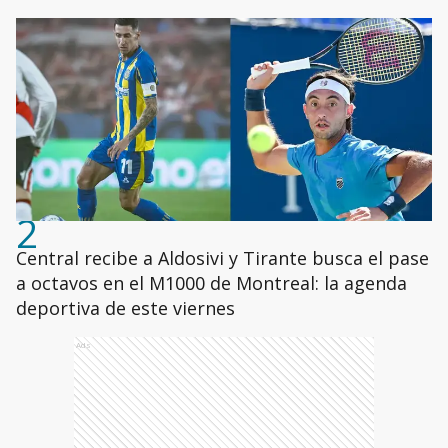
2
Central recibe a Aldosivi y Tirante busca el pase
a octavos en el M1000 de Montreal: la agenda
deportiva de este viernes
Ads