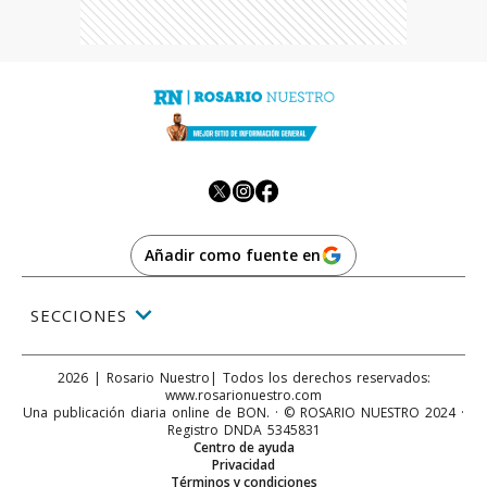
Añadir como fuente en
SECCIONES
2026
|
Rosario Nuestro
| Todos los derechos reservados:
www.
rosarionuestro.com
Una publicación diaria online de BON. · © ROSARIO NUESTRO 2024 ·
Registro DNDA 5345831
Centro de ayuda
Privacidad
Términos y condiciones