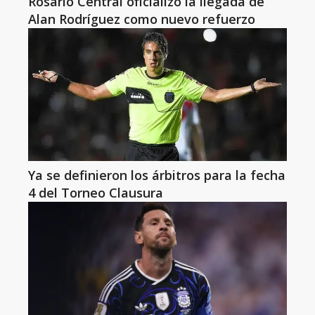
Rosario Central oficializó la llegada de
Alan Rodríguez como nuevo refuerzo
Ya se definieron los árbitros para la fecha
4 del Torneo Clausura