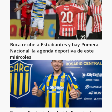
Boca recibe a Estudiantes y hay Primera
Nacional: la agenda deportiva de este
miércoles