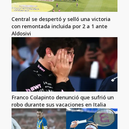
Central se despertó y selló una victoria
con remontada incluida por 2 a 1 ante
Aldosivi
Franco Colapinto denunció que sufrió un
robo durante sus vacaciones en Italia