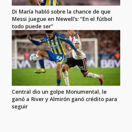
Di María habló sobre la chance de que
Messi juegue en Newell’s: “En el fútbol
todo puede ser”
Central dio un golpe Monumental, le
ganó a River y Almirón ganó crédito para
seguir