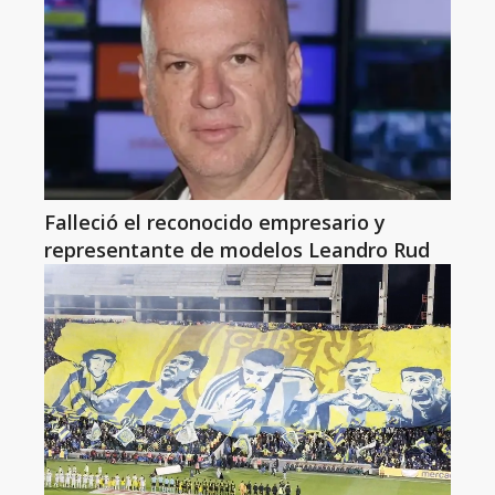
Falleció el reconocido empresario y
representante de modelos Leandro Rud