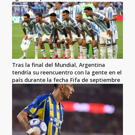
Tras la final del Mundial, Argentina
tendría su reencuentro con la gente en el
país durante la fecha Fifa de septiembre