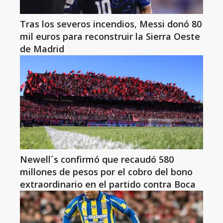
Tras los severos incendios, Messi donó 80
mil euros para reconstruir la Sierra Oeste
de Madrid
Newell´s confirmó que recaudó 580
millones de pesos por el cobro del bono
extraordinario en el partido contra Boca