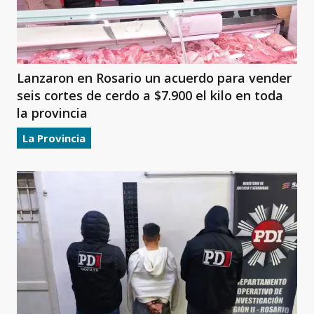
Lanzaron en Rosario un acuerdo para vender
seis cortes de cerdo a $7.900 el kilo en toda
la provincia
La Provincia