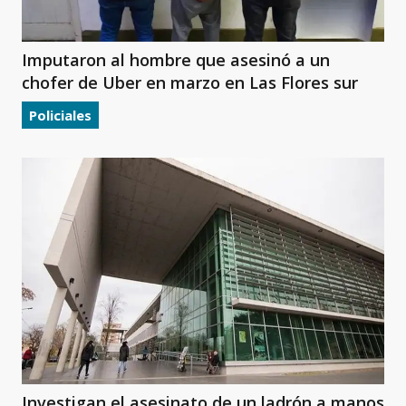
Imputaron al hombre que asesinó a un
chofer de Uber en marzo en Las Flores sur
Policiales
Investigan el asesinato de un ladrón a manos