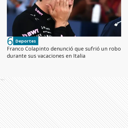
6
Deportes
Franco Colapinto denunció que sufrió un robo
durante sus vacaciones en Italia
Ads