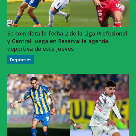
Se completa la fecha 2 de la Liga Profesional
y Central juega en Reserva: la agenda
deportiva de este jueves
Deportes