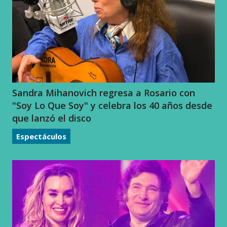
Sandra Mihanovich regresa a Rosario con
"Soy Lo Que Soy" y celebra los 40 años desde
que lanzó el disco
Espectáculos