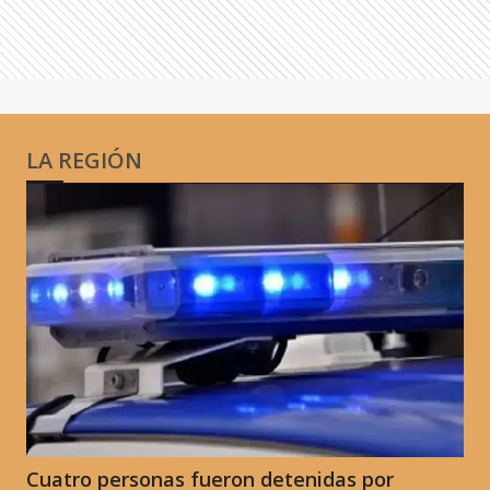
LA REGIÓN
Cuatro personas fueron detenidas por