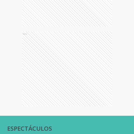
Ads
ESPECTÁCULOS