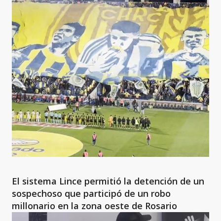
El sistema Lince permitió la detención de un
sospechoso que participó de un robo
millonario en la zona oeste de Rosario