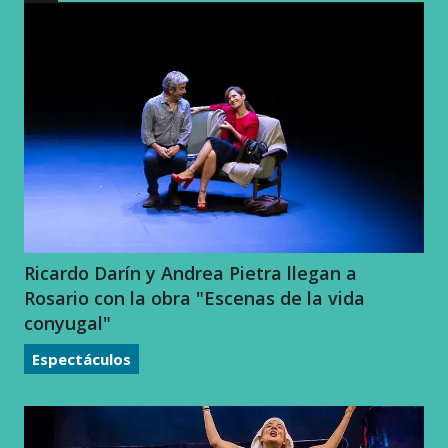
Ricardo Darín y Andrea Pietra llegan a
Rosario con la obra "Escenas de la vida
conyugal"
Espectáculos