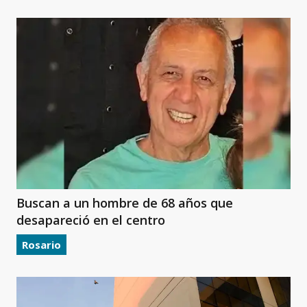
Buscan a un hombre de 68 años que
desapareció en el centro
Rosario