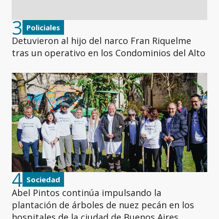
3
Policiales
Detuvieron al hijo del narco Fran Riquelme
tras un operativo en los Condominios del Alto
4
Sociedad
Abel Pintos continúa impulsando la
plantación de árboles de nuez pecán en los
hospitales de la ciudad de Buenos Aires