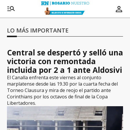
LO MÁS IMPORTANTE
Central se despertó y selló una
victoria con remontada
incluida por 2 a 1 ante Aldosivi
El Canalla enfrenta este viernes al conjunto
marplatense desde las 19.30 por la cuarta fecha del
Torneo Clausura y mira de reojo el partido ante
Corinthians por los octavos de final de la Copa
Libertadores.