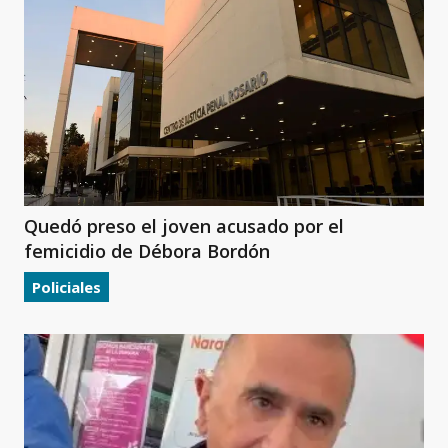
Quedó preso el joven acusado por el
femicidio de Débora Bordón
Policiales