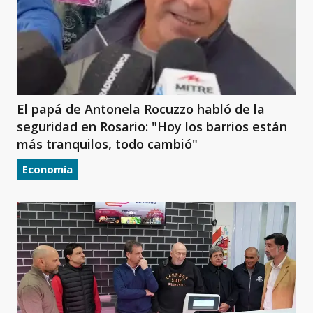
El papá de Antonela Rocuzzo habló de la
seguridad en Rosario: "Hoy los barrios están
más tranquilos, todo cambió"
Economía