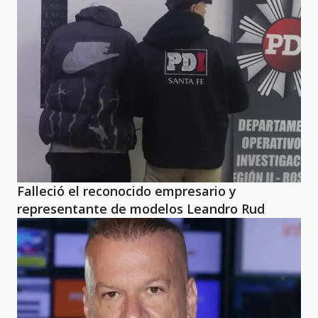
Falleció el reconocido empresario y
representante de modelos Leandro Rud