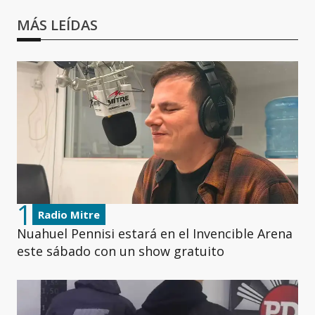
MÁS LEÍDAS
1
Radio Mitre
Nuahuel Pennisi estará en el Invencible Arena
este sábado con un show gratuito