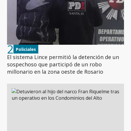
2
Policiales
El sistema Lince permitió la detención de un
sospechoso que participó de un robo
millonario en la zona oeste de Rosario