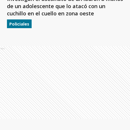
de un adolescente que lo atacó con un
cuchillo en el cuello en zona oeste
Policiales
Ads