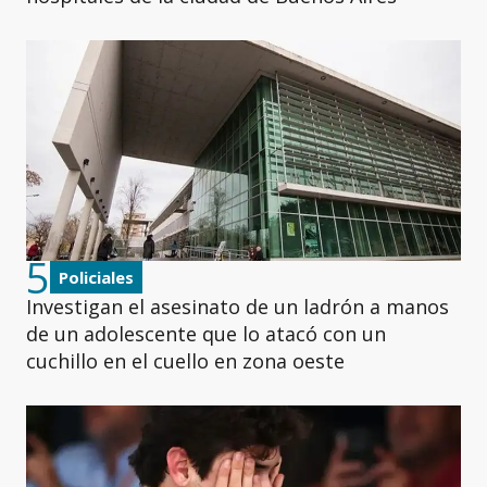
5
Policiales
Investigan el asesinato de un ladrón a manos
de un adolescente que lo atacó con un
cuchillo en el cuello en zona oeste