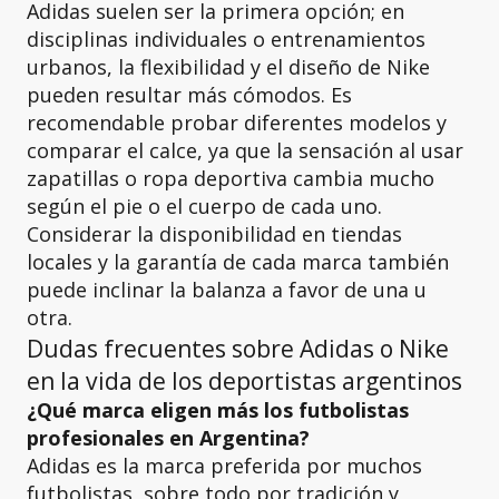
Adidas suelen ser la primera opción; en
disciplinas individuales o entrenamientos
urbanos, la flexibilidad y el diseño de Nike
pueden resultar más cómodos. Es
recomendable probar diferentes modelos y
comparar el calce, ya que la sensación al usar
zapatillas o ropa deportiva cambia mucho
según el pie o el cuerpo de cada uno.
Considerar la disponibilidad en tiendas
locales y la garantía de cada marca también
puede inclinar la balanza a favor de una u
otra.
Dudas frecuentes sobre Adidas o Nike
en la vida de los deportistas argentinos
¿Qué marca eligen más los futbolistas
profesionales en Argentina?
Adidas es la marca preferida por muchos
futbolistas, sobre todo por tradición y