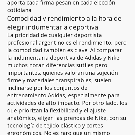
aporta cada firma pesan en cada elección
cotidiana.
Comodidad y rendimiento a la hora de
elegir indumentaria deportiva
La prioridad de cualquier deportista
profesional argentino es el rendimiento, pero
la comodidad también es clave. Al comparar
la indumentaria deportiva de Adidas y Nike,
muchos notan diferencias sutiles pero
importantes: quienes valoran una sujeción
firme y materiales transpirables, suelen
inclinarse por los conjuntos de
entrenamiento Adidas, especialmente para
actividades de alto impacto. Por otro lado, los
que priorizan la flexibilidad y el ajuste
anatómico, eligen las prendas de Nike, con su
tecnología de tejido elástico y cortes
ergonómicos. No es raro que un mismo