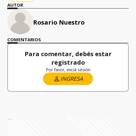
AUTOR
Rosario Nuestro
COMENTARIOS
Para comentar, debés estar
registrado
Por favor, iniciá sesión
INGRESA
Ads