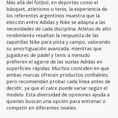
Más allá del fútbol, en deportes como el
básquet, atletismo o tenis, la experiencia de
los referentes argentinos muestra que la
elección entre Adidas y Nike se adapta a las
necesidades de cada disciplina. Atletas de alto
rendimiento resaltan la respuesta de las
zapatillas Nike para pista y campo, valorando
su amortiguación avanzada, mientras que
jugadores de pádel y tenis a menudo
prefieren el agarre de las suelas Adidas en
superficies rápidas. Muchos coinciden en que
ambas marcas ofrecen productos confiables,
pero recomiendan probar cada línea antes de
decidir, ya que el calce puede variar según el
modelo. Esta diversidad de opiniones ayuda a
quienes buscan una opción para entrenar o
competir en diferentes niveles.