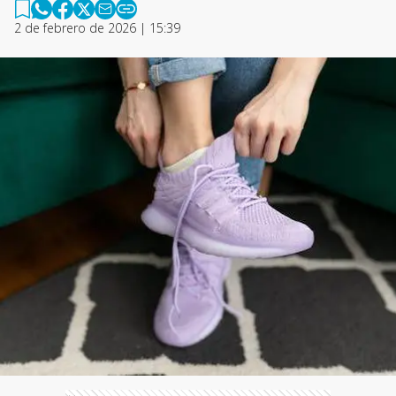
2 de febrero de 2026 | 15:39