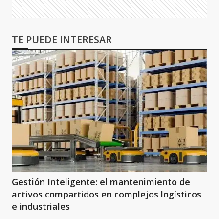
TE PUEDE INTERESAR
Gestión Inteligente: el mantenimiento de
activos compartidos en complejos logísticos
e industriales