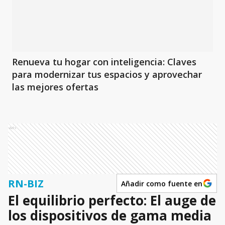
Renueva tu hogar con inteligencia: Claves
para modernizar tus espacios y aprovechar
las mejores ofertas
Ads
RN-BIZ
Añadir como fuente en
El equilibrio perfecto: El auge de
los dispositivos de gama media