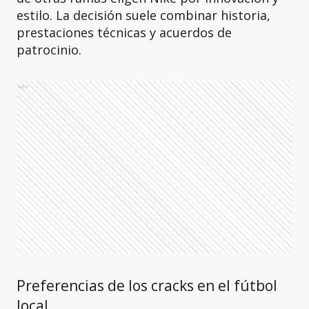
estilo. La decisión suele combinar historia,
prestaciones técnicas y acuerdos de
patrocinio.
Ads
Preferencias de los cracks en el fútbol
local