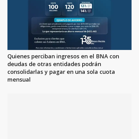
Quienes perciban ingresos en el BNA con
deudas de otras entidades podrán
consolidarlas y pagar en una sola cuota
mensual