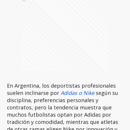
Ads
En Argentina, los deportistas profesionales
suelen inclinarse por
Adidas o Nike
según su
disciplina, preferencias personales y
contratos, pero la tendencia muestra que
muchos futbolistas optan por Adidas por
tradición y comodidad, mientras que atletas
de otras ramas eligen Nike por innovación y