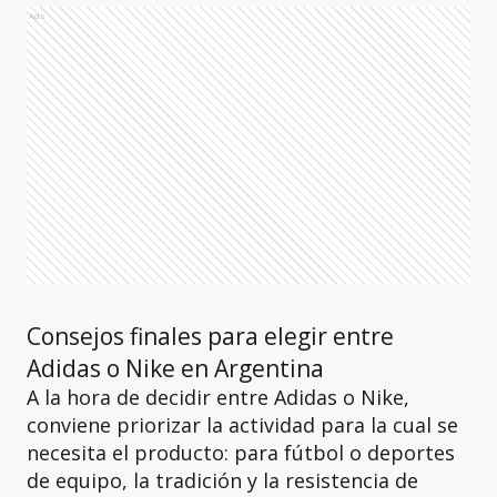
Ads
Consejos finales para elegir entre
Adidas o Nike en Argentina
A la hora de decidir entre Adidas o Nike,
conviene priorizar la actividad para la cual se
necesita el producto: para fútbol o deportes
de equipo, la tradición y la resistencia de