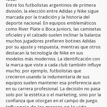
Entre los futbolistas argentinos de primera
división, la elección entre Adidas y Nike sigue
marcada por la tradición y la historia del
deporte nacional. En equipos emblemáticos
como River Plate o Boca Juniors, las camisetas
oficiales y el calzado suelen inclinar la balanza:
muchos jugadores prefieren botines Adidas
por su ajuste y respuesta, mientras que otros
destacan la tecnología de Nike en sus
modelos más modernos. La identificación con
la marca que viste a cada club también influye
mucho; por ejemplo, futbolistas que
crecieron usando la indumentaria de sus
equipos suelen mantener esa preferencia aun
en su carrera profesional. La decisión no pasa
solo por la estética o el marketing, sino por la
confianza que otorgan en el campo de juego.