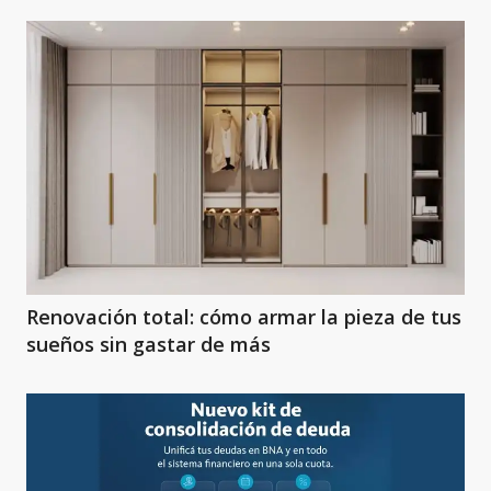
Renovación total: cómo armar la pieza de tus
sueños sin gastar de más