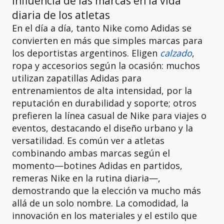
Influencia de las marcas en la vida
diaria de los atletas
En el día a día, tanto Nike como Adidas se
convierten en más que simples marcas para
los deportistas argentinos. Eligen
calzado
,
ropa y accesorios según la ocasión: muchos
utilizan zapatillas Adidas para
entrenamientos de alta intensidad, por la
reputación en durabilidad y soporte; otros
prefieren la línea casual de Nike para viajes o
eventos, destacando el diseño urbano y la
versatilidad. Es común ver a atletas
combinando ambas marcas según el
momento—botines Adidas en partidos,
remeras Nike en la rutina diaria—,
demostrando que la elección va mucho más
allá de un solo nombre. La comodidad, la
innovación en los materiales y el estilo que