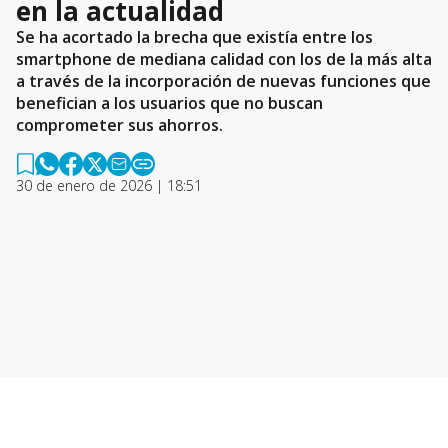
en la actualidad
Se ha acortado la brecha que existía entre los
smartphone de mediana calidad con los de la más alta
a través de la incorporación de nuevas funciones que
benefician a los usuarios que no buscan
comprometer sus ahorros.
30 de enero de 2026 | 18:51