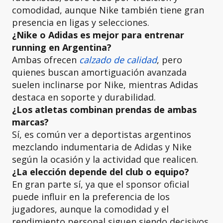
comodidad, aunque Nike también tiene gran
presencia en ligas y selecciones.
¿Nike o Adidas es mejor para entrenar
running en Argentina?
Ambas ofrecen
calzado de calidad
, pero
quienes buscan amortiguación avanzada
suelen inclinarse por Nike, mientras Adidas
destaca en soporte y durabilidad.
¿Los atletas combinan prendas de ambas
marcas?
Sí, es común ver a deportistas argentinos
mezclando indumentaria de Adidas y Nike
según la ocasión y la actividad que realicen.
¿La elección depende del club o equipo?
En gran parte sí, ya que el sponsor oficial
puede influir en la preferencia de los
jugadores, aunque la comodidad y el
rendimiento personal siguen siendo decisivos.