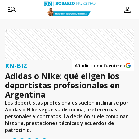
Ads
RN-BIZ
Añadir como fuente en
Adidas o Nike: qué eligen los
deportistas profesionales en
Argentina
Los deportistas profesionales suelen inclinarse por
Adidas o Nike según su disciplina, preferencias
personales y contratos. La decisión suele combinar
historia, prestaciones técnicas y acuerdos de
patrocinio.