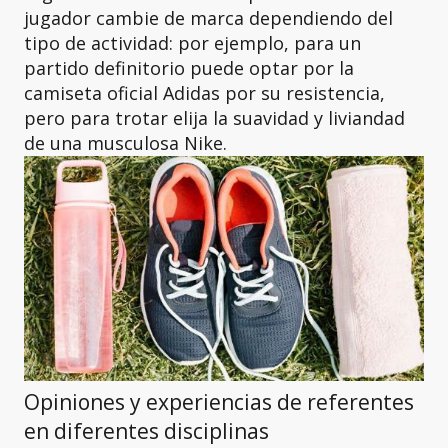
jugador cambie de marca dependiendo del
tipo de actividad: por ejemplo, para un
partido definitorio puede optar por la
camiseta oficial Adidas por su resistencia,
pero para trotar elija la suavidad y liviandad
de una musculosa Nike.
Opiniones y experiencias de referentes
en diferentes disciplinas