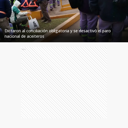
Dictaron al conciliación obligatoria y se desactivó el paro
nacional de aceiteros
Ads