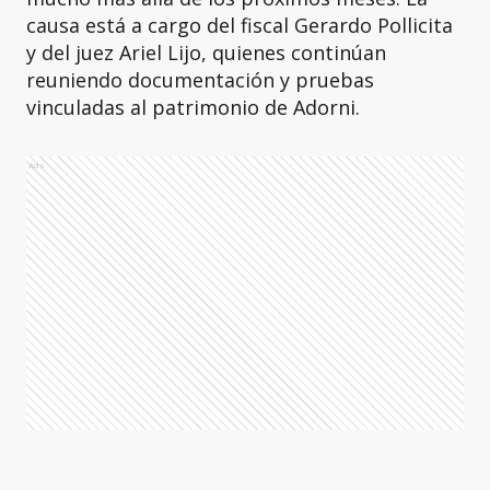
causa está a cargo del fiscal Gerardo Pollicita
y del juez Ariel Lijo, quienes continúan
reuniendo documentación y pruebas
vinculadas al patrimonio de Adorni.
Ads