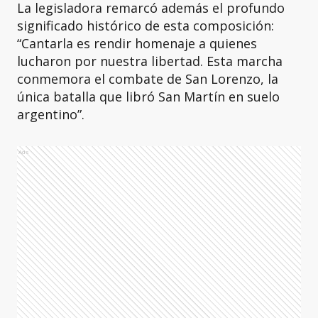
La legisladora remarcó además el profundo
significado histórico de esta composición:
“Cantarla es rendir homenaje a quienes
lucharon por nuestra libertad. Esta marcha
conmemora el combate de San Lorenzo, la
única batalla que libró San Martín en suelo
argentino”.
Ads