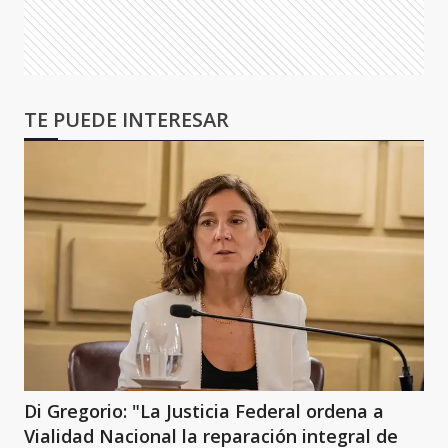
TE PUEDE INTERESAR
Di Gregorio: "La Justicia Federal ordena a
Vialidad Nacional la reparación integral de