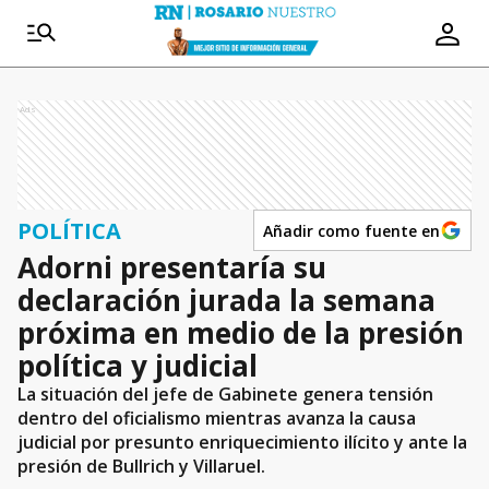
Ads
POLÍTICA
Añadir como fuente en
Adorni presentaría su
declaración jurada la semana
próxima en medio de la presión
política y judicial
La situación del jefe de Gabinete genera tensión
dentro del oficialismo mientras avanza la causa
judicial por presunto enriquecimiento ilícito y ante la
presión de Bullrich y Villaruel.