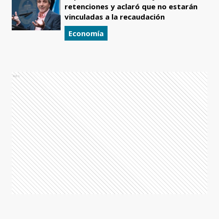
retenciones y aclaró que no estarán
vinculadas a la recaudación
Economía
Ads