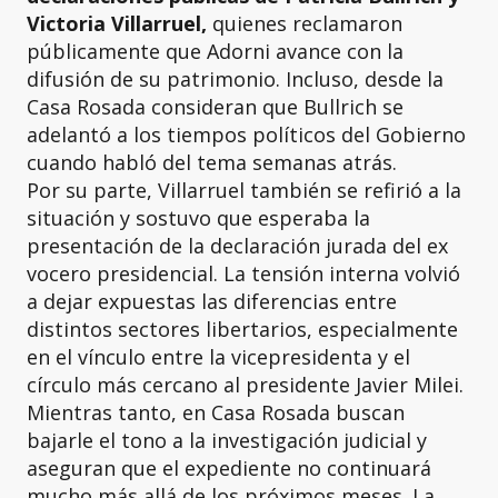
Victoria Villarruel,
quienes reclamaron
públicamente que Adorni avance con la
difusión de su patrimonio. Incluso, desde la
Casa Rosada consideran que Bullrich se
adelantó a los tiempos políticos del Gobierno
cuando habló del tema semanas atrás.
Por su parte, Villarruel también se refirió a la
situación y sostuvo que esperaba la
presentación de la declaración jurada del ex
vocero presidencial. La tensión interna volvió
a dejar expuestas las diferencias entre
distintos sectores libertarios, especialmente
en el vínculo entre la vicepresidenta y el
círculo más cercano al presidente Javier Milei.
Mientras tanto, en Casa Rosada buscan
bajarle el tono a la investigación judicial y
aseguran que el expediente no continuará
mucho más allá de los próximos meses. La