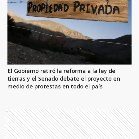
El Gobierno retiró la reforma a la ley de
tierras y el Senado debate el proyecto en
medio de protestas en todo el país
Ads