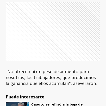
Ads
"No ofrecen ni un peso de aumento para
nosotros, los trabajadores, que producimos
la ganancia que ellos acumulan", aseveraron.
Puede interesarte
Caputo se refirió a la baja de