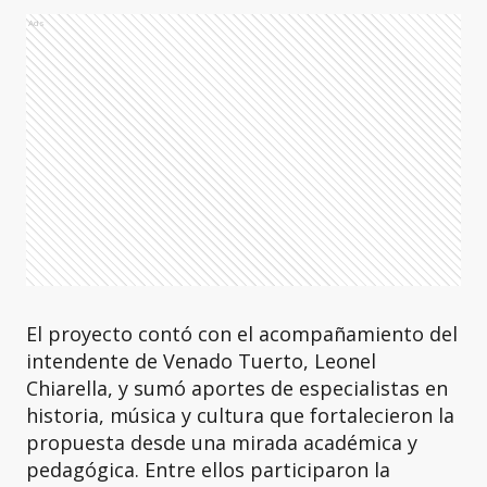
Ads
El proyecto contó con el acompañamiento del
intendente de Venado Tuerto, Leonel
Chiarella, y sumó aportes de especialistas en
historia, música y cultura que fortalecieron la
propuesta desde una mirada académica y
pedagógica. Entre ellos participaron la