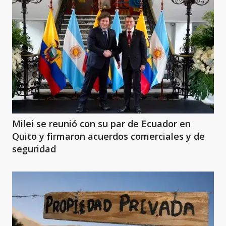
Milei se reunió con su par de Ecuador en
Quito y firmaron acuerdos comerciales y de
seguridad