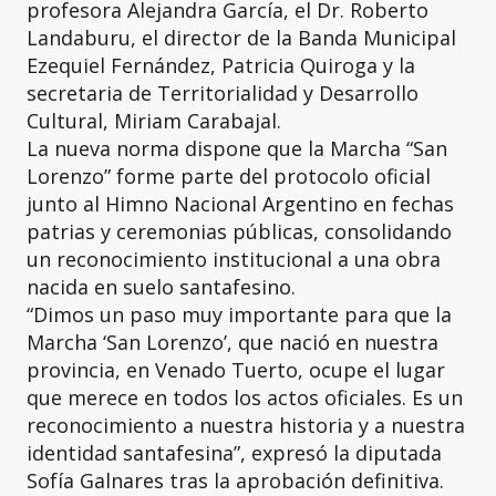
profesora Alejandra García, el Dr. Roberto
Landaburu, el director de la Banda Municipal
Ezequiel Fernández, Patricia Quiroga y la
secretaria de Territorialidad y Desarrollo
Cultural, Miriam Carabajal.
La nueva norma dispone que la Marcha “San
Lorenzo” forme parte del protocolo oficial
junto al Himno Nacional Argentino en fechas
patrias y ceremonias públicas, consolidando
un reconocimiento institucional a una obra
nacida en suelo santafesino.
“Dimos un paso muy importante para que la
Marcha ‘San Lorenzo’, que nació en nuestra
provincia, en Venado Tuerto, ocupe el lugar
que merece en todos los actos oficiales. Es un
reconocimiento a nuestra historia y a nuestra
identidad santafesina”, expresó la diputada
Sofía Galnares tras la aprobación definitiva.