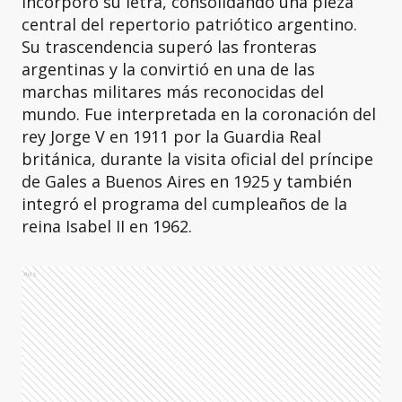
incorporó su letra, consolidando una pieza
central del repertorio patriótico argentino.
Su trascendencia superó las fronteras
argentinas y la convirtió en una de las
marchas militares más reconocidas del
mundo. Fue interpretada en la coronación del
rey Jorge V en 1911 por la Guardia Real
británica, durante la visita oficial del príncipe
de Gales a Buenos Aires en 1925 y también
integró el programa del cumpleaños de la
reina Isabel II en 1962.
Ads