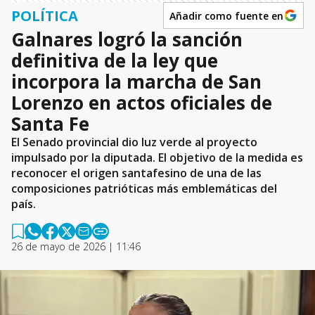
POLÍTICA
Añadir como fuente en
Galnares logró la sanción
definitiva de la ley que
incorpora la marcha de San
Lorenzo en actos oficiales de
Santa Fe
El Senado provincial dio luz verde al proyecto
impulsado por la diputada. El objetivo de la medida es
reconocer el origen santafesino de una de las
composiciones patrióticas más emblemáticas del
país.
26 de mayo de 2026 | 11:46