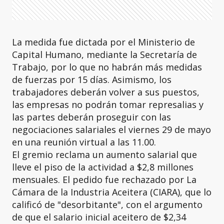
La medida fue dictada por el Ministerio de
Capital Humano, mediante la Secretaría de
Trabajo, por lo que no habrán más medidas
de fuerzas por 15 días. Asimismo, los
trabajadores deberán volver a sus puestos,
las empresas no podrán tomar represalias y
las partes deberán proseguir con las
negociaciones salariales el viernes 29 de mayo
en una reunión virtual a las 11.00.
El gremio reclama un aumento salarial que
lleve el piso de la actividad a $2,8 millones
mensuales. El pedido fue rechazado por La
Cámara de la Industria Aceitera (CIARA), que lo
calificó de "desorbitante", con el argumento
de que el salario inicial aceitero de $2,34