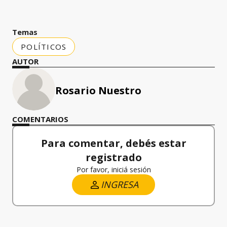
Temas
POLÍTICOS
AUTOR
Rosario Nuestro
COMENTARIOS
Para comentar, debés estar
registrado
Por favor, iniciá sesión
INGRESA