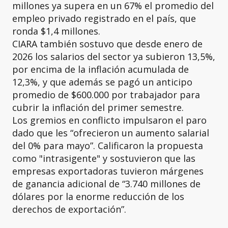
millones ya supera en un 67% el promedio del
empleo privado registrado en el país, que
ronda $1,4 millones.
CIARA también sostuvo que desde enero de
2026 los salarios del sector ya subieron 13,5%,
por encima de la inflación acumulada de
12,3%, y que además se pagó un anticipo
promedio de $600.000 por trabajador para
cubrir la inflación del primer semestre.
Los gremios en conflicto impulsaron el paro
dado que les “ofrecieron un aumento salarial
del 0% para mayo”. Calificaron la propuesta
como "intrasigente" y sostuvieron que las
empresas exportadoras tuvieron márgenes
de ganancia adicional de “3.740 millones de
dólares por la enorme reducción de los
derechos de exportación”.