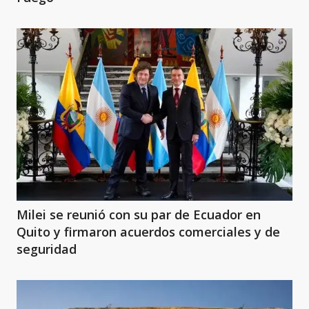
Milei se reunió con su par de Ecuador en
Quito y firmaron acuerdos comerciales y de
seguridad