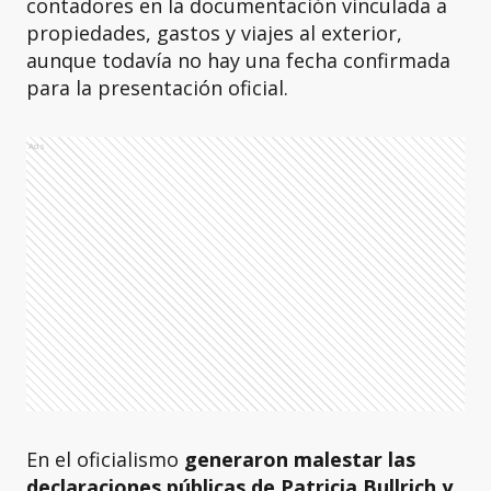
contadores en la documentación vinculada a
propiedades, gastos y viajes al exterior,
aunque todavía no hay una fecha confirmada
para la presentación oficial.
Ads
En el oficialismo
generaron malestar las
declaraciones públicas de Patricia Bullrich y