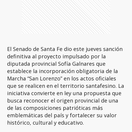
El Senado de Santa Fe dio este jueves sanción
definitiva al proyecto impulsado por la
diputada provincial Sofía Galnares que
establece la incorporación obligatoria de la
Marcha “San Lorenzo” en los actos oficiales
que se realicen en el territorio santafesino. La
iniciativa convierte en ley una propuesta que
busca reconocer el origen provincial de una
de las composiciones patrióticas más
emblemáticas del país y fortalecer su valor
histórico, cultural y educativo.