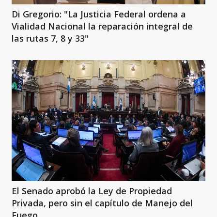
Di Gregorio: "La Justicia Federal ordena a
Vialidad Nacional la reparación integral de
las rutas 7, 8 y 33"
El Senado aprobó la Ley de Propiedad
Privada, pero sin el capítulo de Manejo del
Fuego