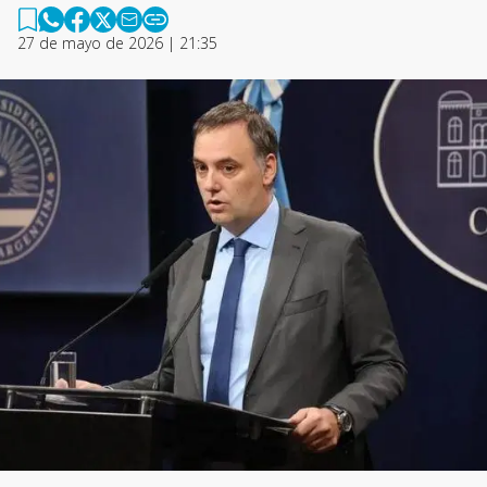
27 de mayo de 2026 | 21:35