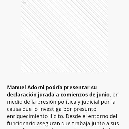
Ads
Manuel Adorni podría presentar su
declaración jurada a comienzos de junio
, en
medio de la presión política y judicial por la
causa que lo investiga por presunto
enriquecimiento ilícito. Desde el entorno del
funcionario aseguran que trabaja junto a sus