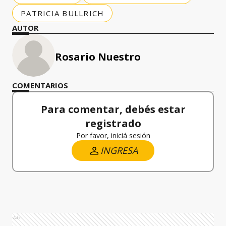
PATRICIA BULLRICH
AUTOR
Rosario Nuestro
COMENTARIOS
Para comentar, debés estar
registrado
Por favor, iniciá sesión
INGRESA
Ads