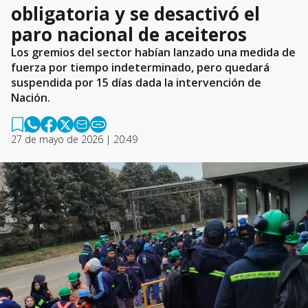
obligatoria y se desactivó el
paro nacional de aceiteros
Los gremios del sector habían lanzado una medida de
fuerza por tiempo indeterminado, pero quedará
suspendida por 15 días dada la intervención de
Nación.
27 de mayo de 2026 | 20:49