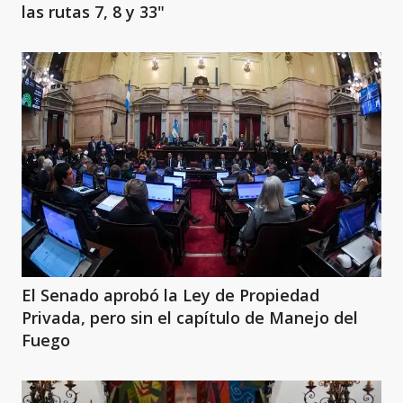
las rutas 7, 8 y 33"
El Senado aprobó la Ley de Propiedad
Privada, pero sin el capítulo de Manejo del
Fuego