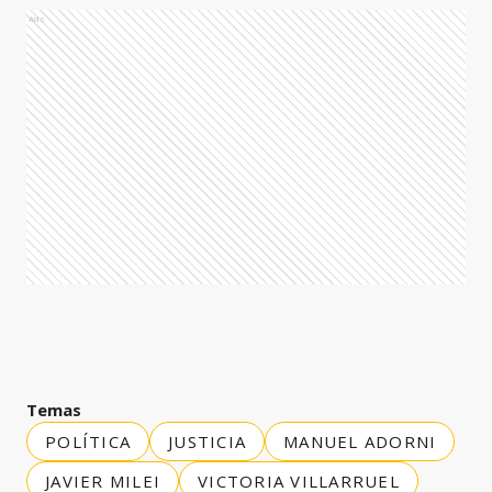
Ads
Temas
POLÍTICA
JUSTICIA
MANUEL ADORNI
JAVIER MILEI
VICTORIA VILLARRUEL