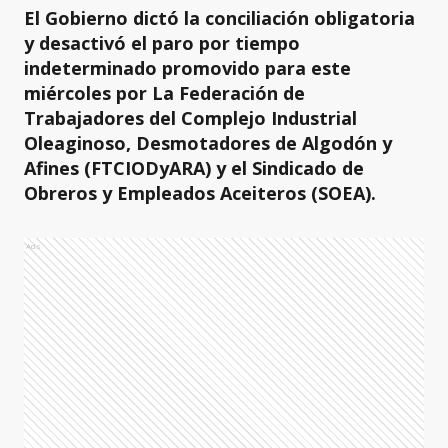
El Gobierno dictó la conciliación obligatoria
y desactivó el paro por tiempo
indeterminado promovido para este
miércoles por La Federación de
Trabajadores del Complejo Industrial
Oleaginoso, Desmotadores de Algodón y
Afines (FTCIODyARA) y el Sindicado de
Obreros y Empleados Aceiteros (SOEA).
Ads