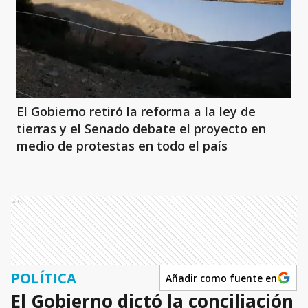
El Gobierno retiró la reforma a la ley de
tierras y el Senado debate el proyecto en
medio de protestas en todo el país
Ads
POLÍTICA
Añadir como fuente en
El Gobierno dictó la conciliación