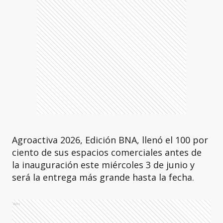
Agroactiva 2026, Edición BNA, llenó el 100 por
ciento de sus espacios comerciales antes de
la inauguración este miércoles 3 de junio y
será la entrega más grande hasta la fecha.
Ads