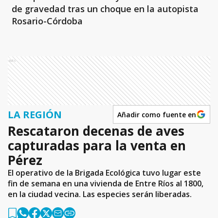
de gravedad tras un choque en la autopista
Rosario-Córdoba
Ads
LA REGIÓN
Añadir como fuente en
Rescataron decenas de aves
capturadas para la venta en
Pérez
El operativo de la Brigada Ecológica tuvo lugar este
fin de semana en una vivienda de Entre Ríos al 1800,
en la ciudad vecina. Las especies serán liberadas.