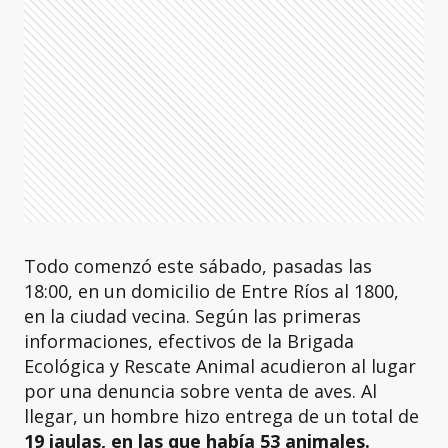
Todo comenzó este sábado, pasadas las
18:00, en un domicilio de Entre Ríos al 1800,
en la ciudad vecina. Según las primeras
informaciones, efectivos de la Brigada
Ecológica y Rescate Animal acudieron al lugar
por una denuncia sobre venta de aves. Al
llegar, un hombre hizo entrega de un total de
19 jaulas, en las que había 53 animales.