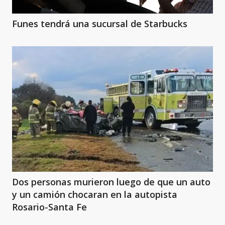
Funes tendrá una sucursal de Starbucks
Dos personas murieron luego de que un auto
y un camión chocaran en la autopista
Rosario-Santa Fe