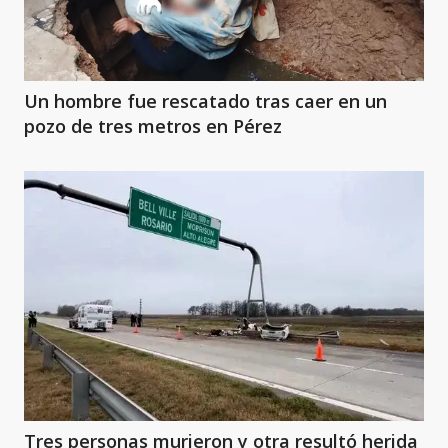
Un hombre fue rescatado tras caer en un
pozo de tres metros en Pérez
Tres personas murieron y otra resultó herida