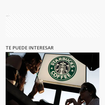
Ads
TE PUEDE INTERESAR