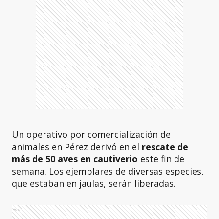
Un operativo por comercialización de
animales en Pérez derivó en el
rescate de
más de 50 aves en cautiverio
este fin de
semana. Los ejemplares de diversas especies,
que estaban en jaulas, serán liberadas.
Ads