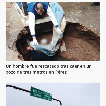
Un hombre fue rescatado tras caer en un
pozo de tres metros en Pérez