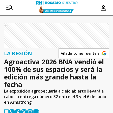
Ads
LA REGIÓN
Añadir como fuente en
Agroactiva 2026 BNA vendió el
100% de sus espacios y será la
edición más grande hasta la
fecha
La exposición agropecuaria a cielo abierto llevará a
cabo su entrega número 32 entre el 3 y el 6 de junio
en Armstrong.