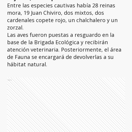
Entre las especies cautivas había 28 reinas
mora, 19 Juan Chiviro, dos mixtos, dos
cardenales copete rojo, un chalchalero y un
zorzal.
Las aves fueron puestas a resguardo en la
base de la Brigada Ecológica y recibirán
atención veterinaria. Posteriormente, el área
de Fauna se encargará de devolverlas a su
hábitat natural.
Ads