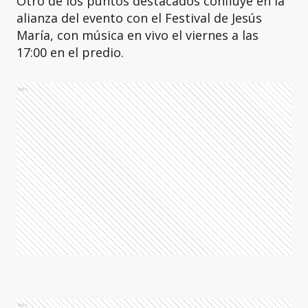
Otro de los puntos destacados confluye en la
alianza del evento con el Festival de Jesús
María, con música en vivo el viernes a las
17:00 en el predio.
Ads
Ads