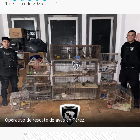
1 de junio de 2026 | 12:11
Operativo de rescate de aves en Pérez.
Ads