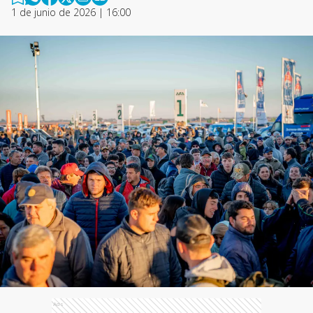
1 de junio de 2026 | 16:00
Ads