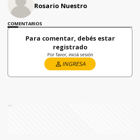
Rosario Nuestro
COMENTARIOS
Para comentar, debés estar
registrado
Por favor, iniciá sesión
INGRESA
Ads