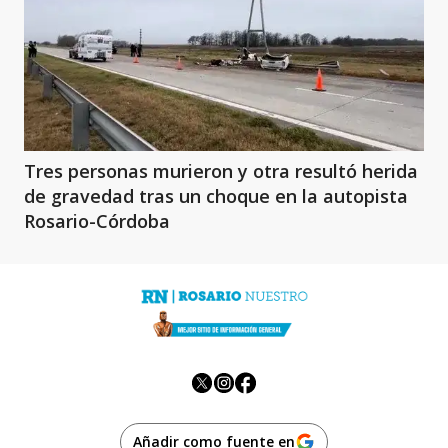
Tres personas murieron y otra resultó herida
de gravedad tras un choque en la autopista
Rosario-Córdoba
Añadir como fuente en