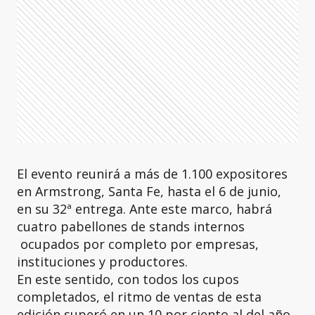
El evento reunirá a más de 1.100 expositores
en Armstrong, Santa Fe, hasta el 6 de junio,
en su 32ª entrega. Ante este marco, habrá
cuatro pabellones de stands internos
ocupados por completo por empresas,
instituciones y productores.
En este sentido, con todos los cupos
completados, el ritmo de ventas de esta
edición superó en un 10 por ciento al del año