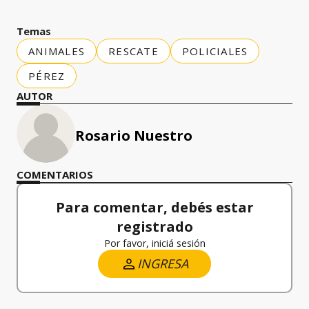
Temas
ANIMALES
RESCATE
POLICIALES
PÉREZ
AUTOR
Rosario Nuestro
COMENTARIOS
Para comentar, debés estar
registrado
Por favor, iniciá sesión
INGRESA