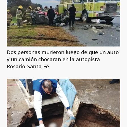
Dos personas murieron luego de que un auto
y un camión chocaran en la autopista
Rosario-Santa Fe