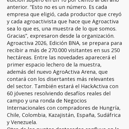
anterior. “Esto no es un número. Es cada
empresa que eligió, cada productor que creyó
y cada agroactivista que hace que Agroactiva
sea lo que es, una muestra de lo que somos.
Gracias”, expresaron desde la organización.
Agroactiva 2026, Edición BNA, se prepara para
recibir a más de 270.000 visitantes en sus 250
hectáreas. Entre las novedades aparecerá el
primer espacio lechero de la muestra,
además del nuevo AgroActiva Arena, que
contará con los disertantes más relevantes
del sector. También estará el HackActiva con
60 jóvenes resolviendo desafíos reales del
campo y una ronda de Negocios
Internacionales con compradores de Hungría,
Chile, Colombia, Kazajistán, España, Sudáfrica
y Venezuela.