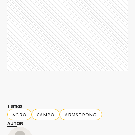
Temas
AGRO
CAMPO
ARMSTRONG
AUTOR