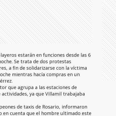
playeros estarán en funciones desde las 6
 noche. Se trata de dos protestas
, a fin de solidarizarse con la víctima
 noche mientras hacía compras en un
érrez.
tor que agrupa a las estaciones de
 actividades, ya que Villamil trabajaba
y peones de taxis de Rosario, informaron
ndo en cuenta que el hombre ultimado este