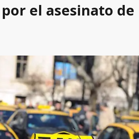
 por el asesinato d