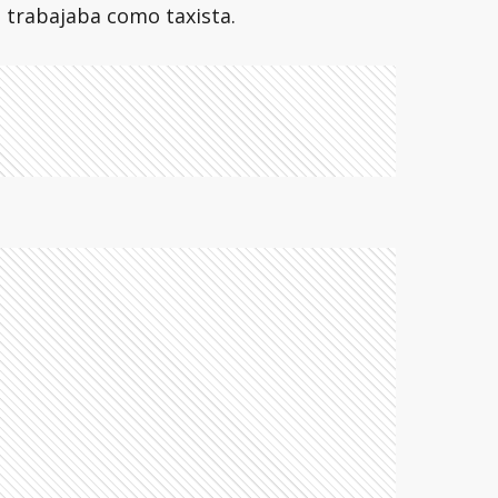
 trabajaba como taxista.