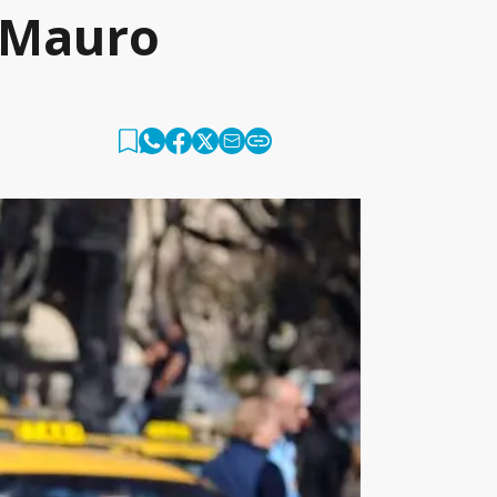
e Mauro