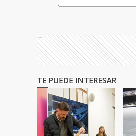
Ads
TE PUEDE INTERESAR