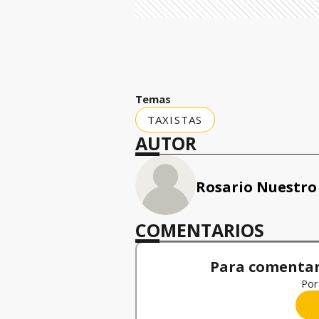
Temas
TAXISTAS
AUTOR
Rosario Nuestro
COMENTARIOS
Para comentar,
Por 