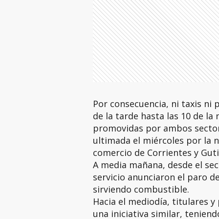
Por consecuencia, ni taxis ni 
de la tarde hasta las 10 de la
promovidas por ambos sectores
ultimada el miércoles por la
comercio de Corrientes y Guti
A media mañana, desde el sec
servicio anunciaron el paro de
sirviendo combustible.
Hacia el mediodía, titulares 
una iniciativa similar, tenie