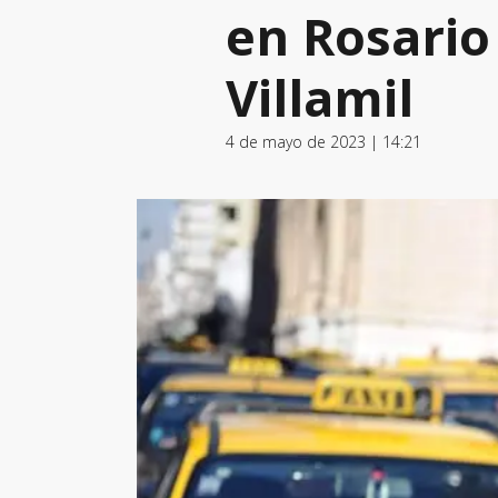
en Rosario
Villamil
4 de mayo de 2023 | 14:21