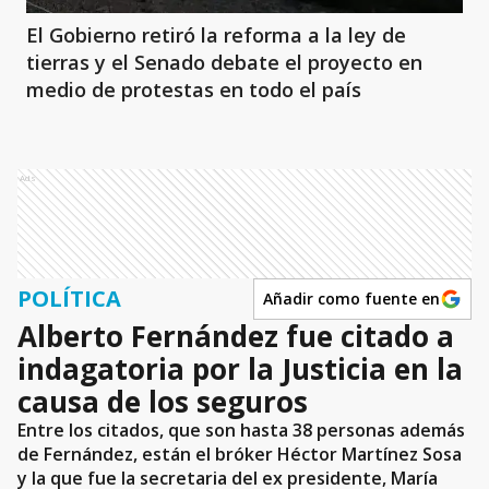
El Gobierno retiró la reforma a la ley de
tierras y el Senado debate el proyecto en
medio de protestas en todo el país
Ads
POLÍTICA
Añadir como fuente en
Alberto Fernández fue citado a
indagatoria por la Justicia en la
causa de los seguros
Entre los citados, que son hasta 38 personas además
de Fernández, están el bróker Héctor Martínez Sosa
y la que fue la secretaria del ex presidente, María