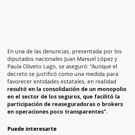
En una de las denuncias, presentada por los
diputados nacionales Juan Manuel López y
Paula Oliveto Lago, se aseguró: “Aunque el
decreto se justificó como una medida para
favorecer entidades estatales, en realidad
resultó en la consolidación de un monopolio
en el sector de los seguros, que facilitó la
participación de reaseguradoras o brokers
en operaciones poco transparentes”.
Puede interesarte