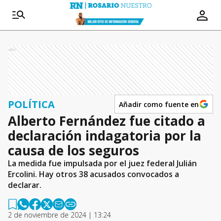
Ads
POLÍTICA
Añadir como fuente en
Alberto Fernández fue citado a
declaración indagatoria por la
causa de los seguros
La medida fue impulsada por el juez federal Julián
Ercolini. Hay otros 38 acusados convocados a
declarar.
2 de noviembre de 2024 | 13:24