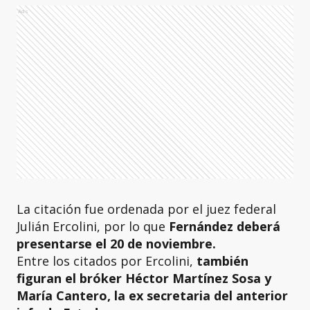
Ads
La citación fue ordenada por el juez federal
Julián Ercolini, por lo que
Fernández deberá
presentarse el 20 de noviembre.
Entre los citados por Ercolini,
también
figuran el bróker Héctor Martínez Sosa y
María Cantero, la ex secretaria del anterior