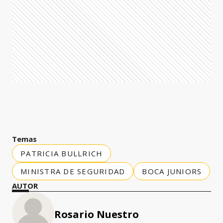
Temas
PATRICIA BULLRICH
MINISTRA DE SEGURIDAD
BOCA JUNIORS
AUTOR
Rosario Nuestro