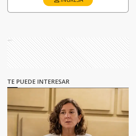
Ads
TE PUEDE INTERESAR