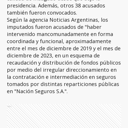
presidencia. Además, otros 38 acusados
también fueron convocados.
Según la agencia Noticias Argentinas, los
imputados fueron acusados de "haber
intervenido mancomunadamente en forma
coordinada y funcional, aproximadamente
entre el mes de diciembre de 2019 y el mes de
diciembre de 2023, en un esquema de
recaudación y distribución de fondos públicos
por medio del irregular direccionamiento en
la contratación e intermediación en seguros
tomados por distintas reparticiones públicas
en "Nación Seguros S.A.".
Ads