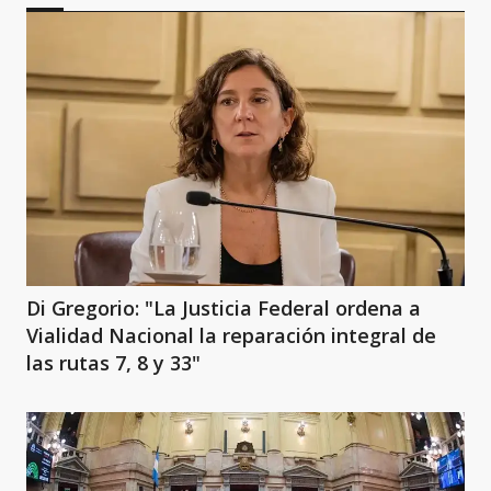
Di Gregorio: "La Justicia Federal ordena a
Vialidad Nacional la reparación integral de
las rutas 7, 8 y 33"