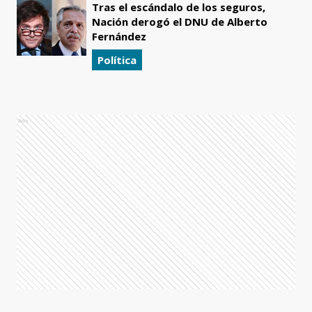
Tras el escándalo de los seguros,
Nación derogó el DNU de Alberto
Fernández
Política
Ads