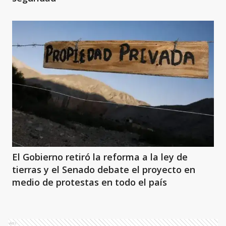
El Gobierno retiró la reforma a la ley de
tierras y el Senado debate el proyecto en
medio de protestas en todo el país
Ads