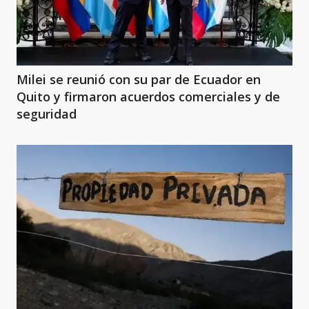
Milei se reunió con su par de Ecuador en
Quito y firmaron acuerdos comerciales y de
seguridad