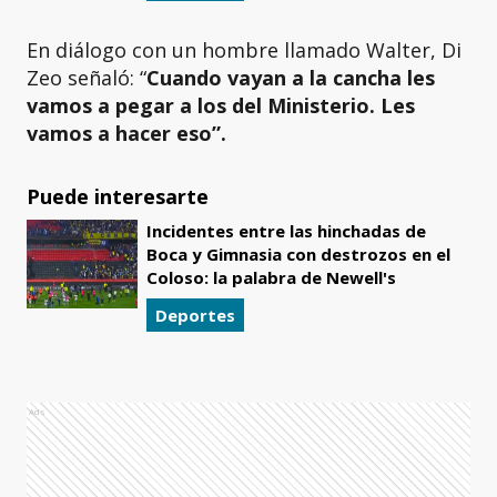
En diálogo con un hombre llamado Walter, Di
Zeo señaló: “
Cuando vayan a la cancha les
vamos a pegar a los del Ministerio. Les
vamos a hacer eso”.
Puede interesarte
Incidentes entre las hinchadas de
Boca y Gimnasia con destrozos en el
Coloso: la palabra de Newell's
Deportes
Ads