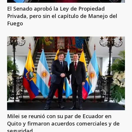
El Senado aprobó la Ley de Propiedad
Privada, pero sin el capítulo de Manejo del
Fuego
Milei se reunió con su par de Ecuador en
Quito y firmaron acuerdos comerciales y de
seguridad