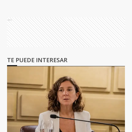
Ads
TE PUEDE INTERESAR