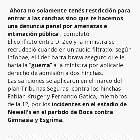
"
Ahora no solamente tenés restricción para
entrar a las canchas sino que te hacemos
una denuncia penal por amenazas e
intimación pública
”, completó.
El conflicto entre Di Zeo y la ministra se
recrudeció cuando en un audio filtrado, según
Infobae, el líder barra brava aseguró que le
haría la “
guerra
” a la ministra por aplicarle
derecho de admisión a dos hinchas.
Las sanciones se aplicaron en el marco del
plan Tribunas Seguras, contra los hinchas
Fabián Kruger y Fernando Gatica, miembros
de la 12, por los
incidentes en el estadio de
Newell's en el partido de Boca contra
Gimnasia y Esgrima.
Ads