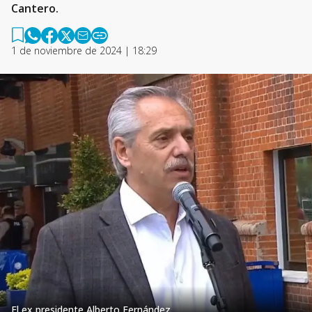
Cantero.
1 de noviembre de 2024 | 18:29
El ex presidente Alberto Fernández.