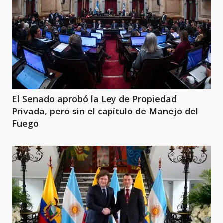
El Senado aprobó la Ley de Propiedad
Privada, pero sin el capítulo de Manejo del
Fuego