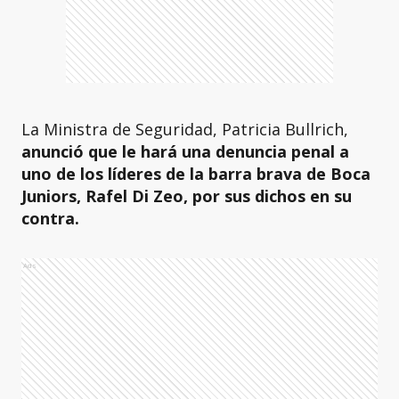
La Ministra de Seguridad, Patricia Bullrich,
anunció que le hará una denuncia penal a
uno de los líderes de la barra brava de Boca
Juniors, Rafel Di Zeo, por sus dichos en su
contra.
Ads