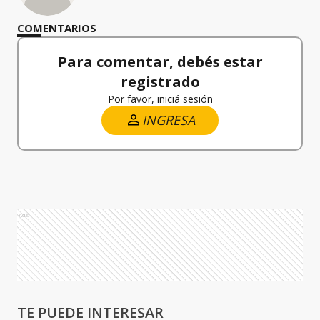
COMENTARIOS
Para comentar, debés estar
registrado
Por favor, iniciá sesión
INGRESA
Ads
TE PUEDE INTERESAR