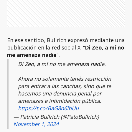
En ese sentido, Bullrich expresó mediante una
publicación en la red social X: “
Di Zeo, a mí no
me amenaza nadie
".
Di Zeo, a mí no me amenaza nadie.
Ahora no solamente tenés restricción
para entrar a las canchas, sino que te
hacemos una denuncia penal por
amenazas e intimidación pública.
https://t.co/BaG8n6IbUu
— Patricia Bullrich (@PatoBullrich)
November 1, 2024