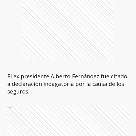
El ex presidente Alberto Fernández fue citado
a declaración indagatoria por la causa de los
seguros.
Ads