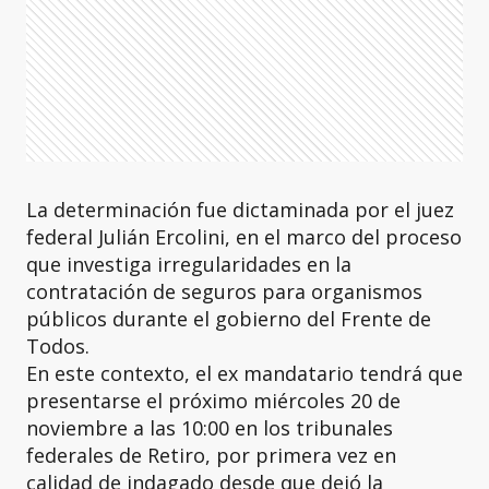
La determinación fue dictaminada por el juez
federal Julián Ercolini, en el marco del proceso
que investiga irregularidades en la
contratación de seguros para organismos
públicos durante el gobierno del Frente de
Todos.
En este contexto, el ex mandatario tendrá que
presentarse el próximo miércoles 20 de
noviembre a las 10:00 en los tribunales
federales de Retiro, por primera vez en
calidad de indagado desde que dejó la