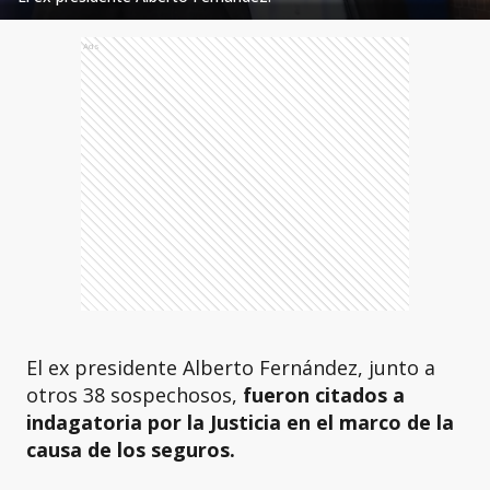
Ads
El ex presidente Alberto Fernández, junto a
otros 38 sospechosos,
fueron citados a
indagatoria por la Justicia en el marco de la
causa de los seguros.