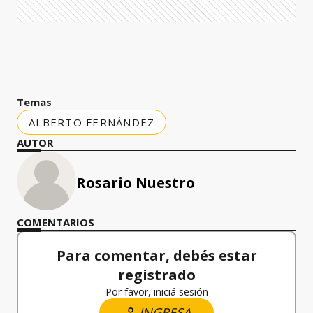
Temas
ALBERTO FERNÁNDEZ
AUTOR
Rosario Nuestro
COMENTARIOS
Para comentar, debés estar
registrado
Por favor, iniciá sesión
INGRESA