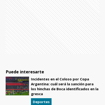
Puede interesarte
Incidentes en el Coloso por Copa
Argentina: cuál será la sanción para
los hinchas de Boca identificados en la
gresca
Deportes