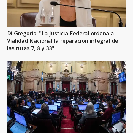
Di Gregorio: "La Justicia Federal ordena a
Vialidad Nacional la reparación integral de
las rutas 7, 8 y 33"