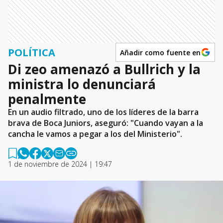
POLÍTICA
Añadir como fuente en
Di zeo amenazó a Bullrich y la
ministra lo denunciará
penalmente
En un audio filtrado, uno de los líderes de la barra
brava de Boca Juniors, aseguró: "Cuando vayan a la
cancha le vamos a pegar a los del Ministerio".
1 de noviembre de 2024 | 19:47