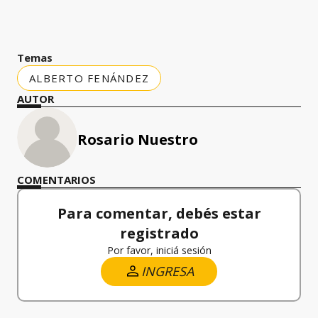
Temas
ALBERTO FENÁNDEZ
AUTOR
Rosario Nuestro
COMENTARIOS
Para comentar, debés estar
registrado
Por favor, iniciá sesión
INGRESA