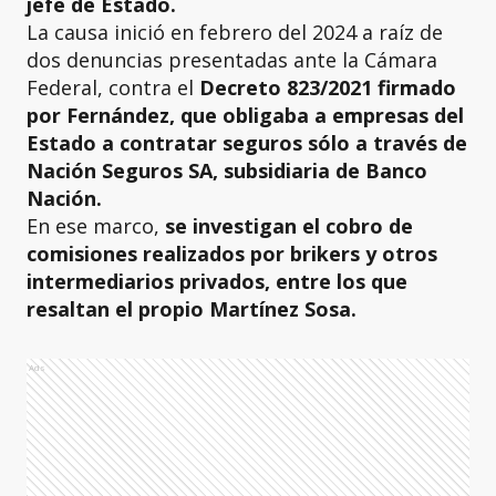
jefe de Estado.
La causa inició en febrero del 2024 a raíz de
dos denuncias presentadas ante la Cámara
Federal, contra el
Decreto 823/2021 firmado
por Fernández, que obligaba a empresas del
Estado a contratar seguros sólo a través de
Nación Seguros SA, subsidiaria de Banco
Nación.
En ese marco,
se investigan el cobro de
comisiones realizados por brikers y otros
intermediarios privados, entre los que
resaltan el propio Martínez Sosa.
Ads