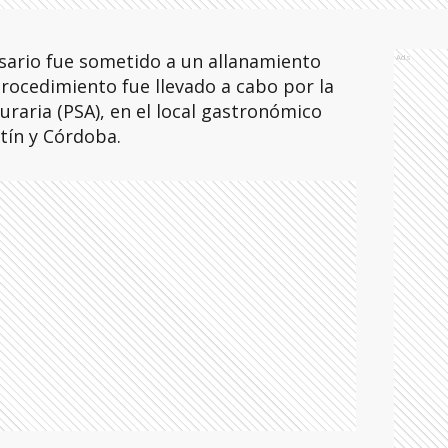
sario fue sometido a un allanamiento
Ads
procedimiento fue llevado a cabo por la
uraria (PSA), en el local gastronómico
tín y Córdoba.