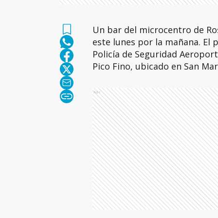
Un bar del microcentro de Ro
este lunes por la mañana. El 
Policía de Seguridad Aeroport
Pico Fino, ubicado en San Mar
Ads