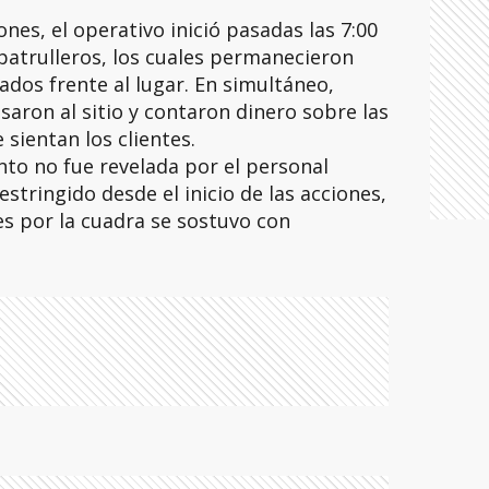
nes, el operativo inició pasadas las 7:00
 patrulleros, los cuales permanecieron
ados frente al lugar. En simultáneo,
saron al sitio y contaron dinero sobre las
sientan los clientes.
nto no fue revelada por el personal
restringido desde el inicio de las acciones,
s por la cuadra se sostuvo con