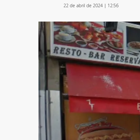
22 de abril de 2024 | 12:56