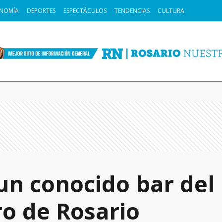
NOMÍA
DEPORTES
ESPECTÁCULOS
TENDENCIAS
CULTURA
un conocido bar del
o de Rosario