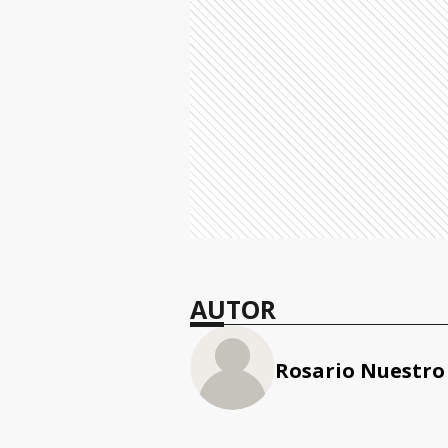
AUTOR
Rosario Nuestro