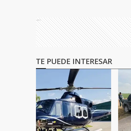
Ads
TE PUEDE INTERESAR