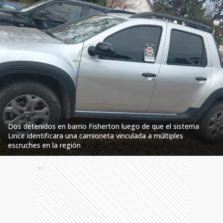
Dos detenidos en barrio Fisherton luego de que el sistema
Lince identificara una camioneta vinculada a múltiples
escruches en la región
Ads