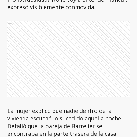
expresó visiblemente conmovida.
Ads
La mujer explicó que nadie dentro de la
vivienda escuchó lo sucedido aquella noche.
Detalló que la pareja de Barrelier se
encontraba en la parte trasera de la casa