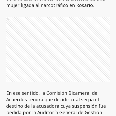
mujer ligada al narcotráfico en Rosario.
Ads
En ese sentido, la Comisión Bicameral de
Acuerdos tendrá que decidir cuál serpa el
destino de la acusadora cuya suspensión fue
pedida por la Auditoría General de Gestión