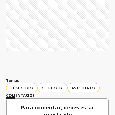
Temas
FEMICIDIO
CÓRDOBA
ASESINATO
COMENTARIOS
Para comentar, debés estar
registrado