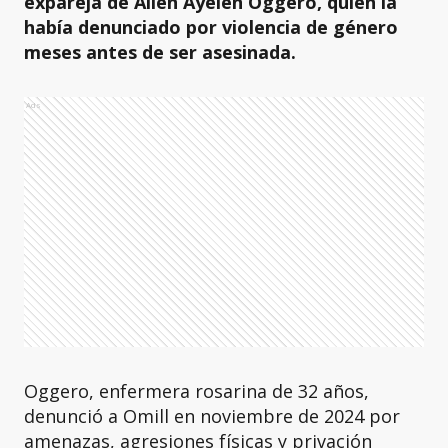
expareja de Ailén Ayelén Oggero, quien la
había denunciado por violencia de género
meses antes de ser asesinada.
Ads
Oggero, enfermera rosarina de 32 años,
denunció a Omill en noviembre de 2024 por
amenazas, agresiones físicas y privación