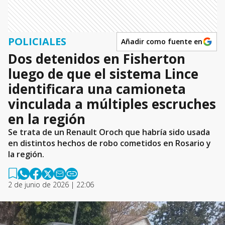
POLICIALES
Añadir como fuente en
Dos detenidos en Fisherton
luego de que el sistema Lince
identificara una camioneta
vinculada a múltiples escruches
en la región
Se trata de un Renault Oroch que habría sido usada
en distintos hechos de robo cometidos en Rosario y
la región.
2 de junio de 2026 | 22:06