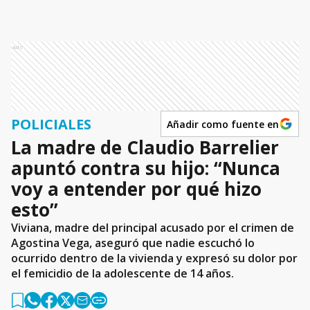
Ads
POLICIALES
Añadir como fuente en
La madre de Claudio Barrelier
apuntó contra su hijo: “Nunca
voy a entender por qué hizo
esto”
Viviana, madre del principal acusado por el crimen de
Agostina Vega, aseguró que nadie escuchó lo
ocurrido dentro de la vivienda y expresó su dolor por
el femicidio de la adolescente de 14 años.