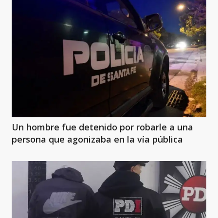
Un hombre fue detenido por robarle a una
persona que agonizaba en la vía pública