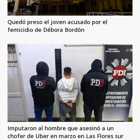
Quedó preso el joven acusado por el
femicidio de Débora Bordón
Imputaron al hombre que asesinó a un
chofer de Uber en marzo en Las Flores sur