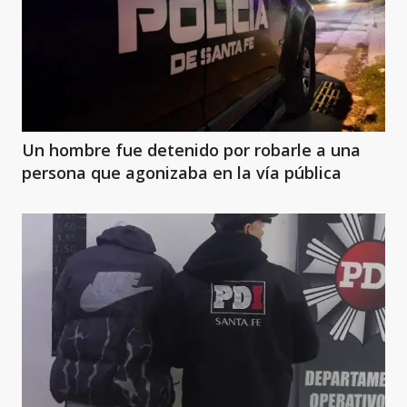
Un hombre fue detenido por robarle a una
persona que agonizaba en la vía pública