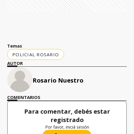
Temas
POLICIAL ROSARIO
AUTOR
Rosario Nuestro
COMENTARIOS
Para comentar, debés estar
registrado
Por favor, iniciá sesión