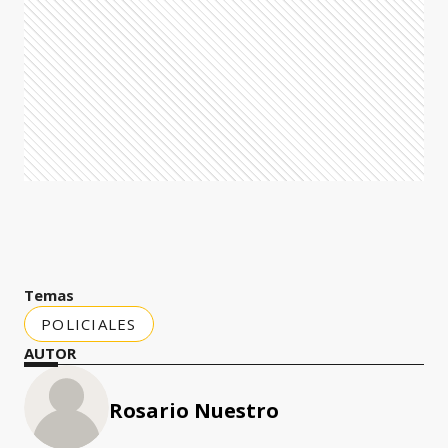
Temas
POLICIALES
AUTOR
Rosario Nuestro