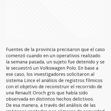
Fuentes de la provincia precisaron que el caso
comenzó cuando en un operativos realizado
la semana pasada, un sujeto fue detenido y se
le secuestró un Volkswagen Polo. En base a
ese caso, los investigadores solicitaron al
sistema Lince el análisis de registros fílmicos
con el objetivo de reconstruir el recorrido de
una Renault Oroch gris que había sido
observada en distintos hechos delictivos.
De esa manera, a través del análisis de las