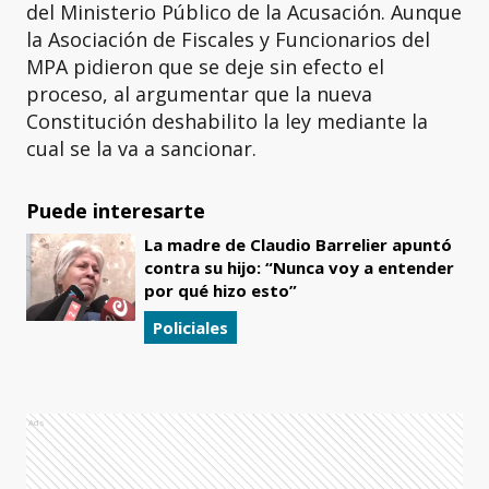
del Ministerio Público de la Acusación. Aunque
la Asociación de Fiscales y Funcionarios del
MPA pidieron que se deje sin efecto el
proceso, al argumentar que la nueva
Constitución deshabilito la ley mediante la
cual se la va a sancionar.
Puede interesarte
La madre de Claudio Barrelier apuntó
contra su hijo: “Nunca voy a entender
por qué hizo esto”
Policiales
Ads