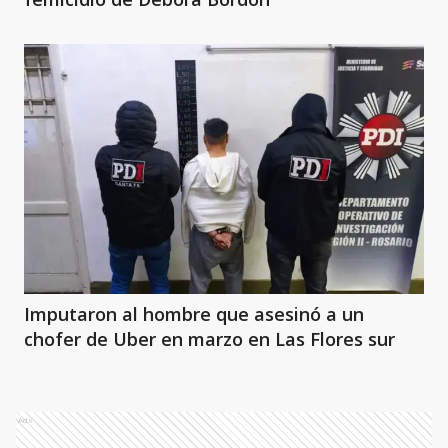
Imputaron al hombre que asesinó a un
chofer de Uber en marzo en Las Flores sur
Ads