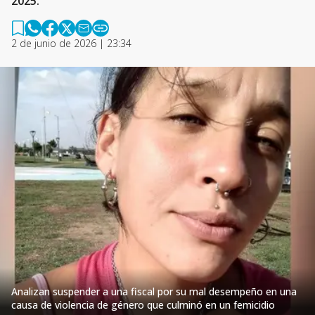
2025.
2 de junio de 2026 | 23:34
Analizan suspender a una fiscal por su mal desempeño en una
causa de violencia de género que culminó en un femicidio