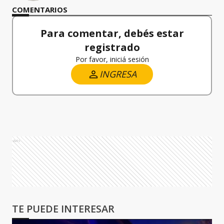
COMENTARIOS
Para comentar, debés estar
registrado
Por favor, iniciá sesión
INGRESA
Ads
TE PUEDE INTERESAR