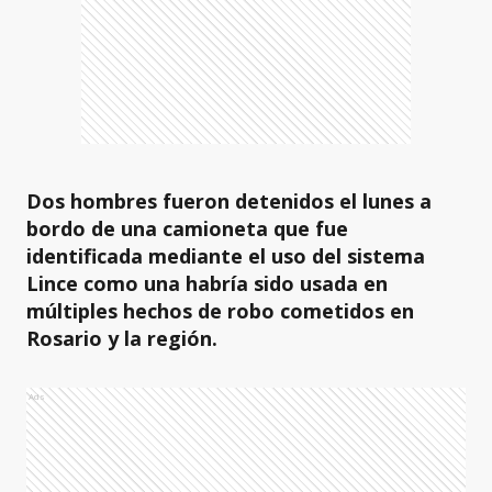
Dos hombres fueron detenidos el lunes a
bordo de una camioneta que fue
identificada mediante el uso del sistema
Lince como una habría sido usada en
múltiples hechos de robo cometidos en
Rosario y la región.
Ads