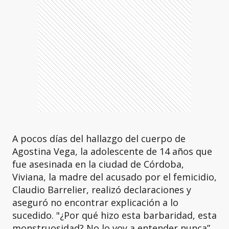
A pocos días del hallazgo del cuerpo de
Agostina Vega, la adolescente de 14 años que
fue asesinada en la ciudad de Córdoba,
Viviana, la madre del acusado por el femicidio,
Claudio Barrelier, realizó declaraciones y
aseguró no encontrar explicación a lo
sucedido. "¿Por qué hizo esta barbaridad, esta
monstruosidad? No lo voy a entender nunca”,