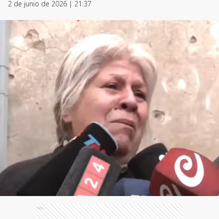
2 de junio de 2026 | 21:37
Ads