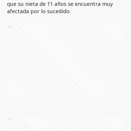
que su nieta de 11 años se encuentra muy
afectada por lo sucedido.
Ads
Ads