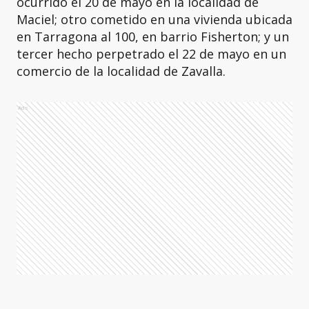
ocurrido el 20 de mayo en la localidad de
Maciel; otro cometido en una vivienda ubicada
en Tarragona al 100, en barrio Fisherton; y un
tercer hecho perpetrado el 22 de mayo en un
comercio de la localidad de Zavalla.
Ads