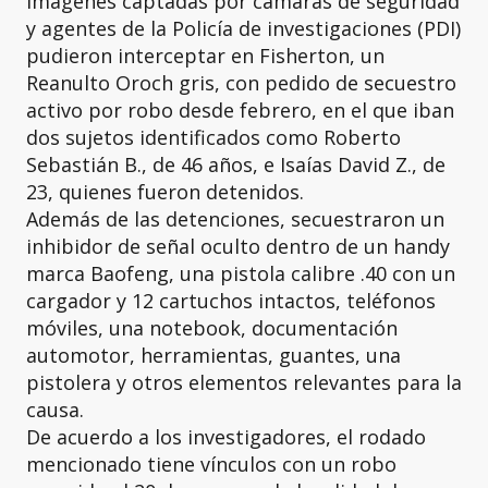
imágenes captadas por cámaras de seguridad
y agentes de la Policía de investigaciones (PDI)
pudieron interceptar en Fisherton, un
Reanulto Oroch gris, con pedido de secuestro
activo por robo desde febrero, en el que iban
dos sujetos identificados como Roberto
Sebastián B., de 46 años, e Isaías David Z., de
23, quienes fueron detenidos.
Además de las detenciones, secuestraron un
inhibidor de señal oculto dentro de un handy
marca Baofeng, una pistola calibre .40 con un
cargador y 12 cartuchos intactos, teléfonos
móviles, una notebook, documentación
automotor, herramientas, guantes, una
pistolera y otros elementos relevantes para la
causa.
De acuerdo a los investigadores, el rodado
mencionado tiene vínculos con un robo