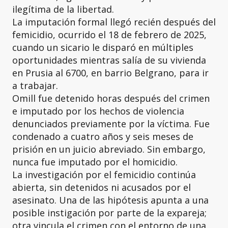
ilegítima de la libertad.
La imputación formal llegó recién después del
femicidio, ocurrido el 18 de febrero de 2025,
cuando un sicario le disparó en múltiples
oportunidades mientras salía de su vivienda
en Prusia al 6700, en barrio Belgrano, para ir
a trabajar.
Omill fue detenido horas después del crimen
e imputado por los hechos de violencia
denunciados previamente por la víctima. Fue
condenado a cuatro años y seis meses de
prisión en un juicio abreviado. Sin embargo,
nunca fue imputado por el homicidio.
La investigación por el femicidio continúa
abierta, sin detenidos ni acusados por el
asesinato. Una de las hipótesis apunta a una
posible instigación por parte de la expareja;
otra vincula el crimen con el entorno de una