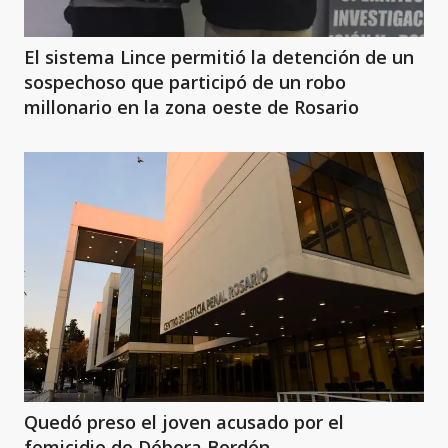
El sistema Lince permitió la detención de un
sospechoso que participó de un robo
millonario en la zona oeste de Rosario
Quedó preso el joven acusado por el
femicidio de Débora Bordón