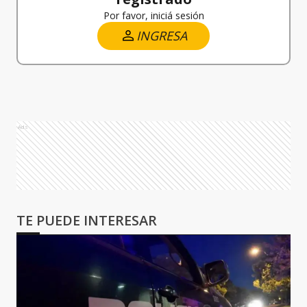
Por favor, iniciá sesión
INGRESA
Ads
TE PUEDE INTERESAR