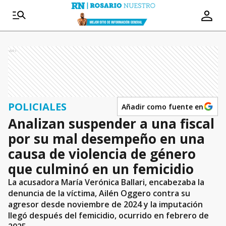
Ads
POLICIALES
Añadir como fuente en
Analizan suspender a una fiscal
por su mal desempeño en una
causa de violencia de género
que culminó en un femicidio
La acusadora María Verónica Ballari, encabezaba la
denuncia de la víctima, Ailén Oggero contra su
agresor desde noviembre de 2024 y la imputación
llegó después del femicidio, ocurrido en febrero de