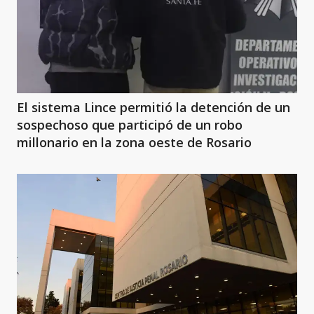
El sistema Lince permitió la detención de un
sospechoso que participó de un robo
millonario en la zona oeste de Rosario