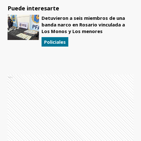
Puede interesarte
Detuvieron a seis miembros de una
banda narco en Rosario vinculada a
Los Monos y Los menores
Policiales
Ads