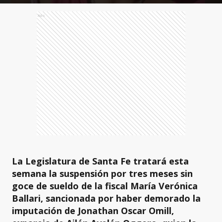
Ads
La Legislatura de Santa Fe tratará esta
semana la suspensión por tres meses sin
goce de sueldo de la fiscal María Verónica
Ballari, sancionada por haber demorado la
imputación de Jonathan Oscar Omill,