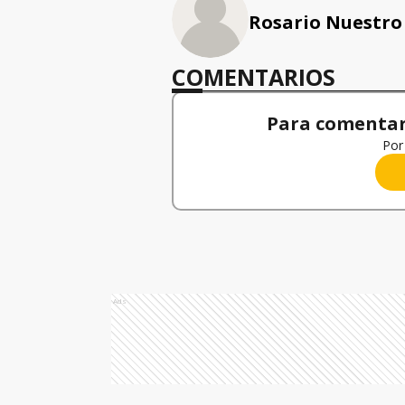
Rosario Nuestro
COMENTARIOS
Para comentar,
Por 
Ads