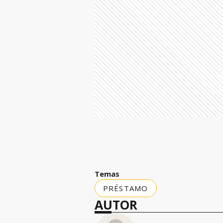
Temas
PRÉSTAMO
AUTOR