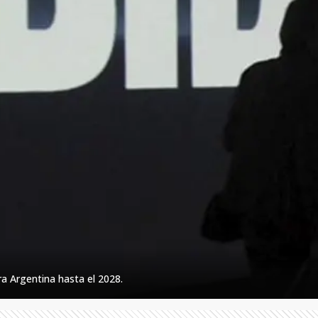
a Argentina hasta el 2028.