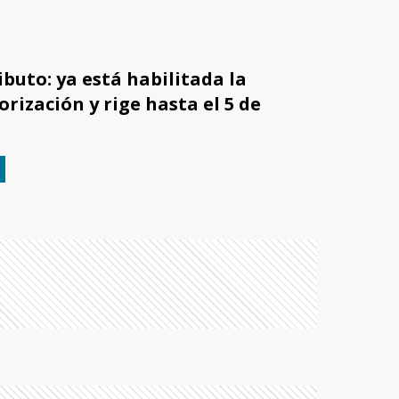
buto: ya está habilitada la
rización y rige hasta el 5 de