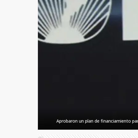
Aprobaron un plan de financiamiento par
Ads