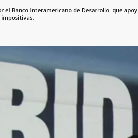
por el Banco Interamericano de Desarrollo, que apo
 impositivas.