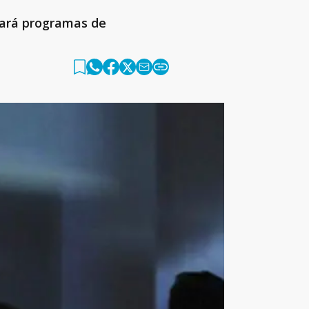
yará programas de