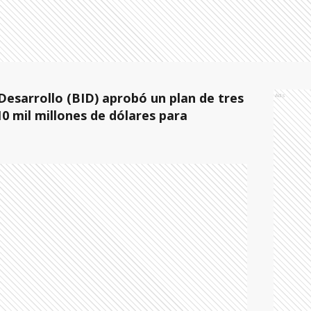
esarrollo (BID) aprobó un plan de tres
Ads
0 mil millones de dólares para