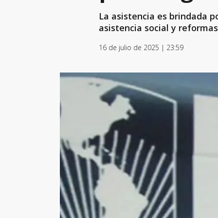
La asistencia es brindada 
asistencia social y reformas
16 de julio de 2025 | 23:59