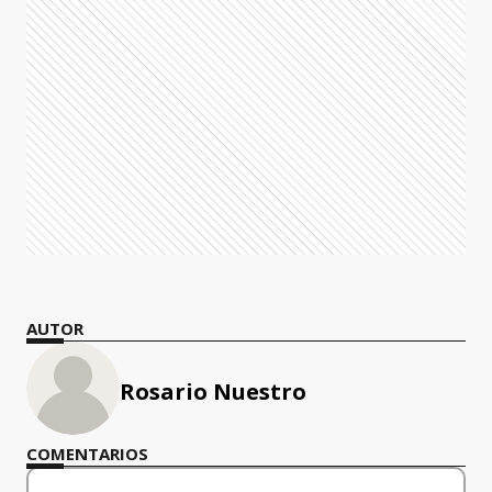
AUTOR
Rosario Nuestro
COMENTARIOS