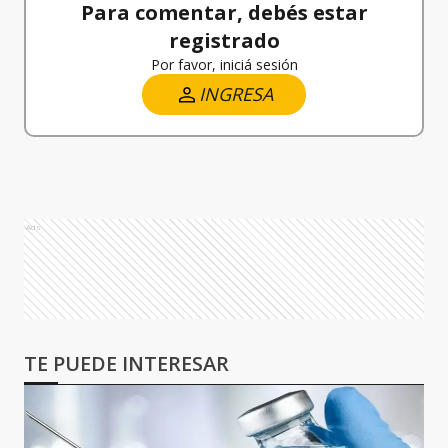
Para comentar, debés estar
registrado
Por favor, iniciá sesión
INGRESA
Ads
TE PUEDE INTERESAR