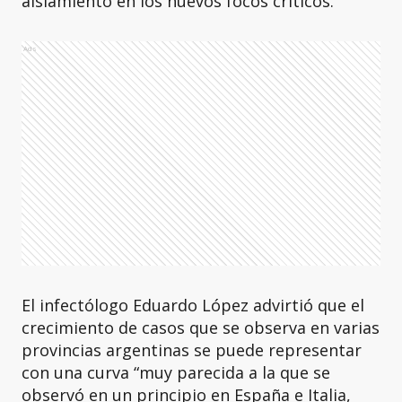
aislamiento en los nuevos focos críticos.
Ads
El infectólogo Eduardo López advirtió que el
crecimiento de casos que se observa en varias
provincias argentinas se puede representar
con una curva “muy parecida a la que se
observó en un principio en España e Italia,