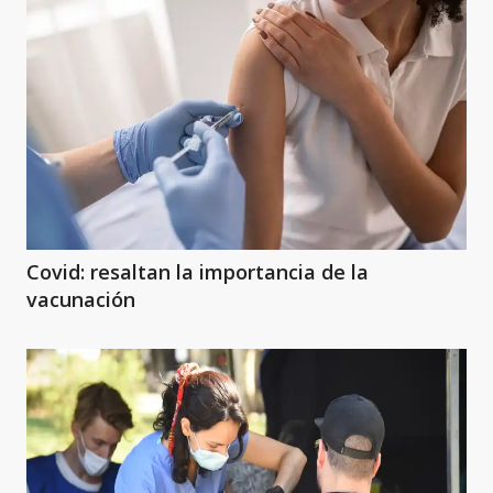
Covid: resaltan la importancia de la
vacunación