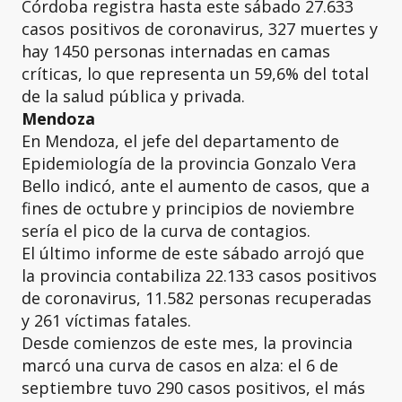
Córdoba registra hasta este sábado 27.633
casos positivos de coronavirus, 327 muertes y
hay 1450 personas internadas en camas
críticas, lo que representa un 59,6% del total
de la salud pública y privada.
Mendoza
En Mendoza, el jefe del departamento de
Epidemiología de la provincia Gonzalo Vera
Bello indicó, ante el aumento de casos, que a
fines de octubre y principios de noviembre
sería el pico de la curva de contagios.
El último informe de este sábado arrojó que
la provincia contabiliza 22.133 casos positivos
de coronavirus, 11.582 personas recuperadas
y 261 víctimas fatales.
Desde comienzos de este mes, la provincia
marcó una curva de casos en alza: el 6 de
septiembre tuvo 290 casos positivos, el más