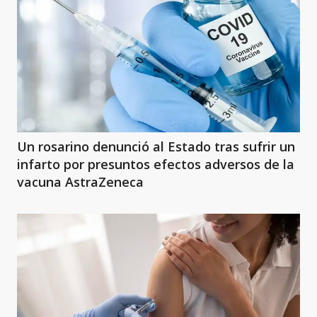
Un rosarino denunció al Estado tras sufrir un
infarto por presuntos efectos adversos de la
vacuna AstraZeneca