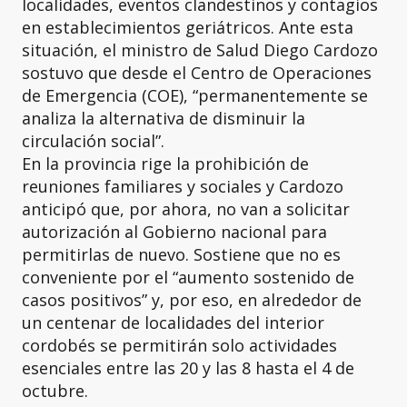
localidades, eventos clandestinos y contagios
en establecimientos geriátricos. Ante esta
situación, el ministro de Salud Diego Cardozo
sostuvo que desde el Centro de Operaciones
de Emergencia (COE), “permanentemente se
analiza la alternativa de disminuir la
circulación social”.
En la provincia rige la prohibición de
reuniones familiares y sociales y Cardozo
anticipó que, por ahora, no van a solicitar
autorización al Gobierno nacional para
permitirlas de nuevo. Sostiene que no es
conveniente por el “aumento sostenido de
casos positivos” y, por eso, en alrededor de
un centenar de localidades del interior
cordobés se permitirán solo actividades
esenciales entre las 20 y las 8 hasta el 4 de
octubre.