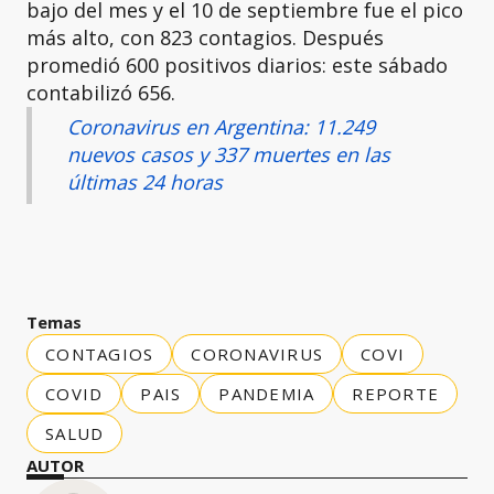
bajo del mes y el 10 de septiembre fue el pico
más alto, con 823 contagios. Después
promedió 600 positivos diarios: este sábado
contabilizó 656.
Coronavirus en Argentina: 11.249
nuevos casos y 337 muertes en las
últimas 24 horas
Temas
CONTAGIOS
CORONAVIRUS
COVI
COVID
PAIS
PANDEMIA
REPORTE
SALUD
AUTOR