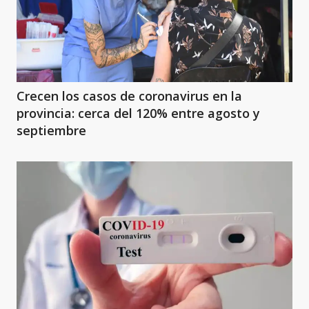
Crecen los casos de coronavirus en la
provincia: cerca del 120% entre agosto y
septiembre