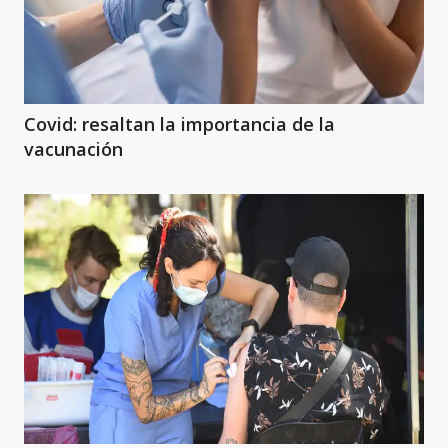
Covid: resaltan la importancia de la
vacunación