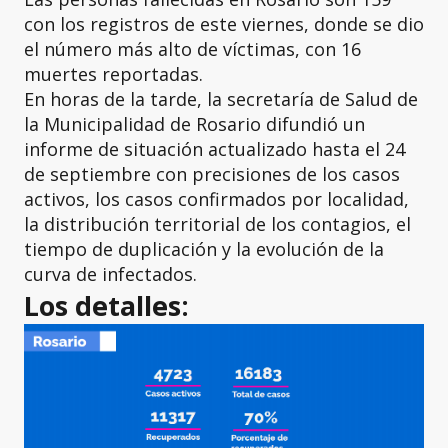
con los registros de este viernes, donde se dio
el número más alto de víctimas, con 16
muertes reportadas.
En horas de la tarde, la secretaría de Salud de
la Municipalidad de Rosario difundió un
informe de situación actualizado hasta el 24
de septiembre con precisiones de los casos
activos, los casos confirmados por localidad,
la distribución territorial de los contagios, el
tiempo de duplicación y la evolución de la
curva de infectados.
Los detalles: