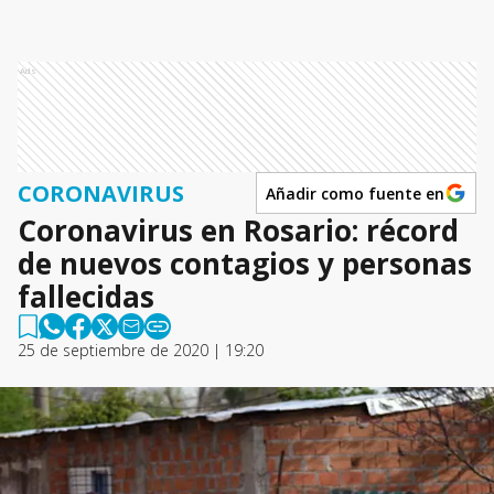
Ads
CORONAVIRUS
Añadir como fuente en
Coronavirus en Rosario: récord
de nuevos contagios y personas
fallecidas
25 de septiembre de 2020 | 19:20