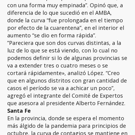
con una forma muy empinada”. Opinó que, a
diferencia de lo que sucedió en el AMBA,
donde la curva “fue prolongada en el tiempo
por efecto de la cuarentena”, en el interior el
aumento “se dio en forma rápida”.
”Pareciera que son dos curvas distintas, a la
luz de lo que se está viendo, con lo cual no
podemos definir si lo de algunas provincias se
va a extender tres o cuatro meses o se
cortará rápidamente», analizó López. “Creo
que en algunos distritos con gran cantidad de
casos el período se va a achicar un poco”,
agregó el integrante del Comité de Expertos
que asesora al presidente Alberto Fernández.
Santa Fe
En la provincia, donde se espera el momento
más álgido de la pandemia para principios de
octubre, la curva de contagios se mantiene en