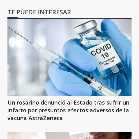
TE PUEDE INTERESAR
Un rosarino denunció al Estado tras sufrir un
infarto por presuntos efectos adversos de la
vacuna AstraZeneca