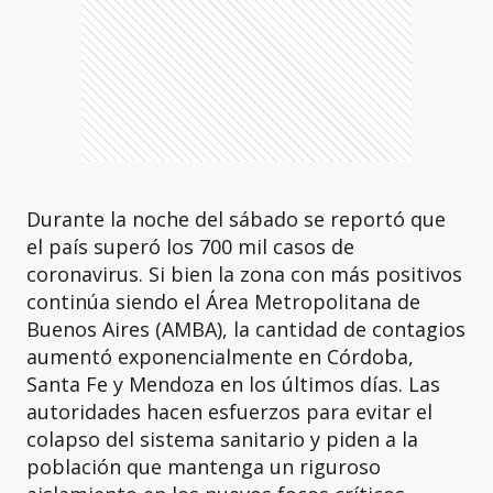
Durante la noche del sábado se reportó que
el país superó los 700 mil casos de
coronavirus. Si bien la zona con más positivos
continúa siendo el Área Metropolitana de
Buenos Aires (AMBA), la cantidad de contagios
aumentó exponencialmente en Córdoba,
Santa Fe y Mendoza en los últimos días. Las
autoridades hacen esfuerzos para evitar el
colapso del sistema sanitario y piden a la
población que mantenga un riguroso