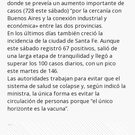
donde se preveía un aumento importante de
casos (728 este sábado) “por la cercanía con
Buenos Aires y la conexión industrial y
económica» entre las dos provincias.
En los últimos días también creció la
incidencia de la ciudad de Santa Fe. Aunque
este sábado registró 67 positivos, salió de
una larga etapa de tranquilidad y llegó a
superar los 100 casos diarios, con un pico
este martes de 146.
Las autoridades trabajan para evitar que el
sistema de salud se colapse y, según indicó la
ministra, la única forma es evitar la
circulación de personas porque “el único
horizonte es la vacuna”.
Ads