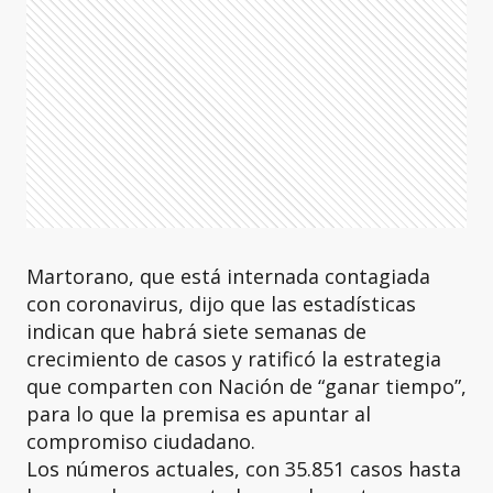
Martorano, que está internada contagiada
con coronavirus, dijo que las estadísticas
indican que habrá siete semanas de
crecimiento de casos y ratificó la estrategia
que comparten con Nación de “ganar tiempo”,
para lo que la premisa es apuntar al
compromiso ciudadano.
Los números actuales, con 35.851 casos hasta