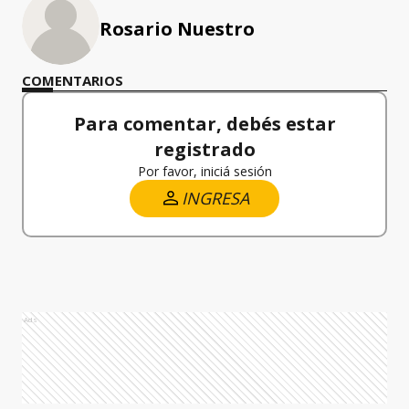
Rosario Nuestro
COMENTARIOS
Para comentar, debés estar
registrado
Por favor, iniciá sesión
INGRESA
Ads