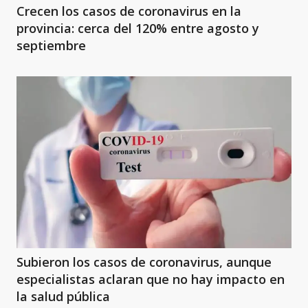
Crecen los casos de coronavirus en la
provincia: cerca del 120% entre agosto y
septiembre
Subieron los casos de coronavirus, aunque
especialistas aclaran que no hay impacto en
la salud pública