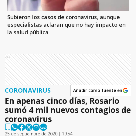
Subieron los casos de coronavirus, aunque
especialistas aclaran que no hay impacto en
la salud pública
Ads
CORONAVIRUS
Añadir como fuente en
En apenas cinco días, Rosario
sumó 4 mil nuevos contagios de
coronavirus
25 de septiembre de 2020 | 19:54