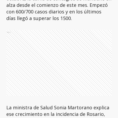
alza desde el comienzo de este mes. Empezó
con 600/700 casos diarios y en los últimos
días llegó a superar los 1500.
Ads
La ministra de Salud Sonia Martorano explica
ese crecimiento en la incidencia de Rosario,