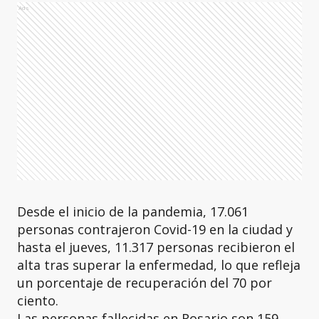
Ads
Desde el inicio de la pandemia, 17.061
personas contrajeron Covid-19 en la ciudad y
hasta el jueves, 11.317 personas recibieron el
alta tras superar la enfermedad, lo que refleja
un porcentaje de recuperación del 70 por
ciento.
Las personas fallecidas en Rosario son 159