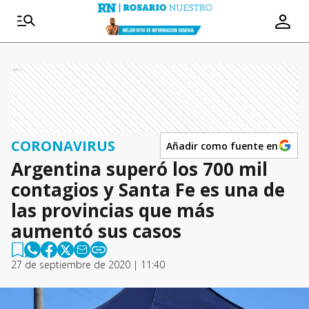
Ads
CORONAVIRUS
Añadir como fuente en
Argentina superó los 700 mil
contagios y Santa Fe es una de
las provincias que más
aumentó sus casos
27 de septiembre de 2020 | 11:40