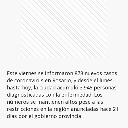
Este viernes se informaron 878 nuevos casos
de coronavirus en Rosario, y desde el lunes
hasta hoy, la ciudad acumuló 3.946 personas
diagnosticadas con la enfermedad. Los
números se mantienen altos pese a las
restricciones en la región anunciadas hace 21
días por el gobierno provincial.