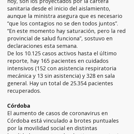
hoy, son los proyectados por la cartera
sanitaria desde el inicio del aislamiento,
aunque la ministra asegura que es necesario
“que los contagios no se den todos juntos”.
“En este momento hay saturación, pero la red
provincial de salud funciona”, sostuvo en
declaraciones esta semana.
De los 10.125 casos activos hasta el último
reporte, hay 165 pacientes en cuidados
intensivos (152 con asistencia respiratoria
mecánica y 13 sin asistencia) y 328 en sala
general. Hay un total de 25.354 pacientes
recuperados.
Córdoba
El aumento de casos de coronavirus en
Córdoba está vinculado a brotes puntuales
por la movilidad social en distintas