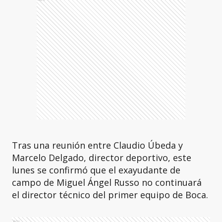
Tras una reunión entre Claudio Úbeda y
Marcelo Delgado, director deportivo, este
lunes se confirmó que el exayudante de
campo de Miguel Ángel Russo no continuará
el director técnico del primer equipo de Boca.
Ads