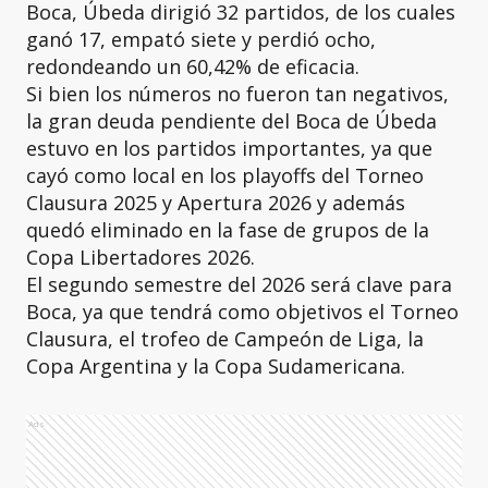
Boca, Úbeda dirigió 32 partidos, de los cuales
ganó 17, empató siete y perdió ocho,
redondeando un 60,42% de eficacia.
Si bien los números no fueron tan negativos,
la gran deuda pendiente del Boca de Úbeda
estuvo en los partidos importantes, ya que
cayó como local en los playoffs del Torneo
Clausura 2025 y Apertura 2026 y además
quedó eliminado en la fase de grupos de la
Copa Libertadores 2026.
El segundo semestre del 2026 será clave para
Boca, ya que tendrá como objetivos el Torneo
Clausura, el trofeo de Campeón de Liga, la
Copa Argentina y la Copa Sudamericana.
Ads