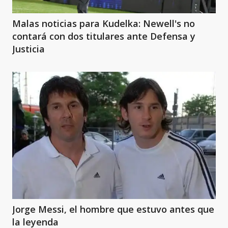
Malas noticias para Kudelka: Newell's no
contará con dos titulares ante Defensa y
Justicia
Jorge Messi, el hombre que estuvo antes que
la leyenda