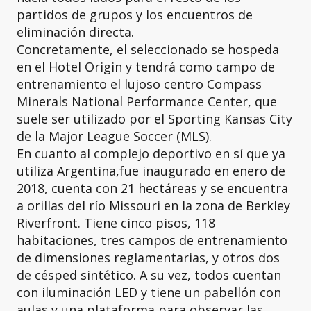
partidos de grupos y los encuentros de
eliminación directa.
Concretamente, el seleccionado se hospeda
en el Hotel Origin y tendrá como campo de
entrenamiento el lujoso centro Compass
Minerals National Performance Center, que
suele ser utilizado por el Sporting Kansas City
de la Major League Soccer (MLS).
En cuanto al complejo deportivo en sí que ya
utiliza Argentina,fue inaugurado en enero de
2018, cuenta con 21 hectáreas y se encuentra
a orillas del río Missouri en la zona de Berkley
Riverfront. Tiene cinco pisos, 118
habitaciones, tres campos de entrenamiento
de dimensiones reglamentarias, y otros dos
de césped sintético. A su vez, todos cuentan
con iluminación LED y tiene un pabellón con
aulas y una plataforma para observar las