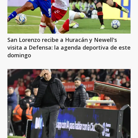
San Lorenzo recibe a Huracán y Newell's
visita a Defensa: la agenda deportiva de este
domingo