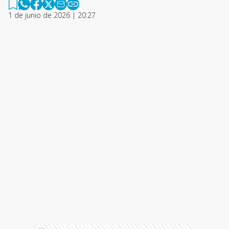
1 de junio de 2026 | 20:27
Ads