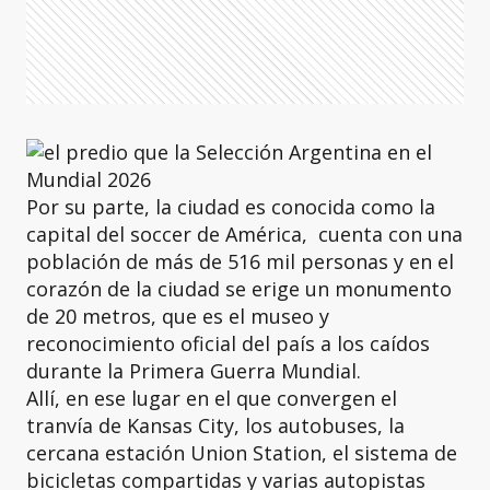
Por su parte, la ciudad es conocida como la
capital del soccer de América, cuenta con una
población de más de 516 mil personas y en el
corazón de la ciudad se erige un monumento
de 20 metros, que es el museo y
reconocimiento oficial del país a los caídos
durante la Primera Guerra Mundial.
Allí, en ese lugar en el que convergen el
tranvía de Kansas City, los autobuses, la
cercana estación Union Station, el sistema de
bicicletas compartidas y varias autopistas