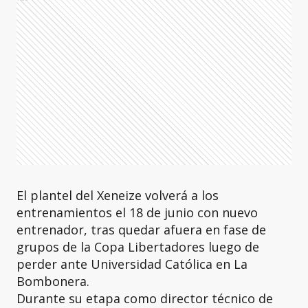
El plantel del Xeneize volverá a los
entrenamientos el 18 de junio con nuevo
entrenador, tras quedar afuera en fase de
grupos de la Copa Libertadores luego de
perder ante Universidad Católica en La
Bombonera.
Durante su etapa como director técnico de