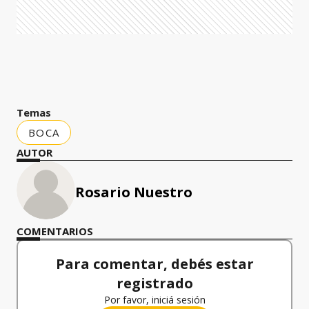
Temas
BOCA
AUTOR
Rosario Nuestro
COMENTARIOS
Para comentar, debés estar
registrado
Por favor, iniciá sesión