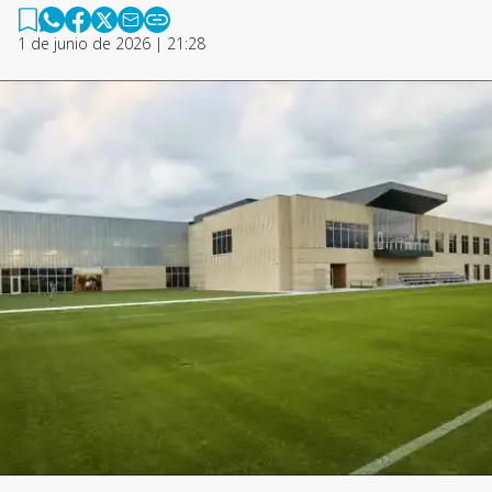
1 de junio de 2026 | 21:28