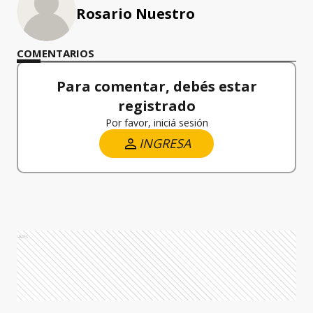
Rosario Nuestro
COMENTARIOS
Para comentar, debés estar
registrado
Por favor, iniciá sesión
INGRESA
Ads