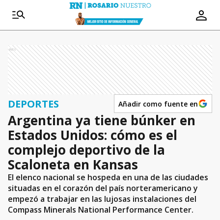
Ads
DEPORTES
Añadir como fuente en
Argentina ya tiene búnker en
Estados Unidos: cómo es el
complejo deportivo de la
Scaloneta en Kansas
El elenco nacional se hospeda en una de las ciudades
situadas en el corazón del país norteramericano y
empezó a trabajar en las lujosas instalaciones del
Compass Minerals National Performance Center.