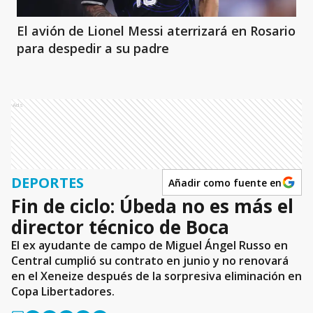
El avión de Lionel Messi aterrizará en Rosario
para despedir a su padre
Ads
DEPORTES
Añadir como fuente en
Fin de ciclo: Úbeda no es más el
director técnico de Boca
El ex ayudante de campo de Miguel Ángel Russo en
Central cumplió su contrato en junio y no renovará
en el Xeneize después de la sorpresiva eliminación en
Copa Libertadores.