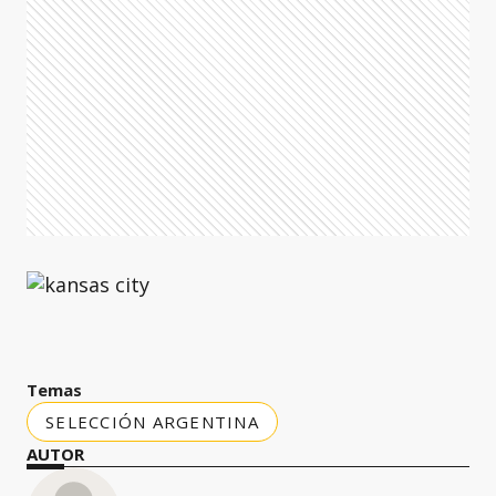
Temas
SELECCIÓN ARGENTINA
AUTOR