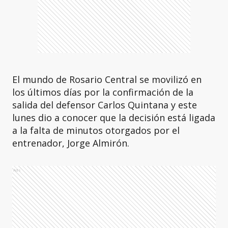
El mundo de Rosario Central se movilizó en
los últimos días por la confirmación de la
salida del defensor Carlos Quintana y este
lunes dio a conocer que la decisión está ligada
a la falta de minutos otorgados por el
entrenador, Jorge Almirón.
Ads