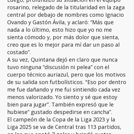
rosarino, relegado de la titularidad en la zaga
central por debajo de nombres como Ignacio
Ovando y Gastón Ávila, y aclaró: “Más que
nada a lo último, esto hizo que yo no me
sienta cómodo y, por más dolor que sienta,
creo que es lo mejor para mí dar un paso al
costado”.
A su vez, Quintana dejó en claro que nunca
tuvo ninguna “discusión ni pelea” con el
cuerpo técnico auriazul, pero que los motivos
de su salida son futbolísticos. "Eso por dentro
me fue dañando y me fui sintiendo cada vez
menos valorizado. Yo siento y sé que estoy
bien para jugar”. También expresó que le
hubiese“ gustado despedirse en cancha”.
El campeón de la Copa de la Liga 2023 y la
Liga 2025 se va de Central tras 113 partidos,