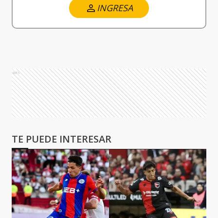
INGRESA
Ads
TE PUEDE INTERESAR