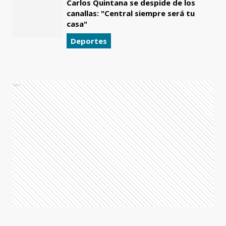
Carlos Quintana se despide de los
canallas: "Central siempre será tu
casa"
Deportes
Ads