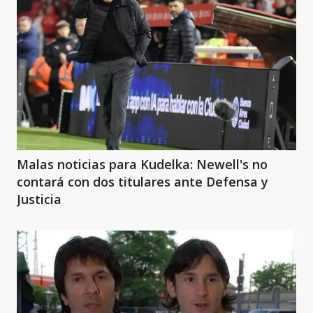
Malas noticias para Kudelka: Newell's no
contará con dos titulares ante Defensa y
Justicia