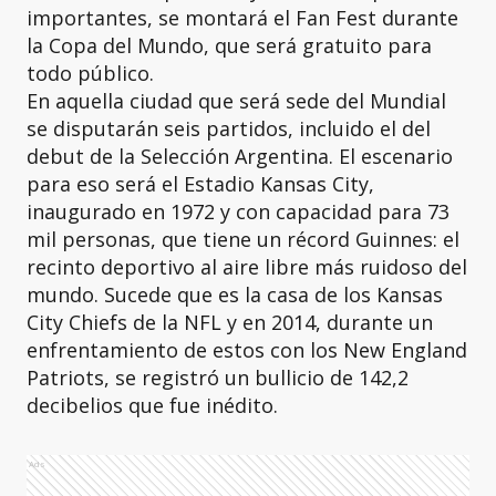
importantes, se montará el Fan Fest durante
la Copa del Mundo, que será gratuito para
todo público.
En aquella ciudad que será sede del Mundial
se disputarán seis partidos, incluido el del
debut de la Selección Argentina. El escenario
para eso será el Estadio Kansas City,
inaugurado en 1972 y con capacidad para 73
mil personas, que tiene un récord Guinnes: el
recinto deportivo al aire libre más ruidoso del
mundo. Sucede que es la casa de los Kansas
City Chiefs de la NFL y en 2014, durante un
enfrentamiento de estos con los New England
Patriots, se registró un bullicio de 142,2
decibelios que fue inédito.
Ads