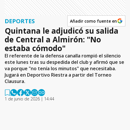
DEPORTES
Añadir como fuente en
Quintana le adjudicó su salida
de Central a Almirón: "No
estaba cómodo"
El referente de la defensa canalla rompió el silencio
este lunes tras su despedida del club y afirmó que se
va porque "no tenía los minutos" que necesitaba.
Jugará en Deportivo Riestra a partir del Torneo
Clausura.
1 de junio de 2026 | 14:44