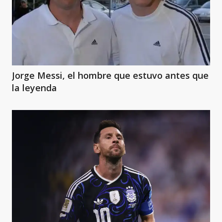
Jorge Messi, el hombre que estuvo antes que
la leyenda