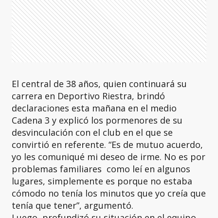
El central de 38 años, quien continuará su
carrera en Deportivo Riestra, brindó
declaraciones esta mañana en el medio
Cadena 3 y explicó los pormenores de su
desvinculación con el club en el que se
convirtió en referente. “Es de mutuo acuerdo,
yo les comuniqué mi deseo de irme. No es por
problemas familiares como leí en algunos
lugares, simplemente es porque no estaba
cómodo no tenía los minutos que yo creía que
tenía que tener”, argumentó.
Luego, profundizó su situación en el equipo