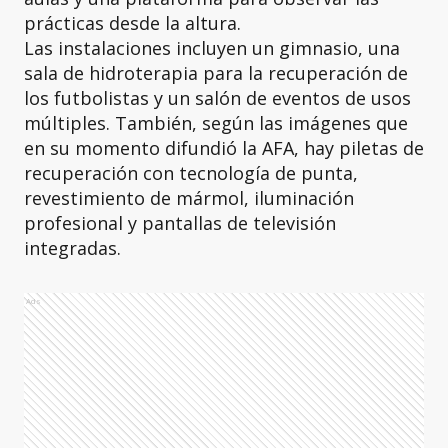
prácticas desde la altura.
Las instalaciones incluyen un gimnasio, una
sala de hidroterapia para la recuperación de
los futbolistas y un salón de eventos de usos
múltiples. También, según las imágenes que
en su momento difundió la AFA, hay piletas de
recuperación con tecnología de punta,
revestimiento de mármol, iluminación
profesional y pantallas de televisión
integradas.
Ads