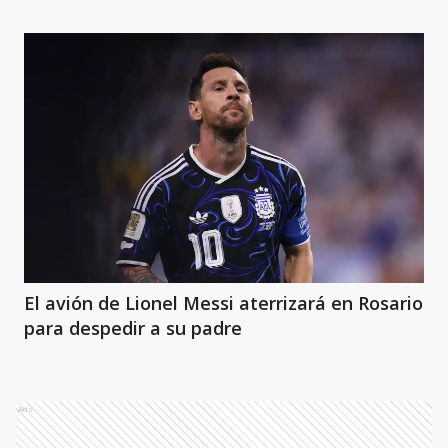
El avión de Lionel Messi aterrizará en Rosario
para despedir a su padre
Ads