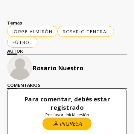
Temas
JORGE ALMIRÓN
ROSARIO CENTRAL
FÚTBOL
AUTOR
Rosario Nuestro
COMENTARIOS
Para comentar, debés estar
registrado
Por favor, iniciá sesión
INGRESA