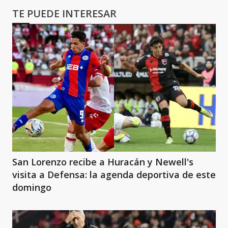
TE PUEDE INTERESAR
San Lorenzo recibe a Huracán y Newell's
visita a Defensa: la agenda deportiva de este
domingo