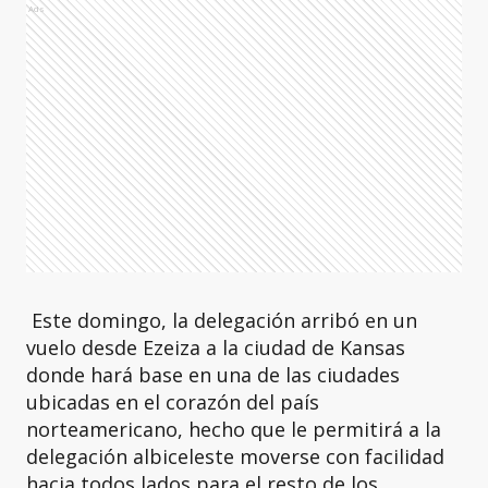
Ads
Este domingo, la delegación arribó en un
vuelo desde Ezeiza a la ciudad de Kansas
donde hará base en una de las ciudades
ubicadas en el corazón del país
norteamericano, hecho que le permitirá a la
delegación albiceleste moverse con facilidad
hacia todos lados para el resto de los