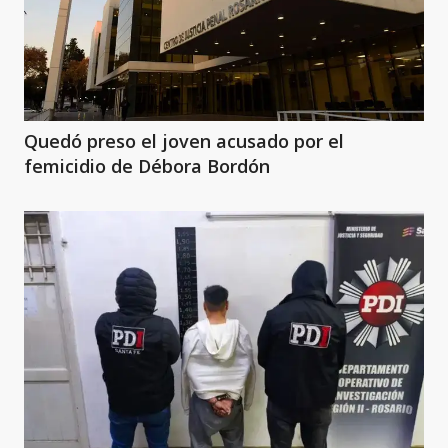
Quedó preso el joven acusado por el
femicidio de Débora Bordón