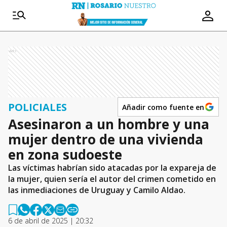
Ads
POLICIALES
Añadir como fuente en
Asesinaron a un hombre y una
mujer dentro de una vivienda
en zona sudoeste
Las víctimas habrían sido atacadas por la expareja de
la mujer, quien sería el autor del crimen cometido en
las inmediaciones de Uruguay y Camilo Aldao.
6 de abril de 2025 | 20:32