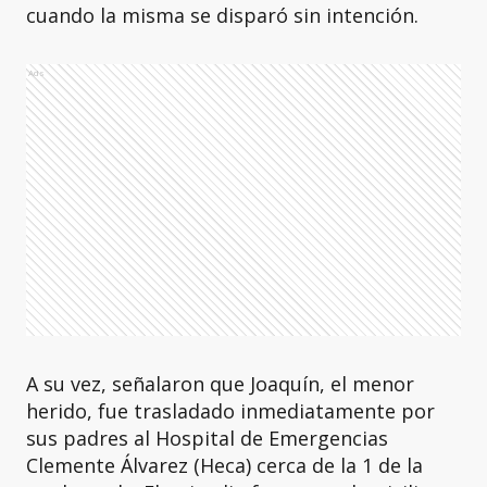
cuando la misma se disparó sin intención.
Ads
A su vez, señalaron que Joaquín, el menor
herido, fue trasladado inmediatamente por
sus padres al Hospital de Emergencias
Clemente Álvarez (Heca) cerca de la 1 de la