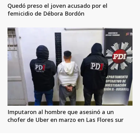
Quedó preso el joven acusado por el
femicidio de Débora Bordón
Imputaron al hombre que asesinó a un
chofer de Uber en marzo en Las Flores sur