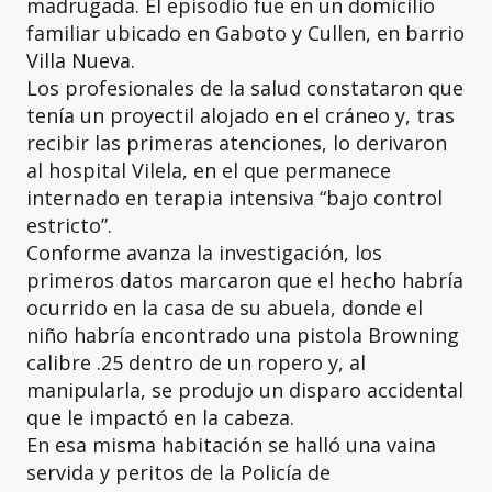
madrugada. El episodio fue en un domicilio
familiar ubicado en Gaboto y Cullen, en barrio
Villa Nueva.
Los profesionales de la salud constataron que
tenía un proyectil alojado en el cráneo y, tras
recibir las primeras atenciones, lo derivaron
al hospital Vilela, en el que permanece
internado en terapia intensiva “bajo control
estricto”.
Conforme avanza la investigación, los
primeros datos marcaron que el hecho habría
ocurrido en la casa de su abuela, donde el
niño habría encontrado una pistola Browning
calibre .25 dentro de un ropero y, al
manipularla, se produjo un disparo accidental
que le impactó en la cabeza.
En esa misma habitación se halló una vaina
servida y peritos de la Policía de