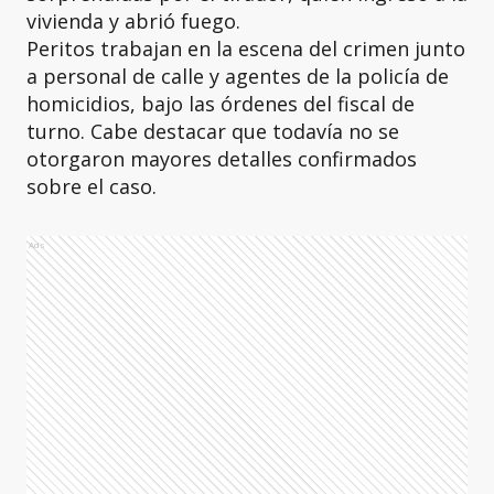
vivienda y abrió fuego.
Peritos trabajan en la escena del crimen junto
a personal de calle y agentes de la policía de
homicidios, bajo las órdenes del fiscal de
turno. Cabe destacar que todavía no se
otorgaron mayores detalles confirmados
sobre el caso.
Ads