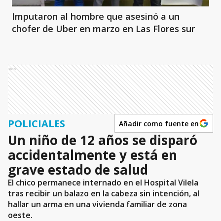
Imputaron al hombre que asesinó a un
chofer de Uber en marzo en Las Flores sur
Ads
POLICIALES
Añadir como fuente en
Un niño de 12 años se disparó
accidentalmente y está en
grave estado de salud
El chico permanece internado en el Hospital Vilela
tras recibir un balazo en la cabeza sin intención, al
hallar un arma en una vivienda familiar de zona
oeste.