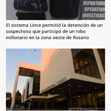
El sistema Lince permitió la detención de un
sospechoso que participó de un robo
millonario en la zona oeste de Rosario