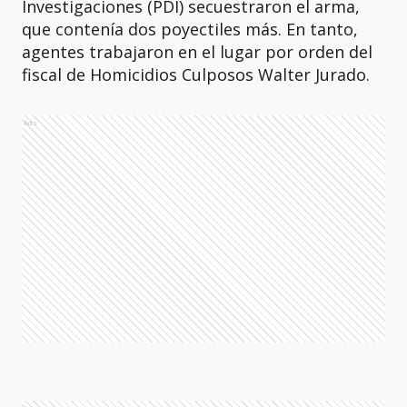
Investigaciones (PDI) secuestraron el arma,
que contenía dos poyectiles más. En tanto,
agentes trabajaron en el lugar por orden del
fiscal de Homicidios Culposos Walter Jurado.
Ads