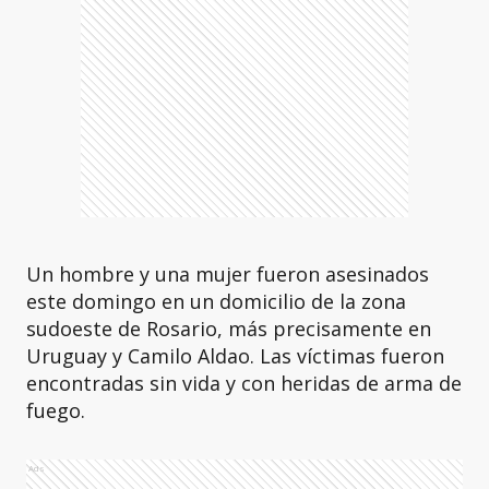
Un hombre y una mujer fueron asesinados
este domingo en un domicilio de la zona
sudoeste de Rosario, más precisamente en
Uruguay y Camilo Aldao. Las víctimas fueron
encontradas sin vida y con heridas de arma de
fuego.
Ads