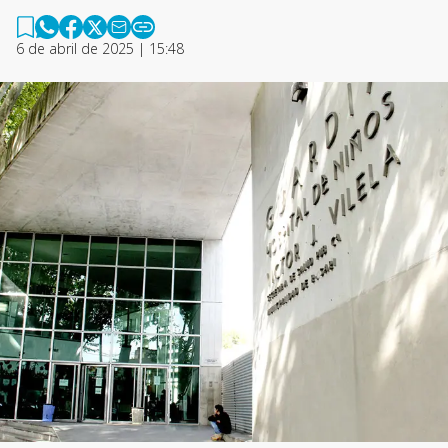
6 de abril de 2025 | 15:48