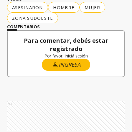
ASESINARON
HOMBRE
MUJER
ZONA SUDOESTE
COMENTARIOS
Para comentar, debés estar
registrado
Por favor, iniciá sesión
INGRESA
Ads