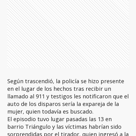
Según trascendió, la policía se hizo presente
en el lugar de los hechos tras recibir un
llamado al 911 y testigos les notificaron que el
auto de los disparos sería la expareja de la
mujer, quien todavía es buscado.
El episodio tuvo lugar pasadas las 13 en
barrio Triángulo y las víctimas habrían sido
sorprendidas por el tirador, quien ingresó a la