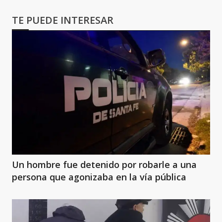
TE PUEDE INTERESAR
Un hombre fue detenido por robarle a una
persona que agonizaba en la vía pública