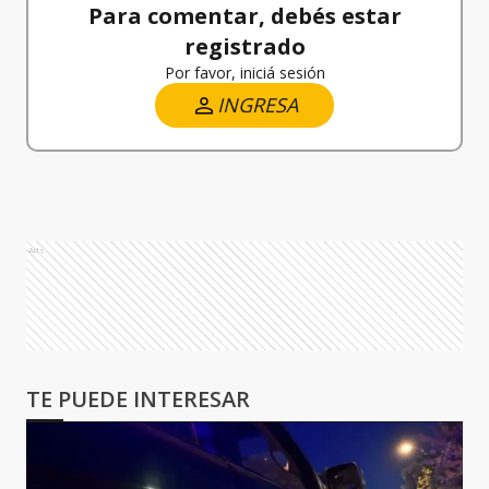
Para comentar, debés estar
registrado
Por favor, iniciá sesión
INGRESA
Ads
TE PUEDE INTERESAR