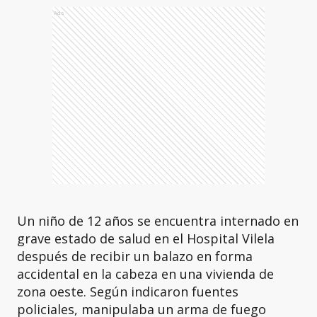
Ads
Un niño de 12 años se encuentra internado en
grave estado de salud en el Hospital Vilela
después de recibir un balazo en forma
accidental en la cabeza en una vivienda de
zona oeste. Según indicaron fuentes
policiales, manipulaba un arma de fuego