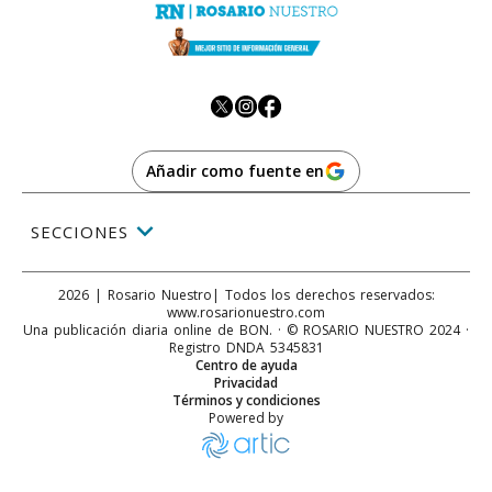
Añadir como fuente en
SECCIONES
2026
|
Rosario Nuestro
| Todos los derechos reservados:
www.
rosarionuestro.com
Una publicación diaria online de BON. · © ROSARIO NUESTRO 2024 ·
Registro DNDA 5345831
Centro de ayuda
Privacidad
Términos y condiciones
Powered by