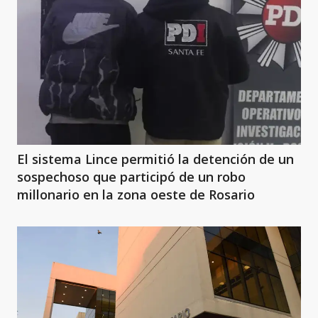
El sistema Lince permitió la detención de un
sospechoso que participó de un robo
millonario en la zona oeste de Rosario