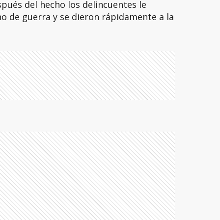
pués del hecho los delincuentes le
no de guerra y se dieron rápidamente a la