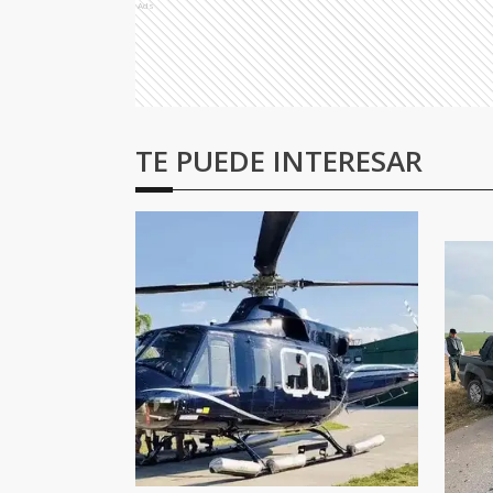
Ads
TE PUEDE INTERESAR