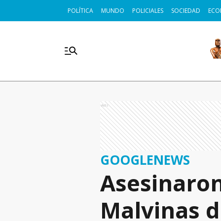
POLÍTICA
MUNDO
POLICIALES
SOCIEDAD
ECO
Ads
GOOGLENEWS
Asesinaron
Malvinas d