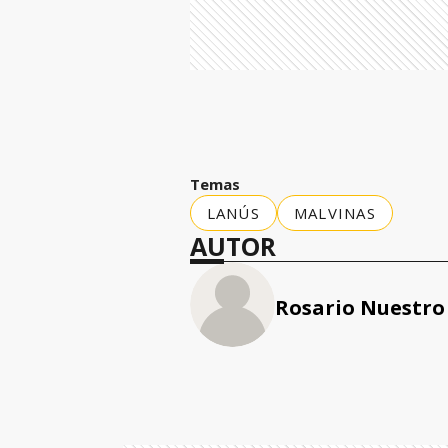
Temas
LANÚS
MALVINAS
AUTOR
Rosario Nuestro