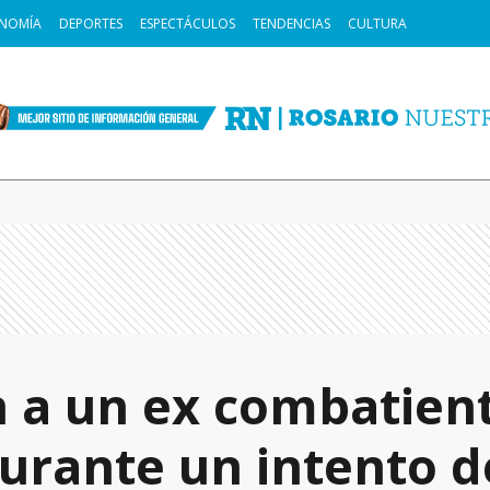
NOMÍA
DEPORTES
ESPECTÁCULOS
TENDENCIAS
CULTURA
 a un ex combatien
urante un intento d