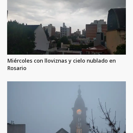
Miércoles con lloviznas y cielo nublado en
Rosario