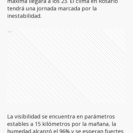
máxima llegará a los 23. El clima en Rosario
tendrá una jornada marcada por la
inestabilidad.
Ads
La visibilidad se encuentra en parámetros
estables a 15 kilómetros por la mañana, la
humedad alcanzó el 96% y se esperan fuertes