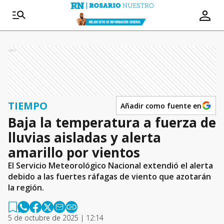
Ads
TIEMPO
Añadir como fuente en
Baja la temperatura a fuerza de
lluvias aisladas y alerta
amarillo por vientos
El Servicio Meteorológico Nacional extendió el alerta
debido a las fuertes ráfagas de viento que azotarán
la región.
5 de octubre de 2025 | 12:14