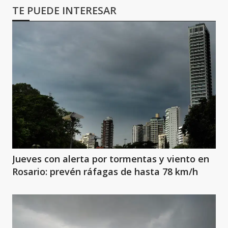
TE PUEDE INTERESAR
Jueves con alerta por tormentas y viento en
Rosario: prevén ráfagas de hasta 78 km/h