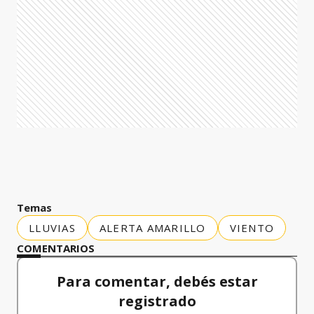
Temas
LLUVIAS
ALERTA AMARILLO
VIENTO
COMENTARIOS
Para comentar, debés estar
registrado