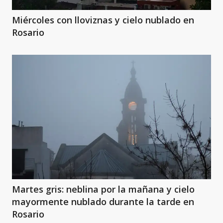
Miércoles con lloviznas y cielo nublado en
Rosario
Martes gris: neblina por la mañana y cielo
mayormente nublado durante la tarde en
Rosario