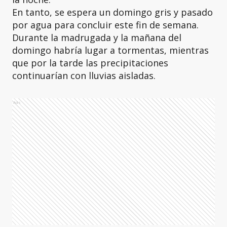
En tanto, se espera un domingo gris y pasado
por agua para concluir este fin de semana.
Durante la madrugada y la mañana del
domingo habría lugar a tormentas, mientras
que por la tarde las precipitaciones
continuarían con lluvias aisladas.
Ads