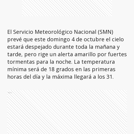
El Servicio Meteorológico Nacional (SMN)
prevé que este domingo 4 de octubre el cielo
estará despejado durante toda la mañana y
tarde, pero rige un alerta amarillo por fuertes
tormentas para la noche. La temperatura
mínima será de 18 grados en las primeras
horas del día y la máxima llegará a los 31.
Ads