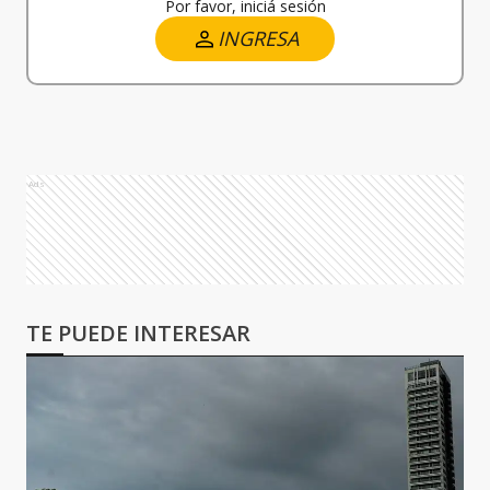
Por favor, iniciá sesión
INGRESA
Ads
TE PUEDE INTERESAR