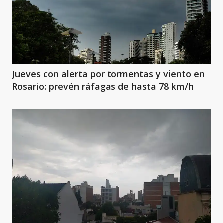
Jueves con alerta por tormentas y viento en
Rosario: prevén ráfagas de hasta 78 km/h