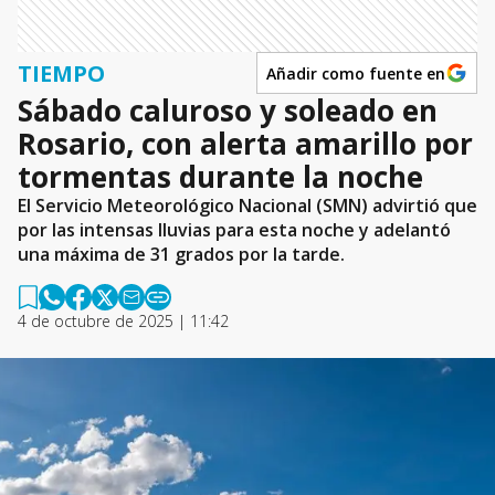
TIEMPO
Añadir como fuente en
Sábado caluroso y soleado en
Rosario, con alerta amarillo por
tormentas durante la noche
El Servicio Meteorológico Nacional (SMN) advirtió que
por las intensas lluvias para esta noche y adelantó
una máxima de 31 grados por la tarde.
4 de octubre de 2025 | 11:42