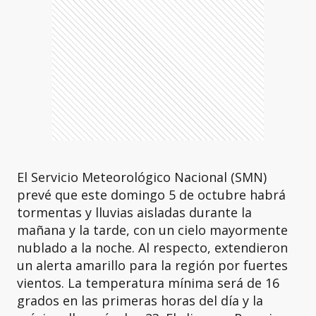
El Servicio Meteorológico Nacional (SMN)
prevé que este domingo 5 de octubre habrá
tormentas y lluvias aisladas durante la
mañana y la tarde, con un cielo mayormente
nublado a la noche. Al respecto, extendieron
un alerta amarillo para la región por fuertes
vientos. La temperatura mínima será de 16
grados en las primeras horas del día y la