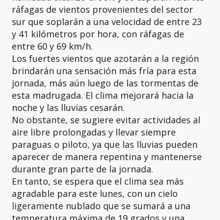
ráfagas de vientos provenientes del sector
sur que soplarán a una velocidad de entre 23
y 41 kilómetros por hora, con ráfagas de
entre 60 y 69 km/h.
Los fuertes vientos que azotarán a la región
brindarán una sensación más fría para esta
jornada, más aún luego de las tormentas de
esta madrugada. El clima mejorará hacia la
noche y las lluvias cesarán.
No obstante, se sugiere evitar actividades al
aire libre prolongadas y llevar siempre
paraguas o piloto, ya que las lluvias pueden
aparecer de manera repentina y mantenerse
durante gran parte de la jornada.
En tanto, se espera que el clima sea más
agradable para este lunes, con un cielo
ligeramente nublado que se sumará a una
temperatura máxima de 19 grados y una