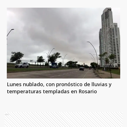
Lunes nublado, con pronóstico de lluvias y
temperaturas templadas en Rosario
Ads