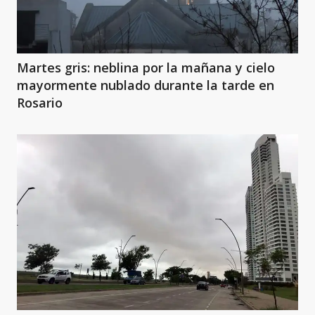
Martes gris: neblina por la mañana y cielo
mayormente nublado durante la tarde en
Rosario