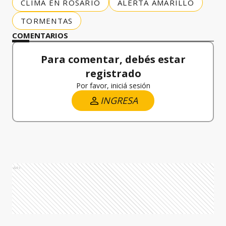
CLIMA EN ROSARIO
ALERTA AMARILLO
TORMENTAS
COMENTARIOS
Para comentar, debés estar
registrado
Por favor, iniciá sesión
INGRESA
Ads