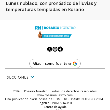
Lunes nublado, con pronóstico de lluvias y
temperaturas templadas en Rosario
Añadir como fuente en
SECCIONES
2026
|
Rosario Nuestro
| Todos los derechos reservados:
www.
rosarionuestro.com
Una publicación diaria online de BON. · © ROSARIO NUESTRO 2024 ·
Registro DNDA 5345831
Centro de ayuda