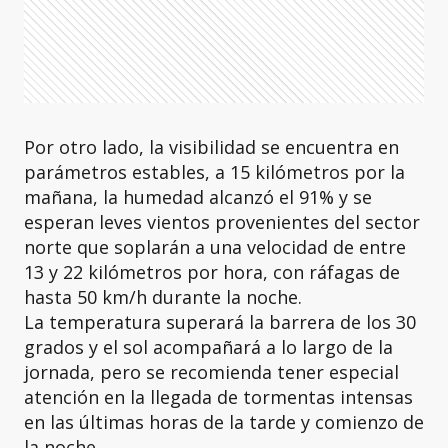
Por otro lado, la visibilidad se encuentra en
parámetros estables, a 15 kilómetros por la
mañana, la humedad alcanzó el 91% y se
esperan leves vientos provenientes del sector
norte que soplarán a una velocidad de entre
13 y 22 kilómetros por hora, con ráfagas de
hasta 50 km/h durante la noche.
La temperatura superará la barrera de los 30
grados y el sol acompañará a lo largo de la
jornada, pero se recomienda tener especial
atención en la llegada de tormentas intensas
en las últimas horas de la tarde y comienzo de
la noche.