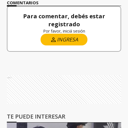
COMENTARIOS
Para comentar, debés estar
registrado
Por favor, iniciá sesión
INGRESA
Ads
TE PUEDE INTERESAR