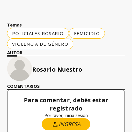
Temas
POLICIALES ROSARIO
FEMICIDIO
VIOLENCIA DE GÉNERO
AUTOR
Rosario Nuestro
COMENTARIOS
Para comentar, debés estar
registrado
Por favor, iniciá sesión
INGRESA