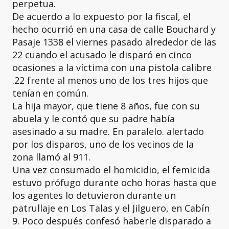
perpetua.
De acuerdo a lo expuesto por la fiscal, el
hecho ocurrió en una casa de calle Bouchard y
Pasaje 1338 el viernes pasado alrededor de las
22 cuando el acusado le disparó en cinco
ocasiones a la víctima con una pistola calibre
.22 frente al menos uno de los tres hijos que
tenían en común.
La hija mayor, que tiene 8 años, fue con su
abuela y le contó que su padre había
asesinado a su madre. En paralelo. alertado
por los disparos, uno de los vecinos de la
zona llamó al 911.
Una vez consumado el homicidio, el femicida
estuvo prófugo durante ocho horas hasta que
los agentes lo detuvieron durante un
patrullaje en Los Talas y el Jilguero, en Cabín
9. Poco después confesó haberle disparado a