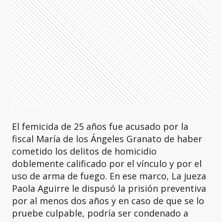
El femicida de 25 años fue acusado por la
fiscal María de los Ángeles Granato de haber
cometido los delitos de homicidio
doblemente calificado por el vínculo y por el
uso de arma de fuego. En ese marco, La jueza
Paola Aguirre le dispusó la prisión preventiva
por al menos dos años y en caso de que se lo
pruebe culpable, podría ser condenado a