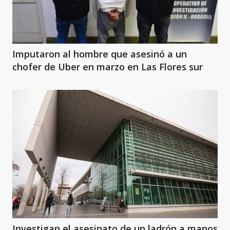
Imputaron al hombre que asesinó a un
chofer de Uber en marzo en Las Flores sur
Investigan el asesinato de un ladrón a manos