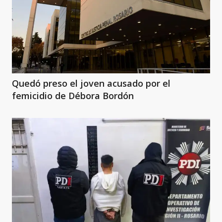
Quedó preso el joven acusado por el
femicidio de Débora Bordón