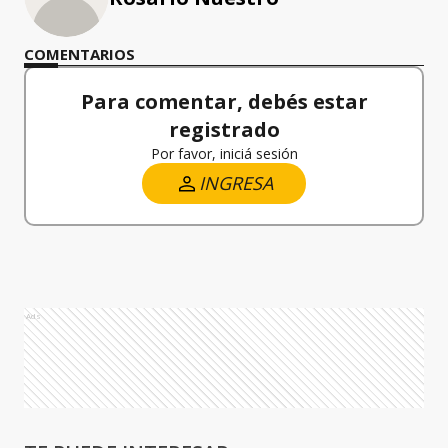
COMENTARIOS
Para comentar, debés estar
registrado
Por favor, iniciá sesión
INGRESA
Ads