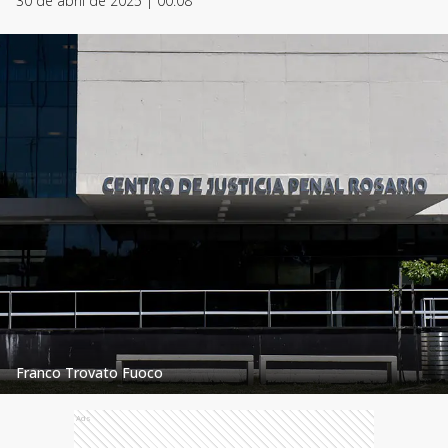
30 de abril de 2025 | 00:08
Franco Trovato Fuoco
Ads