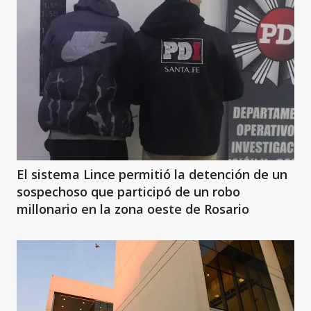
El sistema Lince permitió la detención de un
sospechoso que participó de un robo
millonario en la zona oeste de Rosario