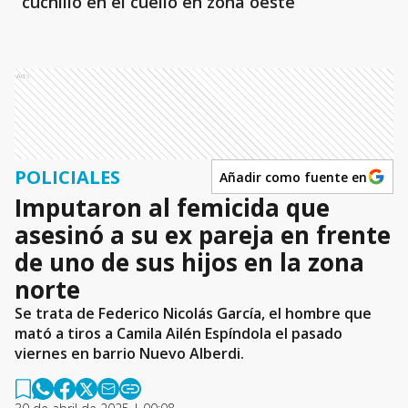
cuchillo en el cuello en zona oeste
Ads
POLICIALES
Añadir como fuente en
Imputaron al femicida que
asesinó a su ex pareja en frente
de uno de sus hijos en la zona
norte
Se trata de Federico Nicolás García, el hombre que
mató a tiros a Camila Ailén Espíndola el pasado
viernes en barrio Nuevo Alberdi.