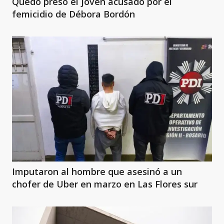
Quedó preso el joven acusado por el
femicidio de Débora Bordón
Imputaron al hombre que asesinó a un
chofer de Uber en marzo en Las Flores sur