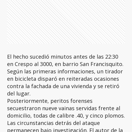
El hecho sucedió minutos antes de las 22:30
en Crespo al 3000, en barrio San Francisquito.
Según las primeras informaciones, un tirador
en bicicleta disparó en reiteradas ocasiones
contra la fachada de una vivienda y se retiró
del lugar.
Posteriormente, peritos forenses
secuestraron nueve vainas servidas frente al
domicilio, todas de calibre .40, y cinco plomos.
Las circunstancias detrás del ataque
permanecen bajo investigación. El autor de la