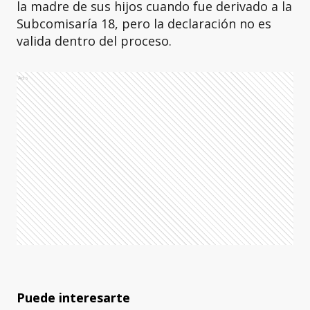
la madre de sus hijos cuando fue derivado a la
Subcomisaría 18, pero la declaración no es
valida dentro del proceso.
Ads
Puede interesarte