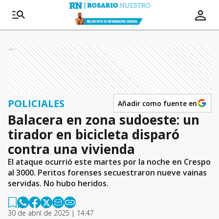
Ads
POLICIALES
Añadir como fuente en
Balacera en zona sudoeste: un
tirador en bicicleta disparó
contra una vivienda
El ataque ocurrió este martes por la noche en Crespo
al 3000. Peritos forenses secuestraron nueve vainas
servidas. No hubo heridos.
30 de abril de 2025 | 14:47