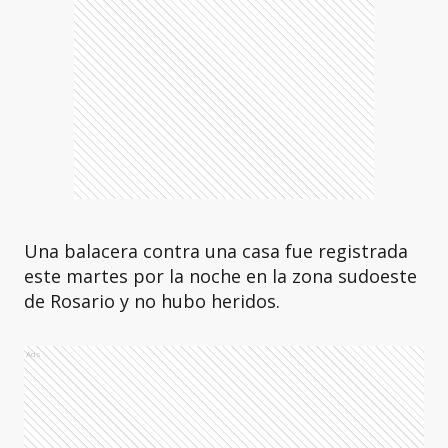
Una balacera contra una casa fue registrada
este martes por la noche en la zona sudoeste
de Rosario y no hubo heridos.
Ads