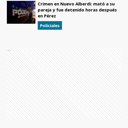
Crimen en Nuevo Alberdi: mató a su
pareja y fue detenido horas después
en Pérez
Policiales
Ads