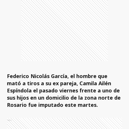
Federico Nicolás García, el hombre que
mató a tiros a su ex pareja, Camila Ailén
Espíndola el pasado viernes frente a uno de
sus hijos en un domicilio de la zona norte de
Rosario fue imputado este martes.
Ads