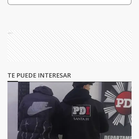
Ads
TE PUEDE INTERESAR