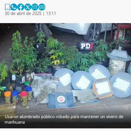
30 de abril de 2025 | 13:11
Usaron alumbrado público robado para mantener un vivero de
marihuana