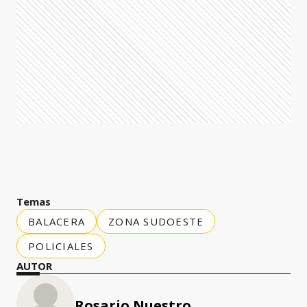
Temas
BALACERA
ZONA SUDOESTE
POLICIALES
AUTOR
Rosario Nuestro