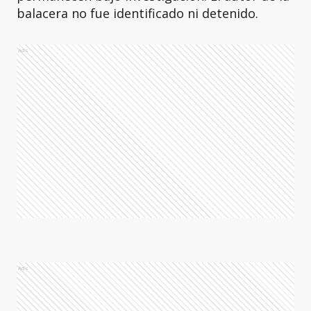
balacera no fue identificado ni detenido.
Ads
Ads