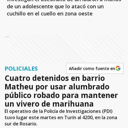
de un adolescente que lo atacó con un
cuchillo en el cuello en zona oeste
Ads
POLICIALES
Añadir como fuente en
Cuatro detenidos en barrio
Matheu por usar alumbrado
público robado para mantener
un vivero de marihuana
El operativo de la Policía de Investigaciones (PDI)
tuvo lugar este martes en Turín al 4200, en la zona
sur de Rosario.