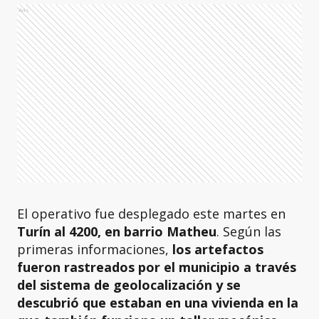
Ads
El operativo fue desplegado este martes en
Turín al 4200, en barrio Matheu
. Según las
primeras informaciones,
los artefactos
fueron rastreados por el municipio a través
del sistema de geolocalización y se
descubrió que estaban en una vivienda en la