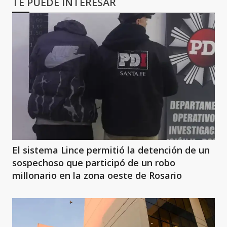
TE PUEDE INTERESAR
El sistema Lince permitió la detención de un
sospechoso que participó de un robo
millonario en la zona oeste de Rosario