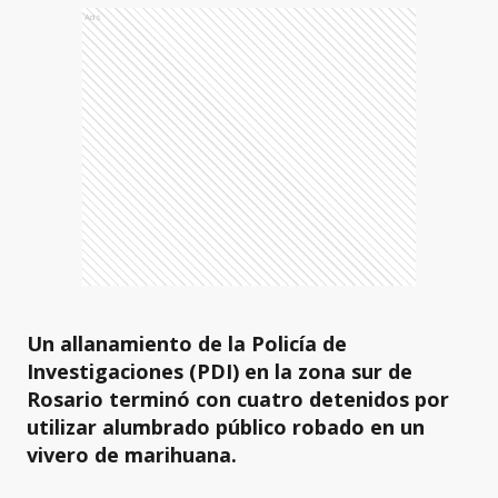
Ads
Un allanamiento de la Policía de
Investigaciones (PDI) en la zona sur de
Rosario terminó con cuatro detenidos
por
utilizar alumbrado público robado en un
vivero de marihuana.