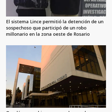
El sistema Lince permitió la detención de un
sospechoso que participó de un robo
millonario en la zona oeste de Rosario