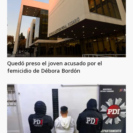
Quedó preso el joven acusado por el
femicidio de Débora Bordón