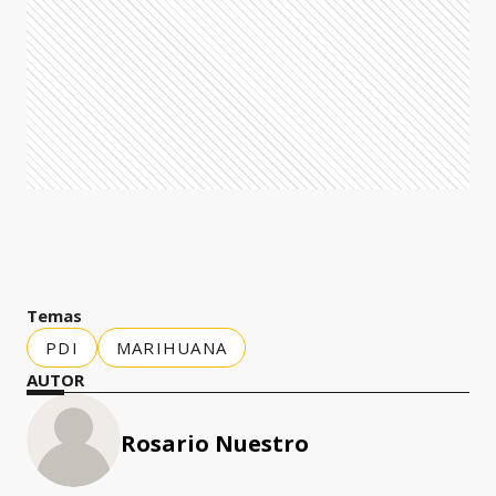
Temas
PDI
MARIHUANA
AUTOR
Rosario Nuestro