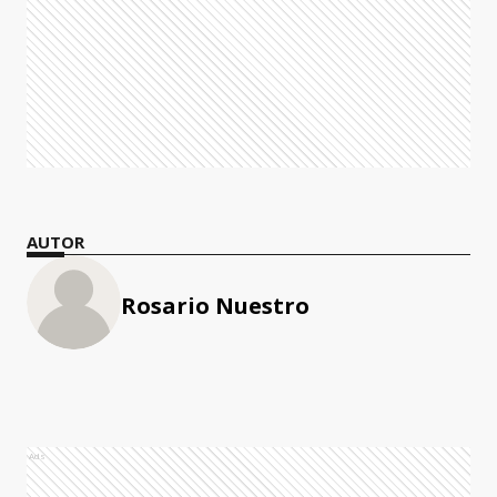
AUTOR
Rosario Nuestro
Ads