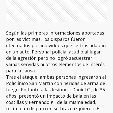
Según las primeras informaciones aportadas
por las víctimas, los disparos fueron
efectuados por individuos que se trasladaban
en un auto. Personal policial acudió al lugar
de la agresión pero no logró secuestrar
vainas servidas ni otros elementos de interés
para la causa.
Tras el ataque, ambas personas ingresaron al
Policlínico San Martín con heridas de arma de
fuego. En tanto a las lesiones, Daniel C., de 35
años, presentó un impacto de bala en las
costillas y Fernando K., de la misma edad,
recibió un disparo en su brazo izquierdo. El