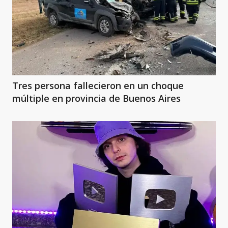
Tres persona fallecieron en un choque
múltiple en provincia de Buenos Aires