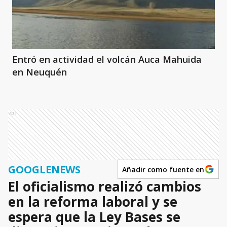
Entró en actividad el volcán Auca Mahuida
en Neuquén
Ads
GOOGLENEWS
Añadir como fuente en
El oficialismo realizó cambios
en la reforma laboral y se
espera que la Ley Bases se