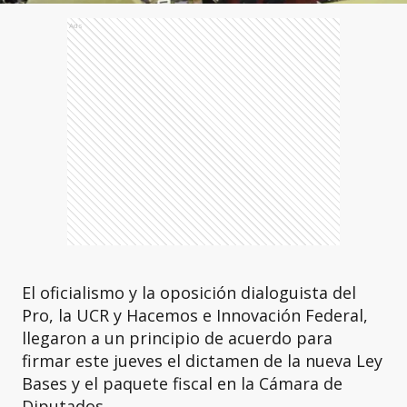
Ads
El oficialismo y la oposición dialoguista del
Pro, la UCR y Hacemos e Innovación Federal,
llegaron a un principio de acuerdo para
firmar este jueves el dictamen de la nueva Ley
Bases y el paquete fiscal en la Cámara de
Diputados.