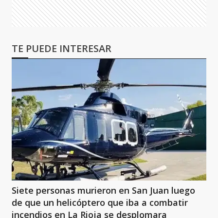
TE PUEDE INTERESAR
Siete personas murieron en San Juan luego
de que un helicóptero que iba a combatir
incendios en La Rioja se desplomara