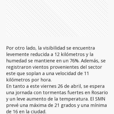
Por otro lado, la visibilidad se encuentra
levemente reducida a 12 kilómetros y la
humedad se mantiene en un 76%. Además, se
registraron vientos provenientes del sector
este que soplan a una velocidad de 11
kilómetros por hora.
En tanto a este viernes 26 de abril, se espera
una jornada con tormentas fuertes en Rosario
y un leve aumento de la temperatura. El SMN
prevé una máxima de 21 grados y una mínima
de 16 en la ciudad.