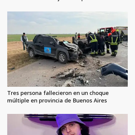
Tres persona fallecieron en un choque
múltiple en provincia de Buenos Aires