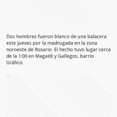
Dos hombres fueron blanco de una balacera
este jueves por la madrugada en la zona
noroeste de Rosario. El hecho tuvo lugar cerca
de la 1:00 en Magaldi y Gallegos, barrio
Gráfico.
Ads