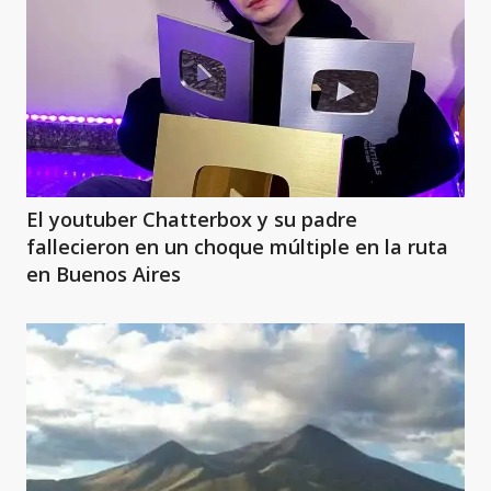
El youtuber Chatterbox y su padre
fallecieron en un choque múltiple en la ruta
en Buenos Aires