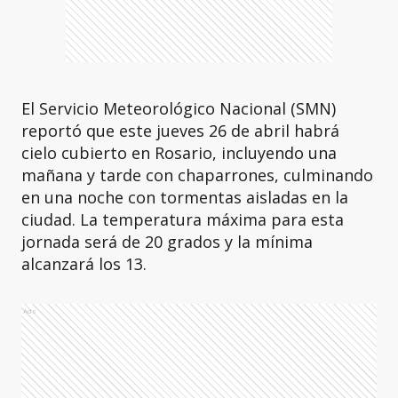
El Servicio Meteorológico Nacional (SMN)
reportó que este jueves 26 de abril habrá
cielo cubierto en Rosario, incluyendo una
mañana y tarde con chaparrones, culminando
en una noche con tormentas aisladas en la
ciudad. La temperatura máxima para esta
jornada será de 20 grados y la mínima
alcanzará los 13.
Ads