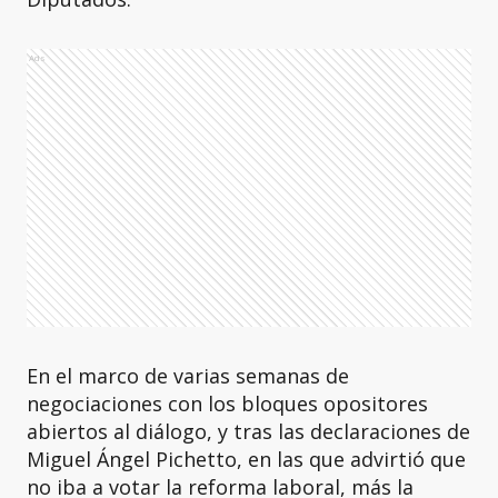
Ads
En el marco de varias semanas de
negociaciones con los bloques opositores
abiertos al diálogo, y tras las declaraciones de
Miguel Ángel Pichetto, en las que advirtió que
no iba a votar la reforma laboral, más la