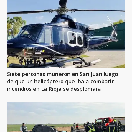
Siete personas murieron en San Juan luego
de que un helicóptero que iba a combatir
incendios en La Rioja se desplomara