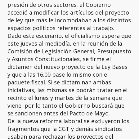
presión de otros sectores; el Gobierno
accedió a modificar los artículos del proyecto
de ley que más le incomodaban a los distintos
espacios políticos referentes al trabajo.
Dado este escenario, el oficialismo espera que
este jueves al mediodía, en la reunión de la
Comisión de Legislación General, Presupuesto
y Asuntos Constitucionales, se firme el
dictamen del nuevo proyecto de la Ley Bases
y que a las 16.00 pase lo mismo con el
paquete fiscal. Si se dictaminan ambas
iniciativas, las mismas se podrán tratar en el
recinto el lunes y martes de la semana que
viene, por lo tanto el Gobierno buscará que
se sancionen antes del Pacto de Mayo.
De la nueva reforma laboral se excluyeron los
fragmentos que la CGT y demás sindicatos
usaban para rechazar los proyectos del