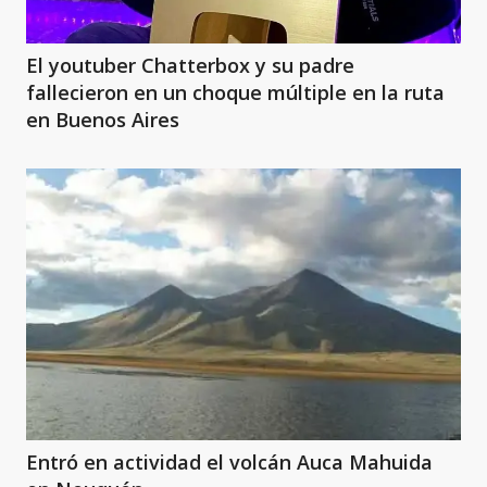
El youtuber Chatterbox y su padre
fallecieron en un choque múltiple en la ruta
en Buenos Aires
Entró en actividad el volcán Auca Mahuida