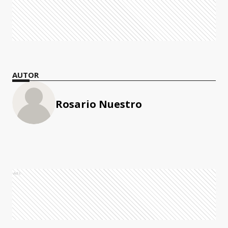
AUTOR
Rosario Nuestro
Ads