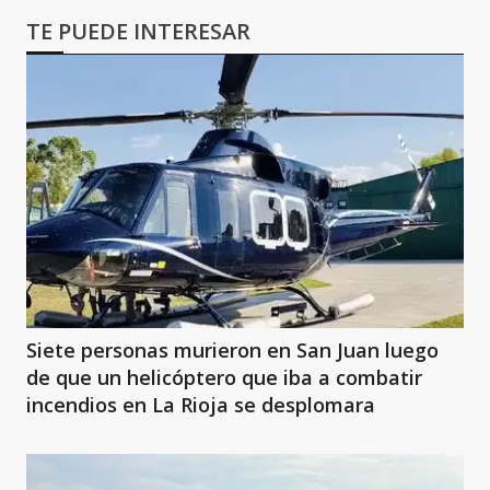
TE PUEDE INTERESAR
Siete personas murieron en San Juan luego
de que un helicóptero que iba a combatir
incendios en La Rioja se desplomara