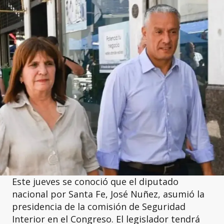
Este jueves se conoció que el diputado
nacional por Santa Fe, José Nuñez, asumió la
presidencia de la comisión de Seguridad
Interior en el Congreso. El legislador tendrá