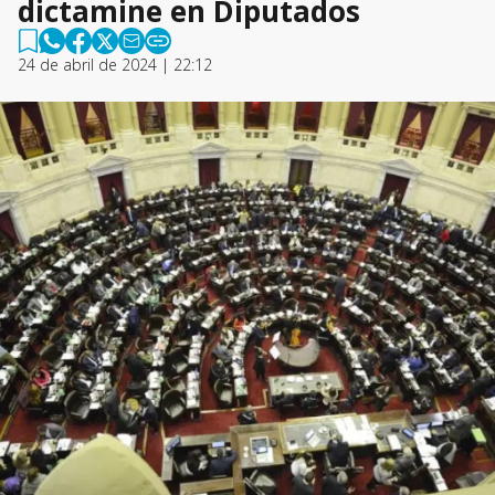
dictamine en Diputados
24 de abril de 2024 | 22:12