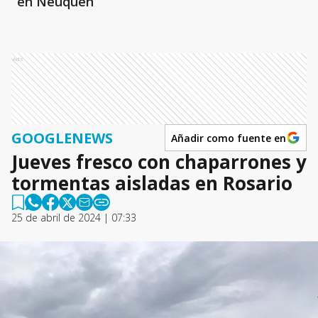
en Neuquén
Ads
GOOGLENEWS
Añadir como fuente en
Jueves fresco con chaparrones y
tormentas aisladas en Rosario
25 de abril de 2024 | 07:33