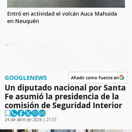
Entró en actividad el volcán Auca Mahuida
en Neuquén
Ads
GOOGLENEWS
Añadir como fuente en
Un diputado nacional por Santa
Fe asumió la presidencia de la
comisión de Seguridad Interior
24 de abril de 2024 | 21:37