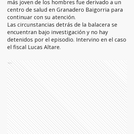
más joven de los hombres fue derivado a un
centro de salud en Granadero Baigorria para
continuar con su atención.
Las circunstancias detrás de la balacera se
encuentran bajo investigación y no hay
detenidos por el episodio. Intervino en el caso
el fiscal Lucas Altare.
Ads