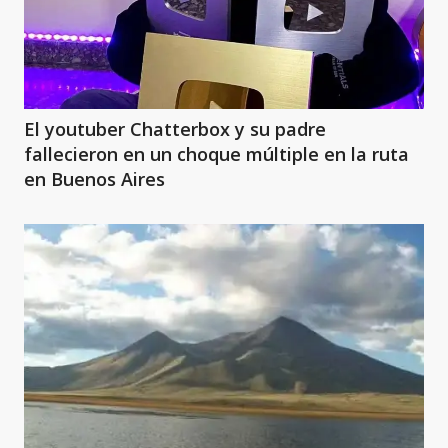
El youtuber Chatterbox y su padre
fallecieron en un choque múltiple en la ruta
en Buenos Aires