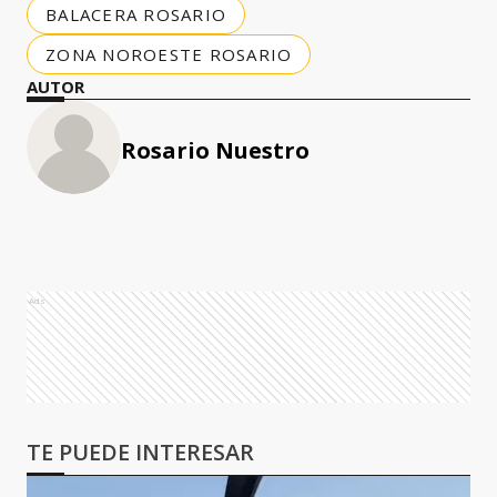
BALACERA ROSARIO
ZONA NOROESTE ROSARIO
AUTOR
Rosario Nuestro
Ads
TE PUEDE INTERESAR