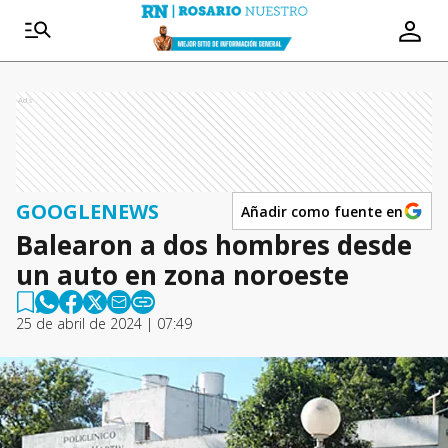
Ads
GOOGLENEWS
Añadir como fuente en
Balearon a dos hombres desde
un auto en zona noroeste
25 de abril de 2024 | 07:49