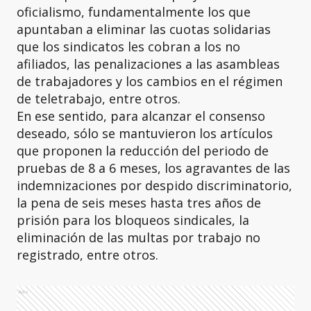
oficialismo, fundamentalmente los que
apuntaban a eliminar las cuotas solidarias
que los sindicatos les cobran a los no
afiliados, las penalizaciones a las asambleas
de trabajadores y los cambios en el régimen
de teletrabajo, entre otros.
En ese sentido, para alcanzar el consenso
deseado, sólo se mantuvieron los artículos
que proponen la reducción del periodo de
pruebas de 8 a 6 meses, los agravantes de las
indemnizaciones por despido discriminatorio,
la pena de seis meses hasta tres años de
prisión para los bloqueos sindicales, la
eliminación de las multas por trabajo no
registrado, entre otros.
Ads