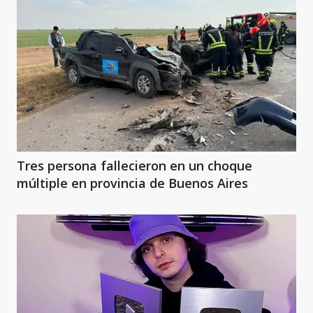
Tres persona fallecieron en un choque
múltiple en provincia de Buenos Aires