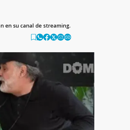
án en su canal de streaming.