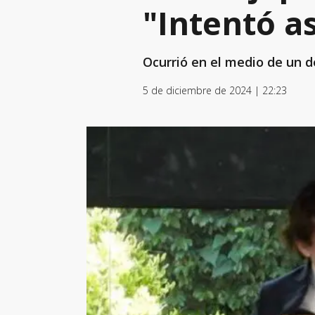
"Intentó a
Ocurrió en el medio de un d
5 de diciembre de 2024 | 22:23