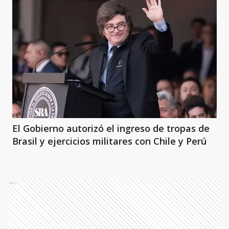
El Gobierno autorizó el ingreso de tropas de
Brasil y ejercicios militares con Chile y Perú
Ads