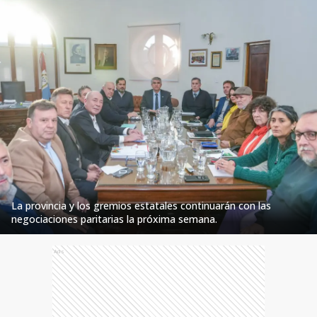
La provincia y los gremios estatales continuarán con las
negociaciones paritarias la próxima semana.
Ads