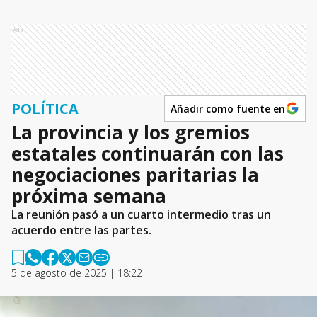
Ads
POLÍTICA
Añadir como fuente en
La provincia y los gremios
estatales continuarán con las
negociaciones paritarias la
próxima semana
La reunión pasó a un cuarto intermedio tras un
acuerdo entre las partes.
5 de agosto de 2025 | 18:22