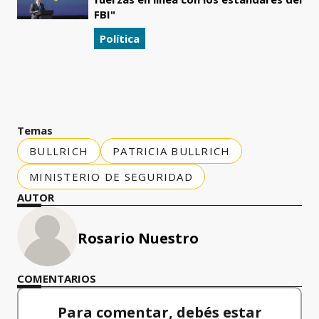
FBI"
Política
Temas
BULLRICH
PATRICIA BULLRICH
MINISTERIO DE SEGURIDAD
AUTOR
Rosario Nuestro
COMENTARIOS
Para comentar, debés estar