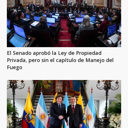
El Senado aprobó la Ley de Propiedad
Privada, pero sin el capítulo de Manejo del
Fuego