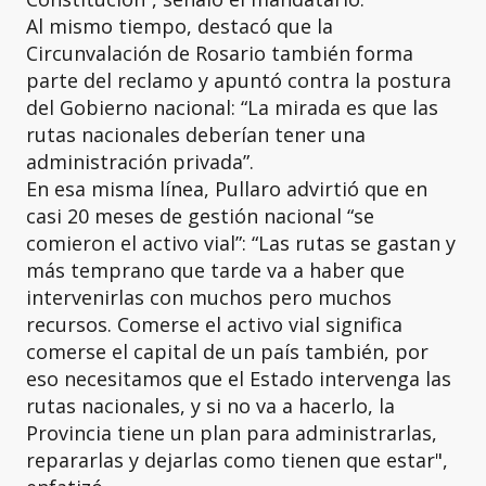
Al mismo tiempo, destacó que la
Circunvalación de Rosario también forma
parte del reclamo y apuntó contra la postura
del Gobierno nacional: “La mirada es que las
rutas nacionales deberían tener una
administración privada”.
En esa misma línea, Pullaro advirtió que en
casi 20 meses de gestión nacional “se
comieron el activo vial”: “Las rutas se gastan y
más temprano que tarde va a haber que
intervenirlas con muchos pero muchos
recursos. Comerse el activo vial significa
comerse el capital de un país también, por
eso necesitamos que el Estado intervenga las
rutas nacionales, y si no va a hacerlo, la
Provincia tiene un plan para administrarlas,
repararlas y dejarlas como tienen que estar",