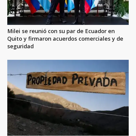
Milei se reunió con su par de Ecuador en
Quito y firmaron acuerdos comerciales y de
seguridad