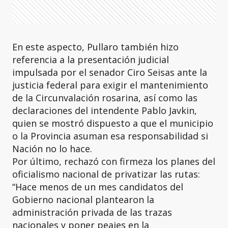
En este aspecto, Pullaro también hizo
referencia a la presentación judicial
impulsada por el senador Ciro Seisas ante la
justicia federal para exigir el mantenimiento
de la Circunvalación rosarina, así como las
declaraciones del intendente Pablo Javkin,
quien se mostró dispuesto a que el municipio
o la Provincia asuman esa responsabilidad si
Nación no lo hace.
Por último, rechazó con firmeza los planes del
oficialismo nacional de privatizar las rutas:
“Hace menos de un mes candidatos del
Gobierno nacional plantearon la
administración privada de las trazas
nacionales y poner peajes en la