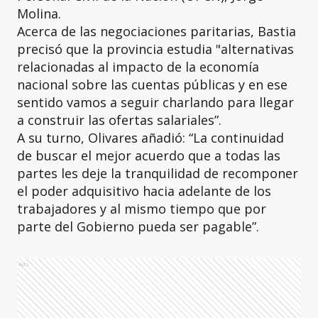
Molina.
Acerca de las negociaciones paritarias, Bastia
precisó que la provincia estudia "alternativas
relacionadas al impacto de la economía
nacional sobre las cuentas públicas y en ese
sentido vamos a seguir charlando para llegar
a construir las ofertas salariales”.
A su turno, Olivares añadió: “La continuidad
de buscar el mejor acuerdo que a todas las
partes les deje la tranquilidad de recomponer
el poder adquisitivo hacia adelante de los
trabajadores y al mismo tiempo que por
parte del Gobierno pueda ser pagable”.
Ads