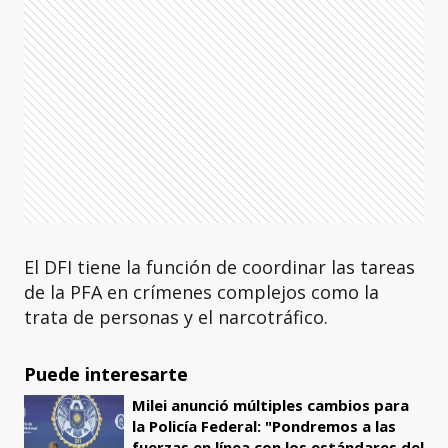
El DFI tiene la función de coordinar las tareas
de la PFA en crímenes complejos como la
trata de personas y el narcotráfico.
Puede interesarte
Milei anunció múltiples cambios para
la Policía Federal: "Pondremos a las
fuerzas en línea con los estándares del