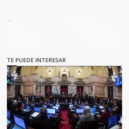
Ads
TE PUEDE INTERESAR