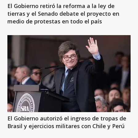
El Gobierno retiró la reforma a la ley de
tierras y el Senado debate el proyecto en
medio de protestas en todo el país
El Gobierno autorizó el ingreso de tropas de
Brasil y ejercicios militares con Chile y Perú