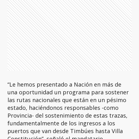
“Le hemos presentado a Nación en más de
una oportunidad un programa para sostener
las rutas nacionales que están en un pésimo
estado, haciéndonos responsables -como
Provincia- del sostenimiento de estas trazas,
fundamentalmente de los ingresos a los
puertos que van desde Timbúes hasta Villa
Constitución”, señaló el mandatario.