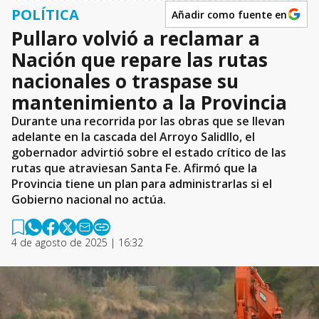
POLÍTICA
Añadir como fuente en
Pullaro volvió a reclamar a
Nación que repare las rutas
nacionales o traspase su
mantenimiento a la Provincia
Durante una recorrida por las obras que se llevan
adelante en la cascada del Arroyo Salidllo, el
gobernador advirtió sobre el estado crítico de las
rutas que atraviesan Santa Fe. Afirmó que la
Provincia tiene un plan para administrarlas si el
Gobierno nacional no actúa.
4 de agosto de 2025 | 16:32