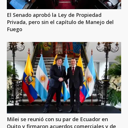
El Senado aprobó la Ley de Propiedad
Privada, pero sin el capítulo de Manejo del
Fuego
Milei se reunió con su par de Ecuador en
Quito y firmaron acuerdos comerciales y de