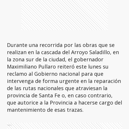
Durante una recorrida por las obras que se
realizan en la cascada del Arroyo Saladillo, en
la zona sur de la ciudad, el gobernador
Maximiliano Pullaro reiteró este lunes su
reclamo al Gobierno nacional para que
intervenga de forma urgente en la reparación
de las rutas nacionales que atraviesan la
provincia de Santa Fe o, en caso contrario,
que autorice a la Provincia a hacerse cargo del
mantenimiento de esas trazas.
Ads