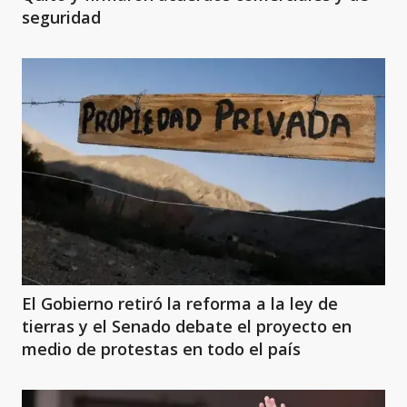
seguridad
El Gobierno retiró la reforma a la ley de
tierras y el Senado debate el proyecto en
medio de protestas en todo el país