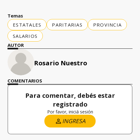
Temas
ESTATALES
PARITARIAS
PROVINCIA
SALARIOS
AUTOR
Rosario Nuestro
COMENTARIOS
Para comentar, debés estar
registrado
Por favor, iniciá sesión
INGRESA