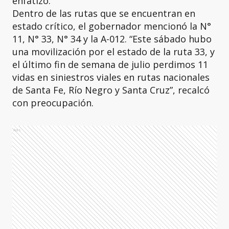
enfatizó.
Dentro de las rutas que se encuentran en
estado crítico, el gobernador mencionó la N°
11, N° 33, N° 34 y la A-012. “Este sábado hubo
una movilización por el estado de la ruta 33, y
el último fin de semana de julio perdimos 11
vidas en siniestros viales en rutas nacionales
de Santa Fe, Río Negro y Santa Cruz”, recalcó
con preocupación.
Ads