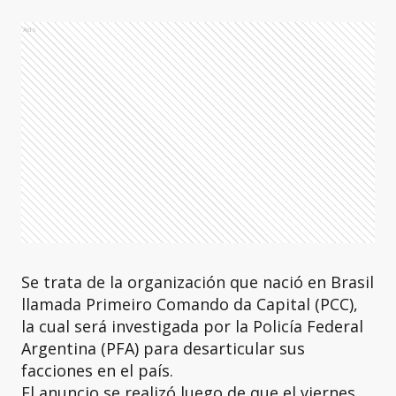
Ads
Se trata de la organización que nació en Brasil
llamada Primeiro Comando da Capital (PCC),
la cual será investigada por la Policía Federal
Argentina (PFA) para desarticular sus
facciones en el país.
El anuncio se realizó luego de que el viernes