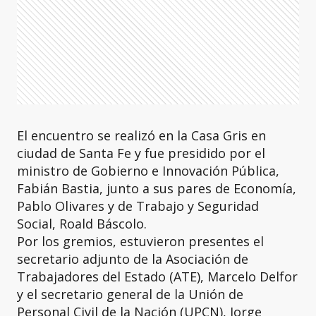
El encuentro se realizó en la Casa Gris en
ciudad de Santa Fe y fue presidido por el
ministro de Gobierno e Innovación Pública,
Fabián Bastia, junto a sus pares de Economía,
Pablo Olivares y de Trabajo y Seguridad
Social, Roald Báscolo.
Por los gremios, estuvieron presentes el
secretario adjunto de la Asociación de
Trabajadores del Estado (ATE), Marcelo Delfor
y el secretario general de la Unión de
Personal Civil de la Nación (UPCN), Jorge