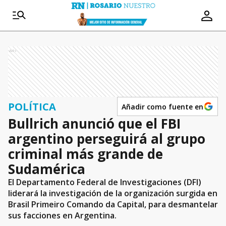
Ads
POLÍTICA
Añadir como fuente en
Bullrich anunció que el FBI
argentino perseguirá al grupo
criminal más grande de
Sudamérica
El Departamento FederaI de Investigaciones (DFI)
liderará la investigación de la organización surgida en
Brasil Primeiro Comando da Capital, para desmantelar
sus facciones en Argentina.