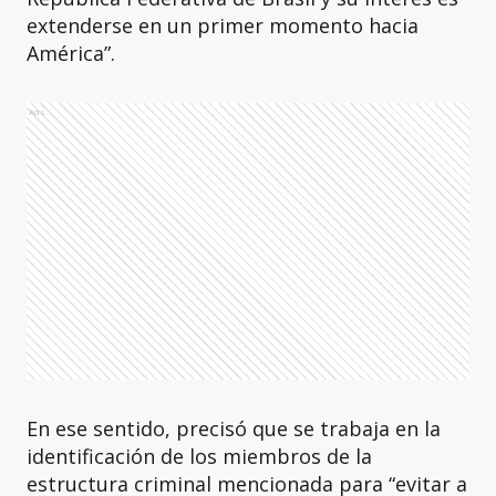
extenderse en un primer momento hacia
América”.
Ads
En ese sentido, precisó que se trabaja en la
identificación de los miembros de la
estructura criminal mencionada para “evitar a