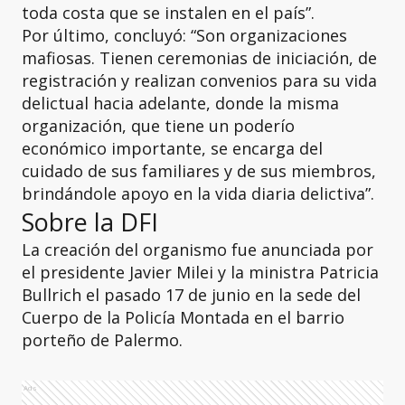
toda costa que se instalen en el país”.
Por último, concluyó: “Son organizaciones
mafiosas. Tienen ceremonias de iniciación, de
registración y realizan convenios para su vida
delictual hacia adelante, donde la misma
organización, que tiene un poderío
económico importante, se encarga del
cuidado de sus familiares y de sus miembros,
brindándole apoyo en la vida diaria delictiva”.
Sobre la DFI
La creación del organismo fue anunciada por
el presidente Javier Milei y la ministra Patricia
Bullrich el pasado 17 de junio en la sede del
Cuerpo de la Policía Montada en el barrio
porteño de Palermo.
Ads