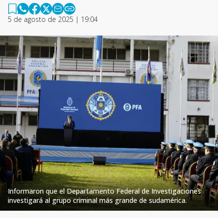
5 de agosto de 2025 | 19:04
Informaron que el Departamento Federal de Investigaciones
investigará al grupo criminal más grande de sudamérica.