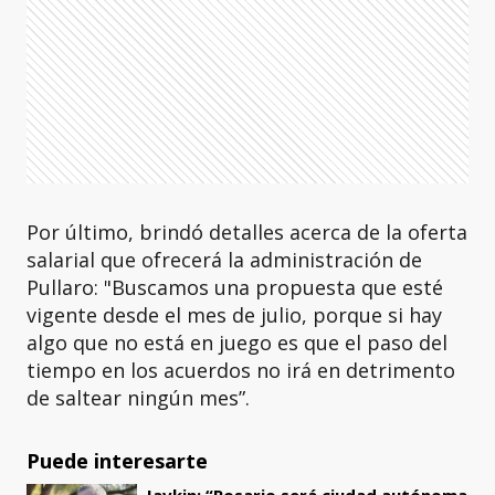
Por último, brindó detalles acerca de la oferta
salarial que ofrecerá la administración de
Pullaro: "Buscamos una propuesta que esté
vigente desde el mes de julio, porque si hay
algo que no está en juego es que el paso del
tiempo en los acuerdos no irá en detrimento
de saltear ningún mes”.
Puede interesarte