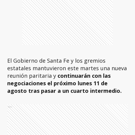
El Gobierno de Santa Fe y los gremios
estatales mantuvieron este martes una nueva
reunión paritaria y
continuarán con las
negociaciones el próximo lunes 11 de
agosto tras pasar a un cuarto intermedio.
Ads