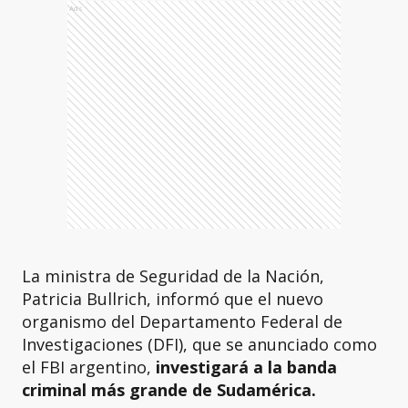
Ads
La ministra de Seguridad de la Nación,
Patricia Bullrich, informó que el nuevo
organismo del Departamento Federal de
Investigaciones (DFI), que se anunciado como
el FBI argentino,
investigará a la banda
criminal más grande de Sudamérica.