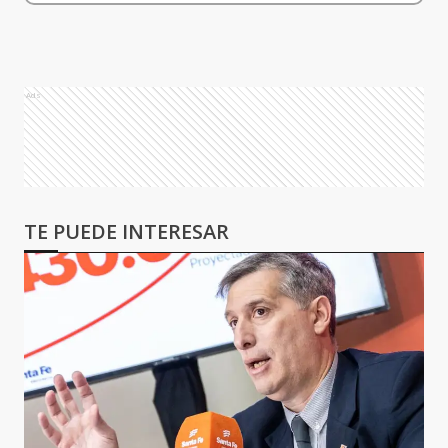
Ads
TE PUEDE INTERESAR