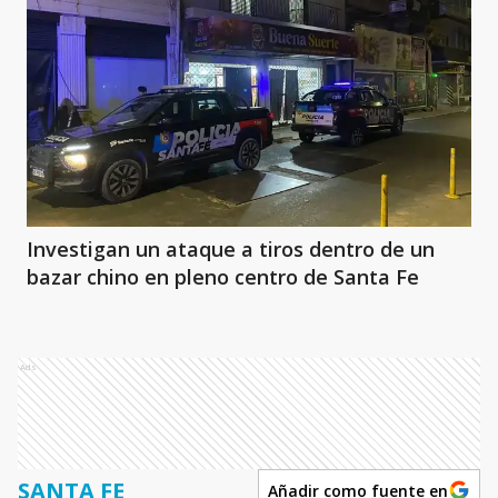
Investigan un ataque a tiros dentro de un
bazar chino en pleno centro de Santa Fe
Ads
SANTA FE
Añadir como fuente en