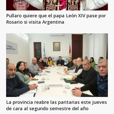
Pullaro quiere que el papa León XIV pase por
Rosario si visita Argentina
La provincia reabre las paritarias este jueves
de cara al segundo semestre del año