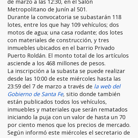
de marzo a las 12:30, en el Salón
Metropolitano de Junín al 501.
Durante la convocatoria se subastarán 118
lotes, entre los que hay 109 vehículos; dos
motos de agua; una casa rodante; dos lotes
con materiales de construcción, y tres
inmuebles ubicados en el barrio Privado
Puerto Roldán. El monto total de los artículos
asciende a los 468 millones de pesos.
La inscripción a la subasta se puede realizar
desde las 10:00 de este miércoles hasta las
23:59 del 7 de marzo a través de
la web del
Gobierno de Santa Fe
, sitio donde también
están publicados todos los vehículos,
inmuebles y materiales que serán rematados
iniciando la puja con un valor de hasta un 70
por ciento menos que los precios de mercado.
Según informó este miércoles el secretario de