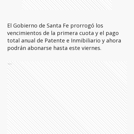
El Gobierno de Santa Fe prorrogó los
vencimientos de la primera cuota y el pago
total anual de Patente e Inmibiliario y ahora
podrán abonarse hasta este viernes.
Ads