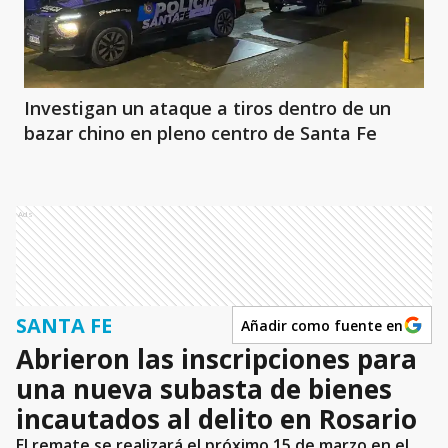
Investigan un ataque a tiros dentro de un
bazar chino en pleno centro de Santa Fe
Ads
SANTA FE
Añadir como fuente en
Abrieron las inscripciones para
una nueva subasta de bienes
incautados al delito en Rosario
El remate se realizará el próximo 15 de marzo en el