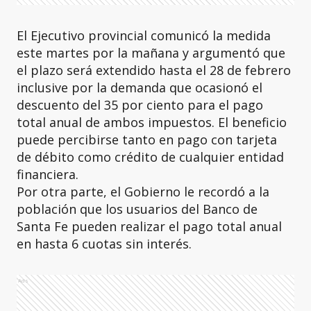
El Ejecutivo provincial comunicó la medida
este martes por la mañana y argumentó que
el plazo será extendido hasta el 28 de febrero
inclusive por la demanda que ocasionó el
descuento del 35 por ciento para el pago
total anual de ambos impuestos. El beneficio
puede percibirse tanto en pago con tarjeta
de débito como crédito de cualquier entidad
financiera.
Por otra parte, el Gobierno le recordó a la
población que los usuarios del Banco de
Santa Fe pueden realizar el pago total anual
en hasta 6 cuotas sin interés.
Ads