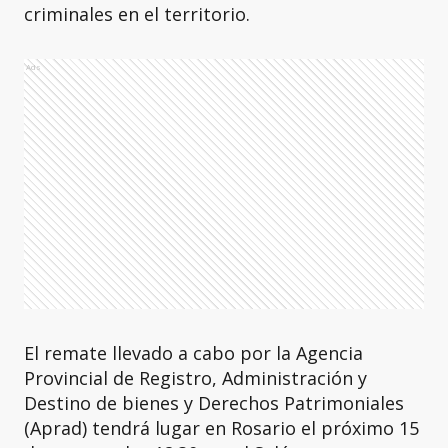
criminales en el territorio.
Ads
El remate llevado a cabo por la Agencia
Provincial de Registro, Administración y
Destino de bienes y Derechos Patrimoniales
(Aprad) tendrá lugar en Rosario el próximo 15