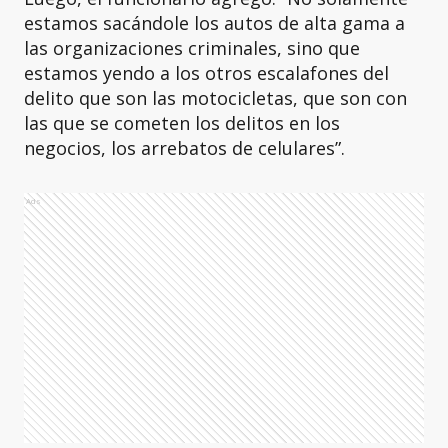
estamos sacándole los autos de alta gama a
las organizaciones criminales, sino que
estamos yendo a los otros escalafones del
delito que son las motocicletas, que son con
las que se cometen los delitos en los
negocios, los arrebatos de celulares”.
Ads