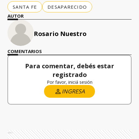
SANTA FE
DESAPARECIDO
AUTOR
Rosario Nuestro
COMENTARIOS
Para comentar, debés estar
registrado
Por favor, iniciá sesión
INGRESA
Ads