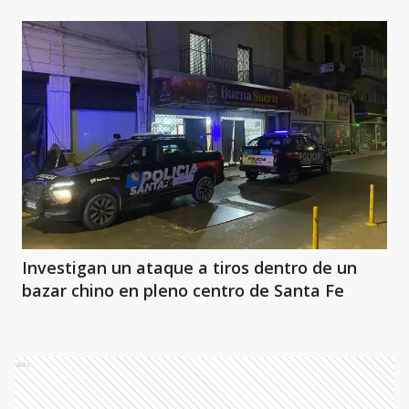
Investigan un ataque a tiros dentro de un
bazar chino en pleno centro de Santa Fe
Ads