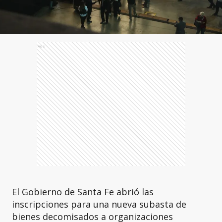
Ads
El Gobierno de Santa Fe abrió las
inscripciones para una nueva subasta de
bienes decomisados a organizaciones