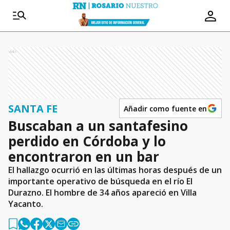
Ads
SANTA FE
Añadir como fuente en
Buscaban a un santafesino
perdido en Córdoba y lo
encontraron en un bar
El hallazgo ocurrió en las últimas horas después de un
importante operativo de búsqueda en el río El
Durazno. El hombre de 34 años apareció en Villa
Yacanto.