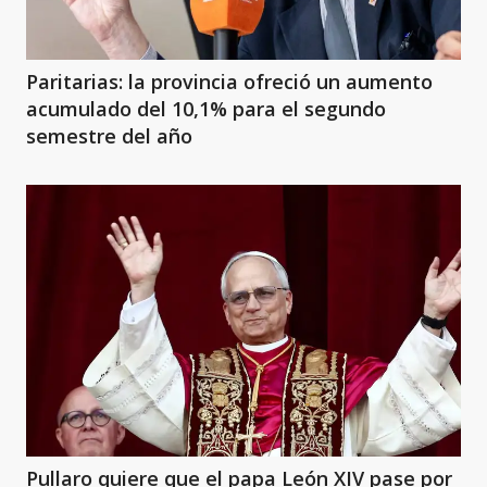
Paritarias: la provincia ofreció un aumento
acumulado del 10,1% para el segundo
semestre del año
Pullaro quiere que el papa León XIV pase por