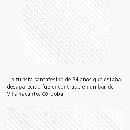
Un turista santafesino de 34 años que estaba
desaparecido fue encontrado en un bar de
Villa Yacanto, Córdoba.
Ads