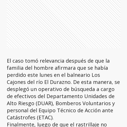
El caso tomó relevancia después de que la
familia del hombre afirmara que se había
perdido este lunes en el balneario Los
Cajones del río El Durazno. De esta manera, se
desplegó un operativo de búsqueda a cargo
de efectivos del Departamento Unidades de
Alto Riesgo (DUAR), Bomberos Voluntarios y
personal del Equipo Técnico de Acción ante
Catástrofes (ETAC).
Finalmente, luego de que el rastrillaje no