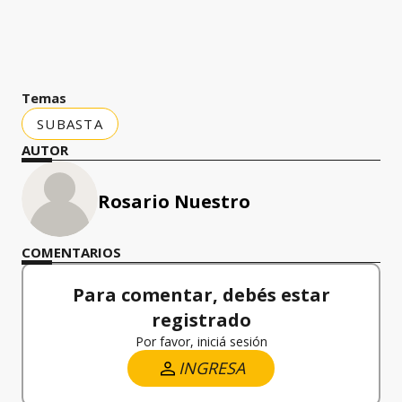
Temas
SUBASTA
AUTOR
Rosario Nuestro
COMENTARIOS
Para comentar, debés estar
registrado
Por favor, iniciá sesión
INGRESA