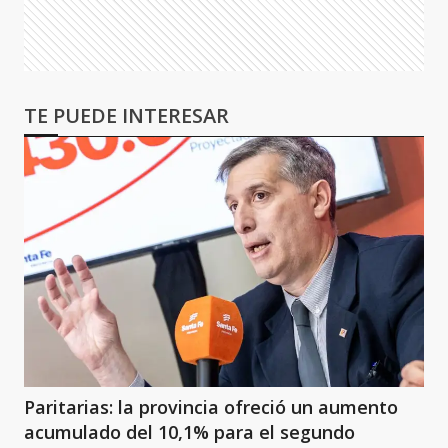
TE PUEDE INTERESAR
Paritarias: la provincia ofreció un aumento
acumulado del 10,1% para el segundo