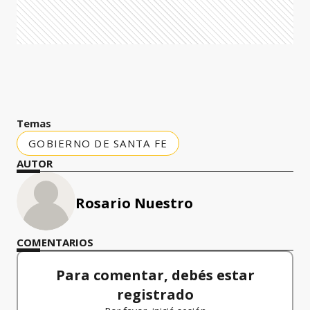
Temas
GOBIERNO DE SANTA FE
AUTOR
Rosario Nuestro
COMENTARIOS
Para comentar, debés estar
registrado