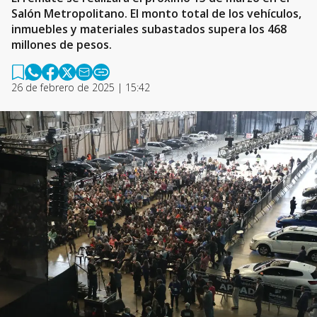
Salón Metropolitano. El monto total de los vehículos,
inmuebles y materiales subastados supera los 468
millones de pesos.
26 de febrero de 2025 | 15:42