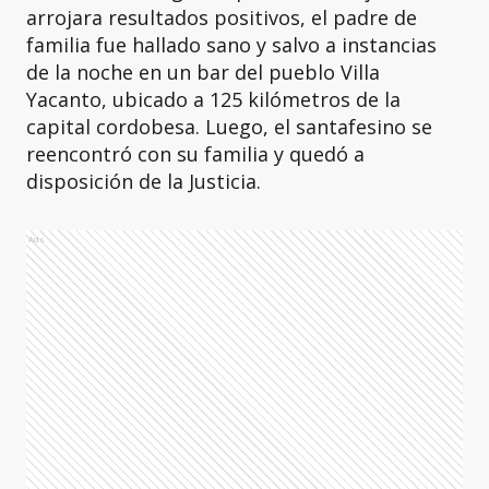
arrojara resultados positivos, el padre de
familia fue hallado sano y salvo a instancias
de la noche en un bar del pueblo Villa
Yacanto, ubicado a 125 kilómetros de la
capital cordobesa. Luego, el santafesino se
reencontró con su familia y quedó a
disposición de la Justicia.
Ads