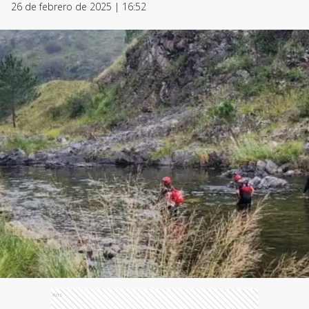
26 de febrero de 2025 | 16:52
Ads