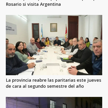
Rosario si visita Argentina
La provincia reabre las paritarias este jueves
de cara al segundo semestre del año