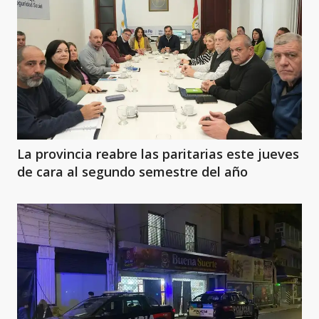
La provincia reabre las paritarias este jueves
de cara al segundo semestre del año