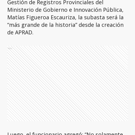
Gestión de Registros Provinciales del
Ministerio de Gobierno e Innovación Pública,
Matías Figueroa Escauriza, la subasta será la
“más grande de la historia” desde la creación
de APRAD.
Ads
Luego, el funcionario agregó: “No solamente