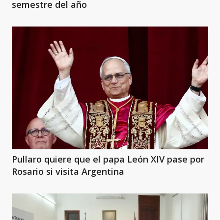
semestre del año
Pullaro quiere que el papa León XIV pase por
Rosario si visita Argentina