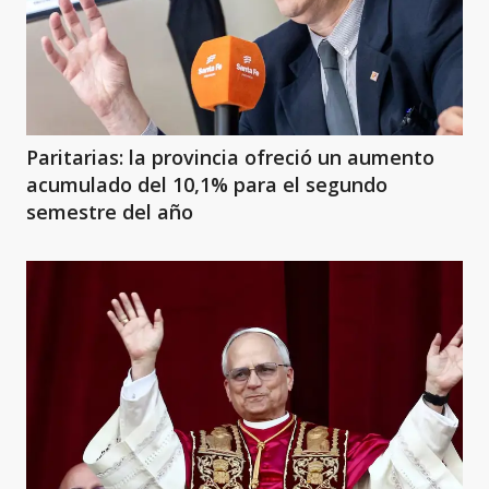
Paritarias: la provincia ofreció un aumento
acumulado del 10,1% para el segundo
semestre del año