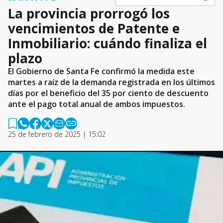
La provincia prorrogó los
vencimientos de Patente e
Inmobiliario: cuándo finaliza el
plazo
El Gobierno de Santa Fe confirmó la medida este
martes a raíz de la demanda registrada en los últimos
días por el beneficio del 35 por ciento de descuento
ante el pago total anual de ambos impuestos.
25 de febrero de 2025 | 15:02