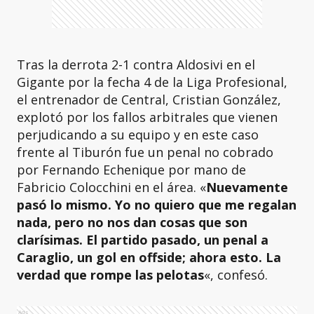
Tras la derrota 2-1 contra Aldosivi en el
Gigante por la fecha 4 de la Liga Profesional,
el entrenador de Central, Cristian González,
explotó por los fallos arbitrales que vienen
perjudicando a su equipo y en este caso
frente al Tiburón fue un penal no cobrado
por Fernando Echenique por mano de
Fabricio Colocchini en el área. «
Nuevamente
pasó lo mismo. Yo no quiero que me regalan
nada, pero no nos dan cosas que son
clarísimas. El partido pasado, un penal a
Caraglio, un gol en offside; ahora esto. La
verdad que rompe las pelotas
«, confesó.
Ads