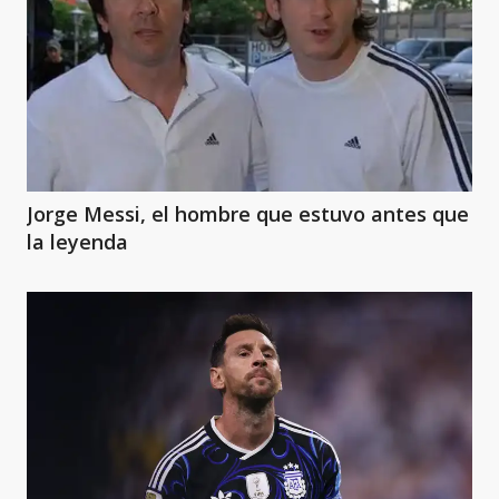
Jorge Messi, el hombre que estuvo antes que
la leyenda