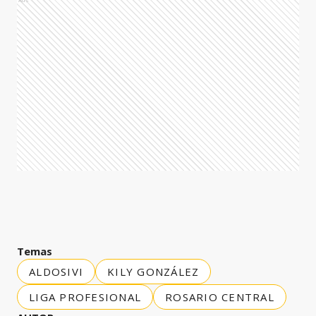
Temas
ALDOSIVI
KILY GONZÁLEZ
LIGA PROFESIONAL
ROSARIO CENTRAL