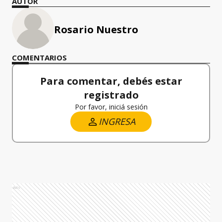
AUTOR
Rosario Nuestro
COMENTARIOS
Para comentar, debés estar
registrado
Por favor, iniciá sesión
INGRESA
Ads