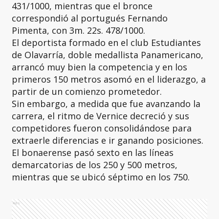
431/1000, mientras que el bronce
correspondió al portugués Fernando
Pimenta, con 3m. 22s. 478/1000.
El deportista formado en el club Estudiantes
de Olavarría, doble medallista Panamericano,
arrancó muy bien la competencia y en los
primeros 150 metros asomó en el liderazgo, a
partir de un comienzo prometedor.
Sin embargo, a medida que fue avanzando la
carrera, el ritmo de Vernice decreció y sus
competidores fueron consolidándose para
extraerle diferencias e ir ganando posiciones.
El bonaerense pasó sexto en las líneas
demarcatorias de los 250 y 500 metros,
mientras que se ubicó séptimo en los 750.
Ads