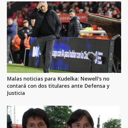
Malas noticias para Kudelka: Newell's no
contará con dos titulares ante Defensa y
Justicia