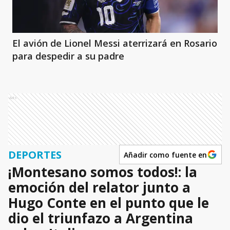
El avión de Lionel Messi aterrizará en Rosario
para despedir a su padre
Ads
DEPORTES
Añadir como fuente en
¡Montesano somos todos!: la
emoción del relator junto a
Hugo Conte en el punto que le
dio el triunfazo a Argentina