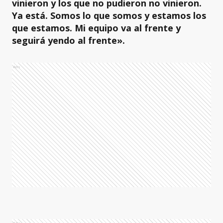
vinieron y los que no pudieron no vinieron.
Ya está. Somos lo que somos y estamos los
que estamos. Mi equipo va al frente y
seguirá yendo al frente».
Ads
Ads