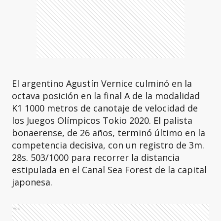
El argentino Agustín Vernice culminó en la
octava posición en la final A de la modalidad
K1 1000 metros de canotaje de velocidad de
los Juegos Olímpicos Tokio 2020. El palista
bonaerense, de 26 años, terminó último en la
competencia decisiva, con un registro de 3m.
28s. 503/1000 para recorrer la distancia
estipulada en el Canal Sea Forest de la capital
japonesa.
Ads