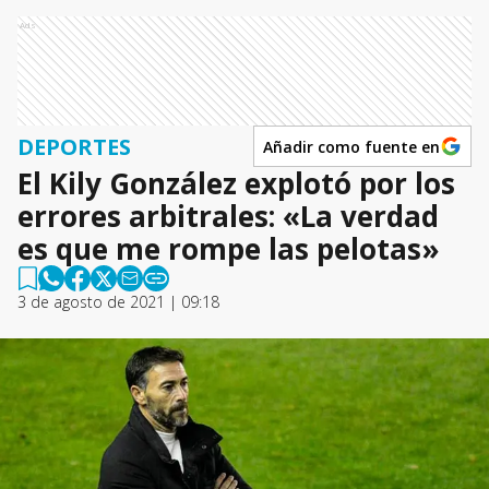
Ads
DEPORTES
Añadir como fuente en
El Kily González explotó por los
errores arbitrales: «La verdad
es que me rompe las pelotas»
3 de agosto de 2021 | 09:18