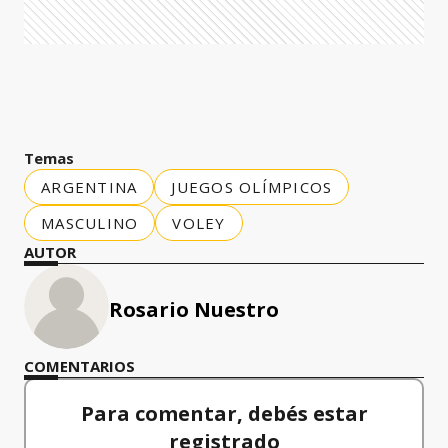
Temas
ARGENTINA
JUEGOS OLÍMPICOS
MASCULINO
VOLEY
AUTOR
Rosario Nuestro
COMENTARIOS
Para comentar, debés estar
registrado