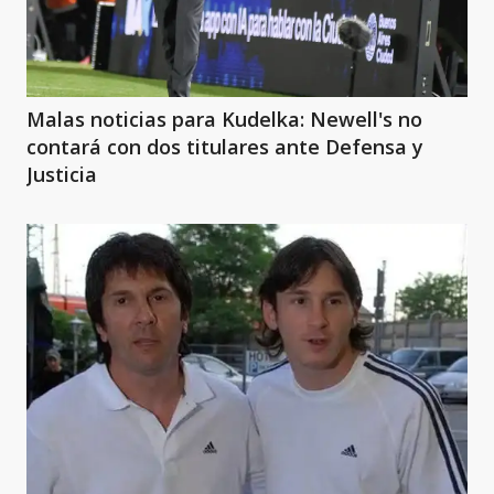
Malas noticias para Kudelka: Newell's no
contará con dos titulares ante Defensa y
Justicia