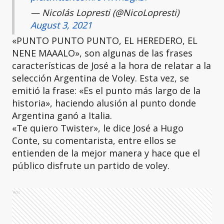
— Nicolás Lopresti (@NicoLopresti)
August 3, 2021
«PUNTO PUNTO PUNTO, EL HEREDERO, EL
NENE MAAALO», son algunas de las frases
características de José a la hora de relatar a la
selección Argentina de Voley. Esta vez, se
emitió la frase: «Es el punto más largo de la
historia», haciendo alusión al punto donde
Argentina ganó a Italia.
«Te quiero Twister», le dice José a Hugo
Conte, su comentarista, entre ellos se
entienden de la mejor manera y hace que el
público disfrute un partido de voley.
Ads