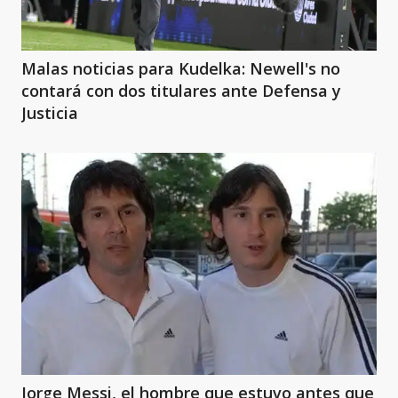
Malas noticias para Kudelka: Newell's no
contará con dos titulares ante Defensa y
Justicia
Jorge Messi, el hombre que estuvo antes que