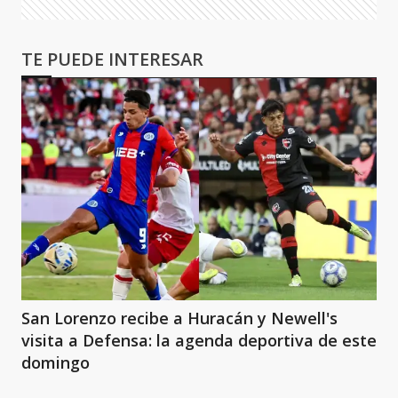
TE PUEDE INTERESAR
San Lorenzo recibe a Huracán y Newell's
visita a Defensa: la agenda deportiva de este
domingo