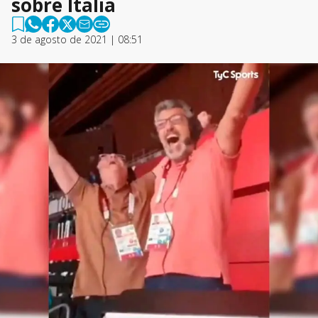
sobre Italia
3 de agosto de 2021 | 08:51