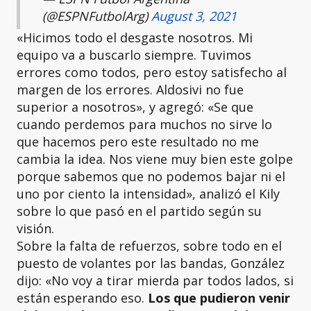
(@ESPNFutbolArg)
August 3, 2021
«Hicimos todo el desgaste nosotros. Mi
equipo va a buscarlo siempre. Tuvimos
errores como todos, pero estoy satisfecho al
margen de los errores. Aldosivi no fue
superior a nosotros», y agregó: «Se que
cuando perdemos para muchos no sirve lo
que hacemos pero este resultado no me
cambia la idea. Nos viene muy bien este golpe
porque sabemos que no podemos bajar ni el
uno por ciento la intensidad», analizó el Kily
sobre lo que pasó en el partido según su
visión.
Sobre la falta de refuerzos, sobre todo en el
puesto de volantes por las bandas, González
dijo: «No voy a tirar mierda par todos lados, si
están esperando eso.
Los que pudieron venir