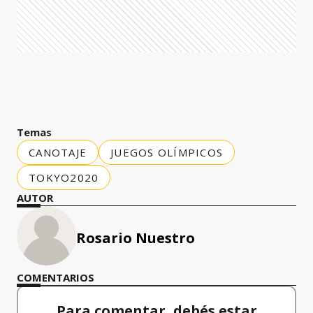
Temas
CANOTAJE
JUEGOS OLÍMPICOS
TOKYO2020
AUTOR
Rosario Nuestro
COMENTARIOS
Para comentar, debés estar