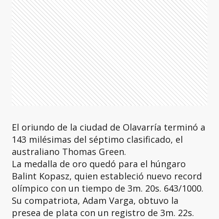
El oriundo de la ciudad de Olavarría terminó a
143 milésimas del séptimo clasificado, el
australiano Thomas Green.
La medalla de oro quedó para el húngaro
Balint Kopasz, quien estableció nuevo record
olímpico con un tiempo de 3m. 20s. 643/1000.
Su compatriota, Adam Varga, obtuvo la
presea de plata con un registro de 3m. 22s.