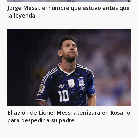
Jorge Messi, el hombre que estuvo antes que
la leyenda
El avión de Lionel Messi aterrizará en Rosario
para despedir a su padre