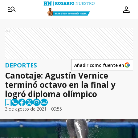
Ads
DEPORTES
Añadir como fuente en
Canotaje: Agustín Vernice
terminó octavo en la final y
logró diploma olímpico
3 de agosto de 2021 | 09:55