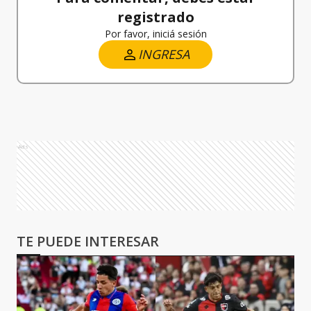
registrado
Por favor, iniciá sesión
INGRESA
Ads
TE PUEDE INTERESAR