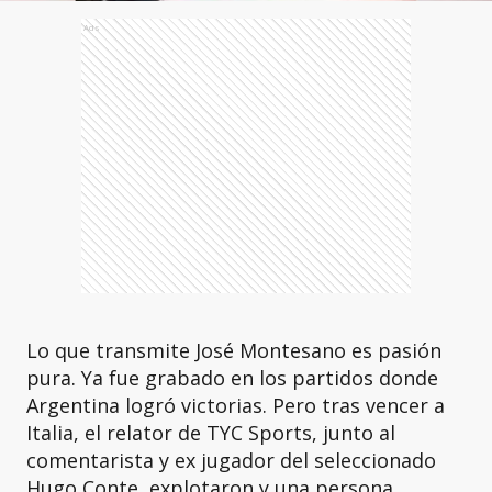
Ads
Lo que transmite José Montesano es pasión
pura. Ya fue grabado en los partidos donde
Argentina logró victorias. Pero tras vencer a
Italia, el relator de TYC Sports, junto al
comentarista y ex jugador del seleccionado
Hugo Conte, explotaron y una persona