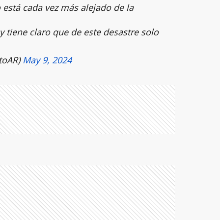
 está cada vez más alejado de la
 y tiene claro que de este desastre solo
toAR)
May 9, 2024