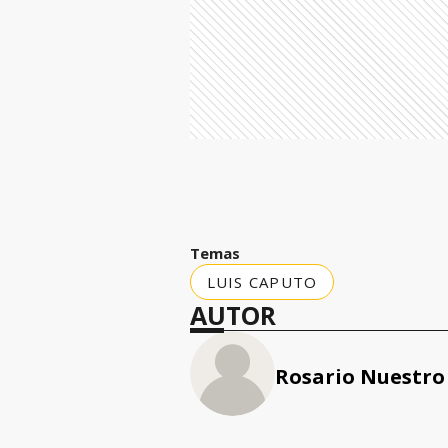
Temas
LUIS CAPUTO
AUTOR
Rosario Nuestro