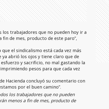
s los trabajadores que no pueden hoy ir a
 fin de mes, producto de este paro”,
 que el sindicalismo está cada vez más
e ya abrió los ojos y tiene claro que de
 esfuerzo y sacrificio, no mal gastando la
o imprimiendo pesos para que cada vez
io de Hacienda concluyó su comentario con
 estamos por el buen camino”.
odos los trabajadores que no pueden
rarán menos a fin de mes, producto de