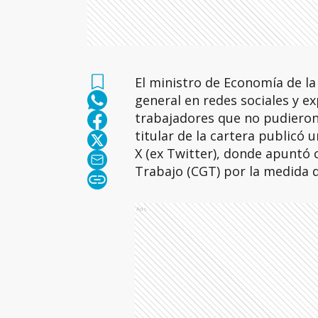
El ministro de Economía de la 
general en redes sociales y ex
trabajadores que no pudieron a
titular de la cartera publicó 
X (ex Twitter), donde apuntó 
Trabajo (CGT) por la medida d
Ads