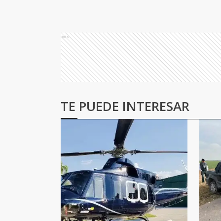
Ads
TE PUEDE INTERESAR