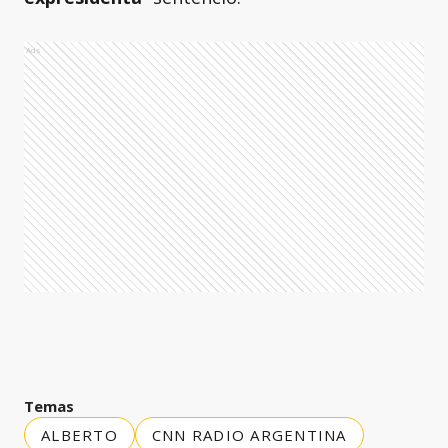
Ads
Temas
ALBERTO
CNN RADIO ARGENTINA