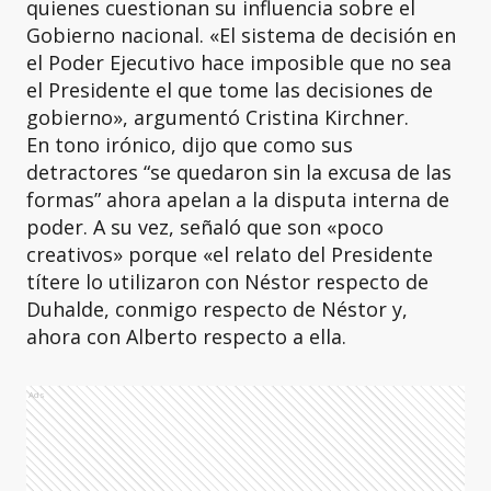
quienes cuestionan su influencia sobre el
Gobierno nacional. «El sistema de decisión en
el Poder Ejecutivo hace imposible que no sea
el Presidente el que tome las decisiones de
gobierno», argumentó Cristina Kirchner.
En tono irónico, dijo que como sus
detractores “se quedaron sin la excusa de las
formas” ahora apelan a la disputa interna de
poder. A su vez, señaló que son «poco
creativos» porque «el relato del Presidente
títere lo utilizaron con Néstor respecto de
Duhalde, conmigo respecto de Néstor y,
ahora con Alberto respecto a ella.
Ads