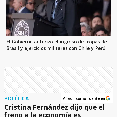
El Gobierno autorizó el ingreso de tropas de
Brasil y ejercicios militares con Chile y Perú
Ads
POLÍTICA
Añadir como fuente en
Cristina Fernández dijo que el
freno a la economía es