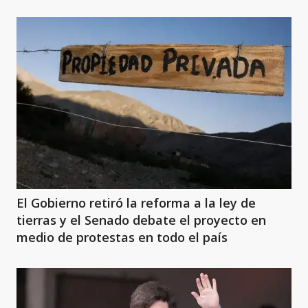
El Gobierno retiró la reforma a la ley de
tierras y el Senado debate el proyecto en
medio de protestas en todo el país