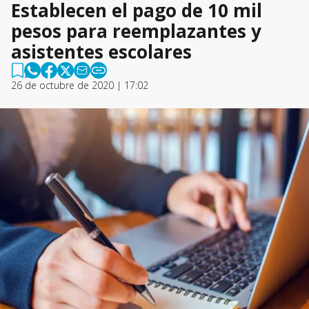
Establecen el pago de 10 mil
pesos para reemplazantes y
asistentes escolares
26 de octubre de 2020 | 17:02