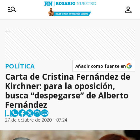
Ads
POLÍTICA
Añadir como fuente en
Carta de Cristina Fernández de
Kirchner: para la oposición,
busca “despegarse” de Alberto
Fernández
27 de octubre de 2020 | 07:24