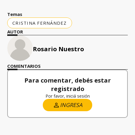
Temas
CRISTINA FERNÁNDEZ
AUTOR
Rosario Nuestro
COMENTARIOS
Para comentar, debés estar
registrado
Por favor, iniciá sesión
INGRESA