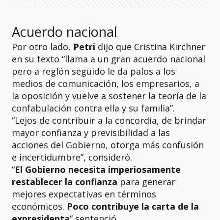
Acuerdo nacional
Por otro lado,
Petri
dijo que Cristina Kirchner
en su texto “llama a un gran acuerdo nacional
pero a reglón seguido le da palos a los
medios de comunicación, los empresarios, a
la oposición y vuelve a sostener la teoría de la
confabulación contra ella y su familia”.
“Lejos de contribuir a la concordia, de brindar
mayor confianza y previsibilidad a las
acciones del Gobierno, otorga más confusión
e incertidumbre”, consideró.
“
El Gobierno necesita imperiosamente
restablecer la confianza
para generar
mejores expectativas en términos
económicos.
Poco contribuye la carta de la
expresidenta
” sentenció.