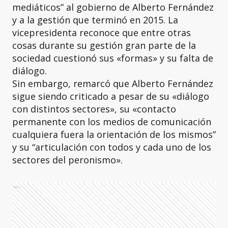
mediáticos” al gobierno de Alberto Fernández
y a la gestión que terminó en 2015. La
vicepresidenta reconoce que entre otras
cosas durante su gestión gran parte de la
sociedad cuestionó sus «formas» y su falta de
diálogo.
Sin embargo, remarcó que Alberto Fernández
sigue siendo criticado a pesar de su «diálogo
con distintos sectores», su «contacto
permanente con los medios de comunicación
cualquiera fuera la orientación de los mismos”
y su “articulación con todos y cada uno de los
sectores del peronismo».
Ads