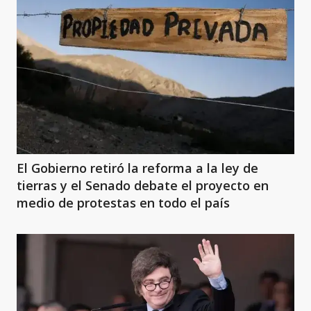
El Gobierno retiró la reforma a la ley de
tierras y el Senado debate el proyecto en
medio de protestas en todo el país