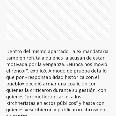
Dentro del mismo apartado, la ex mandataria
también refuta a quienes la acusan de estar
motivada por la venganza. «Nunca nos movió
el rencor”, explicó. A modo de prueba detalló
que por «responsabilidad histórica con el
pueblo» decidió armar una coalición con
quienes la criticaron durante su gestión, con
quienes “prometieron cárcel a los
kirchneristas en actos públicos” y hasta con
quienes «escribieron y publicaron libros» en