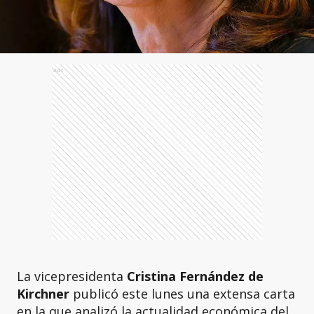
Ads
La vicepresidenta
Cristina Fernández de
Kirchner
publicó este lunes una extensa carta
en la que analizó la actualidad económica del