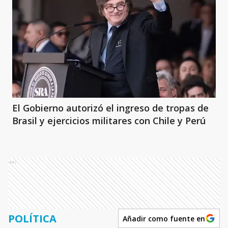
El Gobierno autorizó el ingreso de tropas de
Brasil y ejercicios militares con Chile y Perú
Ads
POLÍTICA
Añadir como fuente en