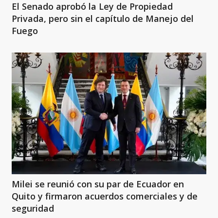
El Senado aprobó la Ley de Propiedad
Privada, pero sin el capítulo de Manejo del
Fuego
Milei se reunió con su par de Ecuador en
Quito y firmaron acuerdos comerciales y de
seguridad