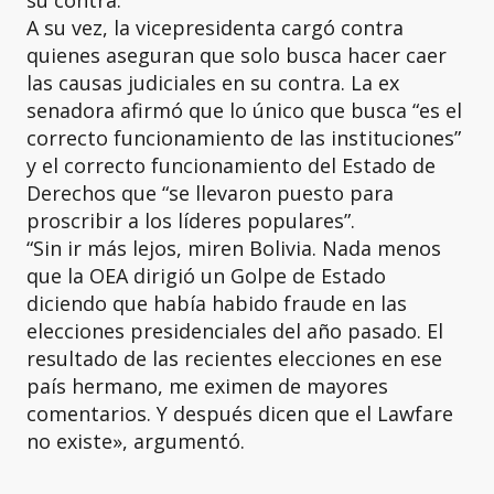
su contra.
A su vez, la vicepresidenta cargó contra
quienes aseguran que solo busca hacer caer
las causas judiciales en su contra. La ex
senadora afirmó que lo único que busca “es el
correcto funcionamiento de las instituciones”
y el correcto funcionamiento del Estado de
Derechos que “se llevaron puesto para
proscribir a los líderes populares”.
“Sin ir más lejos, miren Bolivia. Nada menos
que la OEA dirigió un Golpe de Estado
diciendo que había habido fraude en las
elecciones presidenciales del año pasado. El
resultado de las recientes elecciones en ese
país hermano, me eximen de mayores
comentarios. Y después dicen que el Lawfare
no existe», argumentó.