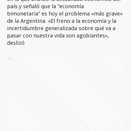
país y señaló que la “economía
bimonetaria” es hoy el problema «más grave»
de la Argentina. «El freno a la economía y la
incertidumbre generalizada sobre qué va a
pasar con nuestra vida son agobiantes»,
deslizó
Ads