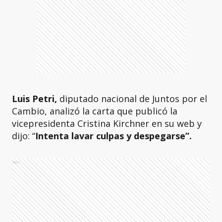
Luis Petri,
diputado nacional de Juntos por el
Cambio, analizó la carta que publicó la
vicepresidenta Cristina Kirchner en su web y
dijo: “
Intenta lavar culpas y despegarse”.
Ads