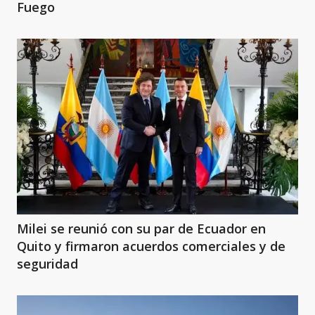
Fuego
Milei se reunió con su par de Ecuador en
Quito y firmaron acuerdos comerciales y de
seguridad