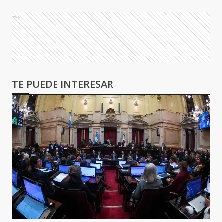
Ads
TE PUEDE INTERESAR