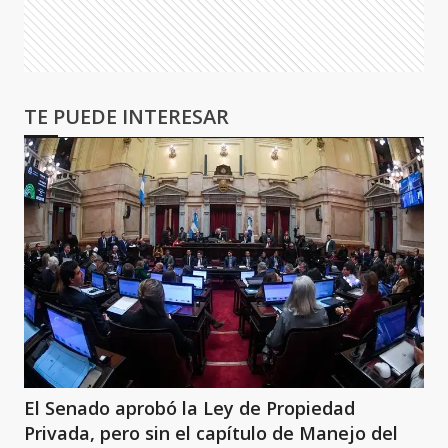
TE PUEDE INTERESAR
El Senado aprobó la Ley de Propiedad
Privada, pero sin el capítulo de Manejo del