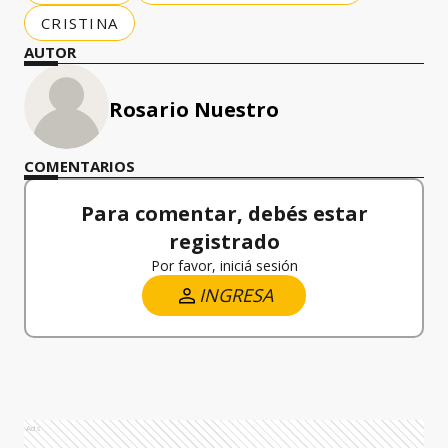
CRISTINA
AUTOR
Rosario Nuestro
COMENTARIOS
Para comentar, debés estar
registrado
Por favor, iniciá sesión
INGRESA
Ads