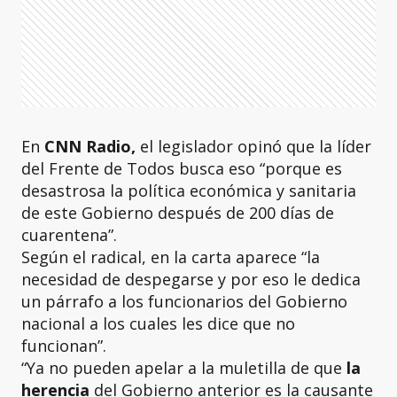
En
CNN Radio,
el legislador opinó que la líder
del Frente de Todos busca eso “porque es
desastrosa la política económica y sanitaria
de este Gobierno después de 200 días de
cuarentena”.
Según el radical, en la carta aparece “la
necesidad de despegarse y por eso le dedica
un párrafo a los funcionarios del Gobierno
nacional a los cuales les dice que no
funcionan”.
“Ya no pueden apelar a la muletilla de que
la
herencia
del Gobierno anterior es la causante