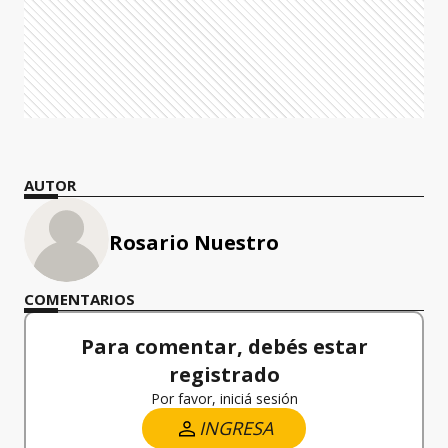
AUTOR
Rosario Nuestro
COMENTARIOS
Para comentar, debés estar
registrado
Por favor, iniciá sesión
INGRESA