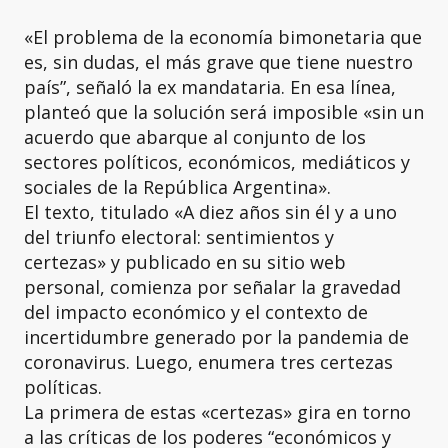
«El problema de la economía bimonetaria que
es, sin dudas, el más grave que tiene nuestro
país”, señaló la ex mandataria. En esa línea,
planteó que la solución será imposible «sin un
acuerdo que abarque al conjunto de los
sectores políticos, económicos, mediáticos y
sociales de la República Argentina».
El texto, titulado «A diez años sin él y a uno
del triunfo electoral: sentimientos y
certezas» y publicado en su sitio web
personal, comienza por señalar la gravedad
del impacto económico y el contexto de
incertidumbre generado por la pandemia de
coronavirus. Luego, enumera tres certezas
políticas.
La primera de estas «certezas» gira en torno
a las críticas de los poderes “económicos y