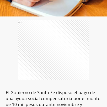
Ads
El Gobierno de Santa Fe dispuso el pago de
una ayuda social compensatoria por el monto
de 10 mil pesos durante noviembre y