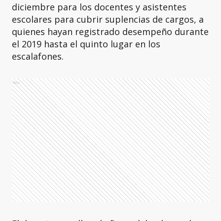
diciembre para los docentes y asistentes
escolares para cubrir suplencias de cargos, a
quienes hayan registrado desempeño durante
el 2019 hasta el quinto lugar en los
escalafones.
Ads