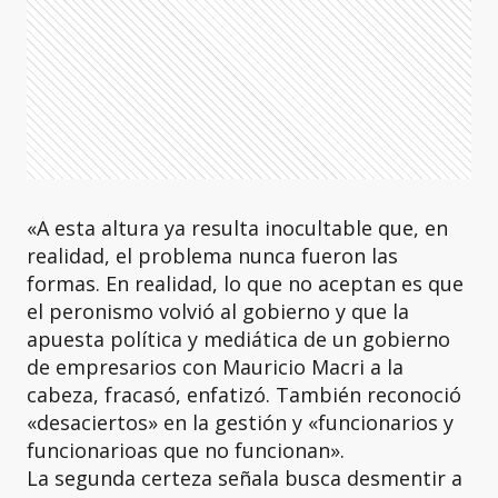
«A esta altura ya resulta inocultable que, en
realidad, el problema nunca fueron las
formas. En realidad, lo que no aceptan es que
el peronismo volvió al gobierno y que la
apuesta política y mediática de un gobierno
de empresarios con Mauricio Macri a la
cabeza, fracasó, enfatizó. También reconoció
«desaciertos» en la gestión y «funcionarios y
funcionarioas que no funcionan».
La segunda certeza señala busca desmentir a