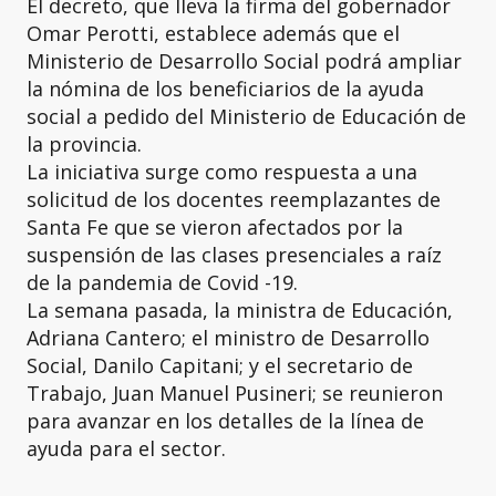
El decreto, que lleva la firma del gobernador
Omar Perotti, establece además que el
Ministerio de Desarrollo Social podrá ampliar
la nómina de los beneficiarios de la ayuda
social a pedido del Ministerio de Educación de
la provincia.
La iniciativa surge como respuesta a una
solicitud de los docentes reemplazantes de
Santa Fe que se vieron afectados por la
suspensión de las clases presenciales a raíz
de la pandemia de Covid -19.
La semana pasada, la ministra de Educación,
Adriana Cantero; el ministro de Desarrollo
Social, Danilo Capitani; y el secretario de
Trabajo, Juan Manuel Pusineri; se reunieron
para avanzar en los detalles de la línea de
ayuda para el sector.