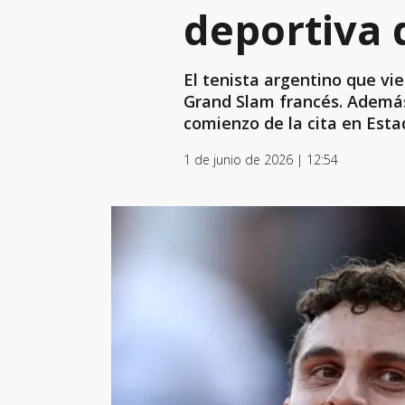
deportiva 
El tenista argentino que vie
Grand Slam francés. Además,
comienzo de la cita en Esta
1 de junio de 2026 | 12:54