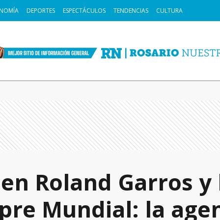
NOMÍA
DEPORTES
ESPECTÁCULOS
TENDENCIAS
CULTURA
en Roland Garros y
pre Mundial: la age