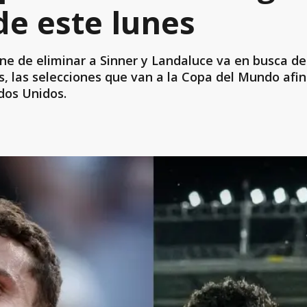
de este lunes
ne de eliminar a Sinner y Landaluce va en busca de 
 las selecciones que van a la Copa del Mundo afin
dos Unidos.