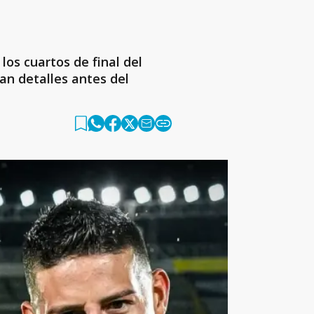
los cuartos de final del
an detalles antes del