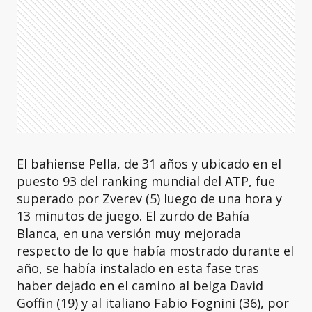
El bahiense Pella, de 31 años y ubicado en el
puesto 93 del ranking mundial del ATP, fue
superado por Zverev (5) luego de una hora y
13 minutos de juego. El zurdo de Bahía
Blanca, en una versión muy mejorada
respecto de lo que había mostrado durante el
año, se había instalado en esta fase tras
haber dejado en el camino al belga David
Goffin (19) y al italiano Fabio Fognini (36), por