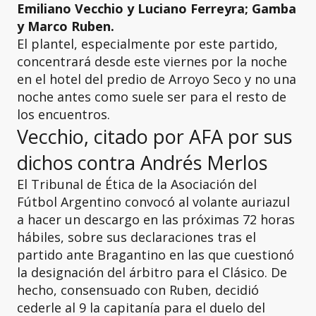
Emiliano Vecchio y Luciano Ferreyra; Gamba
y Marco Ruben.
El plantel, especialmente por este partido,
concentrará desde este viernes por la noche
en el hotel del predio de Arroyo Seco y no una
noche antes como suele ser para el resto de
los encuentros.
Vecchio, citado por AFA por sus
dichos contra Andrés Merlos
El Tribunal de Ética de la Asociación del
Fútbol Argentino convocó al volante auriazul
a hacer un descargo en las próximas 72 horas
hábiles, sobre sus declaraciones tras el
partido ante Bragantino en las que cuestionó
la designación del árbitro para el Clásico. De
hecho, consensuado con Ruben, decidió
cederle al 9 la capitanía para el duelo del