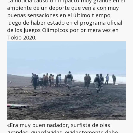
La noticia causó un impacto muy grande en el
ambiente de un deporte que venía con muy
buenas sensaciones en el último tiempo,
luego de haber estado en el programa oficial
de los Juegos Olímpicos por primera vez en
Tokio 2020.
«Era muy buen nadador, surfista de olas
grandes, guardavidas, evidentemente debe