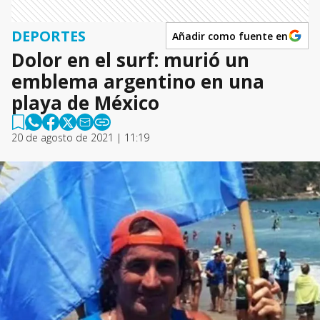
DEPORTES
Añadir como fuente en
Dolor en el surf: murió un
emblema argentino en una
playa de México
20 de agosto de 2021 | 11:19