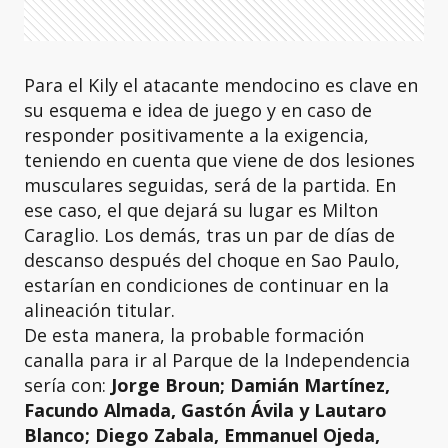
Para el Kily el atacante mendocino es clave en
su esquema e idea de juego y en caso de
responder positivamente a la exigencia,
teniendo en cuenta que viene de dos lesiones
musculares seguidas, será de la partida. En
ese caso, el que dejará su lugar es Milton
Caraglio. Los demás, tras un par de días de
descanso después del choque en Sao Paulo,
estarían en condiciones de continuar en la
alineación titular.
De esta manera, la probable formación
canalla para ir al Parque de la Independencia
sería con:
Jorge Broun; Damián Martínez,
Facundo Almada, Gastón Ávila y Lautaro
Blanco; Diego Zabala, Emmanuel Ojeda,