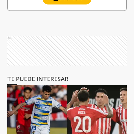
Ads
TE PUEDE INTERESAR