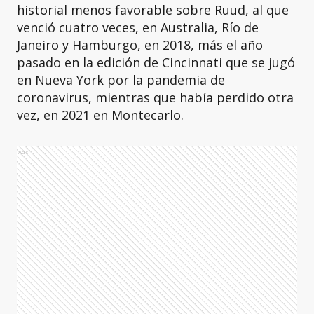
historial menos favorable sobre Ruud, al que
venció cuatro veces, en Australia, Río de
Janeiro y Hamburgo, en 2018, más el año
pasado en la edición de Cincinnati que se jugó
en Nueva York por la pandemia de
coronavirus, mientras que había perdido otra
vez, en 2021 en Montecarlo.
Ads