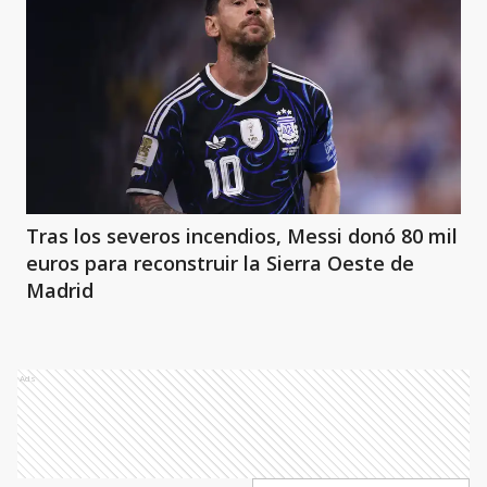
Tras los severos incendios, Messi donó 80 mil
euros para reconstruir la Sierra Oeste de
Madrid
Ads