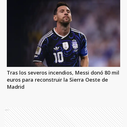
Tras los severos incendios, Messi donó 80 mil
euros para reconstruir la Sierra Oeste de
Madrid
Ads