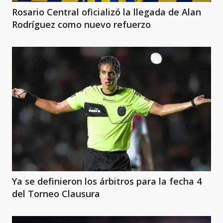
Rosario Central oficializó la llegada de Alan
Rodríguez como nuevo refuerzo
Ya se definieron los árbitros para la fecha 4
del Torneo Clausura