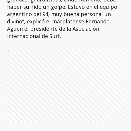
haber sufrido un golpe. Estuvo en el equipo
argentino del 94, muy buena persona, un
divino”, explicó el marplatense Fernando
Aguerre, presidente de la Asociación
Internacional de Surf.
Ads