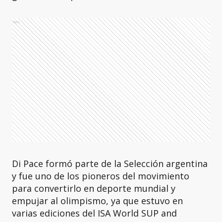
Ads
Di Pace formó parte de la Selección argentina
y fue uno de los pioneros del movimiento
para convertirlo en deporte mundial y
empujar al olimpismo, ya que estuvo en
varias ediciones del ISA World SUP and