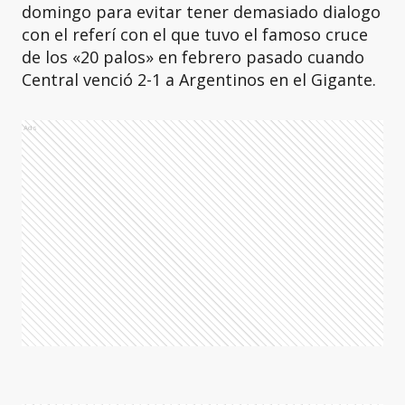
domingo para evitar tener demasiado dialogo
con el referí con el que tuvo el famoso cruce
de los «20 palos» en febrero pasado cuando
Central venció 2-1 a Argentinos en el Gigante.
Ads