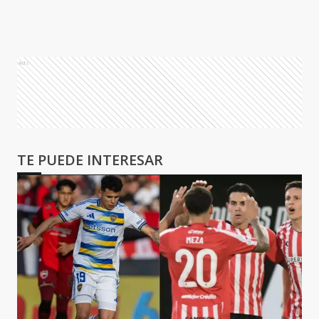
Ads
TE PUEDE INTERESAR