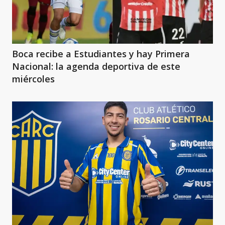
Boca recibe a Estudiantes y hay Primera
Nacional: la agenda deportiva de este
miércoles