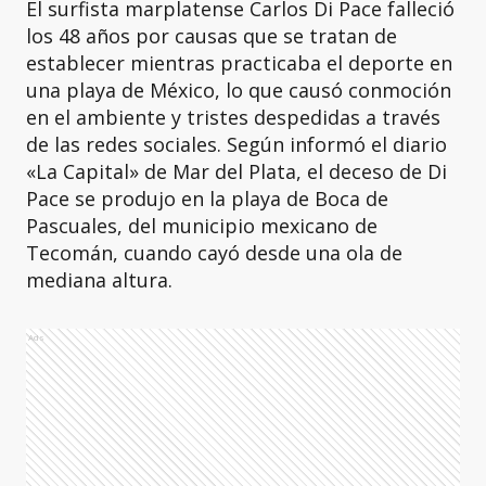
El surfista marplatense Carlos Di Pace falleció
los 48 años por causas que se tratan de
establecer mientras practicaba el deporte en
una playa de México, lo que causó conmoción
en el ambiente y tristes despedidas a través
de las redes sociales. Según informó el diario
«La Capital» de Mar del Plata, el deceso de Di
Pace se produjo en la playa de Boca de
Pascuales, del municipio mexicano de
Tecomán, cuando cayó desde una ola de
mediana altura.
Ads