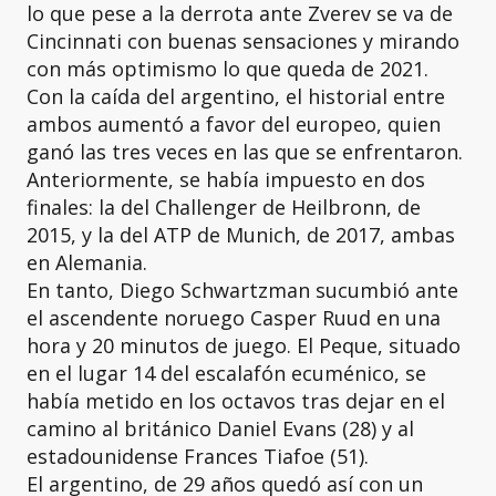
lo que pese a la derrota ante Zverev se va de
Cincinnati con buenas sensaciones y mirando
con más optimismo lo que queda de 2021.
Con la caída del argentino, el historial entre
ambos aumentó a favor del europeo, quien
ganó las tres veces en las que se enfrentaron.
Anteriormente, se había impuesto en dos
finales: la del Challenger de Heilbronn, de
2015, y la del ATP de Munich, de 2017, ambas
en Alemania.
En tanto, Diego Schwartzman sucumbió ante
el ascendente noruego Casper Ruud en una
hora y 20 minutos de juego. El Peque, situado
en el lugar 14 del escalafón ecuménico, se
había metido en los octavos tras dejar en el
camino al británico Daniel Evans (28) y al
estadounidense Frances Tiafoe (51).
El argentino, de 29 años quedó así con un