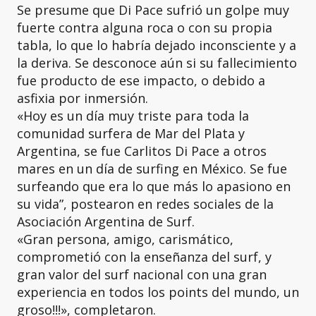
Se presume que Di Pace sufrió un golpe muy
fuerte contra alguna roca o con su propia
tabla, lo que lo habría dejado inconsciente y a
la deriva. Se desconoce aún si su fallecimiento
fue producto de ese impacto, o debido a
asfixia por inmersión.
«Hoy es un día muy triste para toda la
comunidad surfera de Mar del Plata y
Argentina, se fue Carlitos Di Pace a otros
mares en un día de surfing en México. Se fue
surfeando que era lo que más lo apasiono en
su vida”, postearon en redes sociales de la
Asociación Argentina de Surf.
«Gran persona, amigo, carismático,
comprometió con la enseñanza del surf, y
gran valor del surf nacional con una gran
experiencia en todos los points del mundo, un
groso!!!», completaron.