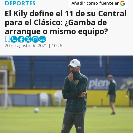
DEPORTES
Añadir como fuente en
El Kily define el 11 de su Central
para el Clásico: ¿Gamba de
arranque o mismo equipo?
20 de agosto de 2021 | 10:26