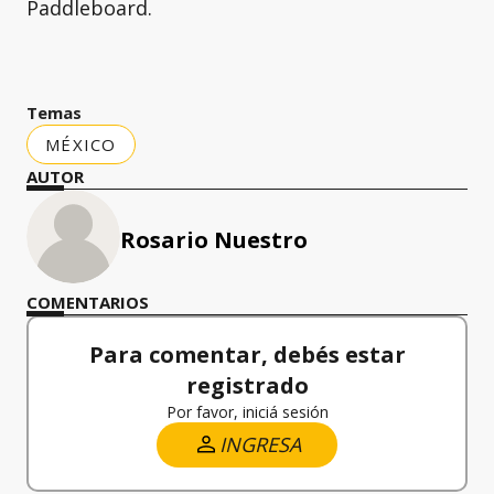
Paddleboard.
Temas
MÉXICO
AUTOR
Rosario Nuestro
COMENTARIOS
Para comentar, debés estar
registrado
Por favor, iniciá sesión
INGRESA