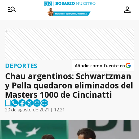
Ads
DEPORTES
Añadir como fuente en
Chau argentinos: Schwartzman
y Pella quedaron eliminados del
Masters 1000 de Cincinatti
20 de agosto de 2021 | 12:21