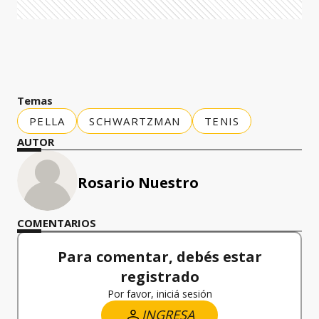
Temas
PELLA
SCHWARTZMAN
TENIS
AUTOR
Rosario Nuestro
COMENTARIOS
Para comentar, debés estar
registrado
Por favor, iniciá sesión
INGRESA