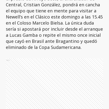
Central, Cristian González, pondrá en cancha
el equipo que tiene en mente para visitar a
Newell’s en el Clásico este domingo a las 15.45
en el Coloso Marcelo Bielsa. La única duda
sería si apostará por incluir desde el arranque
a Lucas Gamba o repite el mismo once inicial
que cayó en Brasil ante Bragantino y quedó
eliminado de la Copa Sudamericana.
Ads