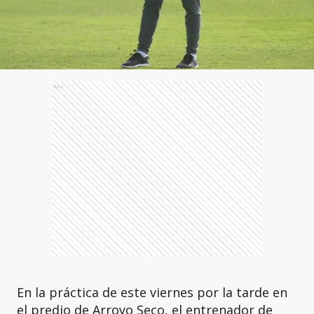
Ads
En la práctica de este viernes por la tarde en
el predio de Arroyo Seco, el entrenador de