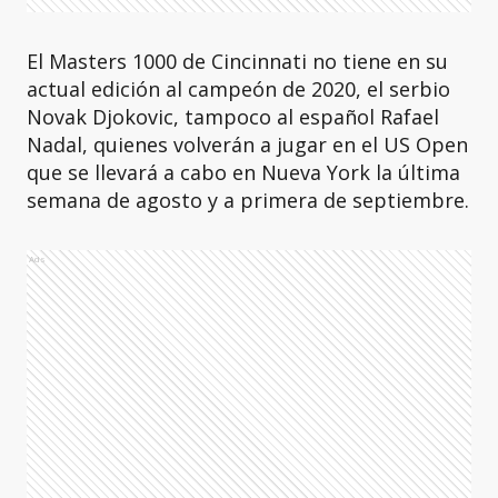
El Masters 1000 de Cincinnati no tiene en su
actual edición al campeón de 2020, el serbio
Novak Djokovic, tampoco al español Rafael
Nadal, quienes volverán a jugar en el US Open
que se llevará a cabo en Nueva York la última
semana de agosto y a primera de septiembre.
Ads