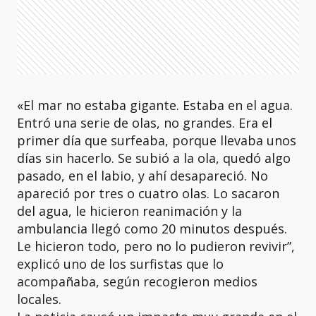
«El mar no estaba gigante. Estaba en el agua.
Entró una serie de olas, no grandes. Era el
primer día que surfeaba, porque llevaba unos
días sin hacerlo. Se subió a la ola, quedó algo
pasado, en el labio, y ahí desapareció. No
apareció por tres o cuatro olas. Lo sacaron
del agua, le hicieron reanimación y la
ambulancia llegó como 20 minutos después.
Le hicieron todo, pero no lo pudieron revivir”,
explicó uno de los surfistas que lo
acompañaba, según recogieron medios
locales.