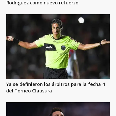
Rodríguez como nuevo refuerzo
Ya se definieron los árbitros para la fecha 4
del Torneo Clausura