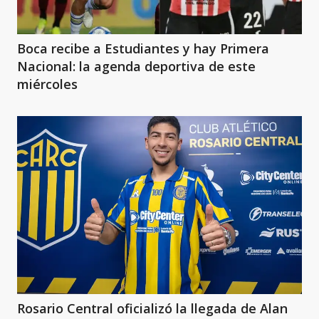
Boca recibe a Estudiantes y hay Primera
Nacional: la agenda deportiva de este
miércoles
Rosario Central oficializó la llegada de Alan