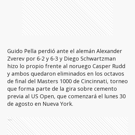
Guido Pella perdió ante el alemán Alexander
Zverev por 6-2 y 6-3 y Diego Schwartzman
hizo lo propio frente al noruego Casper Rudd
y ambos quedaron eliminados en los octavos
de final del Masters 1000 de Cincinnati, torneo
que forma parte de la gira sobre cemento
previa al US Open, que comenzará el lunes 30
de agosto en Nueva York.
Ads