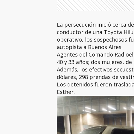
La persecución inició cerca de 
conductor de una Toyota Hilu
operativo, los sospechosos fu
autopista a Buenos Aires.
Agentes del Comando Radioel
40 y 33 años; dos mujeres, de 
Además, los efectivos secuest
dólares, 298 prendas de vestir
Los detenidos fueron traslada
Esther.