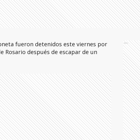
neta fueron detenidos este viernes por
Ads
de Rosario después de escapar de un