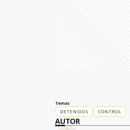
Temas
DETENIDOS
CONTROL
AUTOR