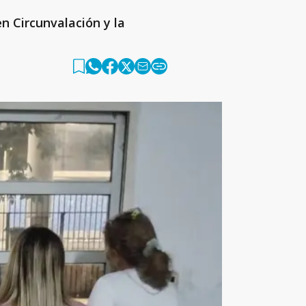
n Circunvalación y la