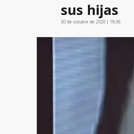
sus hijas
30 de octubre de 2020 | 18:36