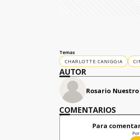
Temas
CHARLOTTE CANIGGIA
CI
AUTOR
Rosario Nuestro
COMENTARIOS
Para comentar,
Por 