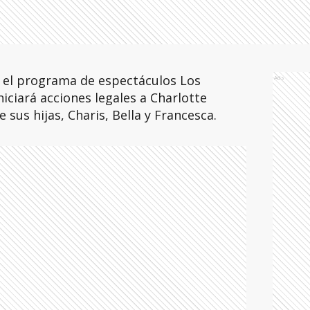
 el programa de espectáculos Los
Ads
iciará acciones legales a Charlotte
sus hijas, Charis, Bella y Francesca.