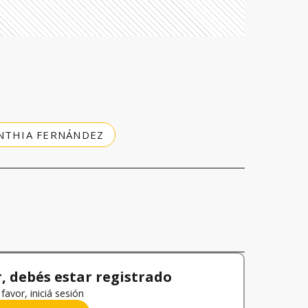
NTHIA FERNÁNDEZ
 debés estar registrado
favor, iniciá sesión