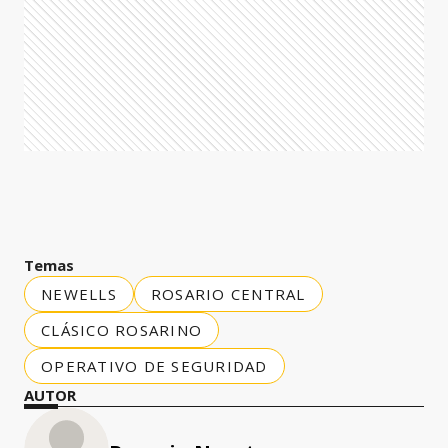
Temas
NEWELLS
ROSARIO CENTRAL
CLÁSICO ROSARINO
OPERATIVO DE SEGURIDAD
AUTOR