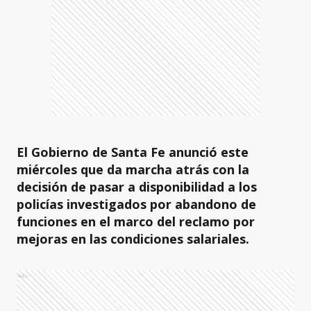
El Gobierno de Santa Fe anunció este
miércoles que da marcha atrás con la
decisión de pasar a disponibilidad a los
policías investigados por abandono de
funciones en el marco del reclamo por
mejoras en las condiciones salariales.
Ads