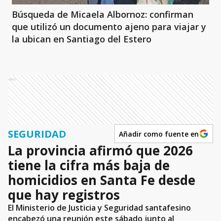
Búsqueda de Micaela Albornoz: confirman
que utilizó un documento ajeno para viajar y
la ubican en Santiago del Estero
Ads
SEGURIDAD
Añadir como fuente en
La provincia afirmó que 2026
tiene la cifra más baja de
homicidios en Santa Fe desde
que hay registros
El Ministerio de Justicia y Seguridad santafesino
encabezó una reunión este sábado junto al