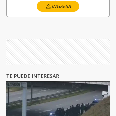
INGRESA
Ads
TE PUEDE INTERESAR