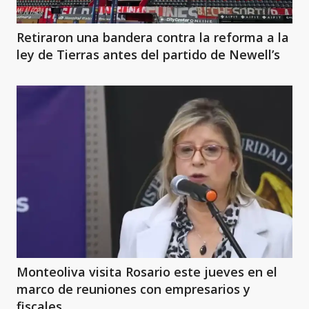
Retiraron una bandera contra la reforma a la
ley de Tierras antes del partido de Newell’s
Monteoliva visita Rosario este jueves en el
marco de reuniones con empresarios y
fiscales