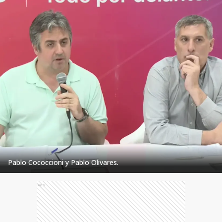
Pablo Cococcioni y Pablo Olivares.
Ads