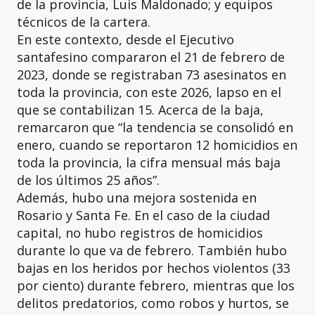
de la provincia, Luis Maldonado; y equipos
técnicos de la cartera.
En este contexto, desde el Ejecutivo
santafesino compararon el 21 de febrero de
2023, donde se registraban 73 asesinatos en
toda la provincia, con este 2026, lapso en el
que se contabilizan 15. Acerca de la baja,
remarcaron que “la tendencia se consolidó en
enero, cuando se reportaron 12 homicidios en
toda la provincia, la cifra mensual más baja
de los últimos 25 años”.
Además, hubo una mejora sostenida en
Rosario y Santa Fe. En el caso de la ciudad
capital, no hubo registros de homicidios
durante lo que va de febrero. También hubo
bajas en los heridos por hechos violentos (33
por ciento) durante febrero, mientras que los
delitos predatorios, como robos y hurtos, se