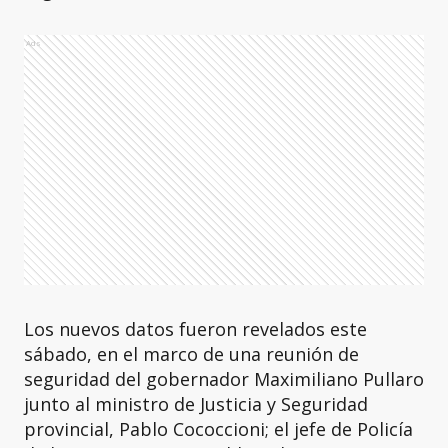
Ads
Los nuevos datos fueron revelados este
sábado, en el marco de una reunión de
seguridad del gobernador Maximiliano Pullaro
junto al ministro de Justicia y Seguridad
provincial, Pablo Cococcioni; el jefe de Policía