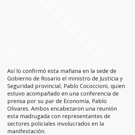
Así lo confirmó esta mañana en la sede de
Gobierno de Rosario el ministro de Justicia y
Seguridad provincial, Pablo Cococcioni, quien
estuvo acompañado en una conferencia de
prensa por su par de Economía, Pablo
Olivares. Ambos encabezaron una reunión
esta madrugada con representantes de
sectores policiales involucrados en la
manifestación.