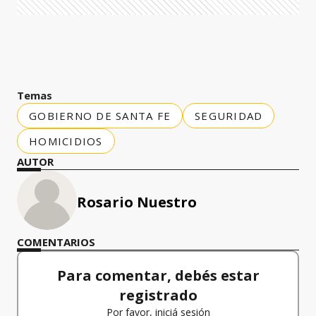
Temas
GOBIERNO DE SANTA FE
SEGURIDAD
HOMICIDIOS
AUTOR
Rosario Nuestro
COMENTARIOS
Para comentar, debés estar
registrado
Por favor, iniciá sesión