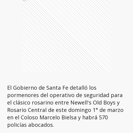
Ads
El Gobierno de Santa Fe detalló los
pormenores del operativo de seguridad para
el clásico rosarino entre Newell's Old Boys y
Rosario Central de este domingo 1° de marzo
en el Coloso Marcelo Bielsa y habrá 570
policías abocados.