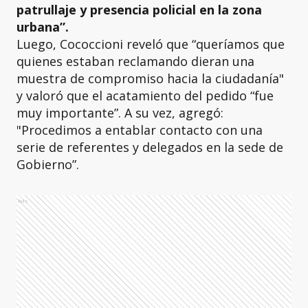
patrullaje y presencia policial en la zona
urbana”.
Luego, Cococcioni reveló que “queríamos que
quienes estaban reclamando dieran una
muestra de compromiso hacia la ciudadanía"
y valoró que el acatamiento del pedido “fue
muy importante”. A su vez, agregó:
"Procedimos a entablar contacto con una
serie de referentes y delegados en la sede de
Gobierno”.
Ads