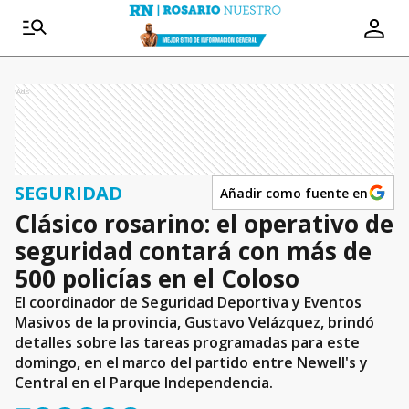
Ads
SEGURIDAD
Añadir como fuente en
Clásico rosarino: el operativo de
seguridad contará con más de
500 policías en el Coloso
El coordinador de Seguridad Deportiva y Eventos
Masivos de la provincia, Gustavo Velázquez, brindó
detalles sobre las tareas programadas para este
domingo, en el marco del partido entre Newell's y
Central en el Parque Independencia.