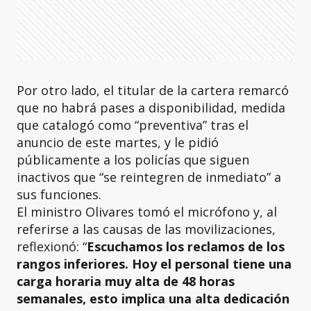
Por otro lado, el titular de la cartera remarcó
que no habrá pases a disponibilidad, medida
que catalogó como “preventiva” tras el
anuncio de este martes, y le pidió
públicamente a los policías que siguen
inactivos que “se reintegren de inmediato” a
sus funciones.
El ministro Olivares tomó el micrófono y, al
referirse a las causas de las movilizaciones,
reflexionó: “
Escuchamos los reclamos de los
rangos inferiores. Hoy el personal tiene una
carga horaria muy alta de 48 horas
semanales, esto implica una alta dedicación