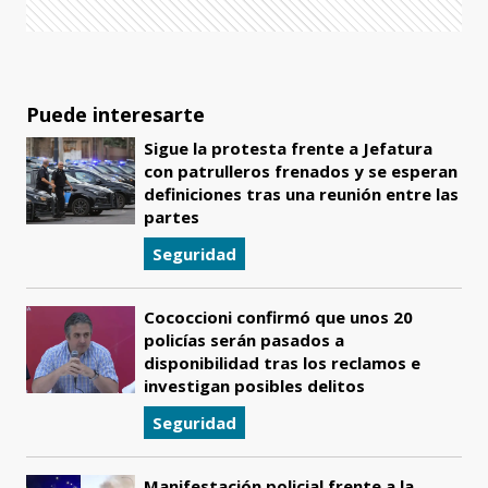
Puede interesarte
Sigue la protesta frente a Jefatura
con patrulleros frenados y se esperan
definiciones tras una reunión entre las
partes
Seguridad
Cococcioni confirmó que unos 20
policías serán pasados a
disponibilidad tras los reclamos e
investigan posibles delitos
Seguridad
Manifestación policial frente a la