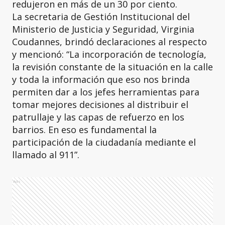
redujeron en más de un 30 por ciento.
La secretaria de Gestión Institucional del
Ministerio de Justicia y Seguridad, Virginia
Coudannes, brindó declaraciones al respecto
y mencionó: “La incorporación de tecnología,
la revisión constante de la situación en la calle
y toda la información que eso nos brinda
permiten dar a los jefes herramientas para
tomar mejores decisiones al distribuir el
patrullaje y las capas de refuerzo en los
barrios. En eso es fundamental la
participación de la ciudadanía mediante el
llamado al 911”.
Ads