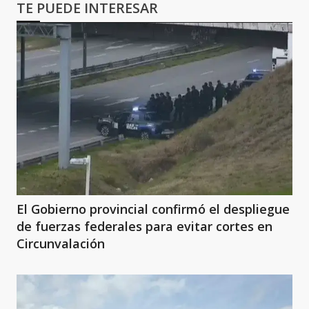
TE PUEDE INTERESAR
El Gobierno provincial confirmó el despliegue
de fuerzas federales para evitar cortes en
Circunvalación