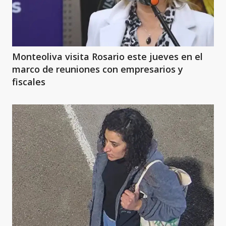
Monteoliva visita Rosario este jueves en el
marco de reuniones con empresarios y
fiscales