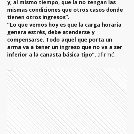
y, al mismo tiempo, que la no tengan las
mismas condiciones que otros casos donde
tienen otros ingresos”.
“Lo que vemos hoy es que la carga horaria
genera estrés, debe atenderse y
compensarse. Todo aquel que porta un
arma va a tener un ingreso que no va a ser
inferior a la canasta básica tipo”,
afirmó.
Ads