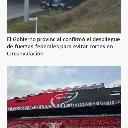
El Gobierno provincial confirmó el despliegue
de fuerzas federales para evitar cortes en
Circunvalación