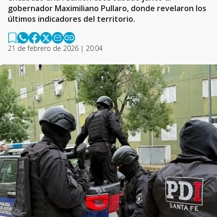
gobernador Maximiliano Pullaro, donde revelaron los
últimos indicadores del territorio.
21 de febrero de 2026 | 20:04