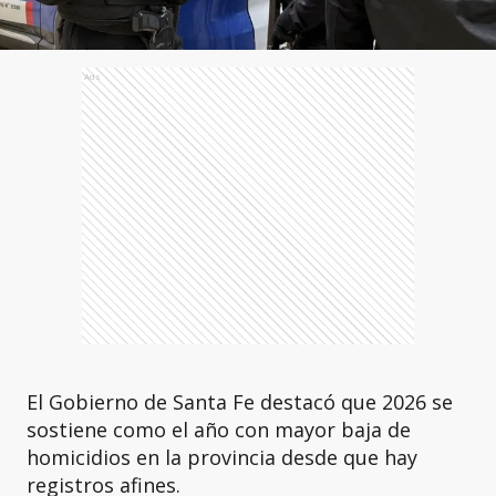
Ads
El Gobierno de Santa Fe destacó que 2026 se
sostiene como el año con mayor baja de
homicidios en la provincia desde que hay
registros afines.