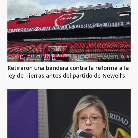
Retiraron una bandera contra la reforma a la
ley de Tierras antes del partido de Newell’s