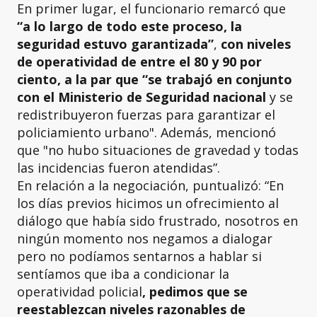
En primer lugar, el funcionario remarcó que
“a lo largo de todo este proceso, la
seguridad estuvo garantizada”
,
con niveles
de operatividad de entre el 80 y 90 por
ciento, a la par que “se trabajó en conjunto
con el Ministerio de Seguridad nacional
y se
redistribuyeron fuerzas para garantizar el
policiamiento urbano". Además, mencionó
que "no hubo situaciones de gravedad y todas
las incidencias fueron atendidas”.
En relación a la negociación, puntualizó: “En
los días previos hicimos un ofrecimiento al
diálogo que había sido frustrado, nosotros en
ningún momento nos negamos a dialogar
pero no podíamos sentarnos a hablar si
sentíamos que iba a condicionar la
operatividad policial
, pedimos que se
reestablezcan niveles razonables de