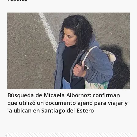
Búsqueda de Micaela Albornoz: confirman
que utilizó un documento ajeno para viajar y
la ubican en Santiago del Estero
Ads