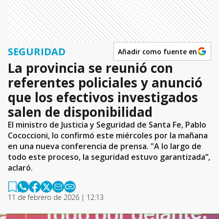
SEGURIDAD
Añadir como fuente en
La provincia se reunió con
referentes policiales y anunció
que los efectivos investigados
salen de disponibilidad
El ministro de Justicia y Seguridad de Santa Fe, Pablo
Cococcioni, lo confirmó este miércoles por la mañana
en una nueva conferencia de prensa. "A lo largo de
todo este proceso, la seguridad estuvo garantizada”,
aclaró.
11 de febrero de 2026 | 12:13