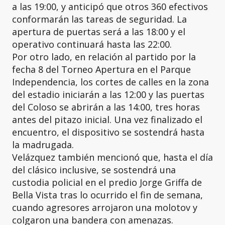
a las 19:00, y anticipó que otros 360 efectivos
conformarán las tareas de seguridad. La
apertura de puertas será a las 18:00 y el
operativo continuará hasta las 22:00.
Por otro lado, en relación al partido por la
fecha 8 del Torneo Apertura en el Parque
Independencia, los cortes de calles en la zona
del estadio iniciarán a las 12:00 y las puertas
del Coloso se abrirán a las 14:00, tres horas
antes del pitazo inicial. Una vez finalizado el
encuentro, el dispositivo se sostendrá hasta
la madrugada.
Velázquez también mencionó que, hasta el día
del clásico inclusive, se sostendrá una
custodia policial en el predio Jorge Griffa de
Bella Vista tras lo ocurrido el fin de semana,
cuando agresores arrojaron una molotov y
colgaron una bandera con amenazas.