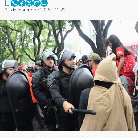
24 de febrero de 2026 | 13:29