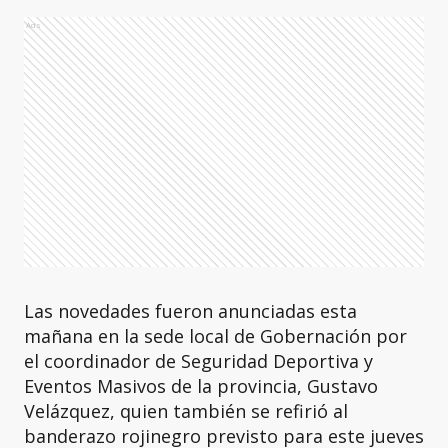
Ads
Las novedades fueron anunciadas esta
mañana en la sede local de Gobernación por
el coordinador de Seguridad Deportiva y
Eventos Masivos de la provincia, Gustavo
Velázquez, quien también se refirió al
banderazo rojinegro previsto para este jueves