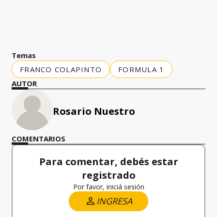
Temas
FRANCO COLAPINTO
FORMULA 1
AUTOR
Rosario Nuestro
COMENTARIOS
Para comentar, debés estar
registrado
Por favor, iniciá sesión
INGRESA