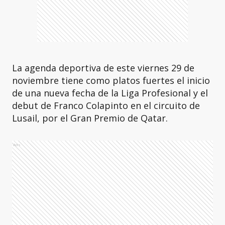
La agenda deportiva de este viernes 29 de
noviembre tiene como platos fuertes el inicio
de una nueva fecha de la Liga Profesional y el
debut de Franco Colapinto en el circuito de
Lusail, por el Gran Premio de Qatar.
Ads