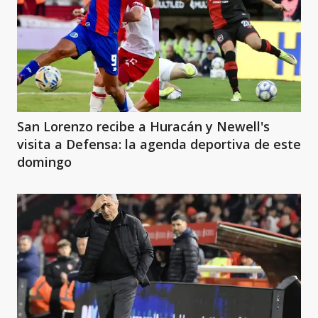
San Lorenzo recibe a Huracán y Newell's
visita a Defensa: la agenda deportiva de este
domingo