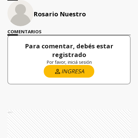
Rosario Nuestro
COMENTARIOS
Para comentar, debés estar
registrado
Por favor, iniciá sesión
INGRESA
Ads