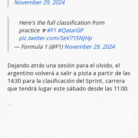
November 29, 2024
Here's the full classification from
practice 🔽
#F1
#QatarGP
pic.twitter.com/SeV71SNJHp
— Formula 1 (@F1)
November 29, 2024
Dejando atrás una sesión para el olvido, el
argentino volverá a salir a pista a partir de las
14:30 para la clasificación del Sprint, carrera
que tendrá lugar este sábado desde las 11:00.
Ads