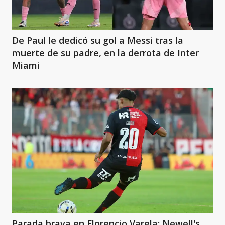
De Paul le dedicó su gol a Messi tras la
muerte de su padre, en la derrota de Inter
Miami
Parada brava en Florencio Varela: Newell's