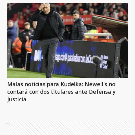
Malas noticias para Kudelka: Newell's no
contará con dos titulares ante Defensa y
Justicia
Ads