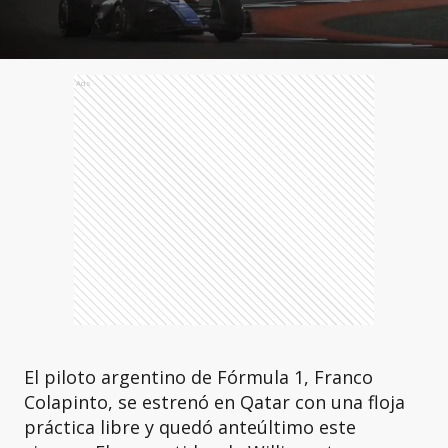
Ads
El piloto argentino de Fórmula 1, Franco
Colapinto, se estrenó en Qatar con una floja
práctica libre y quedó anteúltimo este