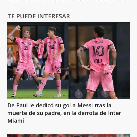
TE PUEDE INTERESAR
De Paul le dedicó su gol a Messi tras la
muerte de su padre, en la derrota de Inter
Miami