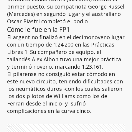
primer puesto, su compatriota George Russel
(Mercedes) en segundo lugar y el australiano
Oscar Piastri completó el podio.
Cómo le fue en la FP1
El argentino finalizó en el decimonoveno lugar
con un tiempo de 1:24.200 en las Prácticas
Libres 1. Su compañero de equipo, el
tailandés Alex Albon tuvo una mejor práctica
y terminó noveno, marcando 1:23.161.
El pilarense no consiguió estar cómodo en
este nuevo circuito, teniendo dificultades con
los neumáticos duros -con los cuales salieron
los dos pilotos de Williams como los de
Ferrari desde el inicio- y sufrió
complicaciones en la curva cinco.
Ads