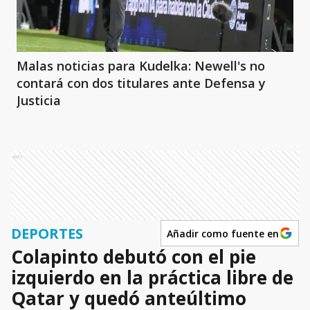
Malas noticias para Kudelka: Newell's no
contará con dos titulares ante Defensa y
Justicia
Ads
DEPORTES
Añadir como fuente en
Colapinto debutó con el pie
izquierdo en la práctica libre de
Qatar y quedó anteúltimo