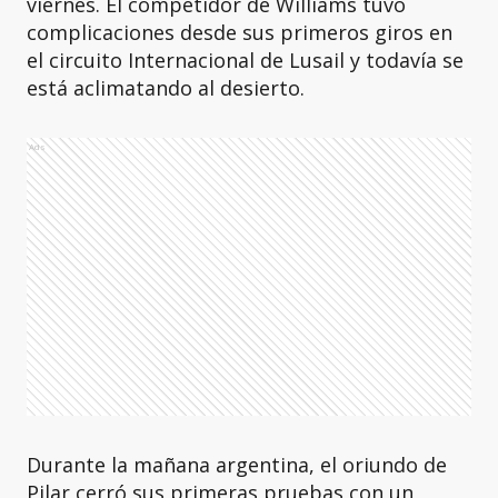
viernes. El competidor de Williams tuvo
complicaciones desde sus primeros giros en
el circuito Internacional de Lusail y todavía se
está aclimatando al desierto.
Ads
Durante la mañana argentina, el oriundo de
Pilar cerró sus primeras pruebas con un