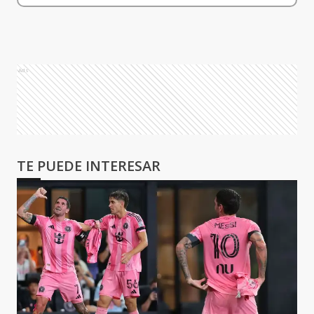
Ads
TE PUEDE INTERESAR