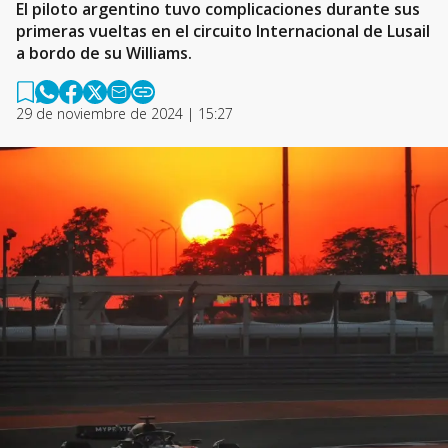
El piloto argentino tuvo complicaciones durante sus
primeras vueltas en el circuito Internacional de Lusail
a bordo de su Williams.
29 de noviembre de 2024 | 15:27