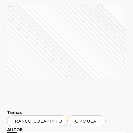
Ads
Temas
FRANCO COLAPINTO
FORMULA 1
AUTOR