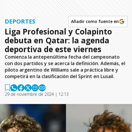
DEPORTES
Añadir como fuente en
Liga Profesional y Colapinto
debuta en Qatar: la agenda
deportiva de este viernes
Comienza la antepenúltima fecha del campeonato
con dos partidos y se acerca la definición. Además, el
piloto argentino de Williams sale a práctica libre y
competirá en la clasificación del Sprint en Lusail.
29 de noviembre de 2024 | 12:13