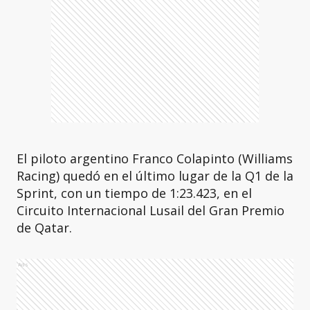
El piloto argentino Franco Colapinto (Williams
Racing) quedó en el último lugar de la Q1 de la
Sprint, con un tiempo de 1:23.423, en el
Circuito Internacional Lusail del Gran Premio
de Qatar.
Ads