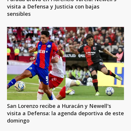
visita a Defensa y Justicia con bajas
sensibles
San Lorenzo recibe a Huracán y Newell's
visita a Defensa: la agenda deportiva de este
domingo