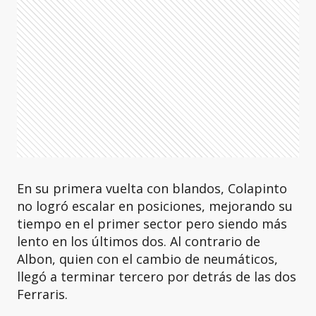
En su primera vuelta con blandos, Colapinto
no logró escalar en posiciones, mejorando su
tiempo en el primer sector pero siendo más
lento en los últimos dos. Al contrario de
Albon, quien con el cambio de neumáticos,
llegó a terminar tercero por detrás de las dos
Ferraris.