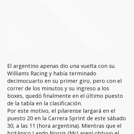
El argentino apenas dio una vuelta con su
Williams Racing y había terminado
decimocuarto en su primer giro, pero con el
correr de los minutos y su ingreso a los
boxes, quedó finalmente en el último puesto
de la tabla en la clasificación.
Por este motivo, el pilarense largará en el
puesto 20 en la Carrera Sprint de este sábado
30, a las 11 (hora argentina). Mientras que el
británico Lando Norris (McLaren) obtuvo el