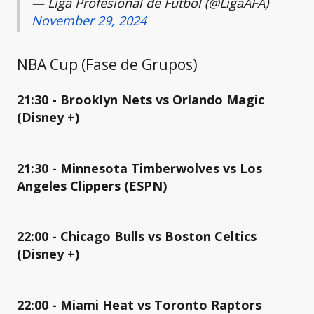
— Liga Profesional de Fútbol (@LigaAFA)
November 29, 2024
NBA Cup (Fase de Grupos)
21:30 - Brooklyn Nets vs Orlando Magic
(Disney +)
21:30 - Minnesota Timberwolves vs Los
Angeles Clippers (ESPN)
22:00 - Chicago Bulls vs Boston Celtics
(Disney +)
22:00 - Miami Heat vs Toronto Raptors