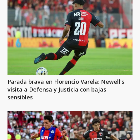
Parada brava en Florencio Varela: Newell's
visita a Defensa y Justicia con bajas
sensibles