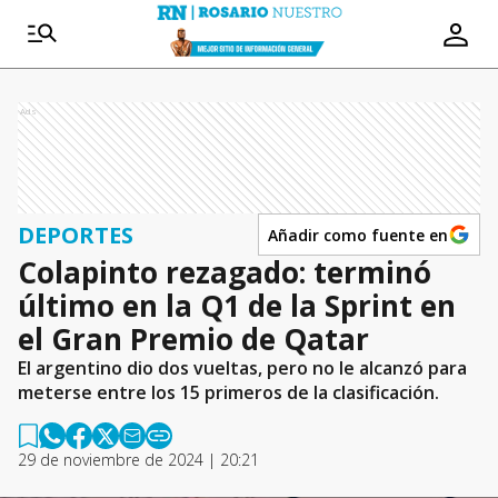
Ads
DEPORTES
Añadir como fuente en
Colapinto rezagado: terminó
último en la Q1 de la Sprint en
el Gran Premio de Qatar
El argentino dio dos vueltas, pero no le alcanzó para
meterse entre los 15 primeros de la clasificación.
29 de noviembre de 2024 | 20:21