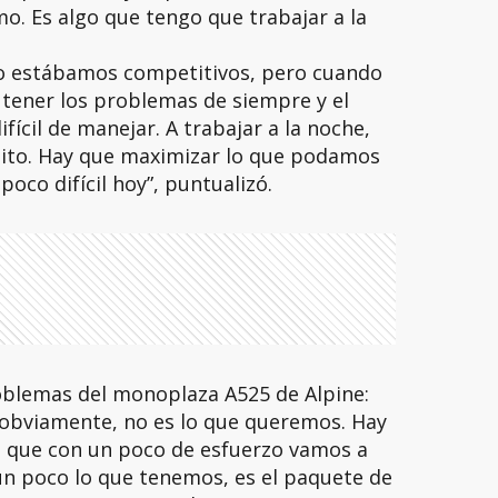
o. Es algo que tengo que trabajar a la
to estábamos competitivos, pero cuando
 tener los problemas de siempre y el
ícil de manejar. A trabajar a la noche,
ito. Hay que maximizar lo que podamos
poco difícil hoy”, puntualizó.
problemas del monoplaza A525 de Alpine:
obviamente, no es lo que queremos. Hay
eo que con un poco de esfuerzo vamos a
s un poco lo que tenemos, es el paquete de