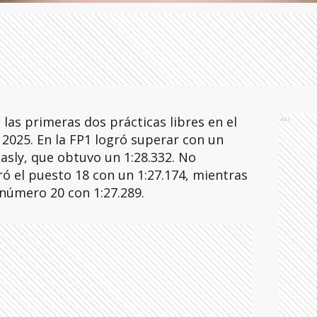
las primeras dos prácticas libres en el
Ads
2025. En la FP1 logró superar con un
Gasly, que obtuvo un 1:28.332. No
ró el puesto 18 con un 1:27.174, mientras
número 20 con 1:27.289.