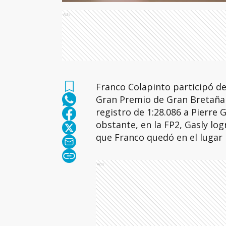
Ads
Franco Colapinto participó de 
Gran Premio de Gran Bretaña 
registro de 1:28.086 a Pierre 
obstante, en la FP2, Gasly log
que Franco quedó en el lugar 
Ads