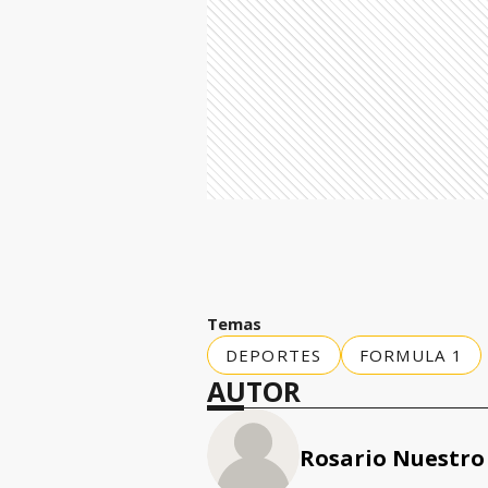
Temas
DEPORTES
FORMULA 1
AUTOR
Rosario Nuestro