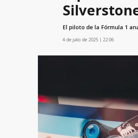
Silverstone
El piloto de la Fórmula 1 a
4 de julio de 2025 | 22:06