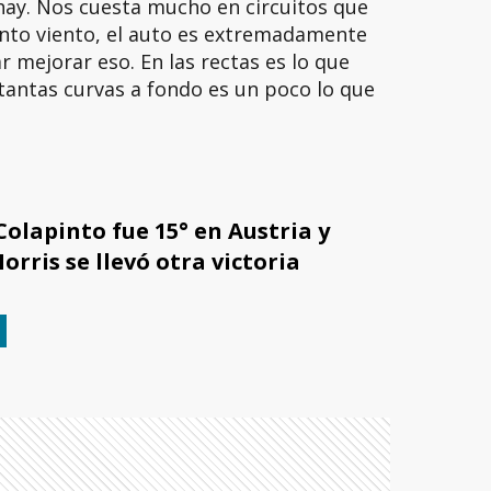
 hay. Nos cuesta mucho en circuitos que
anto viento, el auto es extremadamente
 mejorar eso. En las rectas es lo que
tantas curvas a fondo es un poco lo que
Colapinto fue 15° en Austria y
rris se llevó otra victoria