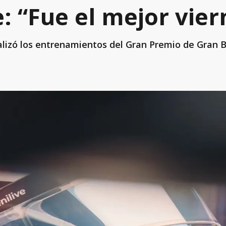
: “Fue el mejor vier
nalizó los entrenamientos del Gran Premio de Gran 