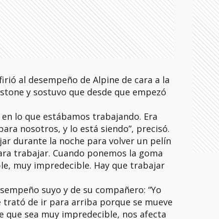
firió al desempeño de Alpine de cara a la
verstone y sostuvo que desde que empezó
en lo que estábamos trabajando. Era
 para nosotros, y lo está siendo”, precisó.
jar durante la noche para volver un pelín
ara trabajar. Cuando ponemos la goma
le, muy impredecible. Hay que trabajar
desempeño suyo y de su compañero: “Yo
 trató de ir para arriba porque se mueve
ce que sea muy impredecible, nos afecta