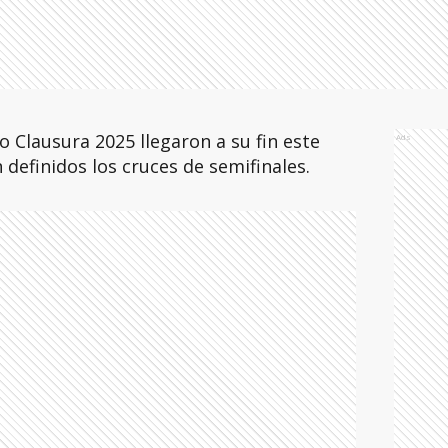
o Clausura 2025 llegaron a su fin este
Ads
definidos los cruces de semifinales.