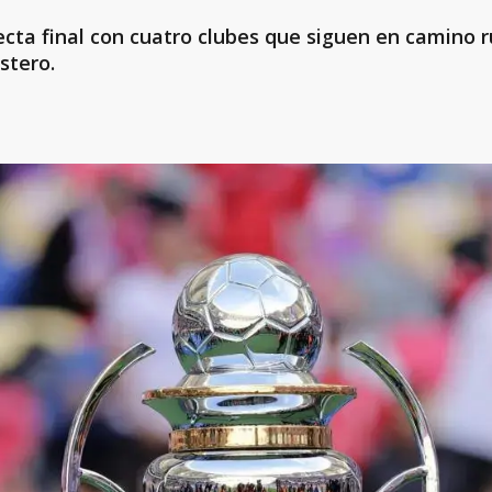
recta final con cuatro clubes que siguen en camino r
stero.