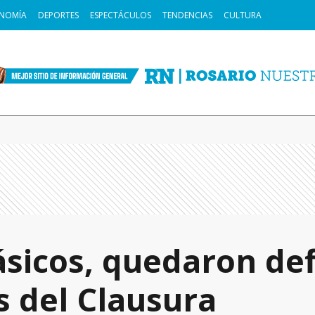
NOMÍA
DEPORTES
ESPECTÁCULOS
TENDENCIAS
CULTURA
ásicos, quedaron def
s del Clausura