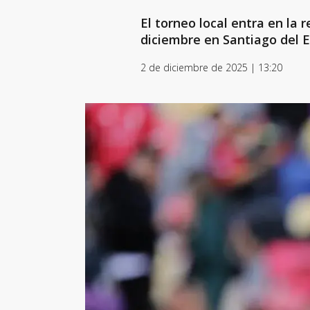
El torneo local entra en la 
diciembre en Santiago del E
2 de diciembre de 2025 | 13:20