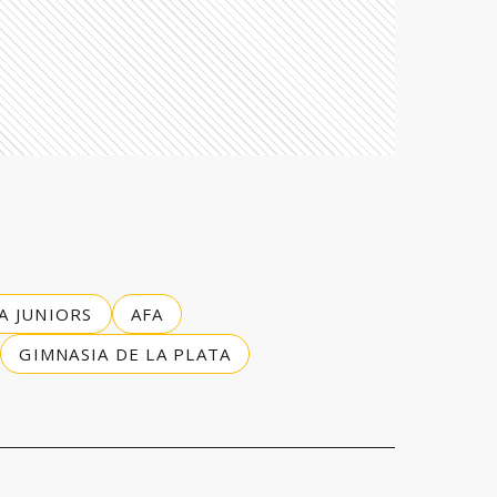
A JUNIORS
AFA
GIMNASIA DE LA PLATA