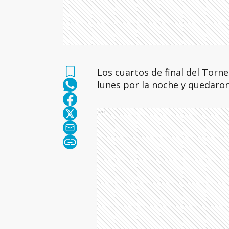
Los cuartos de final del Torne
lunes por la noche y quedaron 
Ads