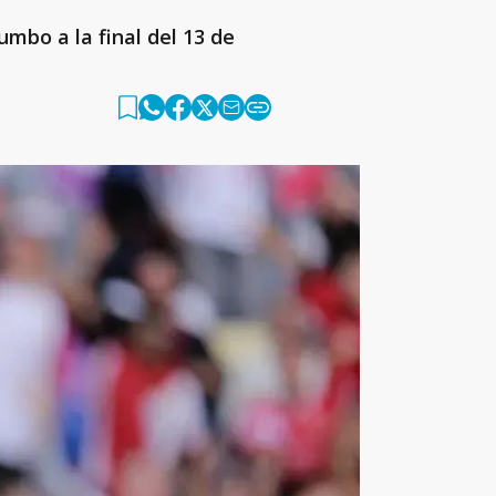
umbo a la final del 13 de