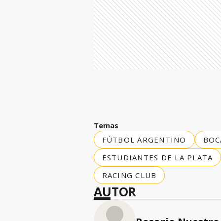
Temas
FÚTBOL ARGENTINO
BOC
ESTUDIANTES DE LA PLATA
RACING CLUB
AUTOR