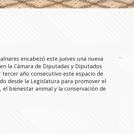
Galnares encabezó este jueves una nueva
Ads
 en la Cámara de Diputadas y Diputados
 tercer año consecutivo este espacio de
do desde la Legislatura para promover el
, el bienestar animal y la conservación de