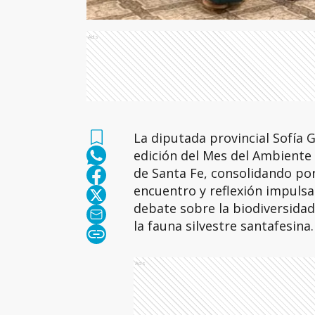
Ads
La diputada provincial Sofía 
edición del Mes del Ambiente
de Santa Fe, consolidando por
encuentro y reflexión impulsa
debate sobre la biodiversidad
la fauna silvestre santafesina.
Ads