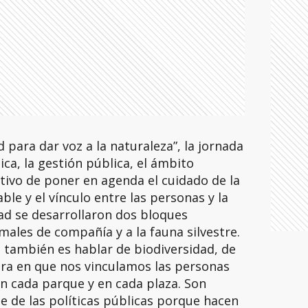
 para dar voz a la naturaleza”, la jornada
ica, la gestión pública, el ámbito
jetivo de poner en agenda el cuidado de la
ble y el vínculo entre las personas y la
dad se desarrollaron dos bloques
males de compañía y a la fauna silvestre.
 también es hablar de biodiversidad, de
era en que nos vinculamos las personas
en cada parque y en cada plaza. Son
 de las políticas públicas porque hacen