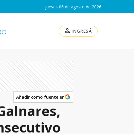
jueves 06 de agosto de 2026
INGRESÁ
Añadir como fuente en
Galnares,
nsecutivo