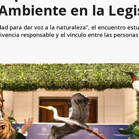
 Ambiente en la Legi
ad para dar voz a la naturaleza”, el encuentro est
ivencia responsable y el vínculo entre las personas 