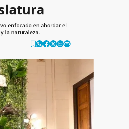
slatura
uvo enfocado en abordar el
y la naturaleza.