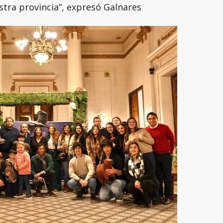
stra provincia”, expresó Galnares