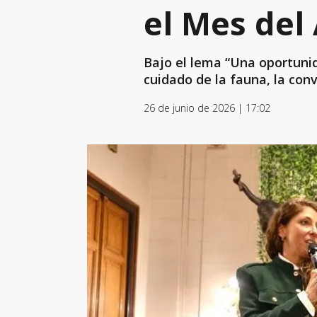
el Mes del
Bajo el lema “Una oportunid
cuidado de la fauna, la conv
26 de junio de 2026 | 17:02