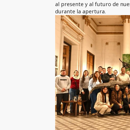
al presente y al futuro de nue
durante la apertura.