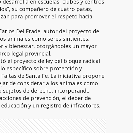
desarrolla en escuelas, clubes y centros
arlos”, su compañero de cuatro patas,
izan para promover el respeto hacia
arlos Del Frade, autor del proyecto de
os animales como seres sintientes,
r y bienestar, otorgándoles un mayor
co legal provincial.
tó el proyecto de ley del bloque radical
lo específico sobre protección y
Faltas de Santa Fe. La iniciativa propone
jar de considerar a los animales como
 sujetos de derecho, incorporando
 acciones de prevención, el deber de
 educación y un registro de infractores.