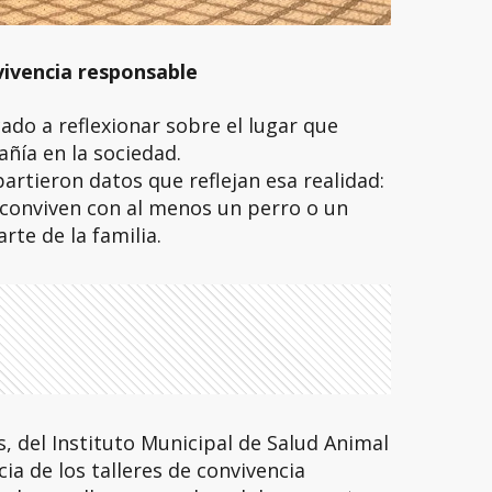
ivencia responsable
ado a reflexionar sobre el lugar que
ñía en la sociedad.
rtieron datos que reflejan esa realidad:
 conviven con al menos un perro o un
rte de la familia.
 del Instituto Municipal de Salud Animal
ia de los talleres de convivencia