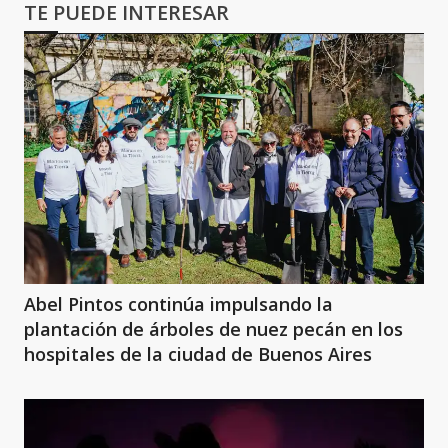
TE PUEDE INTERESAR
Abel Pintos continúa impulsando la
plantación de árboles de nuez pecán en los
hospitales de la ciudad de Buenos Aires