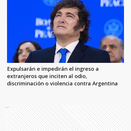
Expulsarán e impedirán el ingreso a
extranjeros que inciten al odio,
discriminación o violencia contra Argentina
Ads