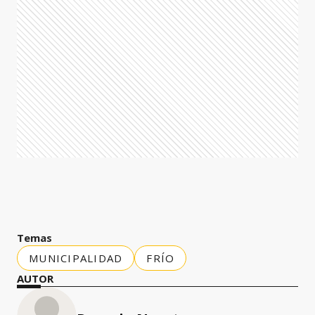
Temas
MUNICIPALIDAD
FRÍO
AUTOR