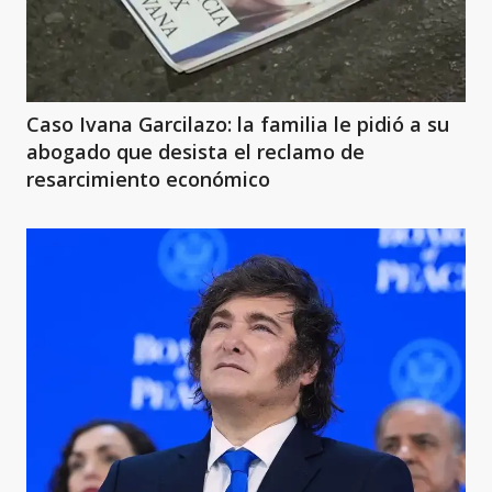
Caso Ivana Garcilazo: la familia le pidió a su
abogado que desista el reclamo de
resarcimiento económico