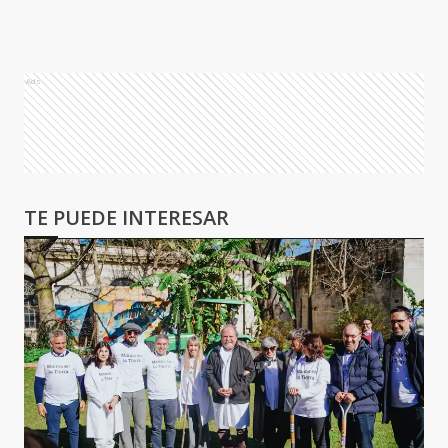
Ads
TE PUEDE INTERESAR