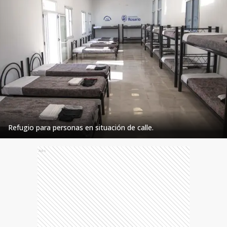
Refugio para personas en situación de calle.
Ads