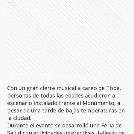
Ads
Con un gran cierre musical a cargo de Topa,
personas de todas las edades acudieron al
escenario instalado frente al Monumento, a
pesar de una tarde de bajas temperaturas en
la ciudad.
Durante el evento se desarrolló una Feria de
Salud con actividades interactivas, talleres de