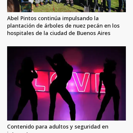
Abel Pintos continúa impulsando la
plantación de árboles de nuez pecán en los
hospitales de la ciudad de Buenos Aires
Contenido para adultos y seguridad en