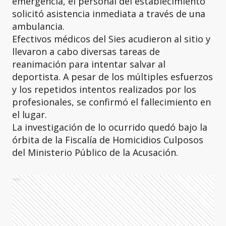
emergencia, el personal del establecimiento
solicitó asistencia inmediata a través de una
ambulancia.
Efectivos médicos del Sies acudieron al sitio y
llevaron a cabo diversas tareas de
reanimación para intentar salvar al
deportista. A pesar de los múltiples esfuerzos
y los repetidos intentos realizados por los
profesionales, se confirmó el fallecimiento en
el lugar.
La investigación de lo ocurrido quedó bajo la
órbita de la Fiscalía de Homicidios Culposos
del Ministerio Público de la Acusación.
Ads