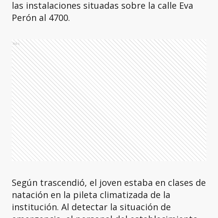
las instalaciones situadas sobre la calle Eva
Perón al 4700.
Ads
Según trascendió, el joven estaba en clases de
natación en la pileta climatizada de la
institución. Al detectar la situación de