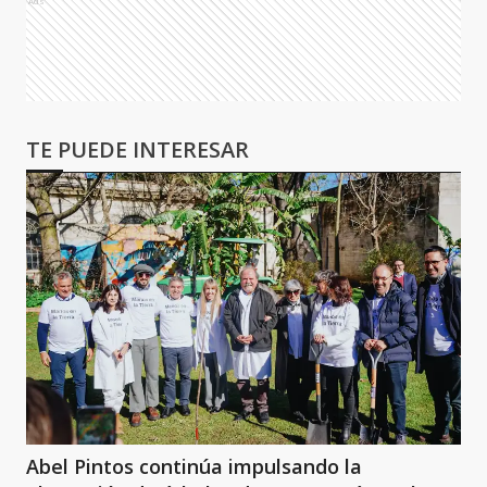
Ads
TE PUEDE INTERESAR
Abel Pintos continúa impulsando la