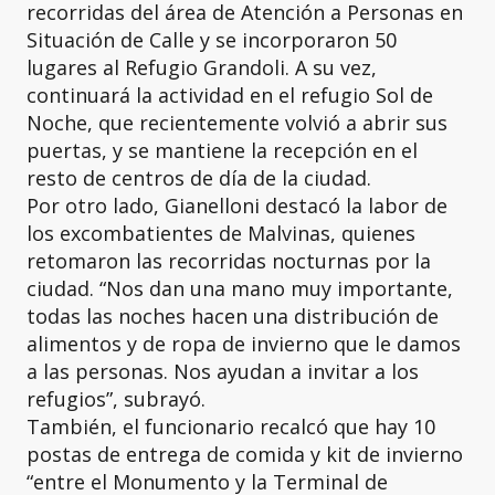
recorridas del área de Atención a Personas en
Situación de Calle y se incorporaron 50
lugares al Refugio Grandoli. A su vez,
continuará la actividad en el refugio Sol de
Noche, que recientemente volvió a abrir sus
puertas, y se mantiene la recepción en el
resto de centros de día de la ciudad.
Por otro lado, Gianelloni destacó la labor de
los excombatientes de Malvinas, quienes
retomaron las recorridas nocturnas por la
ciudad. “Nos dan una mano muy importante,
todas las noches hacen una distribución de
alimentos y de ropa de invierno que le damos
a las personas. Nos ayudan a invitar a los
refugios”, subrayó.
También, el funcionario recalcó que hay 10
postas de entrega de comida y kit de invierno
“entre el Monumento y la Terminal de