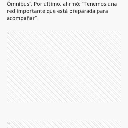
Ómnibus”. Por último, afirmó: “Tenemos una
red importante que está preparada para
acompañar”.
Ads
Ads