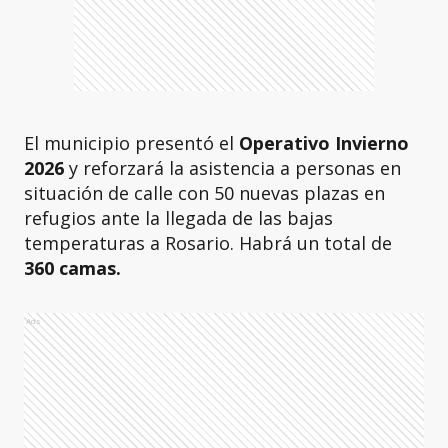
El municipio presentó el
Operativo Invierno
2026
y reforzará la asistencia a personas en
situación de calle con 50 nuevas plazas en
refugios ante la llegada de las bajas
temperaturas a Rosario. Habrá un total de
360 camas.
Ads