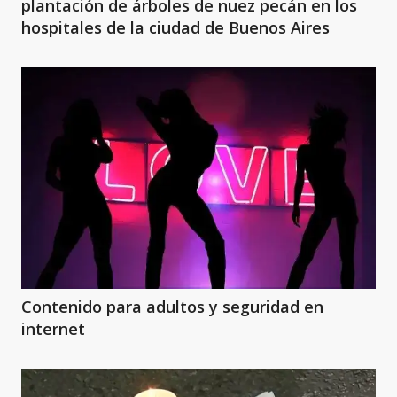
plantación de árboles de nuez pecán en los
hospitales de la ciudad de Buenos Aires
Contenido para adultos y seguridad en
internet