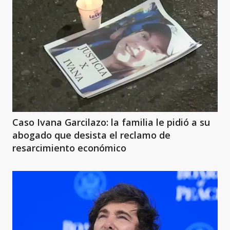
Caso Ivana Garcilazo: la familia le pidió a su
abogado que desista el reclamo de
resarcimiento económico