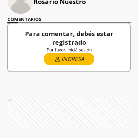
Rosario Nuestro
COMENTARIOS
Para comentar, debés estar
registrado
Por favor, iniciá sesión
INGRESA
Ads