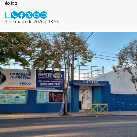
éxito.
3 de mayo de 2026 | 13:33