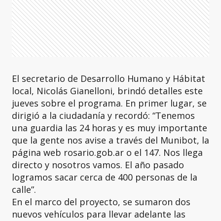
El secretario de Desarrollo Humano y Hábitat
local, Nicolás Gianelloni, brindó detalles este
jueves sobre el programa. En primer lugar, se
dirigió a la ciudadanía y recordó: “Tenemos
una guardia las 24 horas y es muy importante
que la gente nos avise a través del Munibot, la
página web rosario.gob.ar o el 147. Nos llega
directo y nosotros vamos. El año pasado
logramos sacar cerca de 400 personas de la
calle”.
En el marco del proyecto, se sumaron dos
nuevos vehículos para llevar adelante las