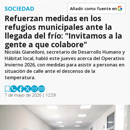
SOCIEDAD
Añadir como fuente en
Refuerzan medidas en los
refugios municipales ante la
llegada del frío: "Invitamos a la
gente a que colabore"
Nicolás Gianelloni, secretario de Desarrollo Humano y
Hábitat local, habló este jueves acerca del Operativo
Invierno 2026, con medidas para asistir a personas en
situación de calle ante el descenso de la
temperatura.
7 de mayo de 2026 | 12:59