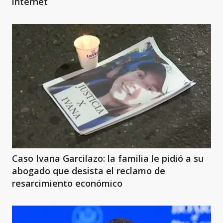
internet
Caso Ivana Garcilazo: la familia le pidió a su
abogado que desista el reclamo de
resarcimiento económico