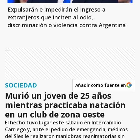
Expulsarán e impedirán el ingreso a
extranjeros que inciten al odio,
discriminación o violencia contra Argentina
Ads
SOCIEDAD
Añadir como fuente en
Murió un joven de 25 años
mientras practicaba natación
en un club de zona oeste
El hecho tuvo lugar este sábado en Intercambio
Carriego y, ante el pedido de emergencia, médicos
del Sies le realizaron maniobras reanimatorias sin