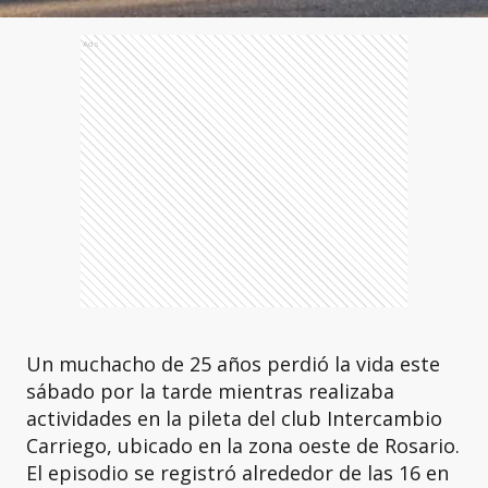
Ads
Un muchacho de 25 años perdió la vida este
sábado por la tarde mientras realizaba
actividades en la pileta del club Intercambio
Carriego, ubicado en la zona oeste de Rosario.
El episodio se registró alrededor de las 16 en