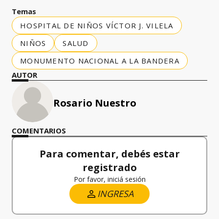
Temas
HOSPITAL DE NIÑOS VÍCTOR J. VILELA
NIÑOS
SALUD
MONUMENTO NACIONAL A LA BANDERA
AUTOR
Rosario Nuestro
COMENTARIOS
Para comentar, debés estar
registrado
Por favor, iniciá sesión
INGRESA