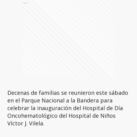
Ads
Decenas de familias se reunieron este sábado
en el Parque Nacional a la Bandera para
celebrar la inauguración del Hospital de Día
Oncohematológico del Hospital de Niños
Víctor J. Vilela.