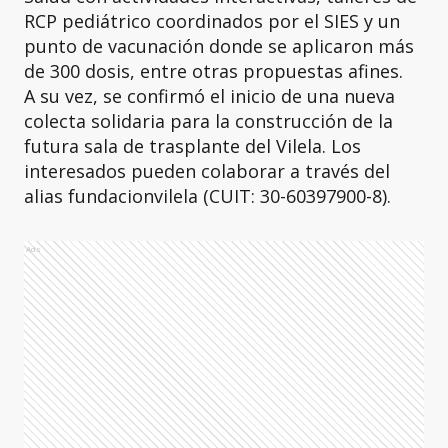
RCP pediátrico coordinados por el SIES y un
punto de vacunación donde se aplicaron más
de 300 dosis, entre otras propuestas afines.
A su vez, se confirmó el inicio de una nueva
colecta solidaria para la construcción de la
futura sala de trasplante del Vilela. Los
interesados pueden colaborar a través del
alias fundacionvilela (CUIT: 30-60397900-8).
Ads