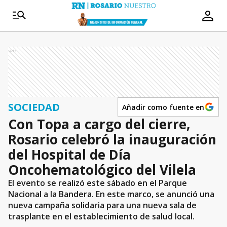
Ads
SOCIEDAD
Añadir como fuente en
Con Topa a cargo del cierre,
Rosario celebró la inauguración
del Hospital de Día
Oncohematológico del Vilela
El evento se realizó este sábado en el Parque
Nacional a la Bandera. En este marco, se anunció una
nueva campaña solidaria para una nueva sala de
trasplante en el establecimiento de salud local.