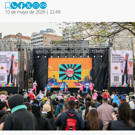
10 de mayo de 2026 | 22:49