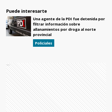
Puede interesarte
Una agente de la PDI fue detenida por
filtrar información sobre
allanamientos por droga al norte
provincial
Policiales
Ads