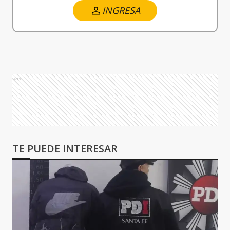
INGRESA
Ads
TE PUEDE INTERESAR