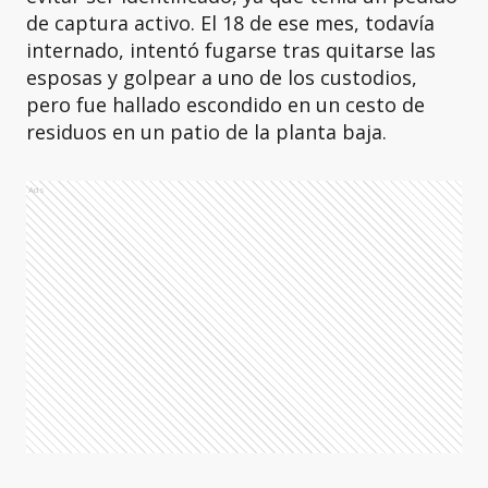
de captura activo. El 18 de ese mes, todavía
internado, intentó fugarse tras quitarse las
esposas y golpear a uno de los custodios,
pero fue hallado escondido en un cesto de
residuos en un patio de la planta baja.
Ads