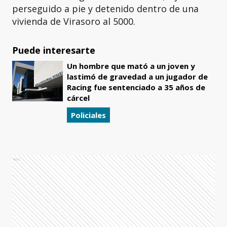
perseguido a pie y detenido dentro de una
vivienda de Virasoro al 5000.
Puede interesarte
Un hombre que mató a un joven y
lastimó de gravedad a un jugador de
Racing fue sentenciado a 35 años de
cárcel
Policiales
Ads