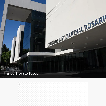
Franco Trovato Fuoco
Ads