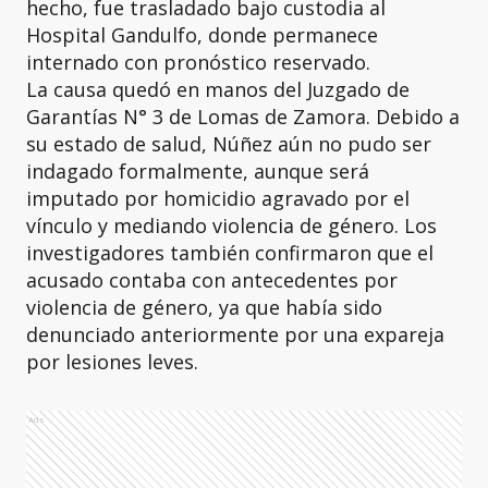
hecho, fue trasladado bajo custodia al
Hospital Gandulfo, donde permanece
internado con pronóstico reservado.
La causa quedó en manos del Juzgado de
Garantías N° 3 de Lomas de Zamora. Debido a
su estado de salud, Núñez aún no pudo ser
indagado formalmente, aunque será
imputado por homicidio agravado por el
vínculo y mediando violencia de género. Los
investigadores también confirmaron que el
acusado contaba con antecedentes por
violencia de género, ya que había sido
denunciado anteriormente por una expareja
por lesiones leves.
Ads