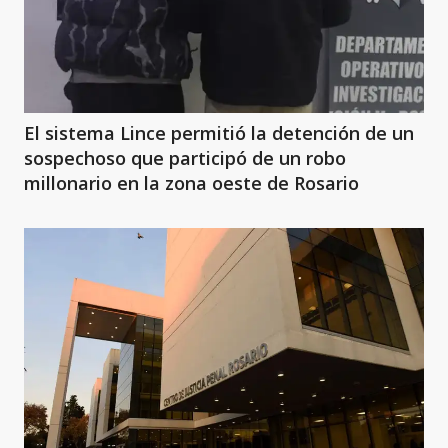
El sistema Lince permitió la detención de un
sospechoso que participó de un robo
millonario en la zona oeste de Rosario