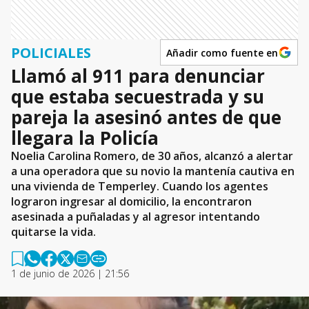
POLICIALES
Añadir como fuente en
Llamó al 911 para denunciar
que estaba secuestrada y su
pareja la asesinó antes de que
llegara la Policía
Noelia Carolina Romero, de 30 años, alcanzó a alertar
a una operadora que su novio la mantenía cautiva en
una vivienda de Temperley. Cuando los agentes
lograron ingresar al domicilio, la encontraron
asesinada a puñaladas y al agresor intentando
quitarse la vida.
1 de junio de 2026 | 21:56