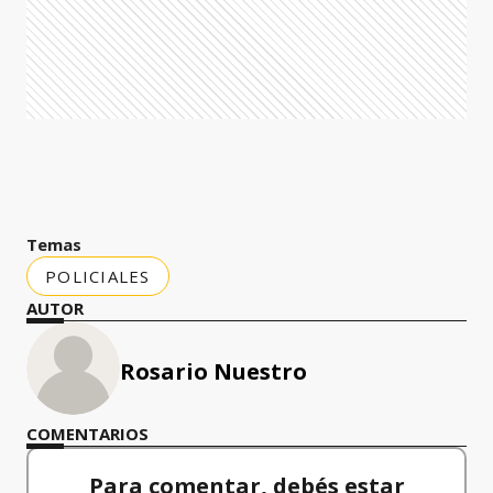
Temas
POLICIALES
AUTOR
Rosario Nuestro
COMENTARIOS
Para comentar, debés estar