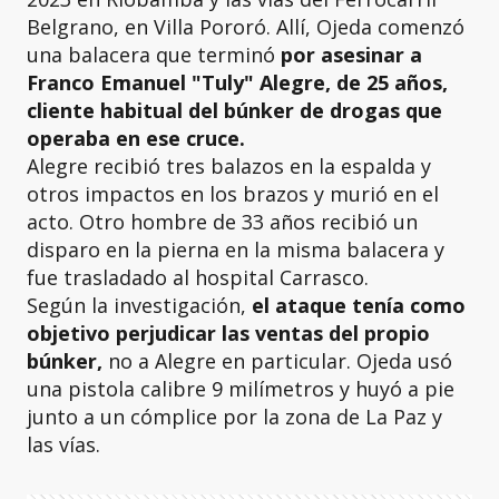
Belgrano, en Villa Pororó. Allí, Ojeda comenzó
una balacera que terminó
por asesinar a
Franco Emanuel "Tuly" Alegre, de 25 años,
cliente habitual del búnker de drogas que
operaba en ese cruce.
Alegre recibió tres balazos en la espalda y
otros impactos en los brazos y murió en el
acto. Otro hombre de 33 años recibió un
disparo en la pierna en la misma balacera y
fue trasladado al hospital Carrasco.
Según la investigación,
el ataque tenía como
objetivo perjudicar las ventas del propio
búnker,
no a Alegre en particular. Ojeda usó
una pistola calibre 9 milímetros y huyó a pie
junto a un cómplice por la zona de La Paz y
las vías.