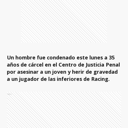
Un hombre fue condenado este lunes a 35
años de cárcel en el Centro de Justicia Penal
por asesinar a un joven y herir de gravedad
a un jugador de las inferiores de Racing.
Ads