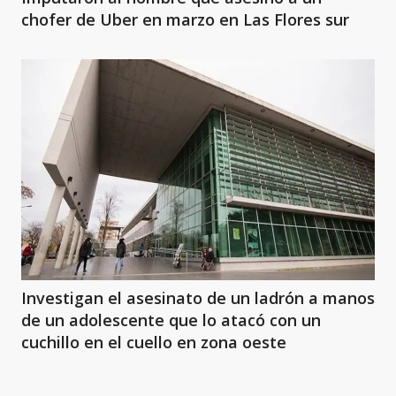
chofer de Uber en marzo en Las Flores sur
Investigan el asesinato de un ladrón a manos
de un adolescente que lo atacó con un
cuchillo en el cuello en zona oeste