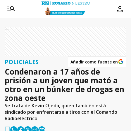
Ads
POLICIALES
Añadir como fuente en
Condenaron a 17 años de
prisión a un joven que mató a
otro en un búnker de drogas en
zona oeste
Se trata de Kevin Ojeda, quien también está
sindicado por enfrentarse a tiros con el Comando
Radioeléctrico.