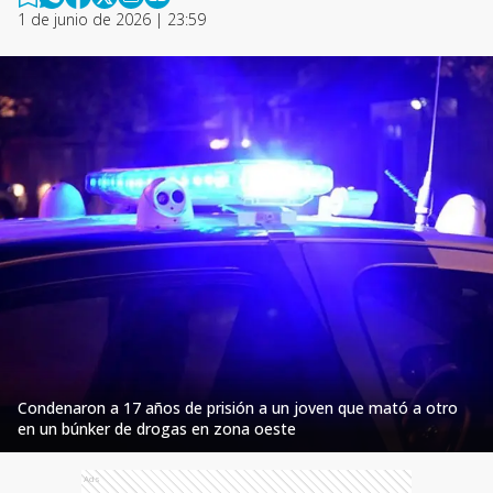
1 de junio de 2026 | 23:59
Condenaron a 17 años de prisión a un joven que mató a otro
en un búnker de drogas en zona oeste
Ads