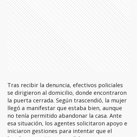
Tras recibir la denuncia, efectivos policiales
se dirigieron al domicilio, donde encontraron
la puerta cerrada. Según trascendió, la mujer
llegó a manifestar que estaba bien, aunque
no tenía permitido abandonar la casa. Ante
esa situación, los agentes solicitaron apoyo e
iniciaron gestiones para intentar que el