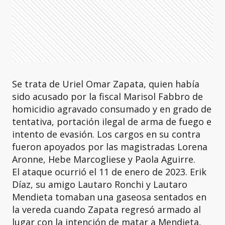
Se trata de Uriel Omar Zapata, quien había
sido acusado por la fiscal Marisol Fabbro de
homicidio agravado consumado y en grado de
tentativa, portación ilegal de arma de fuego e
intento de evasión. Los cargos en su contra
fueron apoyados por las magistradas Lorena
Aronne, Hebe Marcogliese y Paola Aguirre.
El ataque ocurrió el 11 de enero de 2023. Erik
Díaz, su amigo Lautaro Ronchi y Lautaro
Mendieta tomaban una gaseosa sentados en
la vereda cuando Zapata regresó armado al
lugar con la intención de matar a Mendieta,