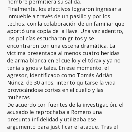
hombre permitiera su salida.
Finalmente, los efectivos lograron ingresar al
inmueble a través de un pasillo y por los
techos, con la colaboración de un familiar que
aportó una copia de la llave. Una vez adentro,
los policías escucharon gritos y se
encontraron con una escena dramática. La
víctima presentaba al menos cuatro heridas
de arma blanca en el cuello y el tórax y ya no
tenía signos vitales. En ese momento, el
agresor, identificado como Tomás Adrián
Núñez, de 30 años, intentó quitarse la vida
provocándose cortes en el cuello y las
muñecas.
De acuerdo con fuentes de la investigación, el
acusado le reprochaba a Romero una
presunta infidelidad y utilizaba ese
argumento para justificar el ataque. Tras el