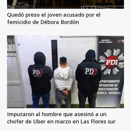
Quedó preso el joven acusado por el
femicidio de Débora Bordón
Imputaron al hombre que asesinó a un
chofer de Uber en marzo en Las Flores sur