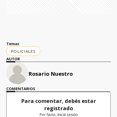
Temas
POLICIALES
AUTOR
Rosario Nuestro
COMENTARIOS
Para comentar, debés estar
registrado
Por favor, iniciá sesión