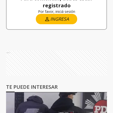
registrado
Por favor, iniciá sesión
INGRESA
Ads
TE PUEDE INTERESAR