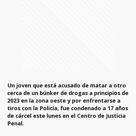
Un joven que está acusado de matar a otro
cerca de un búnker de drogas a principios de
2023 en la zona oeste y por enfrentarse a
tiros con la Policía, fue condenado a 17 años
de cárcel este lunes en el Centro de Justicia
Penal.