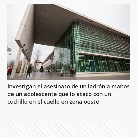
Investigan el asesinato de un ladrón a manos
de un adolescente que lo atacó con un
cuchillo en el cuello en zona oeste
Ads