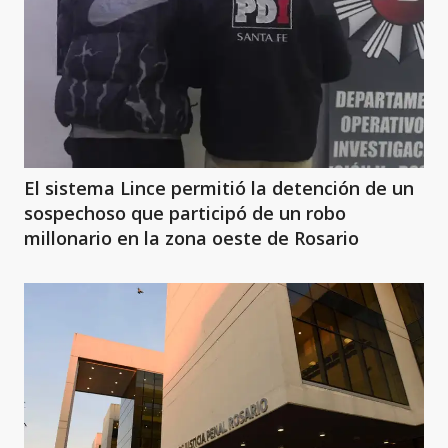
El sistema Lince permitió la detención de un
sospechoso que participó de un robo
millonario en la zona oeste de Rosario