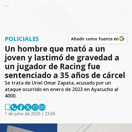
Ads
POLICIALES
Añadir como fuente en
Un hombre que mató a un
joven y lastimó de gravedad a
un jugador de Racing fue
sentenciado a 35 años de cárcel
Se trata de Uriel Omar Zapata, acusado por un
ataque ocurrido en enero de 2023 en Ayacucho al
4000.
1 de junio de 2026 | 23:04