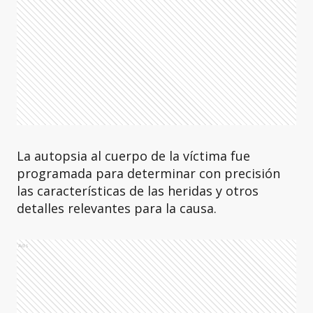
La autopsia al cuerpo de la víctima fue
programada para determinar con precisión
las características de las heridas y otros
detalles relevantes para la causa.
Ads