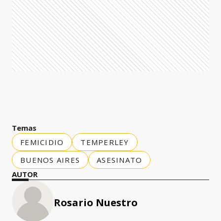
Temas
FEMICIDIO
TEMPERLEY
BUENOS AIRES
ASESINATO
AUTOR
Rosario Nuestro