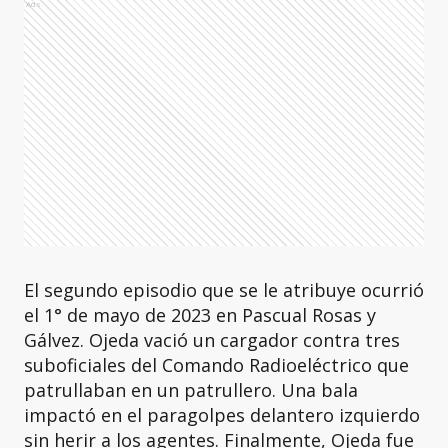
Ads
El segundo episodio que se le atribuye ocurrió
el 1° de mayo de 2023 en Pascual Rosas y
Gálvez. Ojeda vació un cargador contra tres
suboficiales del Comando Radioeléctrico que
patrullaban en un patrullero. Una bala
impactó en el paragolpes delantero izquierdo
sin herir a los agentes. Finalmente, Ojeda fue