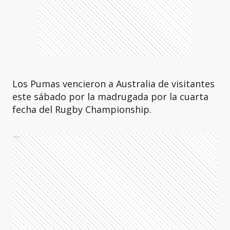
Los Pumas vencieron a Australia de visitantes
este sábado por la madrugada por la cuarta
fecha del Rugby Championship.
Ads