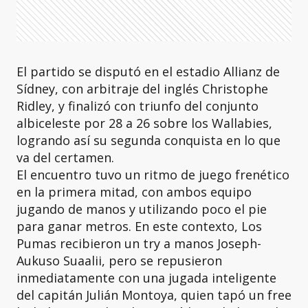
El partido se disputó en el estadio Allianz de
Sídney, con arbitraje del inglés Christophe
Ridley, y finalizó con triunfo del conjunto
albiceleste por 28 a 26 sobre los Wallabies,
logrando así su segunda conquista en lo que
va del certamen.
El encuentro tuvo un ritmo de juego frenético
en la primera mitad, con ambos equipo
jugando de manos y utilizando poco el pie
para ganar metros. En este contexto, Los
Pumas recibieron un try a manos Joseph-
Aukuso Suaalii, pero se repusieron
inmediatamente con una jugada inteligente
del capitán Julián Montoya, quien tapó un free