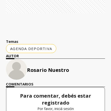
Temas
AGENDA DEPORTIVA
AUTOR
Rosario Nuestro
COMENTARIOS
Para comentar, debés estar
registrado
Por favor, iniciá sesión