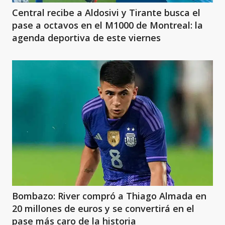
Central recibe a Aldosivi y Tirante busca el
pase a octavos en el M1000 de Montreal: la
agenda deportiva de este viernes
Bombazo: River compró a Thiago Almada en
20 millones de euros y se convertirá en el
pase más caro de la historia