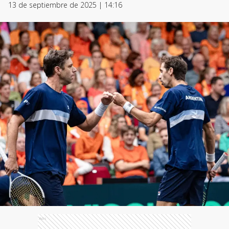
13 de septiembre de 2025 | 14:16
Ads