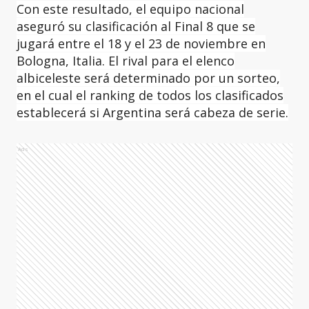
Con este resultado, el equipo nacional
aseguró su clasificación al Final 8 que se
jugará entre el 18 y el 23 de noviembre en
Bologna, Italia. El rival para el elenco
albiceleste será determinado por un sorteo,
en el cual el ranking de todos los clasificados
establecerá si Argentina será cabeza de serie.
Ads