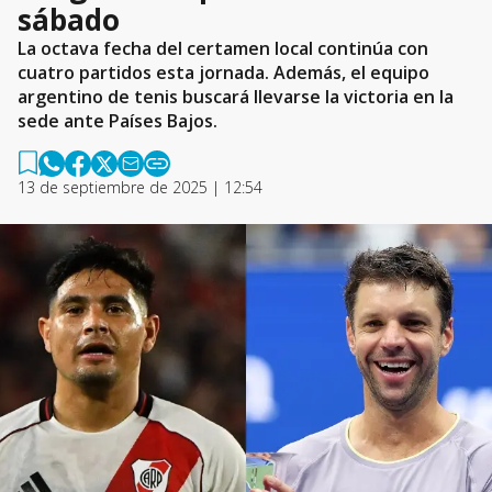
sábado
La octava fecha del certamen local continúa con
cuatro partidos esta jornada. Además, el equipo
argentino de tenis buscará llevarse la victoria en la
sede ante Países Bajos.
13 de septiembre de 2025 | 12:54