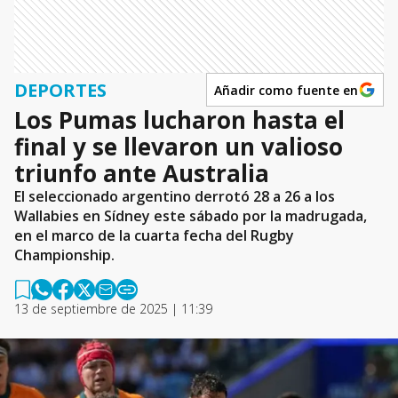
DEPORTES
Añadir como fuente en
Los Pumas lucharon hasta el
final y se llevaron un valioso
triunfo ante Australia
El seleccionado argentino derrotó 28 a 26 a los
Wallabies en Sídney este sábado por la madrugada,
en el marco de la cuarta fecha del Rugby
Championship.
13 de septiembre de 2025 | 11:39