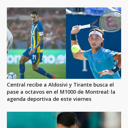
Central recibe a Aldosivi y Tirante busca el
pase a octavos en el M1000 de Montreal: la
agenda deportiva de este viernes