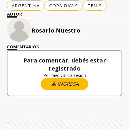
ARGENTINA
COPA DAVIS
TENIS
AUTOR
Rosario Nuestro
COMENTARIOS
Para comentar, debés estar
registrado
Por favor, iniciá sesión
INGRESA
Ads