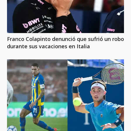
Franco Colapinto denunció que sufrió un robo
durante sus vacaciones en Italia