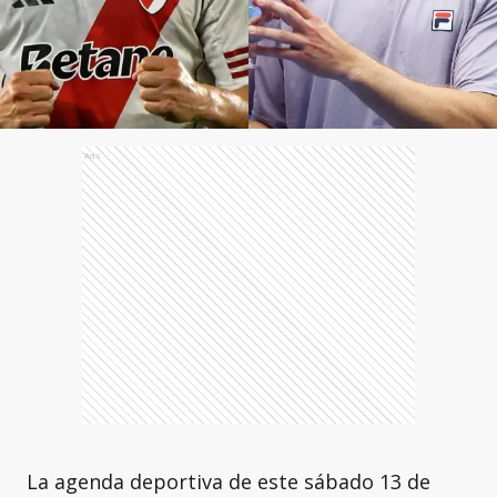
Ads
La agenda deportiva de este sábado 13 de