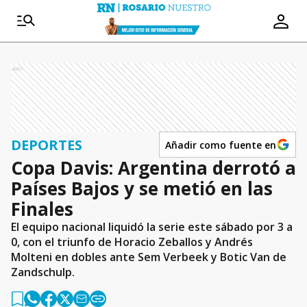
Ads
DEPORTES
Añadir como fuente en
Copa Davis: Argentina derrotó a
Países Bajos y se metió en las
Finales
El equipo nacional liquidó la serie este sábado por 3 a
0, con el triunfo de Horacio Zeballos y Andrés
Molteni en dobles ante Sem Verbeek y Botic Van de
Zandschulp.