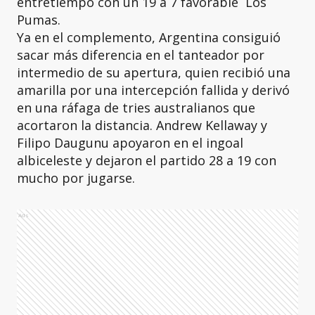
entretiempo con un 19 a 7 favorable Los
Pumas.
Ya en el complemento, Argentina consiguió
sacar más diferencia en el tanteador por
intermedio de su apertura, quien recibió una
amarilla por una intercepción fallida y derivó
en una ráfaga de tries australianos que
acortaron la distancia. Andrew Kellaway y
Filipo Daugunu apoyaron en el ingoal
albiceleste y dejaron el partido 28 a 19 con
mucho por jugarse.
Ads