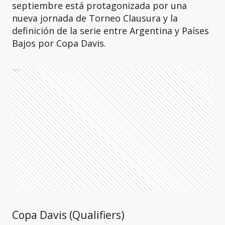
septiembre está protagonizada por una
nueva jornada de Torneo Clausura y la
definición de la serie entre Argentina y Países
Bajos por Copa Davis.
Ads
Copa Davis (Qualifiers)