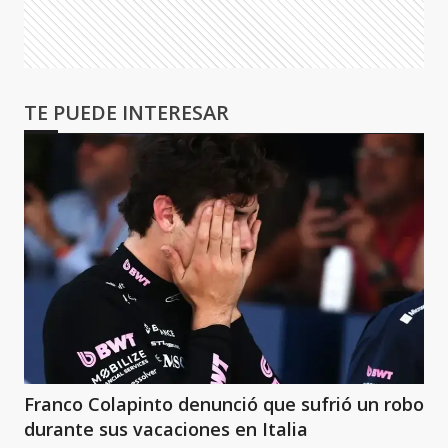
TE PUEDE INTERESAR
Franco Colapinto denunció que sufrió un robo
durante sus vacaciones en Italia