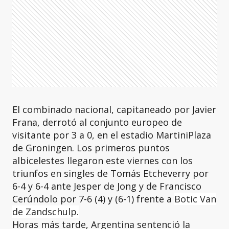
El combinado nacional, capitaneado por Javier
Frana, derrotó al conjunto europeo de
visitante por 3 a 0, en el estadio MartiniPlaza
de Groningen. Los primeros puntos
albicelestes llegaron este viernes con los
triunfos en singles de Tomás Etcheverry por
6-4 y 6-4 ante Jesper de Jong y de Francisco
Cerúndolo por 7-6 (4) y (6-1) frente a
Botic Van
de Zandschulp.
Horas más tarde, Argentina sentenció la