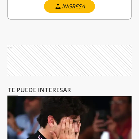
INGRESA
Ads
TE PUEDE INTERESAR