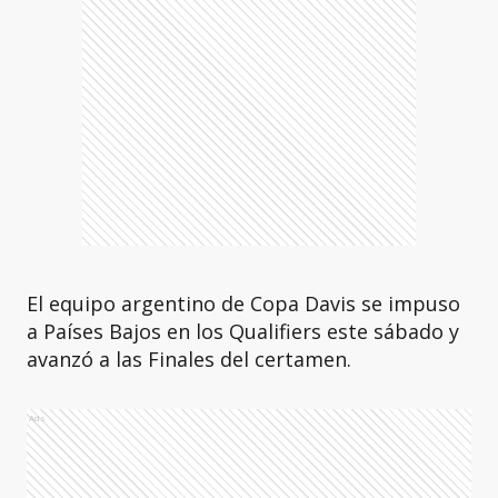
El equipo argentino de Copa Davis se impuso
a Países Bajos en los Qualifiers este sábado y
avanzó a las Finales del certamen.
Ads