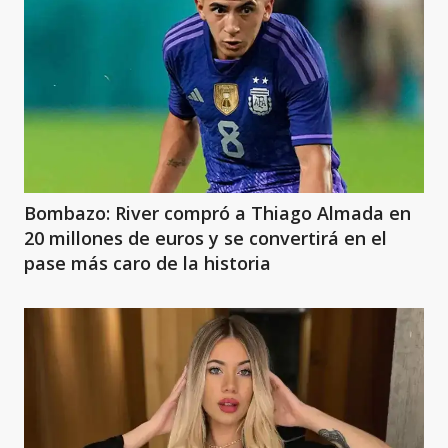
Bombazo: River compró a Thiago Almada en
20 millones de euros y se convertirá en el
pase más caro de la historia