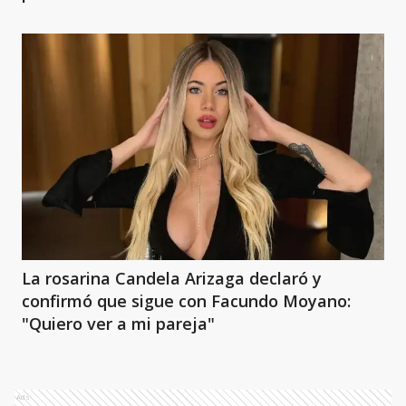
La rosarina Candela Arizaga declaró y
confirmó que sigue con Facundo Moyano:
"Quiero ver a mi pareja"
Ads