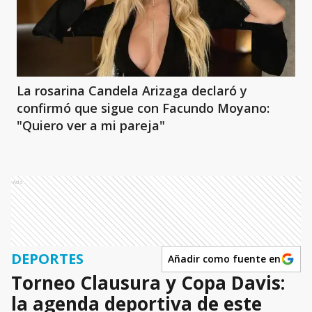
La rosarina Candela Arizaga declaró y
confirmó que sigue con Facundo Moyano:
"Quiero ver a mi pareja"
Ads
DEPORTES
Añadir como fuente en
Torneo Clausura y Copa Davis:
la agenda deportiva de este