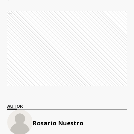
Ads
AUTOR
Rosario Nuestro