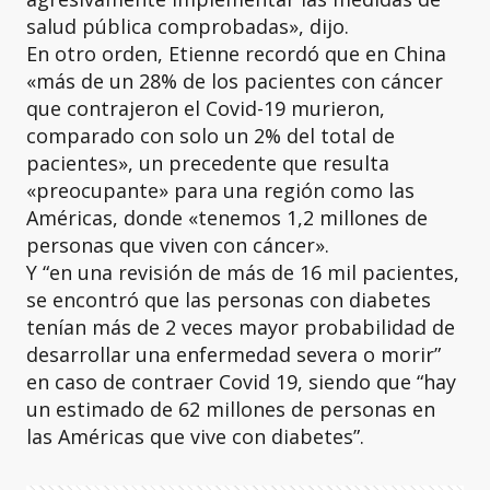
salud pública comprobadas», dijo.
En otro orden, Etienne recordó que en China
«más de un 28% de los pacientes con cáncer
que contrajeron el Covid-19 murieron,
comparado con solo un 2% del total de
pacientes», un precedente que resulta
«preocupante» para una región como las
Américas, donde «tenemos 1,2 millones de
personas que viven con cáncer».
Y “en una revisión de más de 16 mil pacientes,
se encontró que las personas con diabetes
tenían más de 2 veces mayor probabilidad de
desarrollar una enfermedad severa o morir”
en caso de contraer Covid 19, siendo que “hay
un estimado de 62 millones de personas en
las Américas que vive con diabetes”.