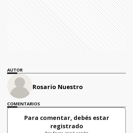
AUTOR
Rosario Nuestro
COMENTARIOS
Para comentar, debés estar
registrado