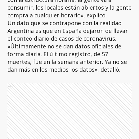
consumir, los locales están abiertos y la gente
compra a cualquier horario», explicó.
Un dato que se contrapone con la realidad
Argentina es que en España dejaron de llevar
el conteo diario de casos de coronavirus.
«Últimamente no se dan datos oficiales de
forma diaria. El último registro, de 57
muertes, fue en la semana anterior. Ya no se
dan más en los medios los datos», detalló.
Ads