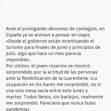
Ante el prologando descenso de contagios, en
España ya se animan a pensar en viajes:
«Desde el gobierno están incentivando el
turismo para finales de junio y principios de
julio, algo que hace un mes parecía
imposible».
Por último, el joven rosarino se mostró
sorprendido por la actitud de las personas
ante la flexibilización de la cuarentena: «La
ocupación en los bares me sorprendió, no vi
una sola mesa vacía entre este lunes y
martes. Todos llenos, sin barbijos, realmente
me sorprendió. Pareciera que nunca hubo
pandemia».