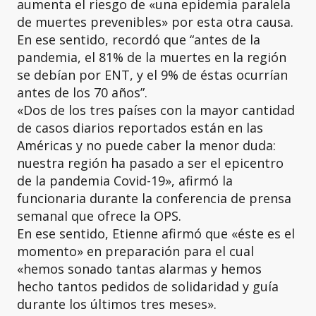
aumenta el riesgo de «una epidemia paralela
de muertes prevenibles» por esta otra causa.
En ese sentido, recordó que “antes de la
pandemia, el 81% de la muertes en la región
se debían por ENT, y el 9% de éstas ocurrían
antes de los 70 años”.
«Dos de los tres países con la mayor cantidad
de casos diarios reportados están en las
Américas y no puede caber la menor duda:
nuestra región ha pasado a ser el epicentro
de la pandemia Covid-19», afirmó la
funcionaria durante la conferencia de prensa
semanal que ofrece la OPS.
En ese sentido, Etienne afirmó que «éste es el
momento» en preparación para el cual
«hemos sonado tantas alarmas y hemos
hecho tantos pedidos de solidaridad y guía
durante los últimos tres meses».