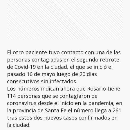
El otro paciente tuvo contacto con una de las
personas contagiadas en el segundo rebrote
de Covid-19 en la ciudad, el que se inició el
pasado 16 de mayo luego de 20 días
consecutivos sin infectados.
Los números indican ahora que Rosario tiene
114 personas que se contagiaron de
coronavirus desde el inicio en la pandemia, en
la provincia de Santa Fe el número llega a 261
tras estos dos nuevos casos confirmados en
la ciudad.