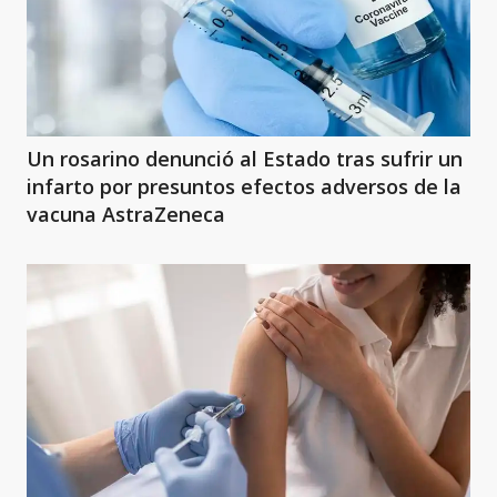
Un rosarino denunció al Estado tras sufrir un
infarto por presuntos efectos adversos de la
vacuna AstraZeneca