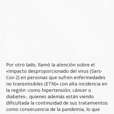
Por otro lado, llamó la atención sobre el
«impacto desproporcionado del virus (Sars-
Cov-2) en personas que sufren enfermedades
no transmisibles (ETN)» con alta incidencia en
la región -como hipertensión, cáncer o
diabetes-, quienes además están viendo
dificultada la continuidad de sus tratamientos
como consecuencia de la pandemia, lo que