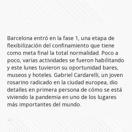
Barcelona entró en la fase 1, una etapa de
flexibilización del confinamiento que tiene
como meta final la total normalidad. Poco a
poco, varias actividades se fueron habilitando
y este lunes tuvieron su oportunidad bares,
museos y hoteles. Gabriel Cardarelli, un joven
rosarino radicado en la ciudad europea, dio
detalles en primera persona de cómo se está
viviendo la pandemia en uno de los lugares
más importantes del mundo.
Ads