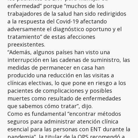
enfermedad” porque “muchos de los
trabajadores de la salud han sido redirigidos
a la respuesta del Covid-19 afectando
adversamente el diagnóstico oportuno y el
tratamiento” de estas afecciones
preexistentes.
“Además, algunos países han visto una
interrupción en las cadenas de suministro, las
medidas de permanecer en casa han
producido una reducción en las visitas a
clínicas electivas, lo que pone en riesgo a los
pacientes de complicaciones y posibles
muertes como resultado de enfermedades
que sabemos cómo tratar”, dijo.
Como es fundamental “encontrar métodos
seguros para administrar atención clínica
esencial para las personas con ENT durante la
pandemia”, la titular de la OPS recomendó a