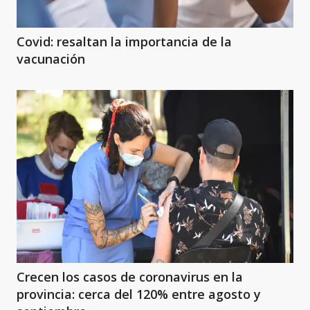
Covid: resaltan la importancia de la
vacunación
Crecen los casos de coronavirus en la
provincia: cerca del 120% entre agosto y