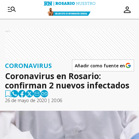
Ads
CORONAVIRUS
Añadir como fuente en
Coronavirus en Rosario:
confirman 2 nuevos infectados
26 de mayo de 2020 | 20:06