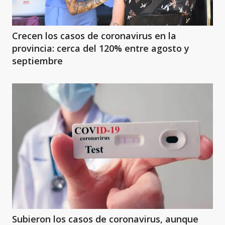
Crecen los casos de coronavirus en la
provincia: cerca del 120% entre agosto y
septiembre
Subieron los casos de coronavirus, aunque