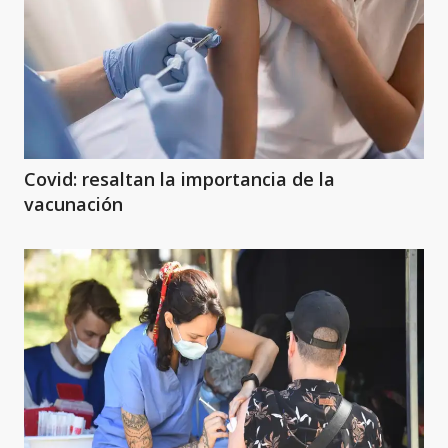
Covid: resaltan la importancia de la
vacunación