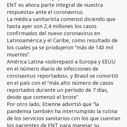
ENT es ahora parte integral de nuestra
respuesta» ante el coronavirus.
La médica sanitarista comenzó diciendo que
hasta ayer son 2,4 millones los casos
confirmados del nuevo coronavirus en
Latinoamérica y el Caribe, como resultado de
los cuales ya se produjeron “más de 143 mil
muertes”.
América Latina «sobrepasó a Europa y EEUU
en el número diario de infecciones de
coronavirus reportados», y Brasil se convirtió
en el país con el “más alto número de casos
reportados durante un período de 7 días,
desde que comenzó el brote”.
Por otro lado, Etienne advirtió que “la
pandemia también ha interrumpido la rutina
de los servicios sanitarios con los que cuentan
los pacientes de ENT para manejar su