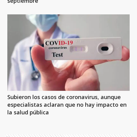
septiembre
Subieron los casos de coronavirus, aunque
especialistas aclaran que no hay impacto en
la salud pública
Ads