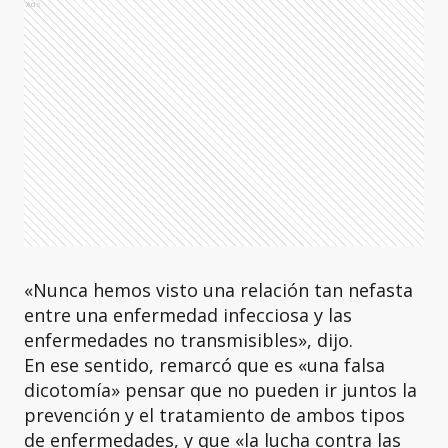
Ads
«Nunca hemos visto una relación tan nefasta
entre una enfermedad infecciosa y las
enfermedades no transmisibles», dijo.
En ese sentido, remarcó que es «una falsa
dicotomía» pensar que no pueden ir juntos la
prevención y el tratamiento de ambos tipos
de enfermedades, y que «la lucha contra las