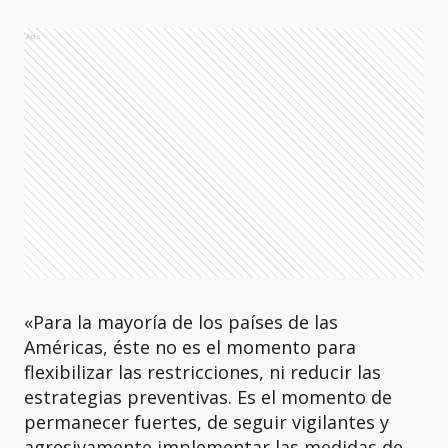
Ads
«Para la mayoría de los países de las
Américas, éste no es el momento para
flexibilizar las restricciones, ni reducir las
estrategias preventivas. Es el momento de
permanecer fuertes, de seguir vigilantes y
agresivamente implementar las medidas de