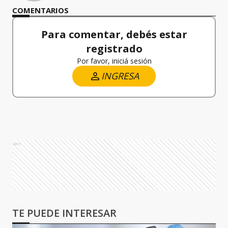
COMENTARIOS
Para comentar, debés estar
registrado
Por favor, iniciá sesión
INGRESA
Ads
TE PUEDE INTERESAR