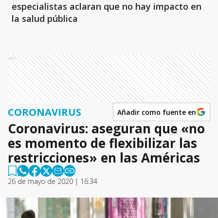
especialistas aclaran que no hay impacto en
la salud pública
Ads
CORONAVIRUS
Añadir como fuente en
Coronavirus: aseguran que «no
es momento de flexibilizar las
restricciones» en las Américas
26 de mayo de 2020 | 16:34