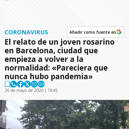
CORONAVIRUS
Añadir como fuente en
El relato de un joven rosarino
en Barcelona, ciudad que
empieza a volver a la
normalidad: «Pareciera que
nunca hubo pandemia»
26 de mayo de 2020 | 18:45