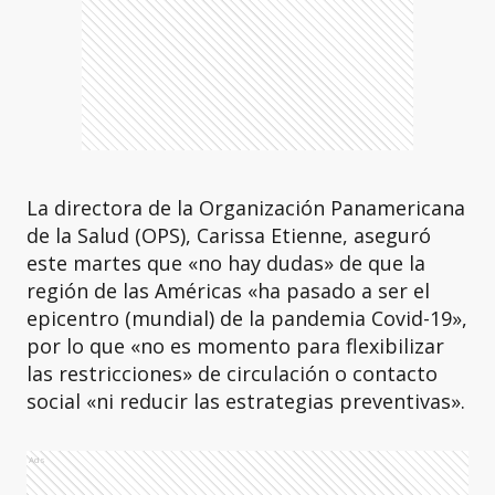
La directora de la Organización Panamericana
de la Salud (OPS), Carissa Etienne, aseguró
este martes que «no hay dudas» de que la
región de las Américas «ha pasado a ser el
epicentro (mundial) de la pandemia Covid-19»,
por lo que «no es momento para flexibilizar
las restricciones» de circulación o contacto
social «ni reducir las estrategias preventivas».
Ads