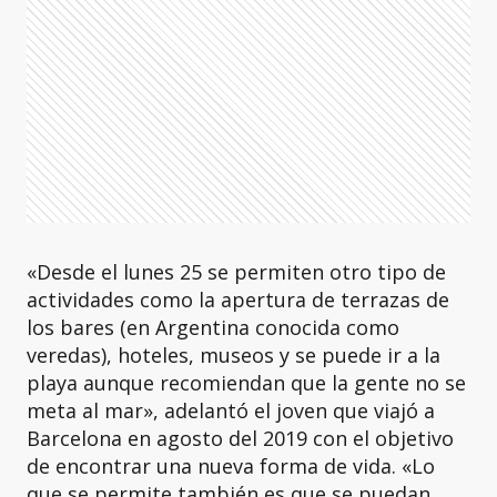
«Desde el lunes 25 se permiten otro tipo de
actividades como la apertura de terrazas de
los bares (en Argentina conocida como
veredas), hoteles, museos y se puede ir a la
playa aunque recomiendan que la gente no se
meta al mar», adelantó el joven que viajó a
Barcelona en agosto del 2019 con el objetivo
de encontrar una nueva forma de vida. «Lo
que se permite también es que se puedan