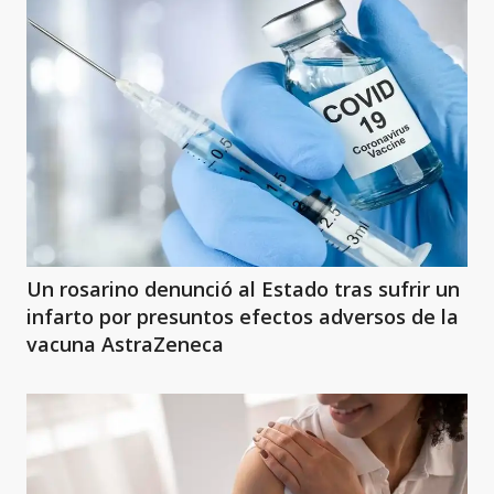
Un rosarino denunció al Estado tras sufrir un
infarto por presuntos efectos adversos de la
vacuna AstraZeneca