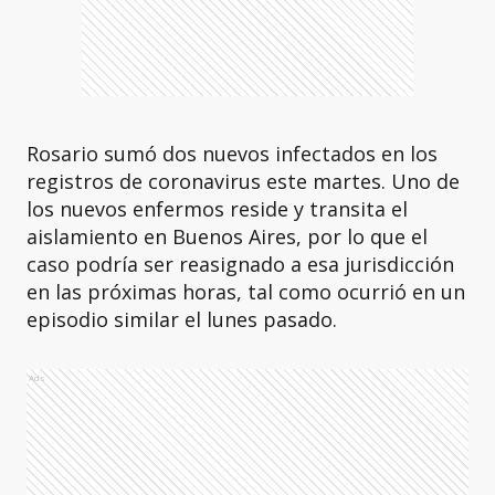
Rosario sumó dos nuevos infectados en los
registros de coronavirus este martes. Uno de
los nuevos enfermos reside y transita el
aislamiento en Buenos Aires, por lo que el
caso podría ser reasignado a esa jurisdicción
en las próximas horas, tal como ocurrió en un
episodio similar el lunes pasado.
Ads