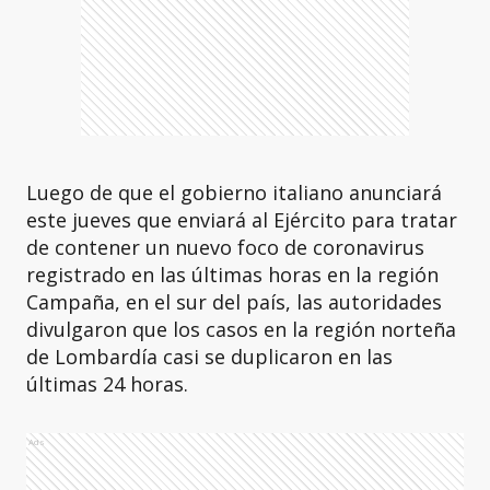
Luego de que el gobierno italiano anunciará
este jueves que enviará al Ejército para tratar
de contener un nuevo foco de coronavirus
registrado en las últimas horas en la región
Campaña, en el sur del país, las autoridades
divulgaron que los casos en la región norteña
de Lombardía casi se duplicaron en las
últimas 24 horas.
Ads