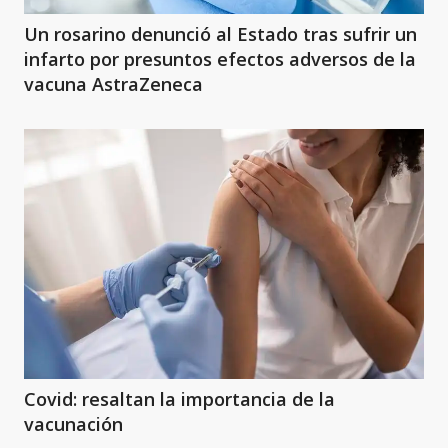
Un rosarino denunció al Estado tras sufrir un
infarto por presuntos efectos adversos de la
vacuna AstraZeneca
Covid: resaltan la importancia de la
vacunación