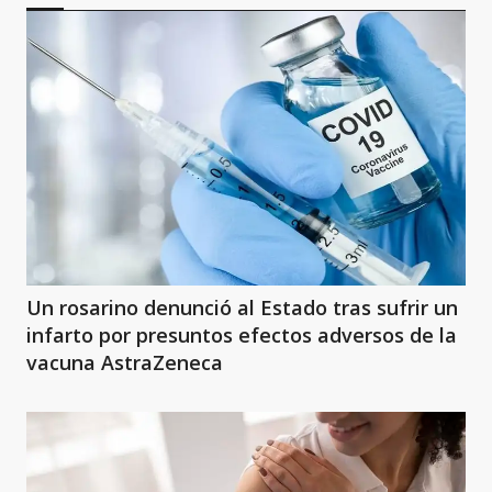
Un rosarino denunció al Estado tras sufrir un
infarto por presuntos efectos adversos de la
vacuna AstraZeneca