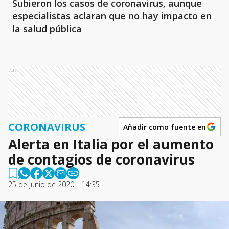
Subieron los casos de coronavirus, aunque
especialistas aclaran que no hay impacto en
la salud pública
Ads
CORONAVIRUS
Añadir como fuente en
Alerta en Italia por el aumento
de contagios de coronavirus
25 de junio de 2020 | 14:35