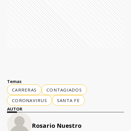
Temas
CARRERAS
CONTAGIADOS
CORONAVIRUS
SANTA FE
AUTOR
Rosario Nuestro