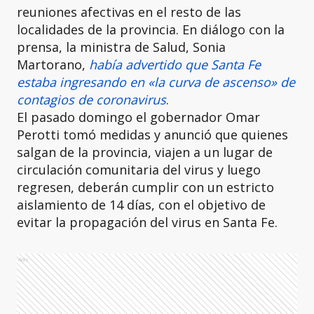
reuniones afectivas en el resto de las
localidades de la provincia. En diálogo con la
prensa, la ministra de Salud, Sonia
Martorano,
había advertido que Santa Fe
estaba ingresando en «la curva de ascenso» de
contagios de coronavirus
.
El pasado domingo el gobernador Omar
Perotti tomó medidas y anunció que quienes
salgan de la provincia, viajen a un lugar de
circulación comunitaria del virus y luego
regresen, deberán cumplir con un estricto
aislamiento de 14 días, con el objetivo de
evitar la propagación del virus en Santa Fe.
Ads