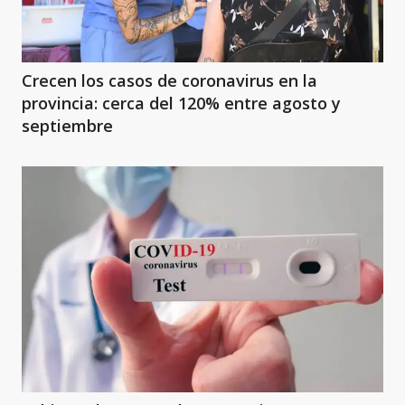
Crecen los casos de coronavirus en la
provincia: cerca del 120% entre agosto y
septiembre