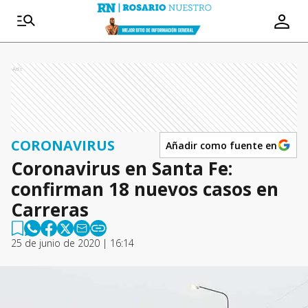
Ads
CORONAVIRUS
Añadir como fuente en
Coronavirus en Santa Fe:
confirman 18 nuevos casos en
Carreras
25 de junio de 2020 | 16:14