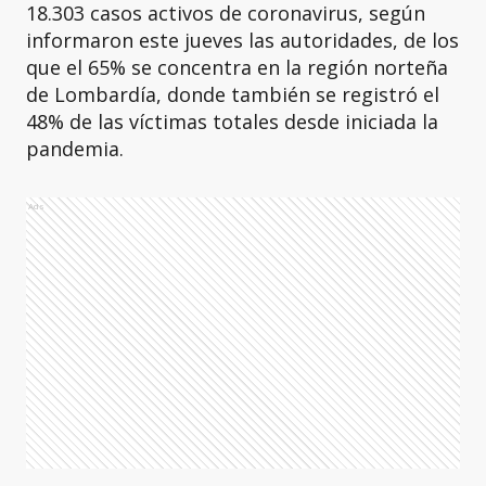
18.303 casos activos de coronavirus, según
informaron este jueves las autoridades, de los
que el 65% se concentra en la región norteña
de Lombardía, donde también se registró el
48% de las víctimas totales desde iniciada la
pandemia.
Ads