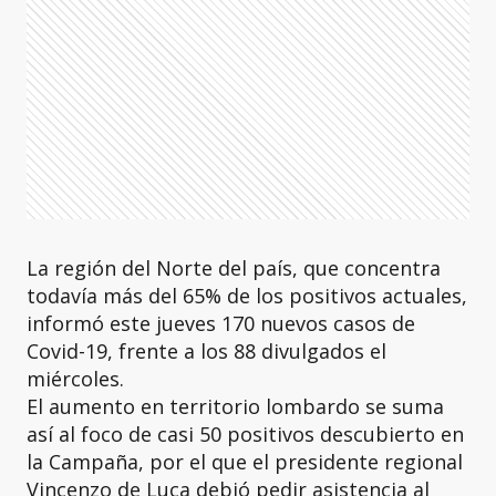
La región del Norte del país, que concentra
todavía más del 65% de los positivos actuales,
informó este jueves 170 nuevos casos de
Covid-19, frente a los 88 divulgados el
miércoles.
El aumento en territorio lombardo se suma
así al foco de casi 50 positivos descubierto en
la Campaña, por el que el presidente regional
Vincenzo de Luca debió pedir asistencia al