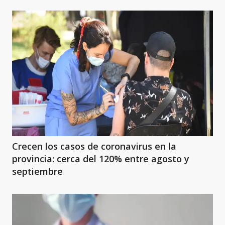
Crecen los casos de coronavirus en la
provincia: cerca del 120% entre agosto y
septiembre