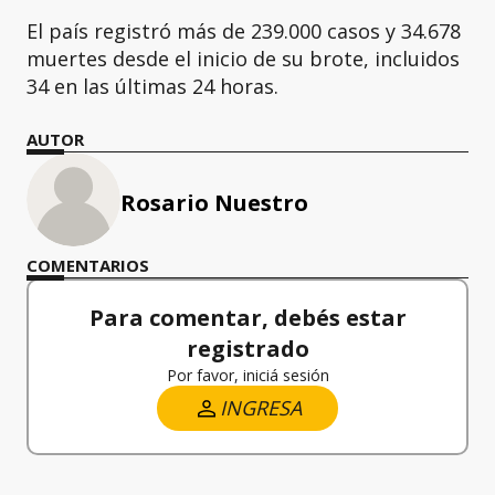
El país registró más de 239.000 casos y 34.678
muertes desde el inicio de su brote, incluidos
34 en las últimas 24 horas.
AUTOR
Rosario Nuestro
COMENTARIOS
Para comentar, debés estar
registrado
Por favor, iniciá sesión
INGRESA