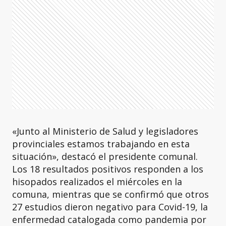
«Junto al Ministerio de Salud y legisladores
provinciales estamos trabajando en esta
situación», destacó el presidente comunal.
Los 18 resultados positivos responden a los
hisopados realizados el miércoles en la
comuna, mientras que se confirmó que otros
27 estudios dieron negativo para Covid-19, la
enfermedad catalogada como pandemia por