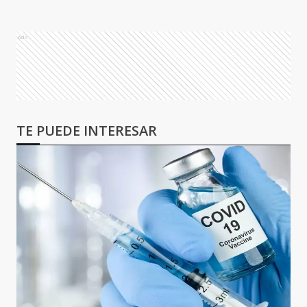
Ads
TE PUEDE INTERESAR