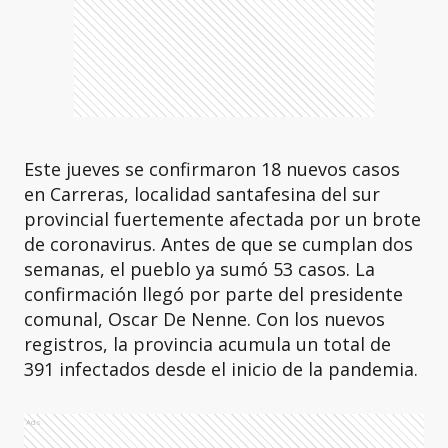
Este jueves se confirmaron 18 nuevos casos
en Carreras, localidad santafesina del sur
provincial fuertemente afectada por un brote
de coronavirus. Antes de que se cumplan dos
semanas, el pueblo ya sumó 53 casos. La
confirmación llegó por parte del presidente
comunal, Oscar De Nenne. Con los nuevos
registros, la provincia acumula un total de
391 infectados desde el inicio de la pandemia.
Ads