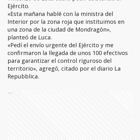
Ejército.
«Esta mañana hablé con la ministra del
Interior por la zona roja que instituimos en
una zona de la ciudad de Mondragón»,
planteó de Luca.
«Pedí el envío urgente del Ejército y me
confirmaron la llegada de unos 100 efectivos
para garantizar el control riguroso del
territorio», agregó, citado por el diario La
Repubblica.
Ads