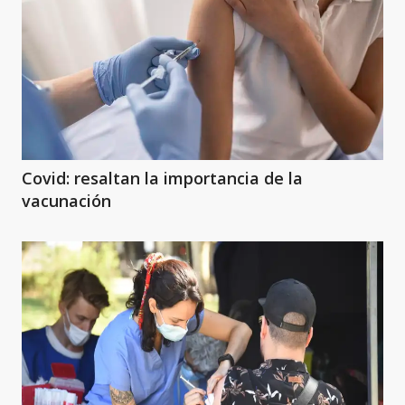
Covid: resaltan la importancia de la
vacunación