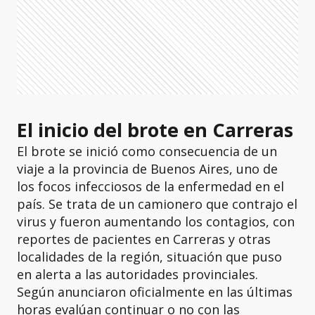
El inicio del brote en Carreras
El brote se inició como consecuencia de un
viaje a la provincia de Buenos Aires, uno de
los focos infecciosos de la enfermedad en el
país. Se trata de un camionero que contrajo el
virus y fueron aumentando los contagios, con
reportes de pacientes en Carreras y otras
localidades de la región, situación que puso
en alerta a las autoridades provinciales.
Según anunciaron oficialmente en las últimas
horas evalúan continuar o no con las