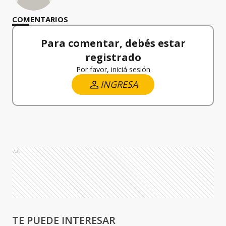
COMENTARIOS
Para comentar, debés estar
registrado
Por favor, iniciá sesión
INGRESA
Ads
TE PUEDE INTERESAR