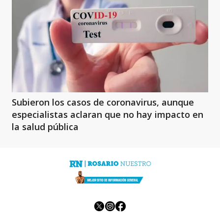
Subieron los casos de coronavirus, aunque
especialistas aclaran que no hay impacto en
la salud pública