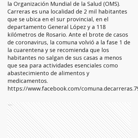
la Organización Mundial de la Salud (OMS).
Carreras es una localidad de 2 mil habitantes
que se ubica en el sur provincial, en el
departamento General López y a 118
kilómetros de Rosario. Ante el brote de casos
de coronavirus, la comuna volvió a la fase 1 de
la cuarentena y se recomienda que los
habitantes no salgan de sus casas a menos
que sea para actividades esenciales como
abastecimiento de alimentos y
medicamentos.
https://www.facebook.com/comuna.decarreras.7
Ads