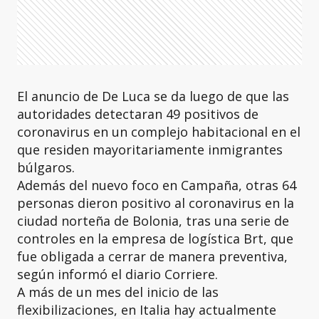
El anuncio de De Luca se da luego de que las
autoridades detectaran 49 positivos de
coronavirus en un complejo habitacional en el
que residen mayoritariamente inmigrantes
búlgaros.
Además del nuevo foco en Campaña, otras 64
personas dieron positivo al coronavirus en la
ciudad norteña de Bolonia, tras una serie de
controles en la empresa de logística Brt, que
fue obligada a cerrar de manera preventiva,
según informó el diario Corriere.
A más de un mes del inicio de las
flexibilizaciones, en Italia hay actualmente