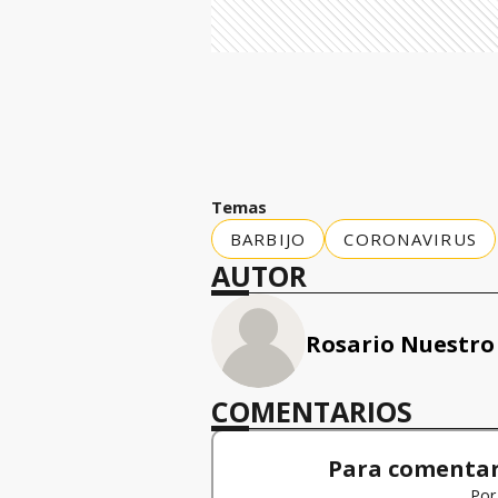
Temas
BARBIJO
CORONAVIRUS
AUTOR
Rosario Nuestro
COMENTARIOS
Para comentar,
Por 