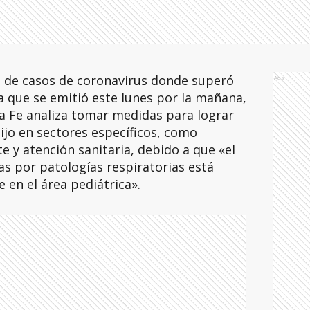
 de casos de coronavirus donde superó
Ads
a que se emitió este lunes por la mañana,
ta Fe analiza tomar medidas para lograr
ijo en sectores específicos, como
e y atención sanitaria, debido a que «el
 por patologías respiratorias está
en el área pediátrica».