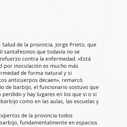
 Salud de la provincia, Jorge Prieto, que
l santafesinos que todavía no se
 refuerzo contra la enfermedad. «Está
 por inoculación es mucho más
ermedad de forma natural y si
tos anticuerpos decaen», remarcó.
io de barbijo, el funcionario sostuvo que
 perdido y hay lugares en los que si o si
 barbijo como en las aulas, las escuelas y
Expertos de la provincia todos
l barbijo, fundamentalmente en espacios