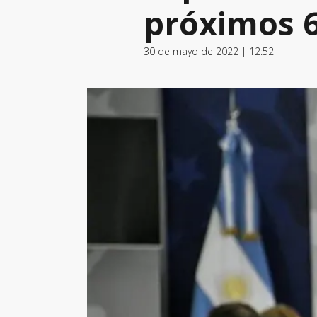
próximos 6
30 de mayo de 2022 | 12:52