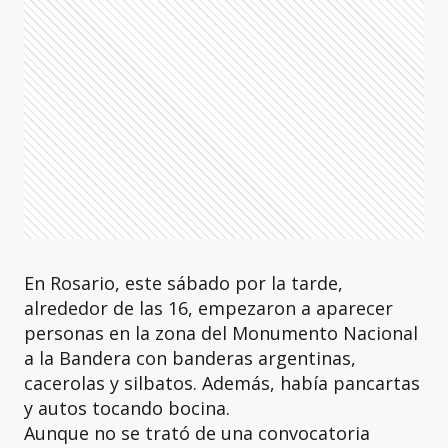
En Rosario, este sábado por la tarde,
alrededor de las 16, empezaron a aparecer
personas en la zona del Monumento Nacional
a la Bandera con banderas argentinas,
cacerolas y silbatos. Además, había pancartas
y autos tocando bocina.
Aunque no se trató de una convocatoria