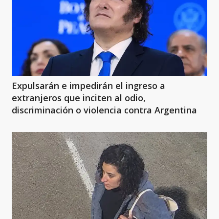
Expulsarán e impedirán el ingreso a
extranjeros que inciten al odio,
discriminación o violencia contra Argentina