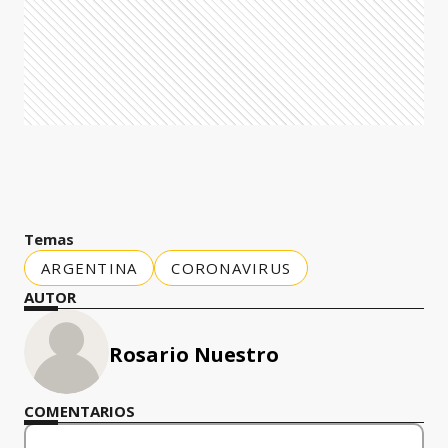
Temas
ARGENTINA
CORONAVIRUS
AUTOR
Rosario Nuestro
COMENTARIOS