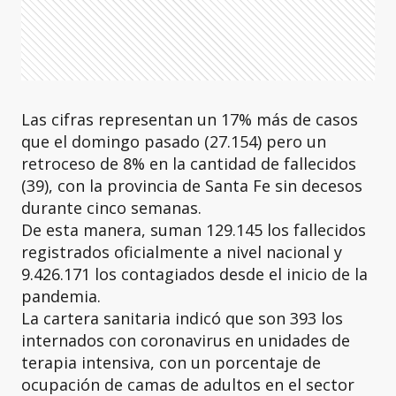
Las cifras representan un 17% más de casos
que el domingo pasado (27.154) pero un
retroceso de 8% en la cantidad de fallecidos
(39), con la provincia de Santa Fe sin decesos
durante cinco semanas.
De esta manera, suman 129.145 los fallecidos
registrados oficialmente a nivel nacional y
9.426.171 los contagiados desde el inicio de la
pandemia.
La cartera sanitaria indicó que son 393 los
internados con coronavirus en unidades de
terapia intensiva, con un porcentaje de
ocupación de camas de adultos en el sector