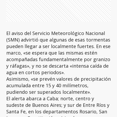
El aviso del Servicio Meteorológico Nacional
(SMN) advirtió que algunas de esas tormentas
pueden llegar a ser localmente fuertes. En ese
marco, «se espera que las mismas estén
acompañadas fundamentalmente por granizo
y ráfagas», y no se descarta «intensa caída de
agua en cortos periodos».
Asimismo, «se prevén valores de precipitación
acumulada entre 15 y 40 milímetros,
pudiendo ser superados localmente».
El alerta abarca a Caba; norte, centro y
sudeste de Buenos Aires; y sur de Entre Ríos y
Santa Fe, en los departamentos Rosario, San