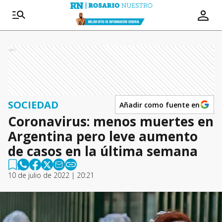
Ads
SOCIEDAD
Añadir como fuente en
Coronavirus: menos muertes en
Argentina pero leve aumento
de casos en la última semana
10 de julio de 2022 | 20:21