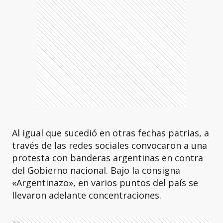
Al igual que sucedió en otras fechas patrias, a
través de las redes sociales convocaron a una
protesta con banderas argentinas en contra
del Gobierno nacional. Bajo la consigna
«Argentinazo», en varios puntos del país se
llevaron adelante concentraciones.
Ads