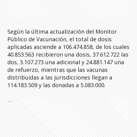
Según la última actualización del Monitor
Público de Vacunación, el total de dosis
aplicadas asciende a 106.474.858, de los cuales
40.853.563 recibieron una dosis, 37.612.722 las
dos, 3.107.273 una adicional y 24.881.147 una
de refuerzo, mientras que las vacunas
distribuidas a las jurisdicciones llegan a
114.183.509 y las donadas a 5.083.000.
Ads