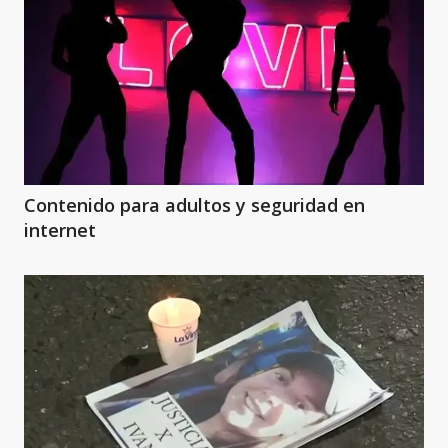
Contenido para adultos y seguridad en
internet