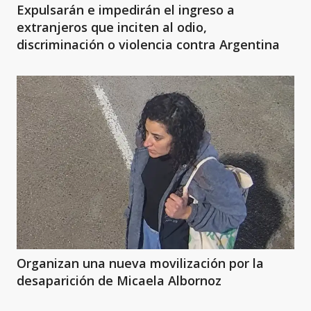
Expulsarán e impedirán el ingreso a
extranjeros que inciten al odio,
discriminación o violencia contra Argentina
Organizan una nueva movilización por la
desaparición de Micaela Albornoz