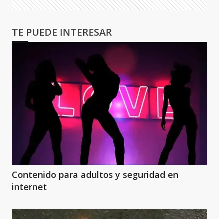
TE PUEDE INTERESAR
Contenido para adultos y seguridad en
internet