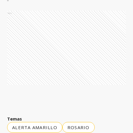
Ads
Temas
ALERTA AMARILLO
ROSARIO