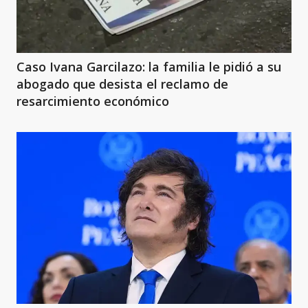
Caso Ivana Garcilazo: la familia le pidió a su
abogado que desista el reclamo de
resarcimiento económico