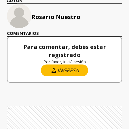
AUTOR
Rosario Nuestro
COMENTARIOS
Para comentar, debés estar
registrado
Por favor, iniciá sesión
INGRESA
Ads