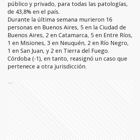
público y privado, para todas las patologías,
de 43,8% en el país.
Durante la última semana murieron 16
personas en Buenos Aires, 5 en la Ciudad de
Buenos Aires, 2 en Catamarca, 5 en Entre Ríos,
1 en Misiones, 3 en Neuquén, 2 en Río Negro,
1 en San Juan, y 2 en Tierra del Fuego.
Córdoba (-1), en tanto, reasignó un caso que
pertenece a otra jurisdicción.
Ads