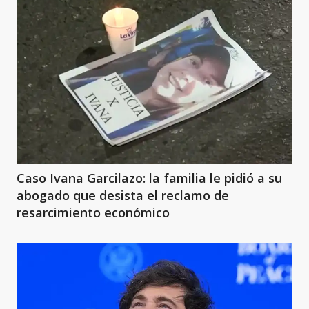
Caso Ivana Garcilazo: la familia le pidió a su
abogado que desista el reclamo de
resarcimiento económico