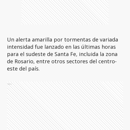
Un alerta amarilla por tormentas de variada
intensidad fue lanzado en las últimas horas
para el sudeste de Santa Fe, incluida la zona
de Rosario, entre otros sectores del centro-
este del país.
Ads