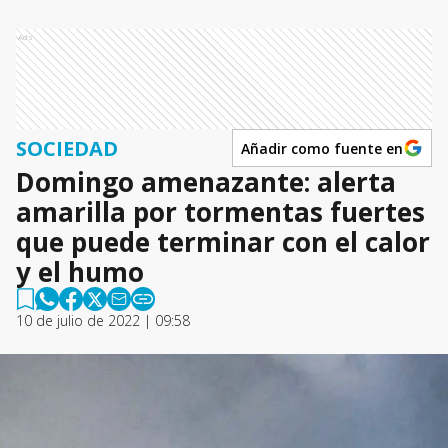
Ads
SOCIEDAD
Añadir como fuente en
Domingo amenazante: alerta
amarilla por tormentas fuertes
que puede terminar con el calor
y el humo
10 de julio de 2022 | 09:58