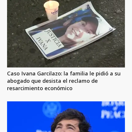
Caso Ivana Garcilazo: la familia le pidió a su
abogado que desista el reclamo de
resarcimiento económico