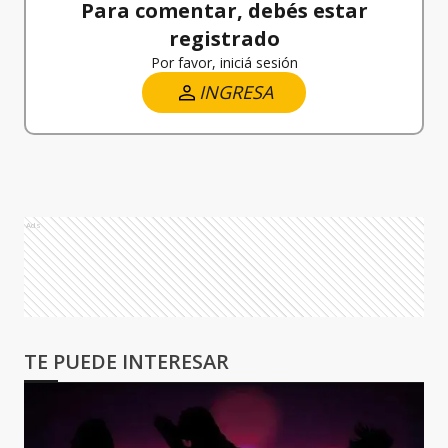
Para comentar, debés estar
registrado
Por favor, iniciá sesión
INGRESA
Ads
TE PUEDE INTERESAR