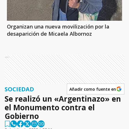
Organizan una nueva movilización por la
desaparición de Micaela Albornoz
Ads
SOCIEDAD
Añadir como fuente en
Se realizó un «Argentinazo» en
el Monumento contra el
Gobierno