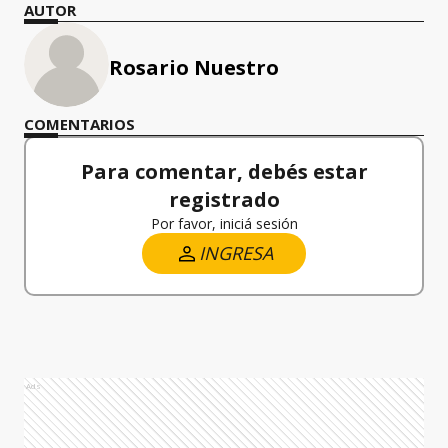
AUTOR
Rosario Nuestro
COMENTARIOS
Para comentar, debés estar
registrado
Por favor, iniciá sesión
INGRESA
Ads