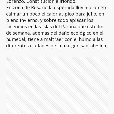
Lorenzo, Constitución e Iriondo.
En zona de Rosario la esperada lluvia promete
calmar un poco el calor atípico para julio, en
pleno invierno, y sobre todo aplacar los
incendios en las islas del Paraná que este fin
de semana, además del daño ecológico en el
humedal, tiene a maltraer con el humo a las
diferentes ciudades de la margen santafesina.
Ads