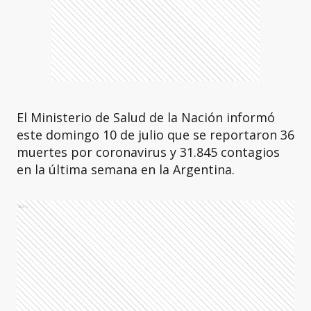
El Ministerio de Salud de la Nación informó
este domingo 10 de julio que se reportaron 36
muertes por coronavirus y 31.845 contagios
en la última semana en la Argentina.
Ads