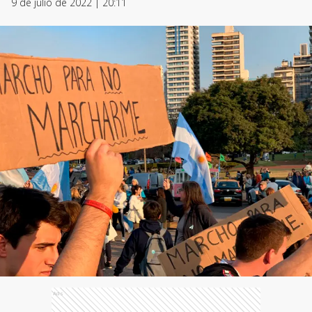
9 de julio de 2022 | 20:11
Ads