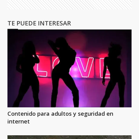
TE PUEDE INTERESAR
Contenido para adultos y seguridad en
internet