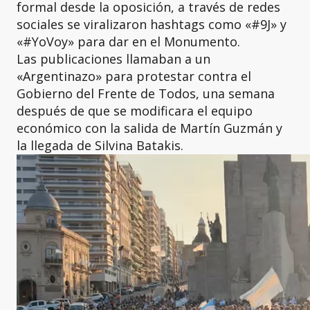
formal desde la oposición, a través de redes
sociales se viralizaron hashtags como «#9J» y
«#YoVoy» para dar en el Monumento.
Las publicaciones llamaban a un
«Argentinazo» para protestar contra el
Gobierno del Frente de Todos, una semana
después de que se modificara el equipo
económico con la salida de Martín Guzmán y
la llegada de Silvina Batakis.