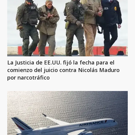
La Justicia de EE.UU. fijó la fecha para el
comienzo del juicio contra Nicolás Maduro
por narcotráfico