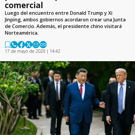
comercial
Luego del encuentro entre Donald Trump y Xi
Jinping, ambos gobiernos acordaron crear una Junta
de Comercio. Además, el presidente chino visitará
Norteamérica.
17 de mayo de 2026 | 14:42