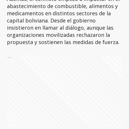
abastecimiento de combustible, alimentos y
medicamentos en distintos sectores de la
capital boliviana. Desde el gobierno
insistieron en llamar al diálogo, aunque las
organizaciones movilizadas rechazaron la
propuesta y sostienen las medidas de fuerza.
Ads