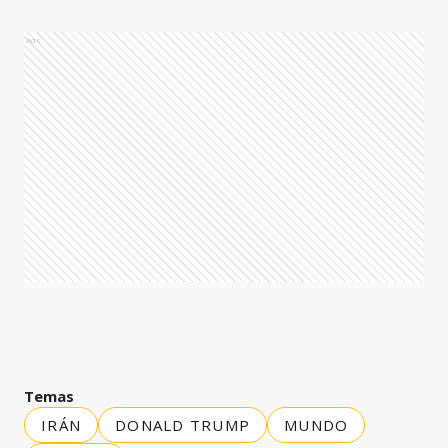
Ads
Temas
IRÁN
DONALD TRUMP
MUNDO