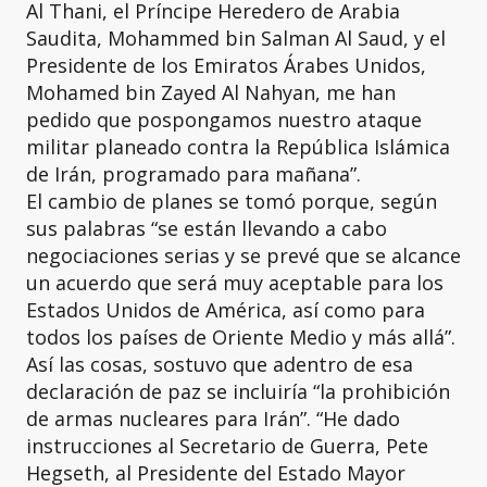
Al Thani, el Príncipe Heredero de Arabia
Saudita, Mohammed bin Salman Al Saud, y el
Presidente de los Emiratos Árabes Unidos,
Mohamed bin Zayed Al Nahyan, me han
pedido que pospongamos nuestro ataque
militar planeado contra la República Islámica
de Irán, programado para mañana”.
El cambio de planes se tomó porque, según
sus palabras “se están llevando a cabo
negociaciones serias y se prevé que se alcance
un acuerdo que será muy aceptable para los
Estados Unidos de América, así como para
todos los países de Oriente Medio y más allá”.
Así las cosas, sostuvo que adentro de esa
declaración de paz se incluiría “la prohibición
de armas nucleares para Irán”. “He dado
instrucciones al Secretario de Guerra, Pete
Hegseth, al Presidente del Estado Mayor