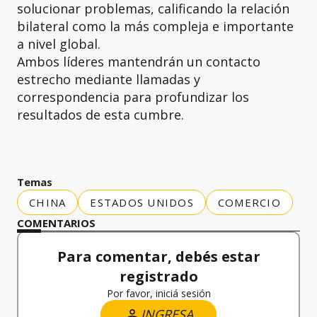
solucionar problemas, calificando la relación
bilateral como la más compleja e importante
a nivel global.
Ambos líderes mantendrán un contacto
estrecho mediante llamadas y
correspondencia para profundizar los
resultados de esta cumbre.
Temas
CHINA
ESTADOS UNIDOS
COMERCIO
COMENTARIOS
Para comentar, debés estar
registrado
Por favor, iniciá sesión
INGRESA