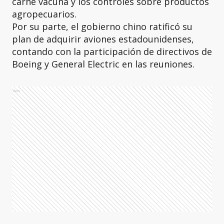
carne vacuna y los controles sobre productos
agropecuarios.
Por su parte, el gobierno chino ratificó su
plan de adquirir aviones estadounidenses,
contando con la participación de directivos de
Boeing y General Electric en las reuniones.
Ads