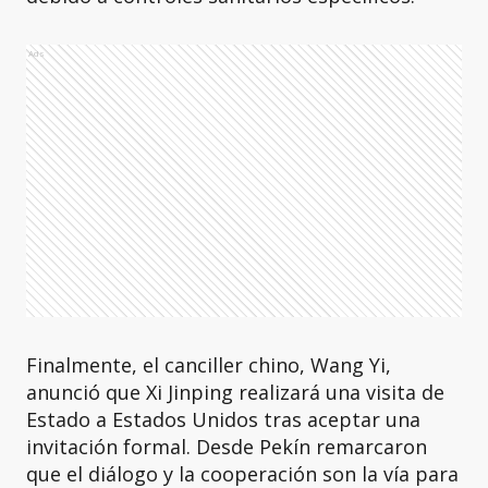
Ads
Finalmente, el canciller chino, Wang Yi,
anunció que Xi Jinping realizará una visita de
Estado a Estados Unidos tras aceptar una
invitación formal. Desde Pekín remarcaron
que el diálogo y la cooperación son la vía para