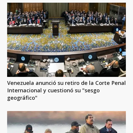
Venezuela anunció su retiro de la Corte Penal
Internacional y cuestionó su "sesgo
geográfico"