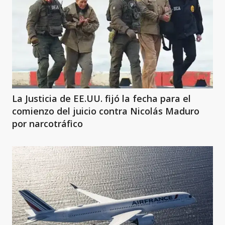
La Justicia de EE.UU. fijó la fecha para el
comienzo del juicio contra Nicolás Maduro
por narcotráfico