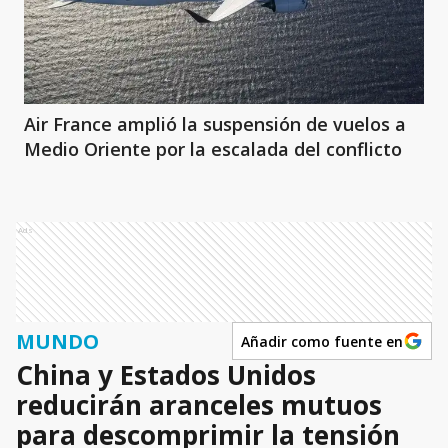
Air France amplió la suspensión de vuelos a
Medio Oriente por la escalada del conflicto
Ads
MUNDO
Añadir como fuente en
China y Estados Unidos
reducirán aranceles mutuos
para descomprimir la tensión