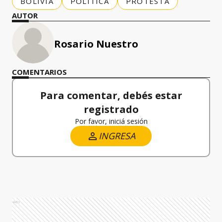
BOLIVIA
POLÍTICA
PROTESTA
AUTOR
Rosario Nuestro
COMENTARIOS
Para comentar, debés estar
registrado
Por favor, iniciá sesión
INGRESA
Ads