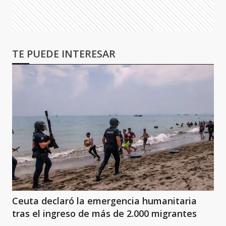
TE PUEDE INTERESAR
Ceuta declaró la emergencia humanitaria
tras el ingreso de más de 2.000 migrantes