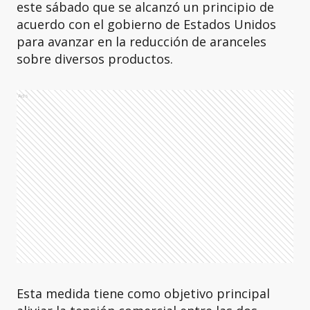
este sábado que se alcanzó un principio de
acuerdo con el gobierno de Estados Unidos
para avanzar en la reducción de aranceles
sobre diversos productos.
Ads
Esta medida tiene como objetivo principal