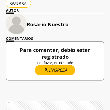
GUERRA
AUTOR
Rosario Nuestro
COMENTARIOS
Para comentar, debés estar
registrado
Por favor, iniciá sesión
INGRESA
Ads