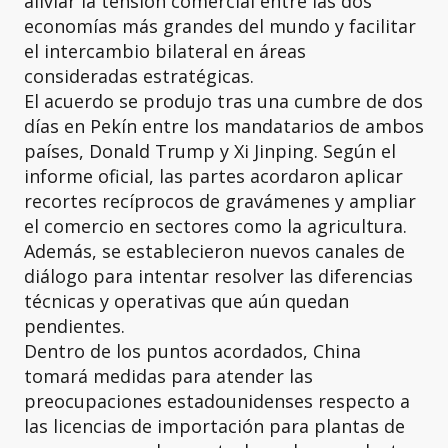
aliviar la tensión comercial entre las dos
economías más grandes del mundo y facilitar
el intercambio bilateral en áreas
consideradas estratégicas.
El acuerdo se produjo tras una cumbre de dos
días en Pekín entre los mandatarios de ambos
países, Donald Trump y Xi Jinping. Según el
informe oficial, las partes acordaron aplicar
recortes recíprocos de gravámenes y ampliar
el comercio en sectores como la agricultura.
Además, se establecieron nuevos canales de
diálogo para intentar resolver las diferencias
técnicas y operativas que aún quedan
pendientes.
Dentro de los puntos acordados, China
tomará medidas para atender las
preocupaciones estadounidenses respecto a
las licencias de importación para plantas de