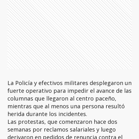
La Policía y efectivos militares desplegaron un
fuerte operativo para impedir el avance de las
columnas que llegaron al centro paceño,
mientras que al menos una persona resultó
herida durante los incidentes.
Las protestas, que comenzaron hace dos
semanas por reclamos salariales y luego
derivaron en pedidos de renuncia contra el