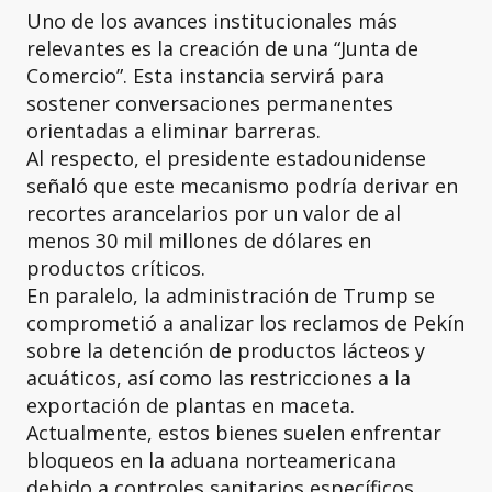
Uno de los avances institucionales más
relevantes es la creación de una “Junta de
Comercio”. Esta instancia servirá para
sostener conversaciones permanentes
orientadas a eliminar barreras.
Al respecto, el presidente estadounidense
señaló que este mecanismo podría derivar en
recortes arancelarios por un valor de al
menos 30 mil millones de dólares en
productos críticos.
En paralelo, la administración de Trump se
comprometió a analizar los reclamos de Pekín
sobre la detención de productos lácteos y
acuáticos, así como las restricciones a la
exportación de plantas en maceta.
Actualmente, estos bienes suelen enfrentar
bloqueos en la aduana norteamericana
debido a controles sanitarios específicos.