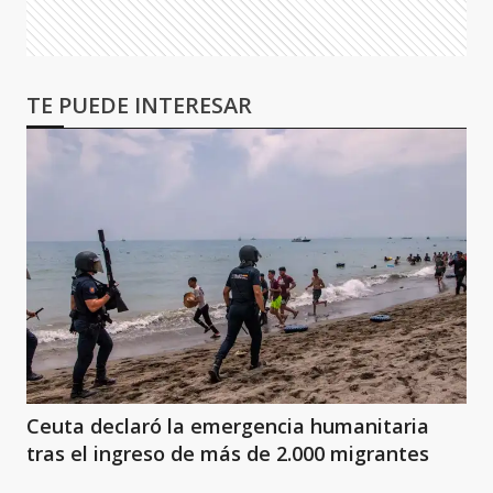
TE PUEDE INTERESAR
Ceuta declaró la emergencia humanitaria
tras el ingreso de más de 2.000 migrantes