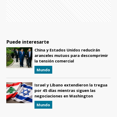
Puede interesarte
China y Estados Unidos reducirán
aranceles mutuos para descomprimir
la tensión comercial
Mundo
Israel y Líbano extendieron la tregua
por 45 días mientras siguen las
negociaciones en Washington
Mundo