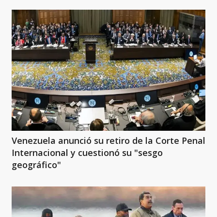
Venezuela anunció su retiro de la Corte Penal
Internacional y cuestionó su "sesgo
geográfico"