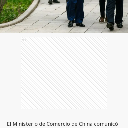
Ads
El Ministerio de Comercio de China comunicó