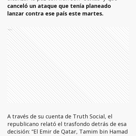
canceló un ataque que tenía planeado
lanzar contra ese país este martes.
Ads
A través de su cuenta de Truth Social, el
republicano relató el trasfondo detrás de esa
decisión: “El Emir de Qatar, Tamim bin Hamad