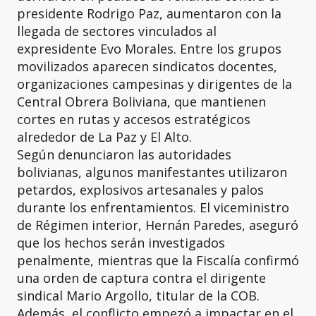
presidente Rodrigo Paz, aumentaron con la
llegada de sectores vinculados al
expresidente Evo Morales. Entre los grupos
movilizados aparecen sindicatos docentes,
organizaciones campesinas y dirigentes de la
Central Obrera Boliviana, que mantienen
cortes en rutas y accesos estratégicos
alrededor de La Paz y El Alto.
Según denunciaron las autoridades
bolivianas, algunos manifestantes utilizaron
petardos, explosivos artesanales y palos
durante los enfrentamientos. El viceministro
de Régimen interior, Hernán Paredes, aseguró
que los hechos serán investigados
penalmente, mientras que la Fiscalía confirmó
una orden de captura contra el dirigente
sindical Mario Argollo, titular de la COB.
Además, el conflicto empezó a impactar en el