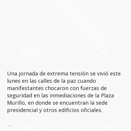
Una jornada de extrema tensión se vivió este
lunes en las calles de la paz cuando
manifestantes chocaron con fuerzas de
seguridad en las inmediaciones de la Plaza
Murillo, en donde se encuentran la sede
presidencial y otros edificios oficiales.
Ads