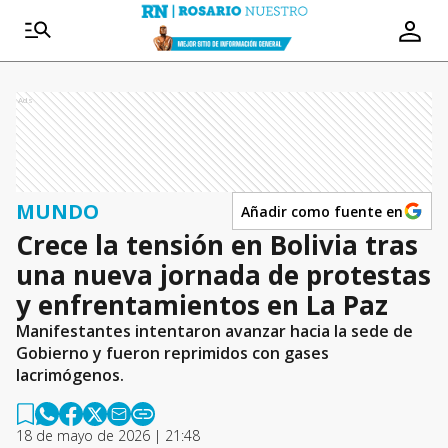
Ads
MUNDO
Añadir como fuente en
Crece la tensión en Bolivia tras
una nueva jornada de protestas
y enfrentamientos en La Paz
Manifestantes intentaron avanzar hacia la sede de
Gobierno y fueron reprimidos con gases
lacrimógenos.
18 de mayo de 2026 | 21:48