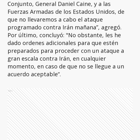
Conjunto, General Daniel Caine, y a las
Fuerzas Armadas de los Estados Unidos, de
que no llevaremos a cabo el ataque
programado contra Irán mañana”, agregó.
Por último, concluyó: "No obstante, les he
dado ordenes adicionales para que estén
preparados para proceder con un ataque a
gran escala contra Irán, en cualquier
momento, en caso de que no se llegue a un
acuerdo aceptable“.
Ads