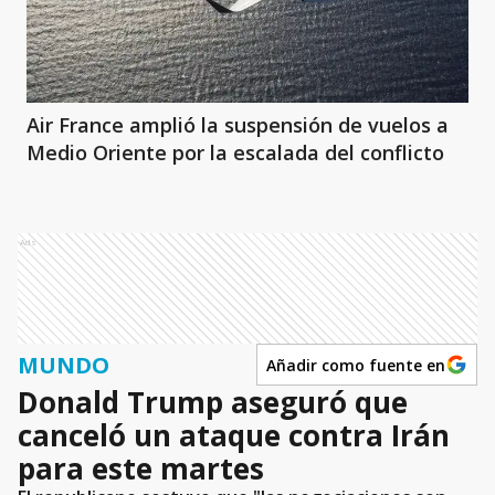
Air France amplió la suspensión de vuelos a
Medio Oriente por la escalada del conflicto
Ads
MUNDO
Añadir como fuente en
Donald Trump aseguró que
canceló un ataque contra Irán
para este martes