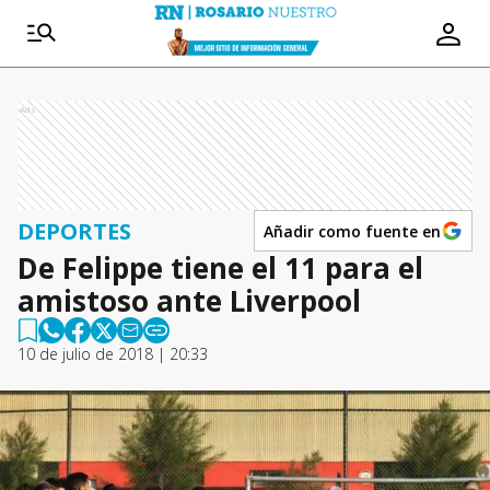
Ads
DEPORTES
Añadir como fuente en
De Felippe tiene el 11 para el
amistoso ante Liverpool
10 de julio de 2018 | 20:33