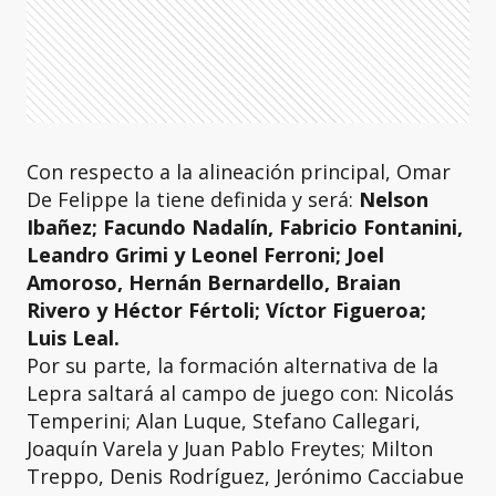
Con respecto a la alineación principal, Omar
De Felippe la tiene definida y será:
Nelson
Ibañez; Facundo Nadalín, Fabricio Fontanini,
Leandro Grimi y Leonel Ferroni; Joel
Amoroso, Hernán Bernardello, Braian
Rivero y Héctor Fértoli; Víctor Figueroa;
Luis Leal.
Por su parte, la formación alternativa de la
Lepra saltará al campo de juego con: Nicolás
Temperini; Alan Luque, Stefano Callegari,
Joaquín Varela y Juan Pablo Freytes; Milton
Treppo, Denis Rodríguez, Jerónimo Cacciabue