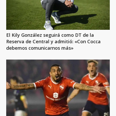
El Kily González seguirá como DT de la
Reserva de Central y admitió: «Con Cocca
debemos comunicarnos más»