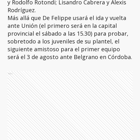
y Rodolfo Rotondi; Lisandro Cabrera y Alexis
Rodríguez.
Más allá que De Felippe usará el ida y vuelta
ante Unión (el primero será en la capital
provincial el sábado a las 15.30) para probar,
sobretodo a los juveniles de su plantel, el
siguiente amistoso para el primer equipo
será el 3 de agosto ante Belgrano en Córdoba.
Ads