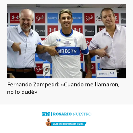
Fernando Zampedri: «Cuando me llamaron,
no lo dudé»