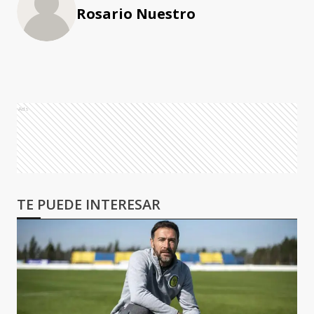
Rosario Nuestro
Ads
TE PUEDE INTERESAR