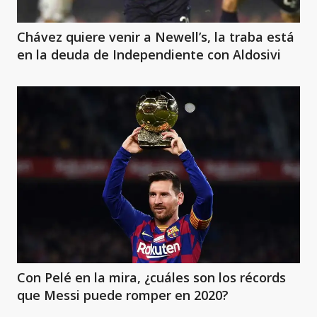
Chávez quiere venir a Newell’s, la traba está
en la deuda de Independiente con Aldosivi
Con Pelé en la mira, ¿cuáles son los récords
que Messi puede romper en 2020?