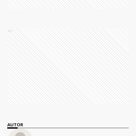
Ads
AUTOR