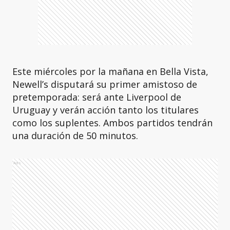
Este miércoles por la mañana en Bella Vista,
Newell’s disputará su primer amistoso de
pretemporada: será ante Liverpool de
Uruguay y verán acción tanto los titulares
como los suplentes. Ambos partidos tendrán
una duración de 50 minutos.
Ads