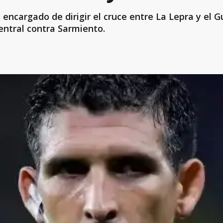
encargado de dirigir el cruce entre La Lepra y el 
entral contra Sarmiento.