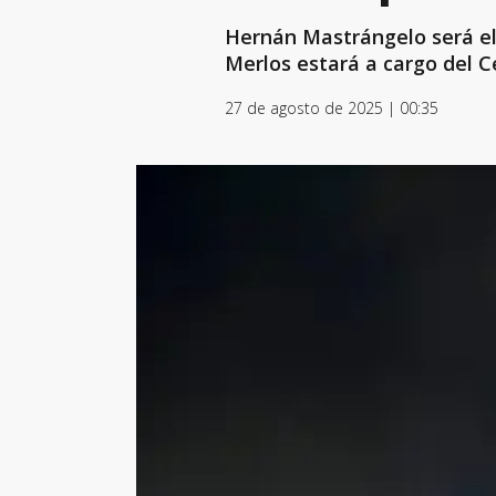
Hernán Mastrángelo será el 
Merlos estará a cargo del C
27 de agosto de 2025 | 00:35