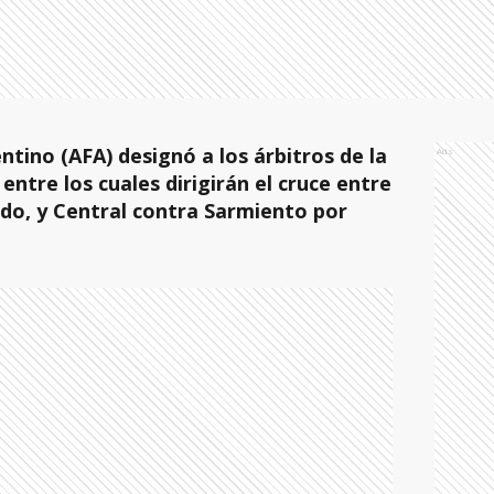
ntino (AFA) designó a los árbitros de la
Ads
entre los cuales dirigirán el cruce entre
ado, y Central contra Sarmiento por