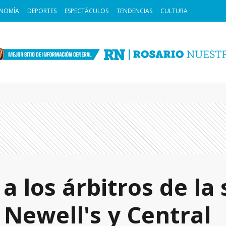
NOMÍA
DEPORTES
ESPECTÁCULOS
TENDENCIAS
CULTURA
a los árbitros de la
 Newell's y Central