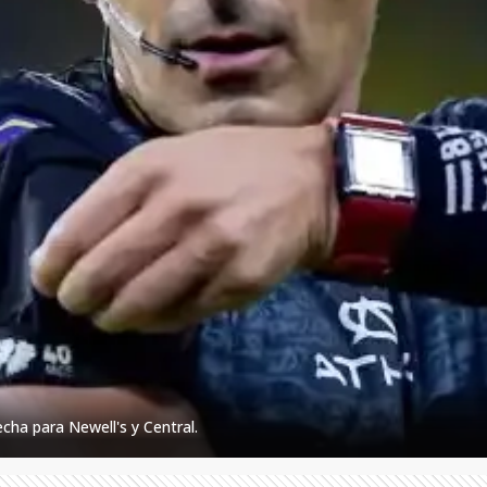
echa para Newell's y Central.