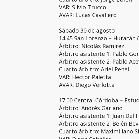
VAR: Silvio Trucco
AVAR: Lucas Cavallero
Sábado 30 de agosto
14.45 San Lorenzo – Huracán 
Árbitro: Nicolás Ramírez
Árbitro asistente 1: Pablo Go
Árbitro asistente 2: Pablo Ac
Cuarto árbitro: Ariel Penel
VAR: Hector Paletta
AVAR: Diego Verlotta
17.00 Central Córdoba – Estud
Árbitro: Andrés Gariano
Árbitro asistente 1: Juan Del 
Árbitro asistente 2: Belén Bev
Cuarto árbitro: Maximiliano Si