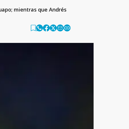
Guapo; mientras que Andrés