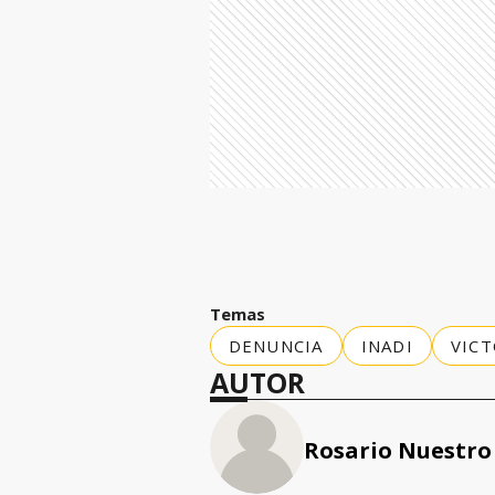
Temas
DENUNCIA
INADI
VIC
AUTOR
Rosario Nuestro