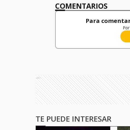
COMENTARIOS
Para comentar,
Por 
Ads
TE PUEDE INTERESAR