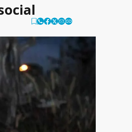
social