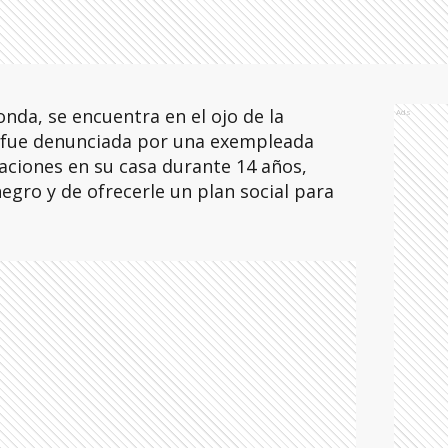
Donda, se encuentra en el ojo de la
Ads
 fue denunciada por una exempleada
aciones en su casa durante 14 años,
egro y de ofrecerle un plan social para