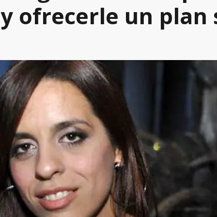
y ofrecerle un plan 