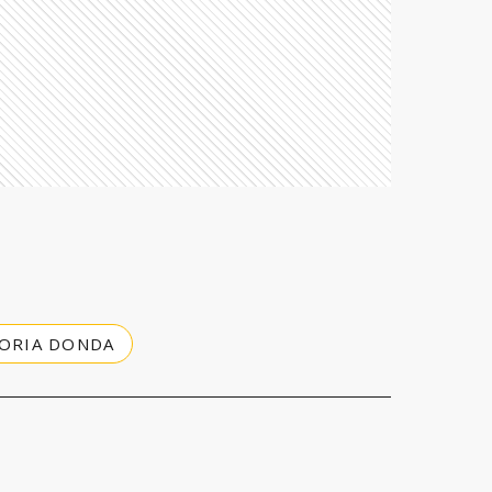
TORIA DONDA