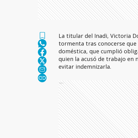
La titular del Inadi, Victoria 
tormenta tras conocerse que
doméstica, que cumplió oblig
quien la acusó de trabajo en n
evitar indemnizarla.
Ads