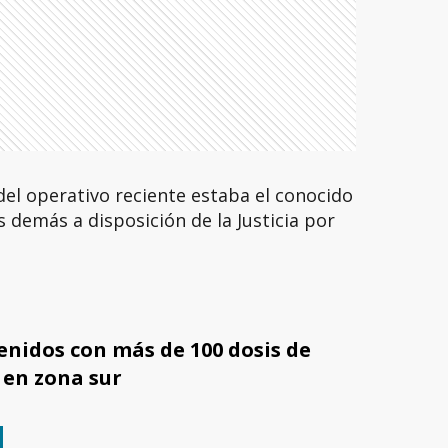
el operativo reciente estaba el conocido
 demás a disposición de la Justicia por
enidos con más de 100 dosis de
 en zona sur