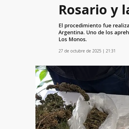
Rosario y l
El procedimiento fue realiz
Argentina. Uno de los apreh
Los Monos.
27 de octubre de 2025 | 21:31