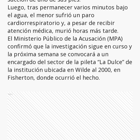
Luego, tras permanecer varios minutos bajo
el agua, el menor sufrió un paro
cardiorrespiratorio y, a pesar de recibir
atención médica, murió horas más tarde.
El Ministerio Público de la Acusación (MPA)
confirmó que la investigación sigue en curso y
la próxima semana se convocará a un
encargado del sector de la pileta “La Dulce” de
la institución ubicada en Wilde al 2000, en
Fisherton, donde ocurrió el hecho.
Ads