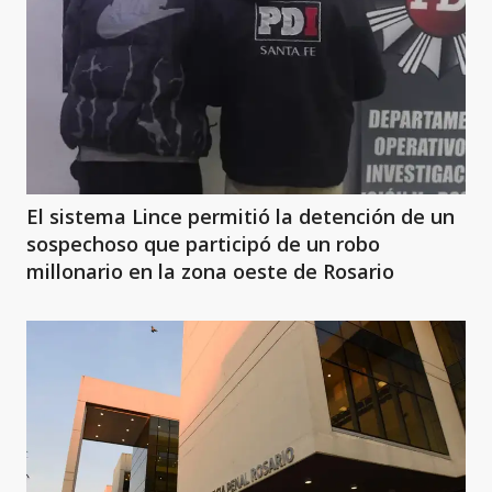
El sistema Lince permitió la detención de un
sospechoso que participó de un robo
millonario en la zona oeste de Rosario