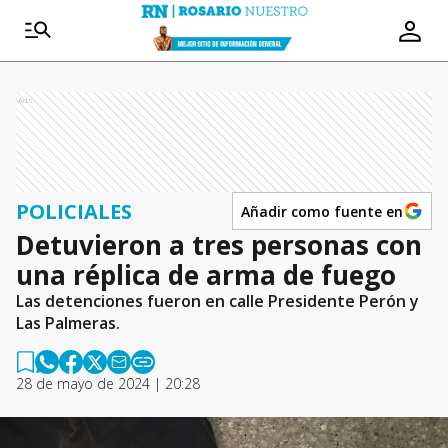
Ads
POLICIALES
Añadir como fuente en
Detuvieron a tres personas con
una réplica de arma de fuego
Las detenciones fueron en calle Presidente Perón y
Las Palmeras.
28 de mayo de 2024 | 20:28