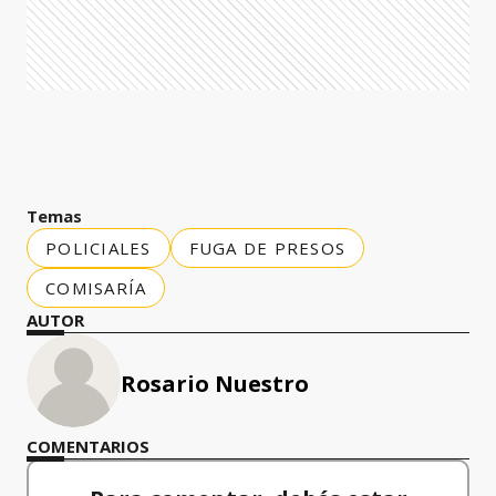
Temas
POLICIALES
FUGA DE PRESOS
COMISARÍA
AUTOR
Rosario Nuestro
COMENTARIOS