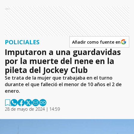
Ads
POLICIALES
Añadir como fuente en
Imputaron a una guardavidas
por la muerte del nene en la
pileta del Jockey Club
Se trata de la mujer que trabajaba en el turno
durante el que falleció el menor de 10 años el 2 de
enero.
28 de mayo de 2024 | 14:59