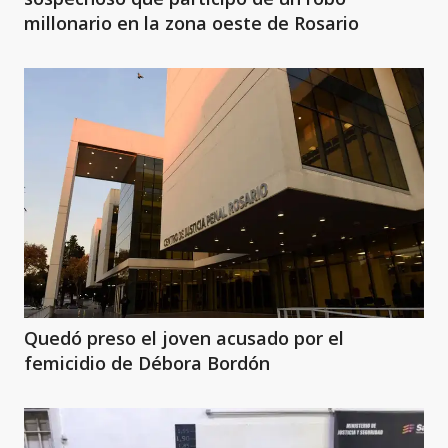
millonario en la zona oeste de Rosario
Quedó preso el joven acusado por el
femicidio de Débora Bordón