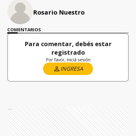
Rosario Nuestro
COMENTARIOS
Para comentar, debés estar
registrado
Por favor, iniciá sesión
INGRESA
Ads