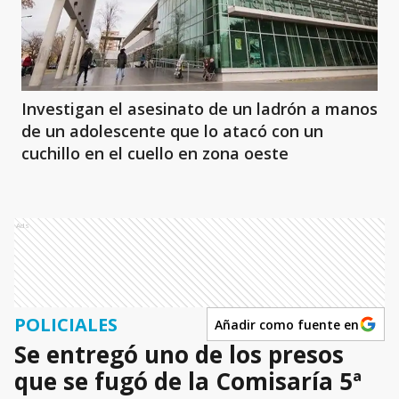
Investigan el asesinato de un ladrón a manos
de un adolescente que lo atacó con un
cuchillo en el cuello en zona oeste
Ads
POLICIALES
Añadir como fuente en
Se entregó uno de los presos
que se fugó de la Comisaría 5ª