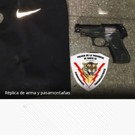
Réplica de arma y pasamontañas
Ads