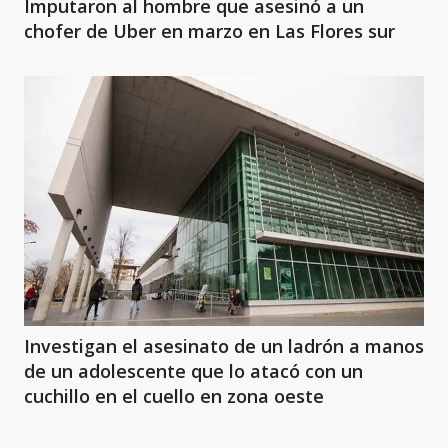
Imputaron al hombre que asesinó a un
chofer de Uber en marzo en Las Flores sur
Investigan el asesinato de un ladrón a manos
de un adolescente que lo atacó con un
cuchillo en el cuello en zona oeste