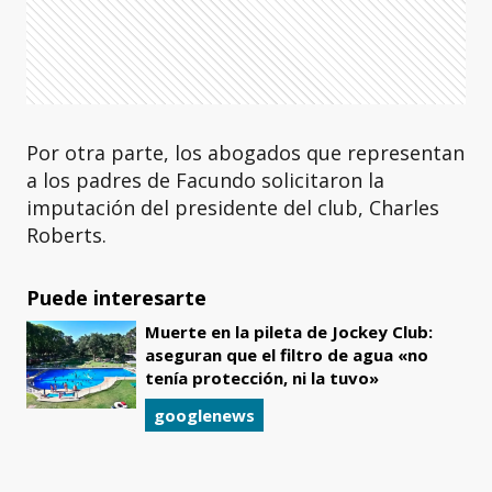
Por otra parte, los abogados que representan
a los padres de Facundo solicitaron la
imputación del presidente del club, Charles
Roberts.
Puede interesarte
Muerte en la pileta de Jockey Club:
aseguran que el filtro de agua «no
tenía protección, ni la tuvo»
googlenews