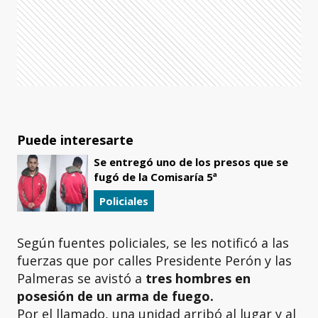
Puede interesarte
Se entregó uno de los presos que se
fugó de la Comisaría 5ª
Policiales
Según fuentes policiales, se les notificó a las
fuerzas que por calles Presidente Perón y las
Palmeras se avistó a
tres hombres en
posesión de un arma de fuego.
Por el llamado, una unidad arribó al lugar y al