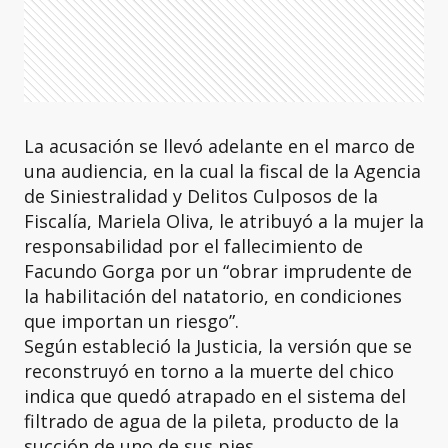
La acusación se llevó adelante en el marco de
una audiencia, en la cual la fiscal de la Agencia
de Siniestralidad y Delitos Culposos de la
Fiscalía, Mariela Oliva, le atribuyó a la mujer la
responsabilidad por el fallecimiento de
Facundo Gorga por un “obrar imprudente de
la habilitación del natatorio, en condiciones
que importan un riesgo”.
Según estableció la Justicia, la versión que se
reconstruyó en torno a la muerte del chico
indica que quedó atrapado en el sistema del
filtrado de agua de la pileta, producto de la
succión de uno de sus pies.