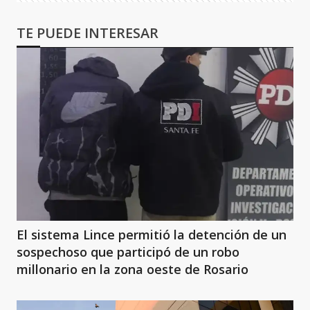
TE PUEDE INTERESAR
El sistema Lince permitió la detención de un
sospechoso que participó de un robo
millonario en la zona oeste de Rosario