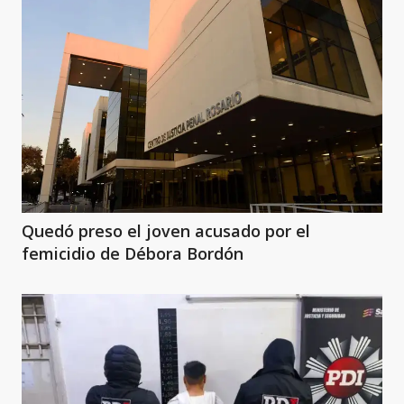
Quedó preso el joven acusado por el
femicidio de Débora Bordón