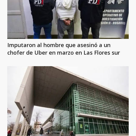
Imputaron al hombre que asesinó a un
chofer de Uber en marzo en Las Flores sur