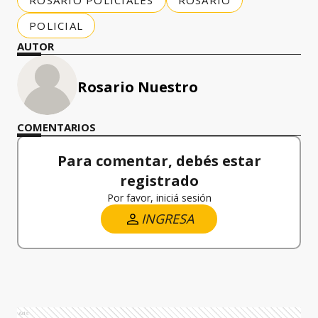
ROSARIO POLICIALES
ROSARIO
POLICIAL
AUTOR
Rosario Nuestro
COMENTARIOS
Para comentar, debés estar
registrado
Por favor, iniciá sesión
INGRESA
Ads