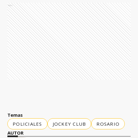
Ads
Temas
POLICIALES
JOCKEY CLUB
ROSARIO
AUTOR