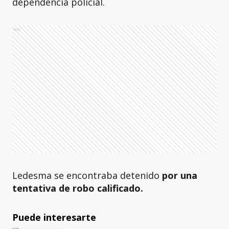
dependencia policial.
Ads
Ledesma se encontraba detenido
por una
tentativa de robo calificado.
Puede interesarte