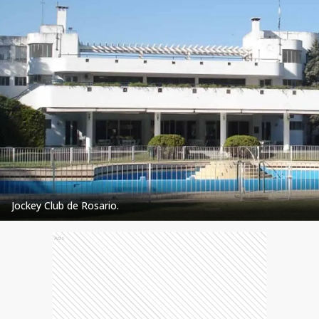
Jockey Club de Rosario.
Ads