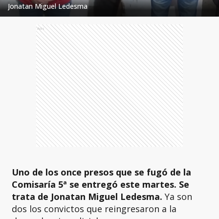
Jonatan Miguel Ledesma
Ads
Uno de los once presos que se fugó de la
Comisaría 5ª se entregó este martes. Se
trata de Jonatan Miguel Ledesma.
Ya son
dos los convictos que reingresaron a la