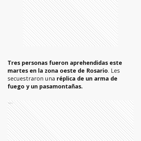
Tres personas fueron aprehendidas este
martes en la zona oeste de Rosario
. Les
secuestraron una
réplica de un arma de
fuego y un pasamontañas.
Ads