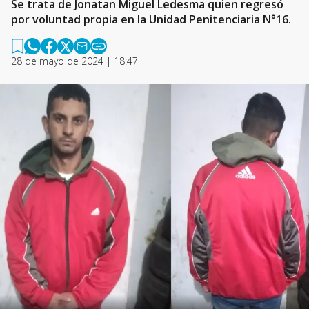
Se trata de Jonatan Miguel Ledesma quien regresó
por voluntad propia en la Unidad Penitenciaria N°16.
28 de mayo de 2024 | 18:47