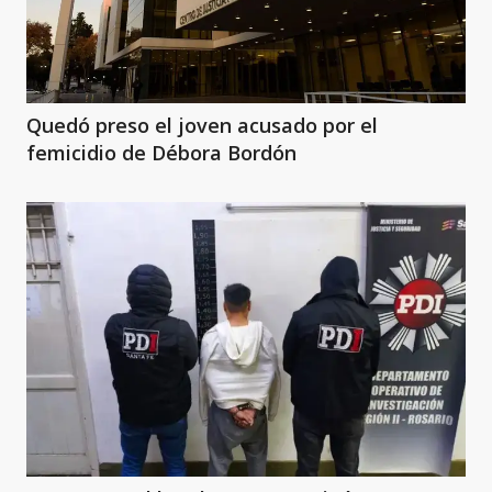
Quedó preso el joven acusado por el
femicidio de Débora Bordón