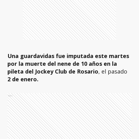
Una guardavidas fue imputada este martes
por la muerte del nene de 10 años en la
pileta del Jockey Club de Rosario
, el pasado
2 de enero.
Ads