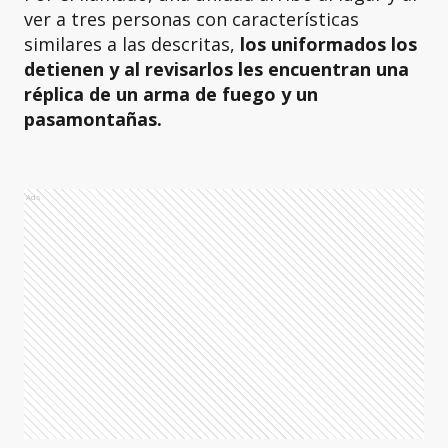
ver a tres personas con características
similares a las descritas,
los uniformados los
detienen y al revisarlos les encuentran una
réplica de un arma de fuego y un
pasamontañas.
Ads