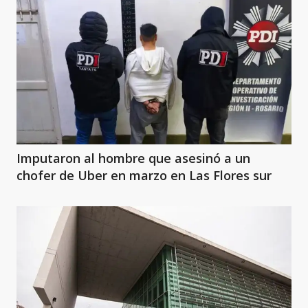
Imputaron al hombre que asesinó a un
chofer de Uber en marzo en Las Flores sur