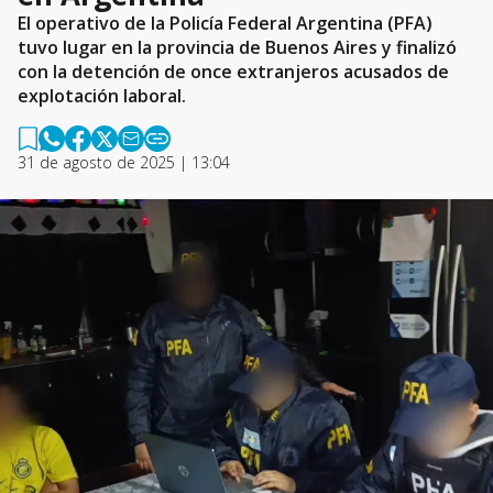
El operativo de la Policía Federal Argentina (PFA)
tuvo lugar en la provincia de Buenos Aires y finalizó
con la detención de once extranjeros acusados de
explotación laboral.
31 de agosto de 2025 | 13:04