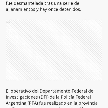
fue desmantelada tras una serie de
allanamientos y hay once detenidos.
Ads
El operativo del Departamento Federal de
Investigaciones (DFI) de la Policía Federal
Argentina (PFA) fue realizado en la provincia