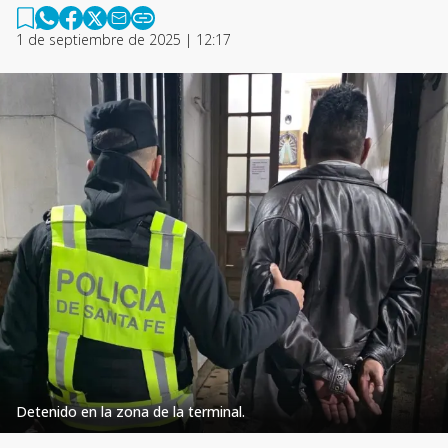
1 de septiembre de 2025 | 12:17
Detenido en la zona de la terminal.