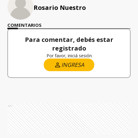
Rosario Nuestro
COMENTARIOS
Para comentar, debés estar
registrado
Por favor, iniciá sesión
INGRESA
Ads