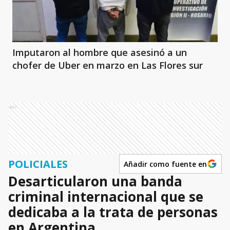
Imputaron al hombre que asesinó a un
chofer de Uber en marzo en Las Flores sur
Ads
POLICIALES
Añadir como fuente en
Desarticularon una banda
criminal internacional que se
dedicaba a la trata de personas
en Argentina