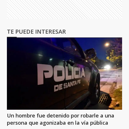
TE PUEDE INTERESAR
Un hombre fue detenido por robarle a una
persona que agonizaba en la vía pública