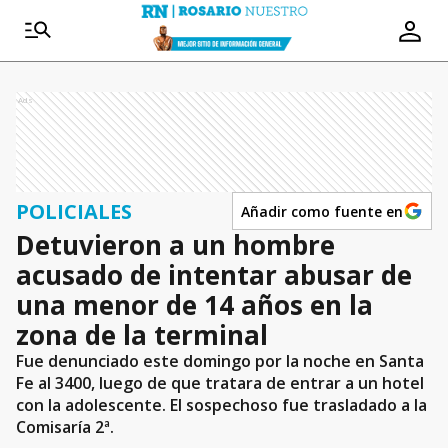
Ads
POLICIALES
Añadir como fuente en
Detuvieron a un hombre
acusado de intentar abusar de
una menor de 14 años en la
zona de la terminal
Fue denunciado este domingo por la noche en Santa
Fe al 3400, luego de que tratara de entrar a un hotel
con la adolescente. El sospechoso fue trasladado a la
Comisaría 2ª.