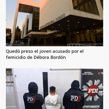
Quedó preso el joven acusado por el
femicidio de Débora Bordón