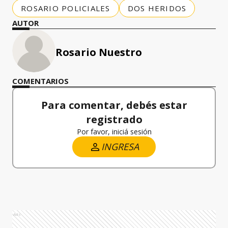
ROSARIO POLICIALES
DOS HERIDOS
AUTOR
Rosario Nuestro
COMENTARIOS
Para comentar, debés estar
registrado
Por favor, iniciá sesión
INGRESA
Ads