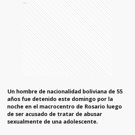
Ads
Un hombre de nacionalidad boliviana de 55
años fue detenido este domingo por la
noche en el macrocentro de Rosario luego
de ser acusado de tratar de abusar
sexualmente de una adolescente.