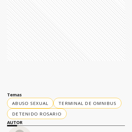
Temas
ABUSO SEXUAL
TERMINAL DE OMNIBUS
DETENIDO ROSARIO
AUTOR