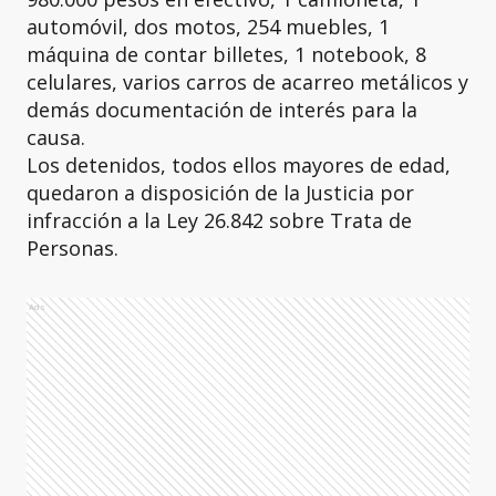
automóvil, dos motos, 254 muebles, 1
máquina de contar billetes, 1 notebook, 8
celulares, varios carros de acarreo metálicos y
demás documentación de interés para la
causa.
Los detenidos, todos ellos mayores de edad,
quedaron a disposición de la Justicia por
infracción a la Ley 26.842 sobre Trata de
Personas.
Ads