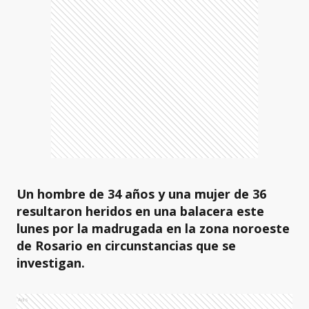
Un hombre de 34 años y una mujer de 36
resultaron heridos en una balacera este
lunes por la madrugada en la zona noroeste
de Rosario en circunstancias que se
investigan.
Ads