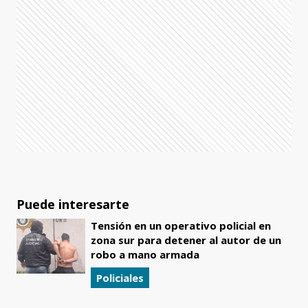
Puede interesarte
Tensión en un operativo policial en
zona sur para detener al autor de un
robo a mano armada
Policiales