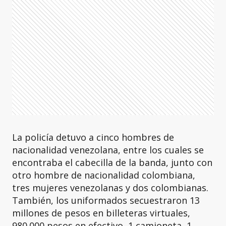
La policía detuvo a cinco hombres de
nacionalidad venezolana, entre los cuales se
encontraba el cabecilla de la banda, junto con
otro hombre de nacionalidad colombiana,
tres mujeres venezolanas y dos colombianas.
También, los uniformados secuestraron 13
millones de pesos en billeteras virtuales,
980.000 pesos en efectivo, 1 camioneta, 1