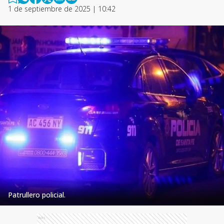
1 de septiembre de 2025 | 10:42
Patrullero policial.
Ads