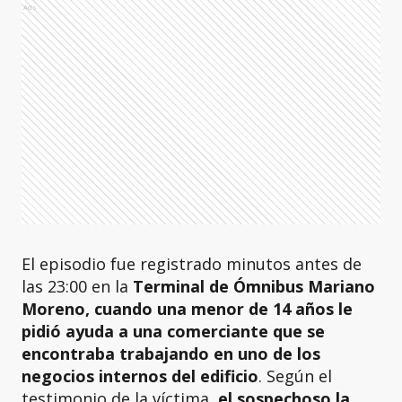
Ads
El episodio fue registrado minutos antes de
las 23:00 en la
Terminal de Ómnibus Mariano
Moreno, cuando una menor de 14 años le
pidió ayuda a una comerciante que se
encontraba trabajando en uno de los
negocios internos del edificio
. Según el
testimonio de la víctima,
el sospechoso la