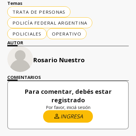
Temas
TRATA DE PERSONAS
POLICÍA FEDERAL ARGENTINA
POLICIALES
OPERATIVO
AUTOR
Rosario Nuestro
COMENTARIOS
Para comentar, debés estar
registrado
Por favor, iniciá sesión
INGRESA