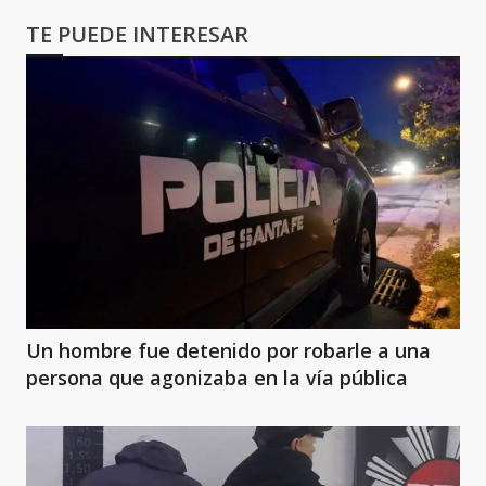
TE PUEDE INTERESAR
Un hombre fue detenido por robarle a una
persona que agonizaba en la vía pública