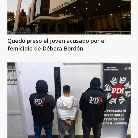
Quedó preso el joven acusado por el
femicidio de Débora Bordón