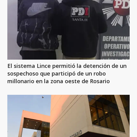
El sistema Lince permitió la detención de un
sospechoso que participó de un robo
millonario en la zona oeste de Rosario