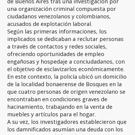
de Buenos Aires tras una investigación por
una organización criminal compuesta por
ciudadanos venezolanos y colombianos,
acusados de explotación laboral.
Según las primeras informaciones, los
implicados se dedicaban a reclutar personas
a través de contactos y redes sociales,
ofreciendo oportunidades de empleo
engañosas y hospedaje a conciudadanos, con
el objetivo de esclavizarlos económicamente.
En este contexto, la policía ubicó un domicilio
de la localidad bonaerense de Bosques en la
que cuatro personas de origen venezolano se
encontraban en condiciones graves de
hacinamiento, trabajando en la venta de
muebles y artículos para el hogar.
A su vez, los investigadores establecieron que
los damnificados asumían una deuda con los