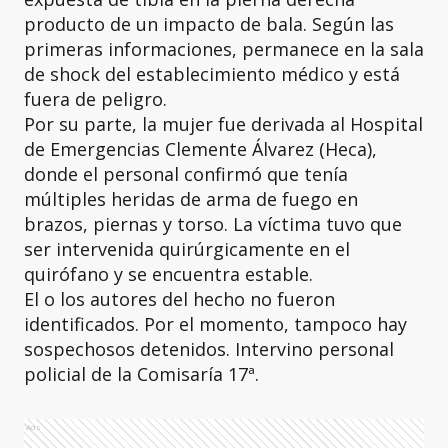
producto de un impacto de bala. Según las
primeras informaciones, permanece en la sala
de shock del establecimiento médico y está
fuera de peligro.
Por su parte, la mujer fue derivada al Hospital
de Emergencias Clemente Álvarez (Heca),
donde el personal confirmó que tenía
múltiples heridas de arma de fuego en
brazos, piernas y torso. La víctima tuvo que
ser intervenida quirúrgicamente en el
quirófano y se encuentra estable.
El o los autores del hecho no fueron
identificados. Por el momento, tampoco hay
sospechosos detenidos. Intervino personal
policial de la Comisaría 17ª.
Ads