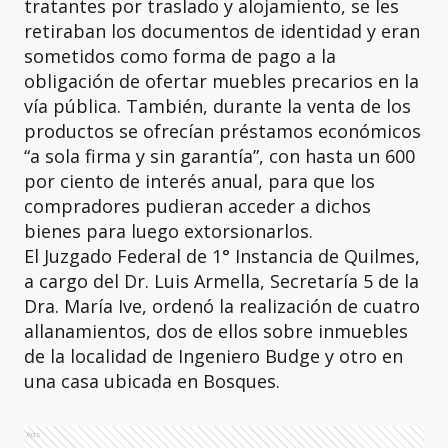
tratantes por traslado y alojamiento, se les
retiraban los documentos de identidad y eran
sometidos como forma de pago a la
obligación de ofertar muebles precarios en la
vía pública. También, durante la venta de los
productos se ofrecían préstamos económicos
“a sola firma y sin garantía”, con hasta un 600
por ciento de interés anual, para que los
compradores pudieran acceder a dichos
bienes para luego extorsionarlos.
El Juzgado Federal de 1° Instancia de Quilmes,
a cargo del Dr. Luis Armella, Secretaría 5 de la
Dra. María Ive, ordenó la realización de cuatro
allanamientos, dos de ellos sobre inmuebles
de la localidad de Ingeniero Budge y otro en
una casa ubicada en Bosques.
Ads