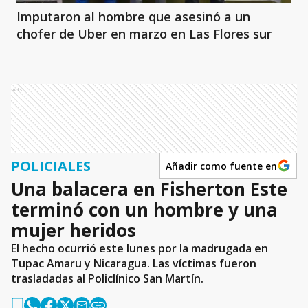
Imputaron al hombre que asesinó a un
chofer de Uber en marzo en Las Flores sur
Ads
POLICIALES
Añadir como fuente en
Una balacera en Fisherton Este
terminó con un hombre y una
mujer heridos
El hecho ocurrió este lunes por la madrugada en
Tupac Amaru y Nicaragua. Las víctimas fueron
trasladadas al Policlínico San Martín.