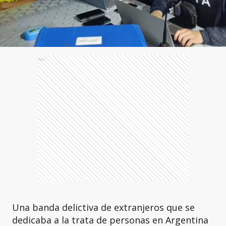
Ads
Una banda delictiva de extranjeros que se
dedicaba a la trata de personas en Argentina