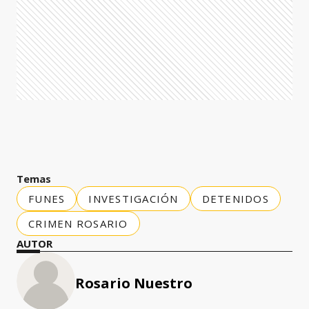
Temas
FUNES
INVESTIGACIÓN
DETENIDOS
CRIMEN ROSARIO
AUTOR
Rosario Nuestro