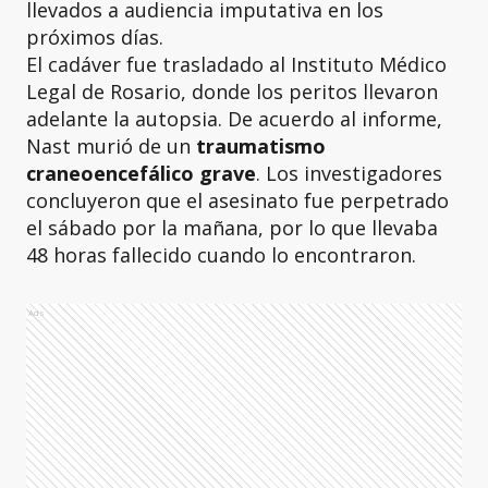
llevados a audiencia imputativa en los
próximos días.
El cadáver fue trasladado al Instituto Médico
Legal de Rosario, donde los peritos llevaron
adelante la autopsia. De acuerdo al informe,
Nast murió de un
traumatismo
craneoencefálico grave
. Los investigadores
concluyeron que el asesinato fue perpetrado
el sábado por la mañana, por lo que llevaba
48 horas fallecido cuando lo encontraron.
Ads