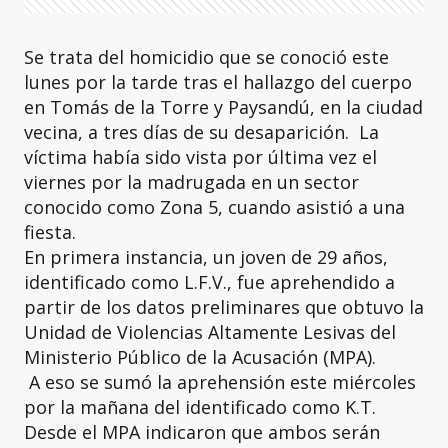
Se trata del homicidio que se conoció este
lunes por la tarde tras el hallazgo del cuerpo
en Tomás de la Torre y Paysandú, en la ciudad
vecina, a tres días de su desaparición. La
víctima había sido vista por última vez el
viernes por la madrugada en un sector
conocido como Zona 5, cuando asistió a una
fiesta.
En primera instancia, un joven de 29 años,
identificado como L.F.V., fue aprehendido a
partir de los datos preliminares que obtuvo la
Unidad de Violencias Altamente Lesivas del
Ministerio Público de la Acusación (MPA).
A eso se sumó la aprehensión este miércoles
por la mañana del identificado como K.T.
Desde el MPA indicaron que ambos serán