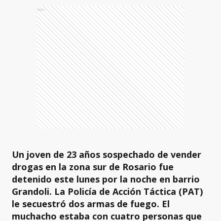
Ads
Un joven de 23 años sospechado de vender
drogas en la zona sur de Rosario fue
detenido este lunes por la noche en barrio
Grandoli. La Policía de Acción Táctica (PAT)
le secuestró dos armas de fuego. El
muchacho estaba con cuatro personas que