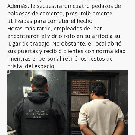
Además, le secuestraron cuatro pedazos de
baldosas de cemento, presumiblemente
utilizadas para cometer el hecho.
Horas más tarde, empleados del bar
encontraron el vidrio roto en su arribo a su
lugar de trabajo. No obstante, el local abrió
sus puertas y recibió clientes con normalidad
mientras el personal retiró los restos de
cristal del espacio.