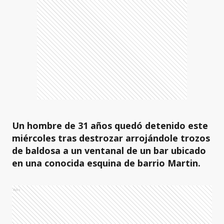
Un hombre de 31 años quedó detenido este
miércoles tras destrozar arrojándole trozos
de baldosa a un ventanal de un bar ubicado
en una conocida esquina de barrio Martin.
Ads