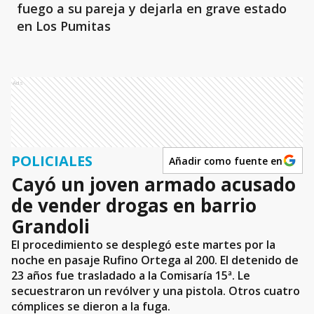
fuego a su pareja y dejarla en grave estado
en Los Pumitas
Ads
POLICIALES
Añadir como fuente en
Cayó un joven armado acusado
de vender drogas en barrio
Grandoli
El procedimiento se desplegó este martes por la
noche en pasaje Rufino Ortega al 200. El detenido de
23 años fue trasladado a la Comisaría 15ª. Le
secuestraron un revólver y una pistola. Otros cuatro
cómplices se dieron a la fuga.