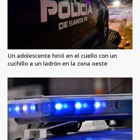
Un adolescente hirió en el cuello con un
cuchillo a un ladrón en la zona oeste