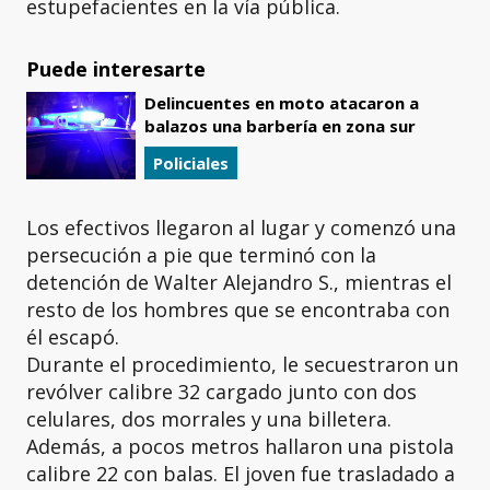
estupefacientes en la vía pública.
Puede interesarte
Delincuentes en moto atacaron a
balazos una barbería en zona sur
Policiales
Los efectivos llegaron al lugar y comenzó una
persecución a pie que terminó con la
detención de Walter Alejandro S., mientras el
resto de los hombres que se encontraba con
él escapó.
Durante el procedimiento, le secuestraron un
revólver calibre 32 cargado junto con dos
celulares, dos morrales y una billetera.
Además, a pocos metros hallaron una pistola
calibre 22 con balas. El joven fue trasladado a