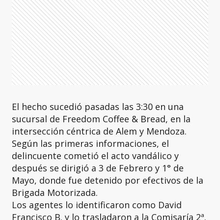
El hecho sucedió pasadas las 3:30 en una
sucursal de Freedom Coffee & Bread, en la
intersección céntrica de Alem y Mendoza.
Según las primeras informaciones, el
delincuente cometió el acto vandálico y
después se dirigió a 3 de Febrero y 1° de
Mayo, donde fue detenido por efectivos de la
Brigada Motorizada.
Los agentes lo identificaron como David
Francisco B. y lo trasladaron a la Comisaría 2ª.