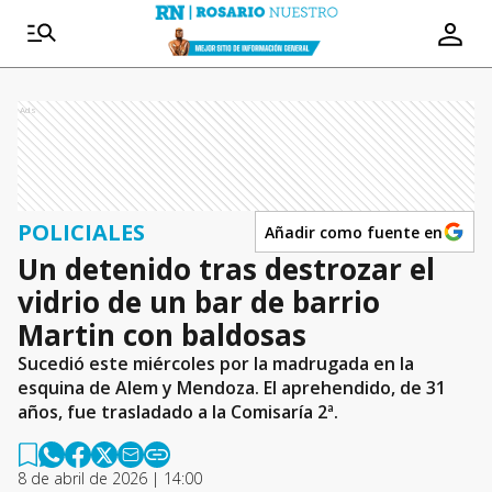
Ads
POLICIALES
Añadir como fuente en
Un detenido tras destrozar el
vidrio de un bar de barrio
Martin con baldosas
Sucedió este miércoles por la madrugada en la
esquina de Alem y Mendoza. El aprehendido, de 31
años, fue trasladado a la Comisaría 2ª.
8 de abril de 2026 | 14:00