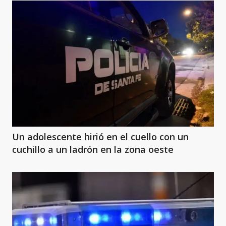
Un adolescente hirió en el cuello con un
cuchillo a un ladrón en la zona oeste