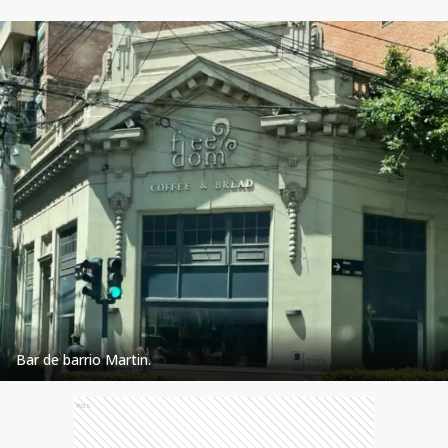
Bar de barrio Martin.
Ads