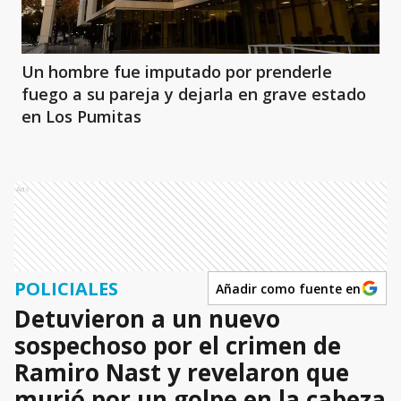
Un hombre fue imputado por prenderle
fuego a su pareja y dejarla en grave estado
en Los Pumitas
Ads
POLICIALES
Añadir como fuente en
Detuvieron a un nuevo
sospechoso por el crimen de
Ramiro Nast y revelaron que
murió por un golpe en la cabeza