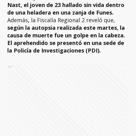
Nast, el joven de 23 hallado sin vida dentro
de una heladera en una zanja de Funes.
Además
,
la Fiscalía Regional 2 reveló que,
según la autopsia realizada este martes, la
causa de muerte fue un golpe en la cabeza.
El aprehendido se presentó en una sede de
la Policía de Investigaciones (PDI).
Ads