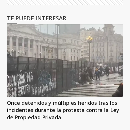
TE PUEDE INTERESAR
Once detenidos y múltiples heridos tras los
incidentes durante la protesta contra la Ley
de Propiedad Privada