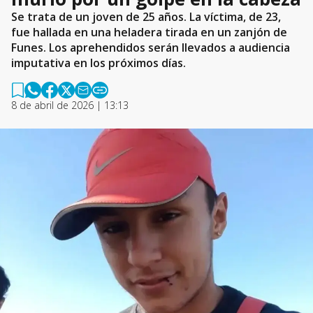
Se trata de un joven de 25 años. La víctima, de 23,
fue hallada en una heladera tirada en un zanjón de
Funes. Los aprehendidos serán llevados a audiencia
imputativa en los próximos días.
8 de abril de 2026 | 13:13