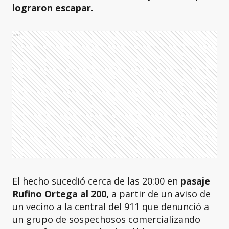
lograron escapar.
Ads
El hecho sucedió cerca de las 20:00 en
pasaje
Rufino Ortega al 200,
a partir de un aviso de
un vecino a la central del 911 que denunció a
un grupo de sospechosos comercializando