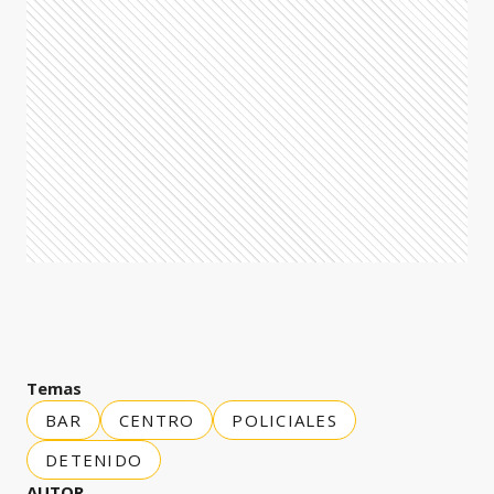
Temas
BAR
CENTRO
POLICIALES
DETENIDO
AUTOR