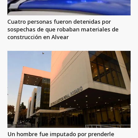
Cuatro personas fueron detenidas por
sospechas de que robaban materiales de
construcción en Alvear
Un hombre fue imputado por prenderle