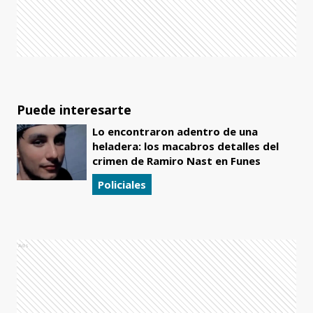
Puede interesarte
Lo encontraron adentro de una
heladera: los macabros detalles del
crimen de Ramiro Nast en Funes
Policiales
Ads