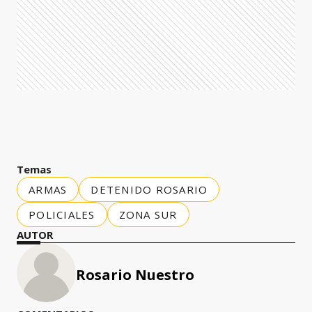
Temas
ARMAS
DETENIDO ROSARIO
POLICIALES
ZONA SUR
AUTOR
Rosario Nuestro