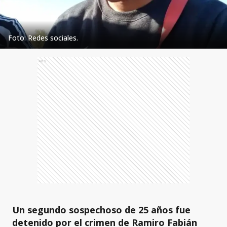
Foto: Redes sociales.
Ads
Un segundo sospechoso de 25 años fue
detenido por el crimen de Ramiro Fabián