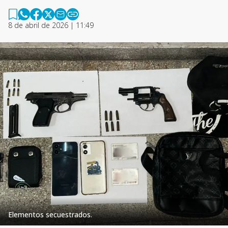
8 de abril de 2026 | 11:49
Elementos secuestrados.