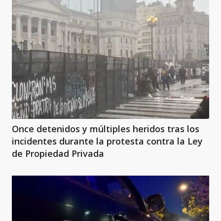
Once detenidos y múltiples heridos tras los
incidentes durante la protesta contra la Ley
de Propiedad Privada