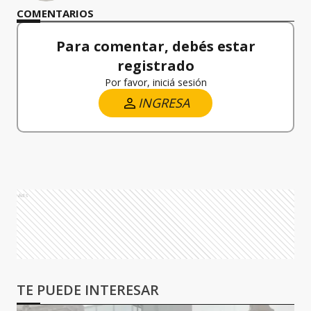
COMENTARIOS
Para comentar, debés estar
registrado
Por favor, iniciá sesión
INGRESA
Ads
TE PUEDE INTERESAR