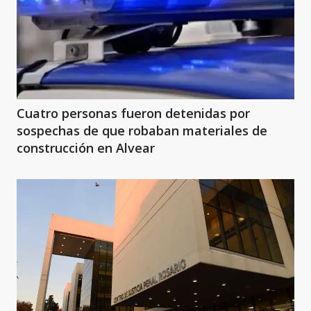
Cuatro personas fueron detenidas por
sospechas de que robaban materiales de
construcción en Alvear