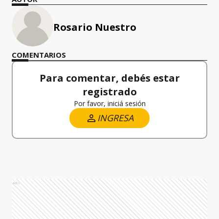
Rosario Nuestro
COMENTARIOS
Para comentar, debés estar
registrado
Por favor, iniciá sesión
INGRESA
Ads