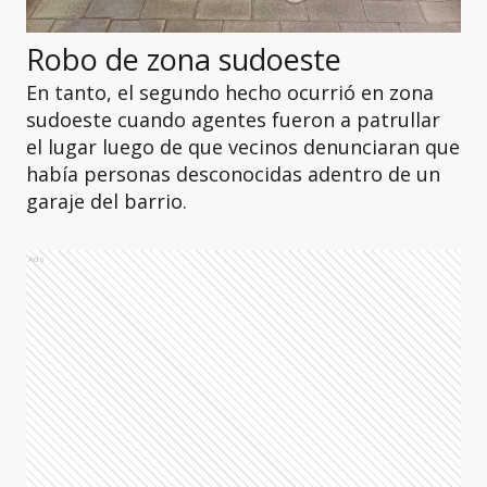
Robo de zona sudoeste
En tanto, el segundo hecho ocurrió en zona
sudoeste cuando agentes fueron a patrullar
el lugar luego de que vecinos denunciaran que
había personas desconocidas adentro de un
garaje del barrio.
Ads