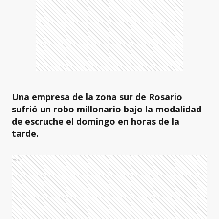
Una empresa de la zona sur de Rosario
sufrió un robo millonario bajo la modalidad
de escruche el domingo en horas de la
tarde.
Ads