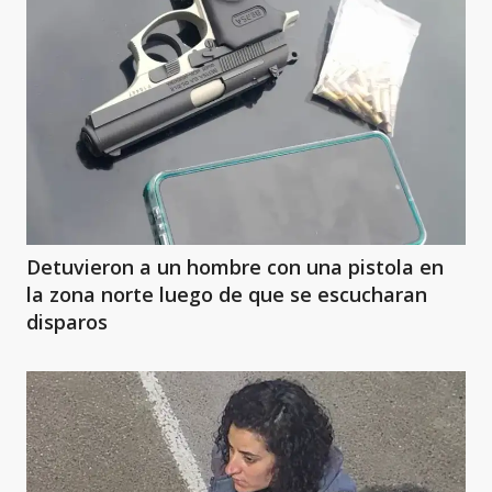
Detuvieron a un hombre con una pistola en
la zona norte luego de que se escucharan
disparos