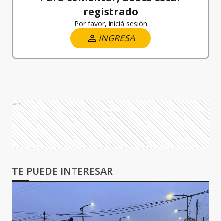
registrado
Por favor, iniciá sesión
INGRESA
Ads
TE PUEDE INTERESAR