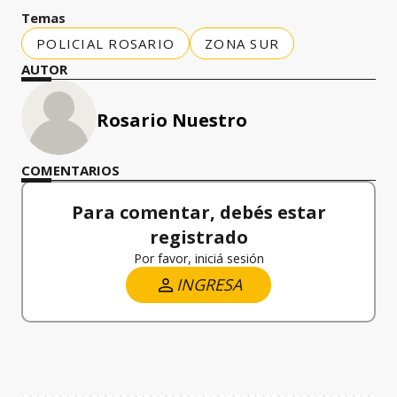
Temas
POLICIAL ROSARIO
ZONA SUR
AUTOR
Rosario Nuestro
COMENTARIOS
Para comentar, debés estar
registrado
Por favor, iniciá sesión
INGRESA