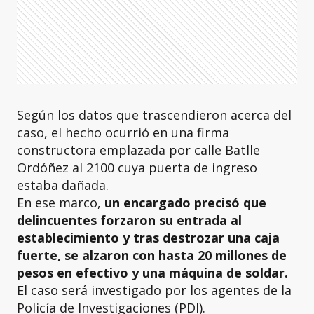
Según los datos que trascendieron acerca del
caso, el hecho ocurrió en una firma
constructora emplazada por calle Batlle
Ordóñez al 2100 cuya puerta de ingreso
estaba dañada.
En ese marco,
un encargado precisó que
delincuentes forzaron su entrada al
establecimiento y tras destrozar una caja
fuerte, se alzaron con hasta 20 millones de
pesos en efectivo y una máquina de soldar.
El caso será investigado por los agentes de la
Policía de Investigaciones (PDI).