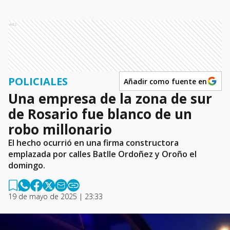
Ads
POLICIALES
Añadir como fuente en
Una empresa de la zona de sur
de Rosario fue blanco de un
robo millonario
El hecho ocurrió en una firma constructora
emplazada por calles Batlle Ordoñez y Oroño el
domingo.
19 de mayo de 2025 | 23:33