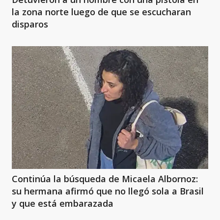
la zona norte luego de que se escucharan
disparos
Continúa la búsqueda de Micaela Albornoz:
su hermana afirmó que no llegó sola a Brasil
y que está embarazada