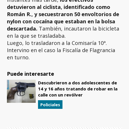
detuvieron al ciclista, identificado como
Román R., y secuestraron 50 envoltorios de
nylon con cocaína que estaban en la bolsa
descartada.
También, incautaron la bicicleta
en la que se trasladaba.
Luego, lo trasladaron a la Comisaría 10ª.
Intervino en el caso la Fiscalía de Flagrancia
en turno.
Puede interesarte
Descubrieron a dos adolescentes de
14 y 16 años tratando de robar en la
calle con un revólver
Policiales