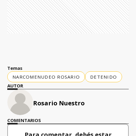
Temas
NARCOMENUDEO ROSARIO
DETENIDO
AUTOR
Rosario Nuestro
COMENTARIOS
Para comentar, debés estar