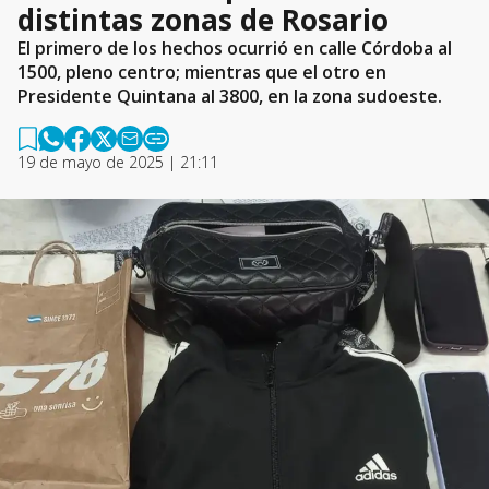
distintas zonas de Rosario
El primero de los hechos ocurrió en calle Córdoba al
1500, pleno centro; mientras que el otro en
Presidente Quintana al 3800, en la zona sudoeste.
19 de mayo de 2025 | 21:11