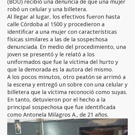
(BOU) recibió una denuncia de que una mujer
robó un celular y una billetera.
Al llegar al lugar, los efectivos fueron hasta
calle Córdoba al 1500 y procedieron a
identificar a una mujer con características
físicas similares a las de la sospechosa
denunciada. En medio del procedimiento, una
joven se presentó y le relató a los
uniformados que fue la víctima del hurto y
que la demorada es la autora del mismo.
A los pocos minutos, otro peatón se arrimó a
la escena y entregó un sobre con una celular y
billetera que la víctima reconoció como suyas.
En tanto, detuvieron por el hecho a la
principal sospechosa que fue identificada
como Antonela Milagros A., de 21 años.