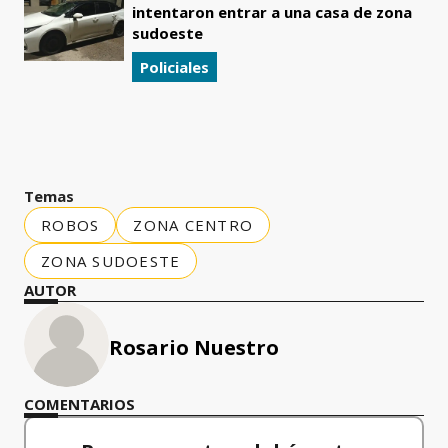
intentaron entrar a una casa de zona
sudoeste
Policiales
Temas
ROBOS
ZONA CENTRO
ZONA SUDOESTE
AUTOR
Rosario Nuestro
COMENTARIOS