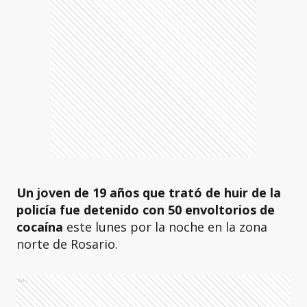
Un joven de 19 años que trató de huir de la
policía fue detenido con 50 envoltorios de
cocaína
este lunes por la noche en la zona
norte de Rosario.
Ads