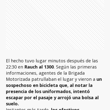
El hecho tuvo lugar minutos después de las
22:30 en
Rauch al 1300
. Según las primeras
informaciones, agentes de la Brigada
Motorizada patrullaban el lugar y vieron a
un
sospechoso en bicicleta que, al notar la
presencia de los uniformados, intentó
escapar por el pasaje y arrojó una bolsa al
suelo.
Instantes más tarde,
los efectivos