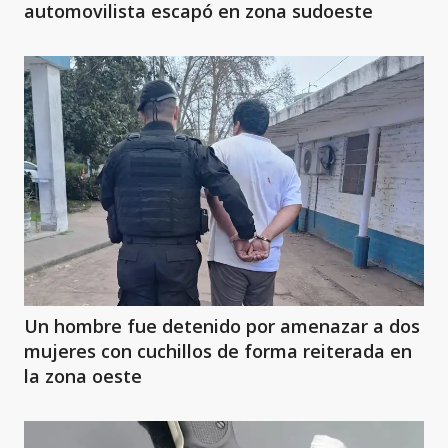
automovilista escapó en zona sudoeste
Un hombre fue detenido por amenazar a dos
mujeres con cuchillos de forma reiterada en
la zona oeste