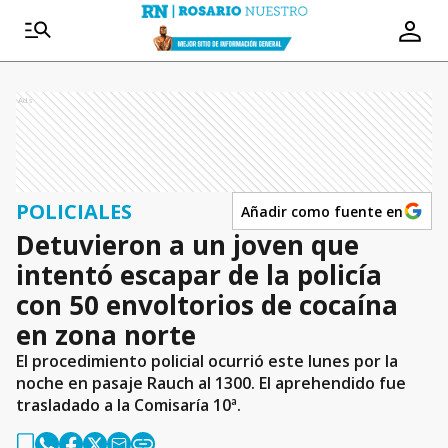
Ads
POLICIALES
Añadir como fuente en
Detuvieron a un joven que
intentó escapar de la policía
con 50 envoltorios de cocaína
en zona norte
El procedimiento policial ocurrió este lunes por la
noche en pasaje Rauch al 1300. El aprehendido fue
trasladado a la Comisaría 10ª.