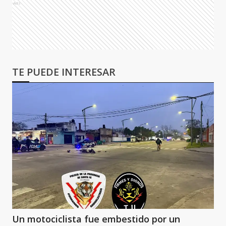
Ads
TE PUEDE INTERESAR
Un motociclista fue embestido por un