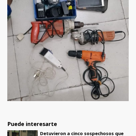
Puede interesarte
Detuvieron a cinco sospechosos que