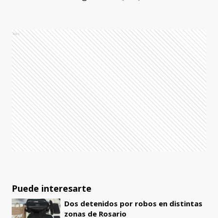
Ads
Puede interesarte
Dos detenidos por robos en distintas
zonas de Rosario