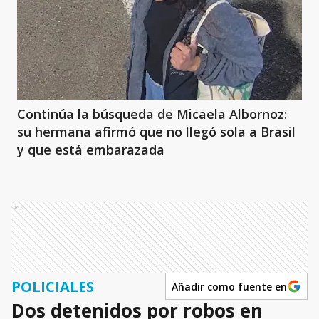
Continúa la búsqueda de Micaela Albornoz:
su hermana afirmó que no llegó sola a Brasil
y que está embarazada
Ads
POLICIALES
Añadir como fuente en
Dos detenidos por robos en