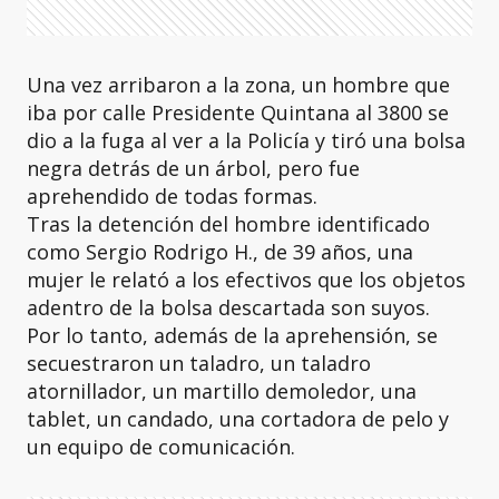
Una vez arribaron a la zona, un hombre que
iba por calle Presidente Quintana al 3800 se
dio a la fuga al ver a la Policía y tiró una bolsa
negra detrás de un árbol, pero fue
aprehendido de todas formas.
Tras la detención del hombre identificado
como Sergio Rodrigo H., de 39 años, una
mujer le relató a los efectivos que los objetos
adentro de la bolsa descartada son suyos.
Por lo tanto, además de la aprehensión, se
secuestraron un taladro, un taladro
atornillador, un martillo demoledor, una
tablet, un candado, una cortadora de pelo y
un equipo de comunicación.