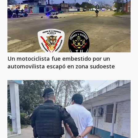
Un motociclista fue embestido por un
automovilista escapó en zona sudoeste