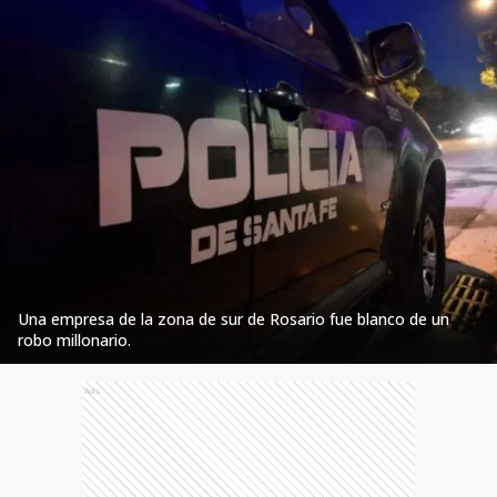
Una empresa de la zona de sur de Rosario fue blanco de un
robo millonario.
Ads