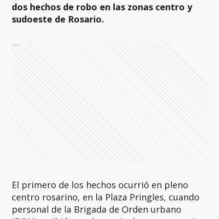
dos hechos de robo en las zonas centro y
sudoeste de Rosario.
Ads
El primero de los hechos ocurrió en pleno
centro rosarino, en la Plaza Pringles, cuando
personal de la Brigada de Orden urbano