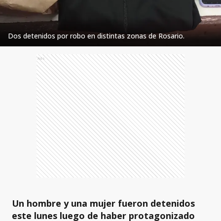
Dos detenidos por robo en distintas zonas de Rosario.
Ads
Un hombre y una mujer fueron detenidos
este lunes luego de haber protagonizado