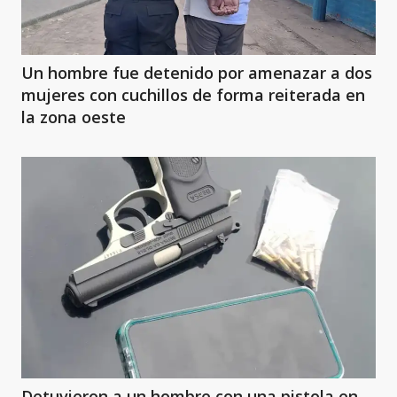
Un hombre fue detenido por amenazar a dos
mujeres con cuchillos de forma reiterada en
la zona oeste
Detuvieron a un hombre con una pistola en