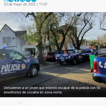
20 de mayo de 2025 | 11:07
Detuvieron a un joven que intentó escapar de la policía con 50
envoltorios de cocaína en zona norte.
Ads