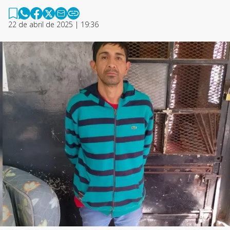
22 de abril de 2025 | 19:36