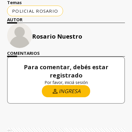
Temas
POLICIAL ROSARIO
AUTOR
Rosario Nuestro
COMENTARIOS
Para comentar, debés estar
registrado
Por favor, iniciá sesión
INGRESA
Ads