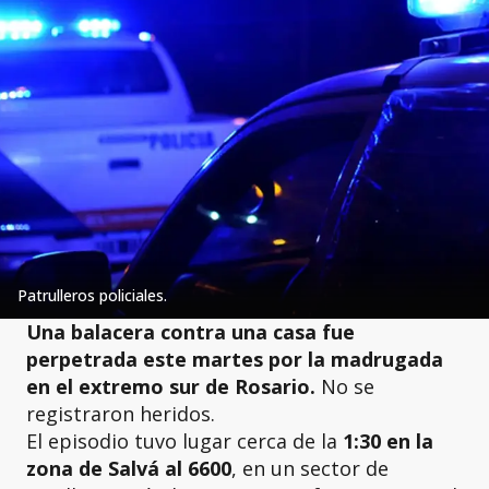
Patrulleros policiales.
Una balacera contra una casa fue
perpetrada este martes por la madrugada
en el extremo sur de Rosario.
No se
registraron heridos.
El episodio tuvo lugar cerca de la
1:30 en la
zona de Salvá al 6600
, en un sector de