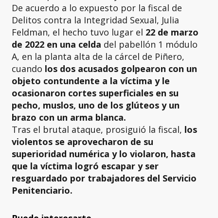
De acuerdo a lo expuesto por la fiscal de
Delitos contra la Integridad Sexual, Julia
Feldman, el hecho tuvo lugar el
22 de marzo
de 2022 en una celda
del pabellón 1 módulo
A, en la planta alta de la cárcel de Piñero,
cuando
los dos acusados golpearon con un
objeto contundente a la víctima y le
ocasionaron cortes superficiales en su
pecho, muslos, uno de los glúteos y un
brazo con un arma blanca.
Tras el brutal ataque, prosiguió la fiscal,
los
violentos se aprovecharon de su
superioridad numérica y lo violaron, hasta
que la víctima logró escapar y ser
resguardado por trabajadores del Servicio
Penitenciario.