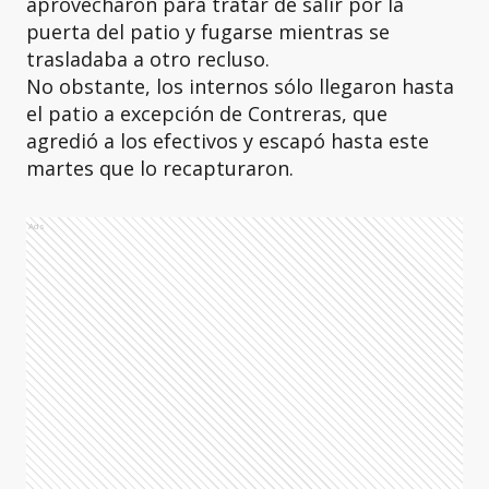
aprovecharon para tratar de salir por la
puerta del patio y fugarse mientras se
trasladaba a otro recluso.
No obstante, los internos sólo llegaron hasta
el patio a excepción de Contreras, que
agredió a los efectivos y escapó hasta este
martes que lo recapturaron.
Ads