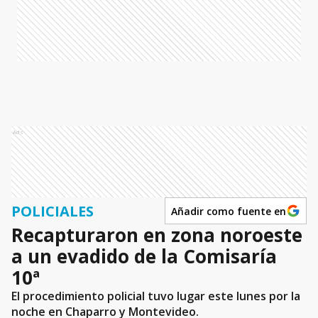
Ads
POLICIALES
Añadir como fuente en
Recapturaron en zona noroeste
a un evadido de la Comisaría
10ª
El procedimiento policial tuvo lugar este lunes por la
noche en Chaparro y Montevideo.