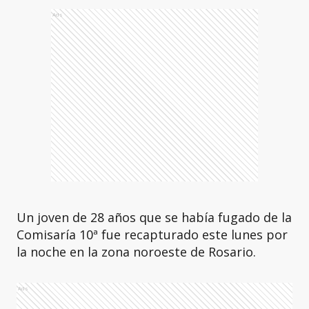
Ads
Un joven de 28 años que se había fugado de la
Comisaría 10ª fue recapturado este lunes por
la noche en la zona noroeste de Rosario.
Ads