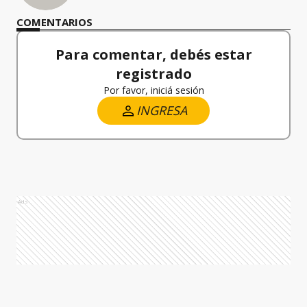
COMENTARIOS
Para comentar, debés estar
registrado
Por favor, iniciá sesión
INGRESA
Ads