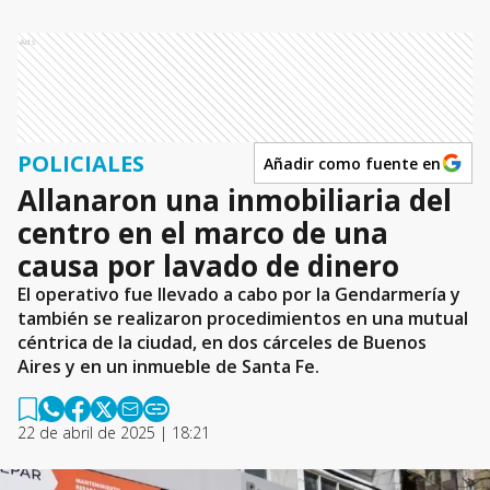
Ads
POLICIALES
Añadir como fuente en
Allanaron una inmobiliaria del
centro en el marco de una
causa por lavado de dinero
El operativo fue llevado a cabo por la Gendarmería y
también se realizaron procedimientos en una mutual
céntrica de la ciudad, en dos cárceles de Buenos
Aires y en un inmueble de Santa Fe.
22 de abril de 2025 | 18:21