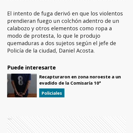
El intento de fuga derivó en que los violentos
prendieran fuego un colchón adentro de un
calabozo y otros elementos como ropa a
modo de protesta, lo que le produjo
quemaduras a dos sujetos según el jefe de
Policía de la ciudad, Daniel Acosta.
Puede interesarte
Recapturaron en zona noroeste a un
evadido de la Comisaría 10ª
Policiales
Ads