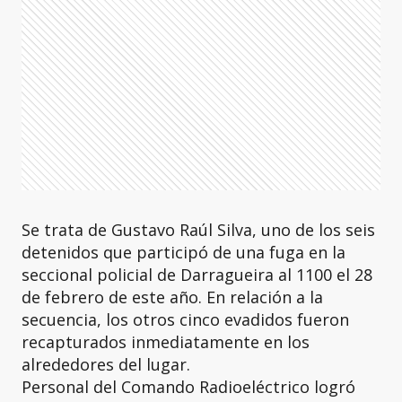
Se trata de Gustavo Raúl Silva, uno de los seis
detenidos que participó de una fuga en la
seccional policial de Darragueira al 1100 el 28
de febrero de este año. En relación a la
secuencia, los otros cinco evadidos fueron
recapturados inmediatamente en los
alrededores del lugar.
Personal del Comando Radioeléctrico logró