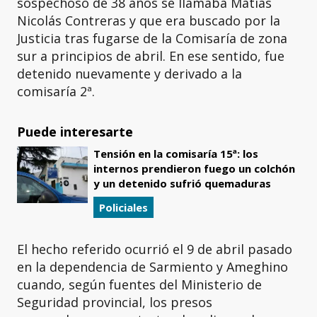
sospechoso de 38 años se llamaba Matías
Nicolás Contreras y que era buscado por la
Justicia tras fugarse de la Comisaría de zona
sur a principios de abril. En ese sentido, fue
detenido nuevamente y derivado a la
comisaría 2ª.
Puede interesarte
Tensión en la comisaría 15ª: los
internos prendieron fuego un colchón
y un detenido sufrió quemaduras
Policiales
El hecho referido ocurrió el 9 de abril pasado
en la dependencia de Sarmiento y Ameghino
cuando, según fuentes del Ministerio de
Seguridad provincial, los presos