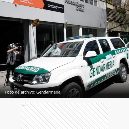
Foto de archivo: Gendarmería.
Ads