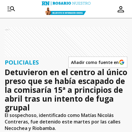
Ads
POLICIALES
Añadir como fuente en
Detuvieron en el centro al único
preso que se había escapado de
la comisaría 15ª a principios de
abril tras un intento de fuga
grupal
El sospechoso, identificado como Matías Nicolás
Contreras, fue detenido este martes por las calles
Necochea y Riobamba.