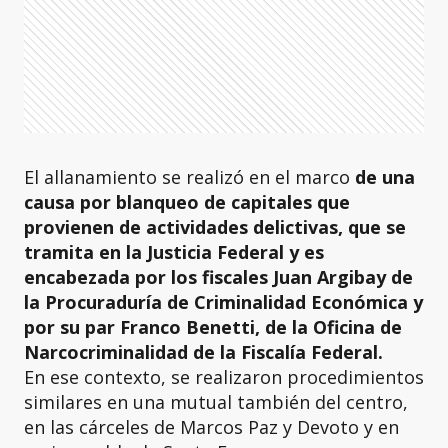
El allanamiento se realizó en el marco
de una
causa por blanqueo de capitales que
provienen de actividades delictivas, que se
tramita en la Justicia Federal y es
encabezada por los fiscales Juan Argibay de
la Procuraduría de Criminalidad Económica y
por su par Franco Benetti, de la Oficina de
Narcocriminalidad de la Fiscalía Federal.
En ese contexto, se realizaron procedimientos
similares en una mutual también del centro,
en las cárceles de Marcos Paz y Devoto y en