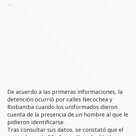
Ads
De acuerdo a las primeras informaciones, la
detención ocurrió por calles Necochea y
Riobamba cuando los uniformados dieron
cuenta de la presencia de un hombre al que le
pidieron identificarse.
Tras consultar sus datos, se constató que el