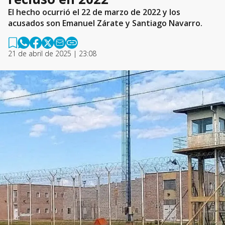
El hecho ocurrió el 22 de marzo de 2022 y los
acusados son Emanuel Zárate y Santiago Navarro.
21 de abril de 2025 | 23:08