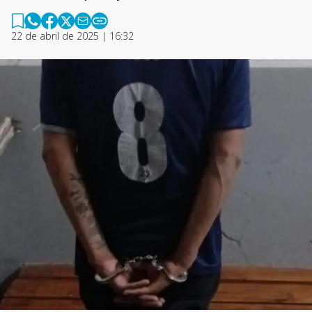
22 de abril de 2025 | 16:32