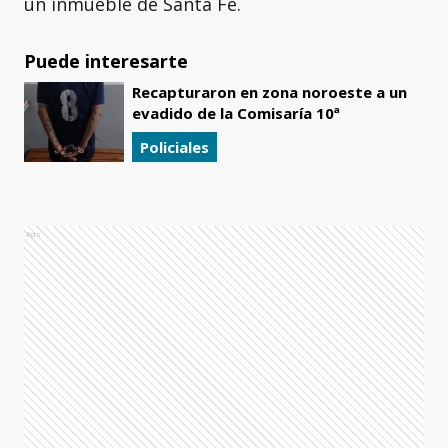
un inmueble de Santa Fe.
Puede interesarte
Recapturaron en zona noroeste a un
evadido de la Comisaría 10ª
Policiales
Ads