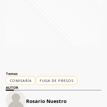
Temas
COMISARÍA
FUGA DE PRESOS
AUTOR
Rosario Nuestro