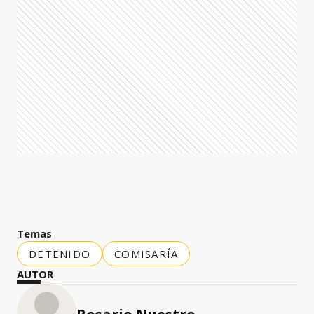
Temas
DETENIDO
COMISARÍA
AUTOR