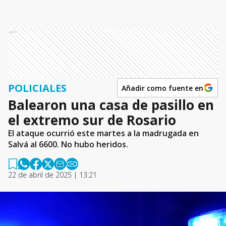
Ads
POLICIALES
Añadir como fuente en
Balearon una casa de pasillo en
el extremo sur de Rosario
El ataque ocurrió este martes a la madrugada en
Salvá al 6600. No hubo heridos.
22 de abril de 2025 | 13:21