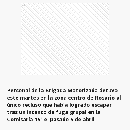
Ads
Personal de la Brigada Motorizada detuvo
este martes en la zona centro de Rosario al
único recluso que había logrado escapar
tras un intento de fuga grupal en la
Comisaría 15ª el pasado 9 de abril.