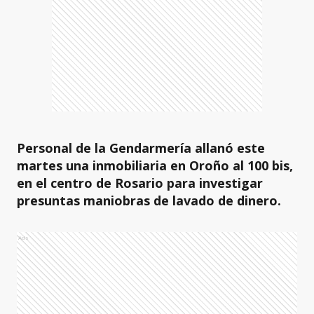
Personal de la Gendarmería allanó este
martes una inmobiliaria en Oroño al 100 bis,
en el centro de Rosario para investigar
presuntas maniobras de lavado de dinero.
Ads